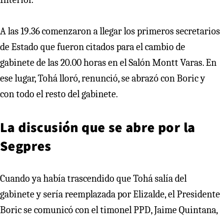
A las 19.36 comenzaron a llegar los primeros secretarios
de Estado que fueron citados para el cambio de
gabinete de las 20.00 horas en el Salón Montt Varas. En
ese lugar, Tohá lloró, renunció, se abrazó con Boric y
con todo el resto del gabinete.
La discusión que se abre por la
Segpres
Cuando ya había trascendido que Tohá salía del
gabinete y sería reemplazada por Elizalde, el Presidente
Boric se comunicó con el timonel PPD, Jaime Quintana,