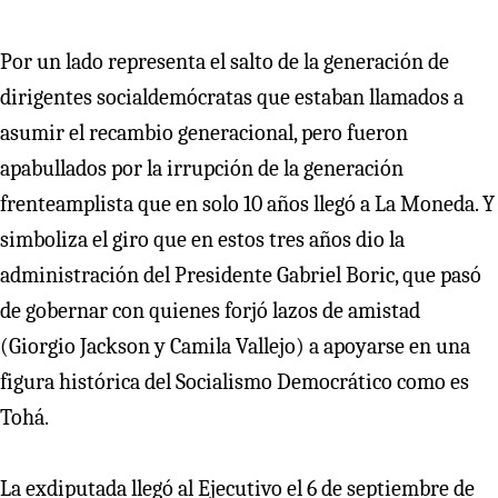
Por un lado representa el salto de la generación de
dirigentes socialdemócratas que estaban llamados a
asumir el recambio generacional, pero fueron
apabullados por la irrupción de la generación
frenteamplista que en solo 10 años llegó a La Moneda. Y
simboliza el giro que en estos tres años dio la
administración del Presidente Gabriel Boric, que pasó
de gobernar con quienes forjó lazos de amistad
(Giorgio Jackson y Camila Vallejo) a apoyarse en una
figura histórica del Socialismo Democrático como es
Tohá.
La exdiputada llegó al Ejecutivo el 6 de septiembre de