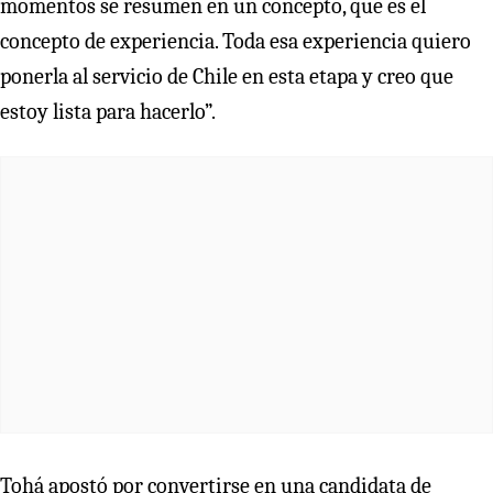
momentos se resumen en un concepto, que es el
concepto de experiencia. Toda esa experiencia quiero
ponerla al servicio de Chile en esta etapa y creo que
estoy lista para hacerlo”.
Tohá apostó por convertirse en una candidata de