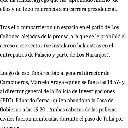
ellos y no hizo referencia a su carrera presidencial.
Tras ello compartieron un espacio en el patio de Los
Cañones, alejados de la prensa, a la que se le prohibió el
acceso a ese sector (se instalaron balaustras en el
entrepatios de Palacio y parte de Los Naranjos).
Luego de eso Tohá recibió al general director de
Carabineros, Marcelo Araya -quien se fue a las 18.57- y
al director general de la Policía de Investigaciones
(PDI), Eduardo Cerna -quien abandonó la Casa de
Gobierno a las 19.20-. Ambas cabezas de las policías
civiles fueron nombradas durante el paso de Tohá por
Interior.