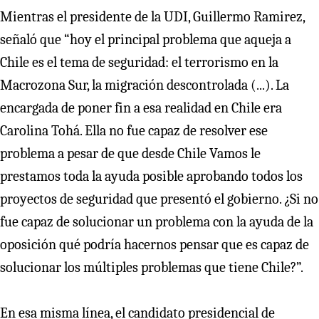
Mientras el presidente de la UDI, Guillermo Ramirez,
señaló que “hoy el principal problema que aqueja a
Chile es el tema de seguridad: el terrorismo en la
Macrozona Sur, la migración descontrolada (...). La
encargada de poner fin a esa realidad en Chile era
Carolina Tohá. Ella no fue capaz de resolver ese
problema a pesar de que desde Chile Vamos le
prestamos toda la ayuda posible aprobando todos los
proyectos de seguridad que presentó el gobierno. ¿Si no
fue capaz de solucionar un problema con la ayuda de la
oposición qué podría hacernos pensar que es capaz de
solucionar los múltiples problemas que tiene Chile?”.
En esa misma línea, el candidato presidencial de