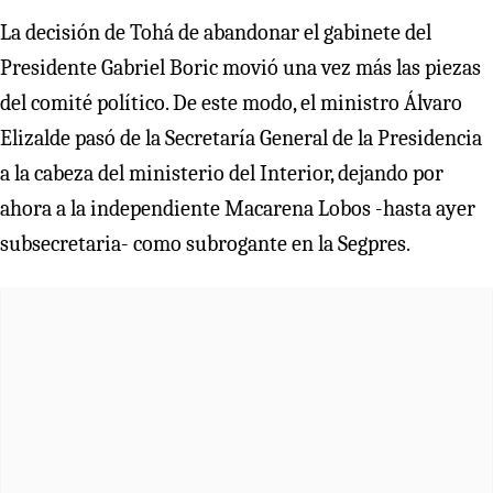
La decisión de Tohá de abandonar el gabinete del
Presidente Gabriel Boric movió una vez más las piezas
del comité político. De este modo, el ministro Álvaro
Elizalde pasó de la Secretaría General de la Presidencia
a la cabeza del ministerio del Interior, dejando por
ahora a la independiente Macarena Lobos -hasta ayer
subsecretaria- como subrogante en la Segpres.