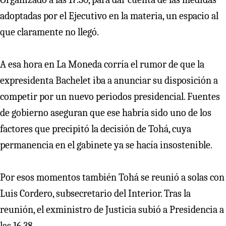
adoptadas por el Ejecutivo en la materia, un espacio al
que claramente no llegó.
A esa hora en La Moneda corría el rumor de que la
expresidenta Bachelet iba a anunciar su disposición a
competir por un nuevo periodos presidencial. Fuentes
de gobierno aseguran que ese habría sido uno de los
factores que precipitó la decisión de Tohá, cuya
permanencia en el gabinete ya se hacía insostenible.
Por esos momentos también Tohá se reunió a solas con
Luis Cordero, subsecretario del Interior. Tras la
reunión, el exministro de Justicia subió a Presidencia a
las 16.38.