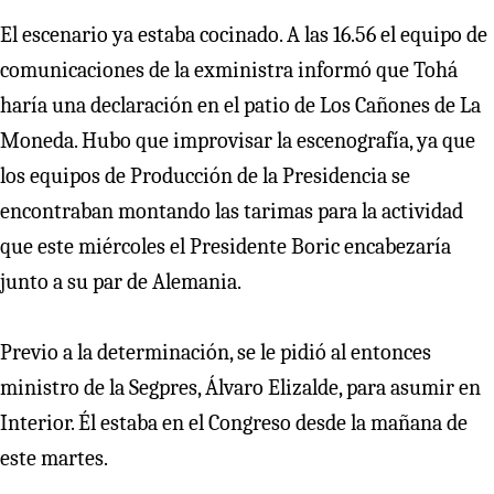
El escenario ya estaba cocinado. A las 16.56 el equipo de
comunicaciones de la exministra informó que Tohá
haría una declaración en el patio de Los Cañones de La
Moneda. Hubo que improvisar la escenografía, ya que
los equipos de Producción de la Presidencia se
encontraban montando las tarimas para la actividad
que este miércoles el Presidente Boric encabezaría
junto a su par de Alemania.
Previo a la determinación, se le pidió al entonces
ministro de la Segpres, Álvaro Elizalde, para asumir en
Interior. Él estaba en el Congreso desde la mañana de
este martes.