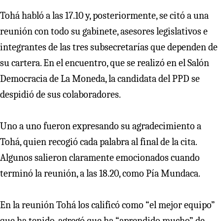
Tohá habló a las 17.10 y, posteriormente, se citó a una
reunión con todo su gabinete, asesores legislativos e
integrantes de las tres subsecretarías que dependen de
su cartera. En el encuentro, que se realizó en el Salón
Democracia de La Moneda, la candidata del PPD se
despidió de sus colaboradores.
Uno a uno fueron expresando su agradecimiento a
Tohá, quien recogió cada palabra al final de la cita.
Algunos salieron claramente emocionados cuando
terminó la reunión, a las 18.20, como Pía Mundaca.
En la reunión Tohá los calificó como “el mejor equipo”
que ha tenido, agregó que ha “aprendido mucho” de