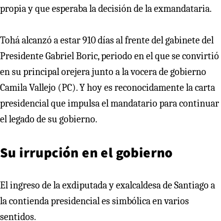
propia y que esperaba la decisión de la exmandataria.
Tohá alcanzó a estar 910 días al frente del gabinete del
Presidente Gabriel Boric, periodo en el que se convirtió
en su principal orejera junto a la vocera de gobierno
Camila Vallejo (PC). Y hoy es reconocidamente la carta
presidencial que impulsa el mandatario para continuar
el legado de su gobierno.
Su irrupción en el gobierno
El ingreso de la exdiputada y exalcaldesa de Santiago a
la contienda presidencial es simbólica en varios
sentidos.