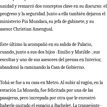
unidad y remarcó dos conceptos clave en su discurso: el
progreso y la seguridad. Junto a ella también dejaron el
ministerio Pía Mundaca, su jefa de gabinete, y su
asesor Christian Amengual.
Este último la acompañó en su salida de Palacio,
cuando, junto a sus dos hijos -Emilio y Matilde-, sus
escoltas y uno de sus asesores del prensa en Interior,
abandonó la caminando la Casa de Gobierno.
Tohá se fue a su casa en Metro. Al subir al vagón, en la
estación La Moneda, fue felicitada por una de las
pasajeras, pero increpada por otra que le enrostró
haberle quitado el espacio a Bachelet. La transeúnte -