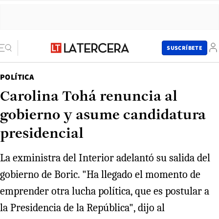
SUSCRÍBETE
POLÍTICA
Carolina Tohá renuncia al
gobierno y asume candidatura
presidencial
La exministra del Interior adelantó su salida del
gobierno de Boric. "Ha llegado el momento de
emprender otra lucha política, que es postular a
la Presidencia de la República", dijo al