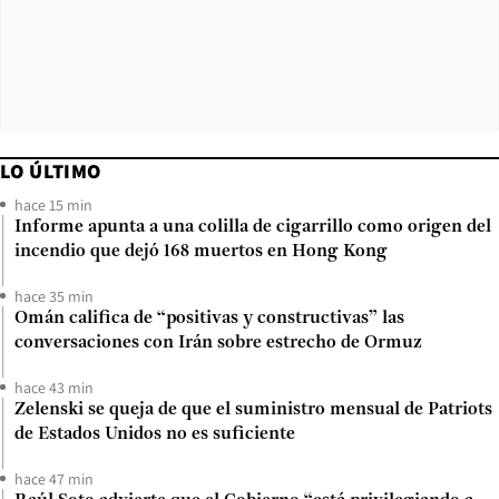
LO ÚLTIMO
hace 15 min
Informe apunta a una colilla de cigarrillo como origen del
incendio que dejó 168 muertos en Hong Kong
hace 35 min
Omán califica de “positivas y constructivas” las
conversaciones con Irán sobre estrecho de Ormuz
hace 43 min
Zelenski se queja de que el suministro mensual de Patriots
de Estados Unidos no es suficiente
hace 47 min