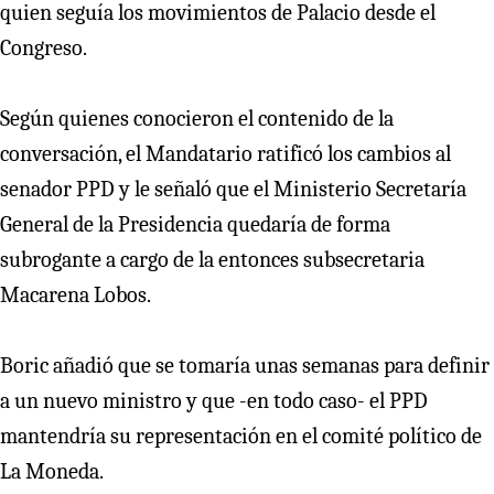
quien seguía los movimientos de Palacio desde el
Congreso.
Según quienes conocieron el contenido de la
conversación, el Mandatario ratificó los cambios al
senador PPD y le señaló que el Ministerio Secretaría
General de la Presidencia quedaría de forma
subrogante a cargo de la entonces subsecretaria
Macarena Lobos.
Boric añadió que se tomaría unas semanas para definir
a un nuevo ministro y que -en todo caso- el PPD
mantendría su representación en el comité político de
La Moneda.