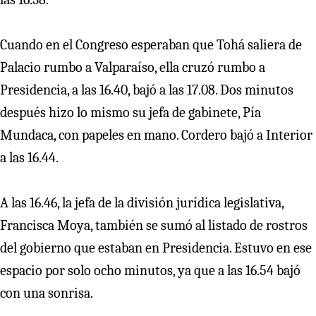
Cuando en el Congreso esperaban que Tohá saliera de
Palacio rumbo a Valparaíso, ella cruzó rumbo a
Presidencia, a las 16.40, bajó a las 17.08. Dos minutos
después hizo lo mismo su jefa de gabinete, Pía
Mundaca, con papeles en mano. Cordero bajó a Interior
a las 16.44.
A las 16.46, la jefa de la división jurídica legislativa,
Francisca Moya, también se sumó al listado de rostros
del gobierno que estaban en Presidencia. Estuvo en ese
espacio por solo ocho minutos, ya que a las 16.54 bajó
con una sonrisa.