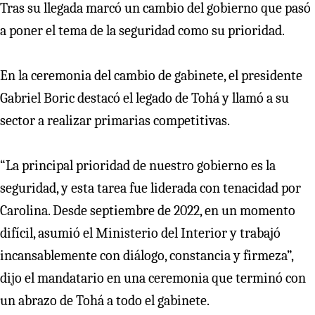
Tras su llegada marcó un cambio del gobierno que pasó
a poner el tema de la seguridad como su prioridad.
En la ceremonia del cambio de gabinete, el presidente
Gabriel Boric destacó el legado de Tohá y llamó a su
sector a realizar primarias competitivas.
“La principal prioridad de nuestro gobierno es la
seguridad, y esta tarea fue liderada con tenacidad por
Carolina. Desde septiembre de 2022, en un momento
difícil, asumió el Ministerio del Interior y trabajó
incansablemente con diálogo, constancia y firmeza”,
dijo el mandatario en una ceremonia que terminó con
un abrazo de Tohá a todo el gabinete.