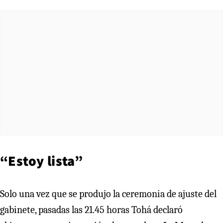
“Estoy lista”
Solo una vez que se produjo la ceremonia de ajuste del
gabinete, pasadas las 21.45 horas Tohá declaró