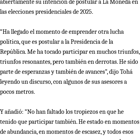
abiertamente su intención de postular a La Moneda en
las elecciones presidenciales de 2025.
“Ha llegado el momento de emprender otra lucha
política, que es postular a la Presidencia de la
República. Me ha tocado participar en muchos triunfos,
triunfos resonantes, pero también en derrotas. He sido
parte de esperanzas y también de avances”, dijo Tohá
leyendo un discurso, con algunos de sus asesores a
pocos metros.
Y añadió: “No han faltado los tropiezos en que he
tenido que participar también. He estado en momentos
de abundancia, en momentos de escasez, y todos esos