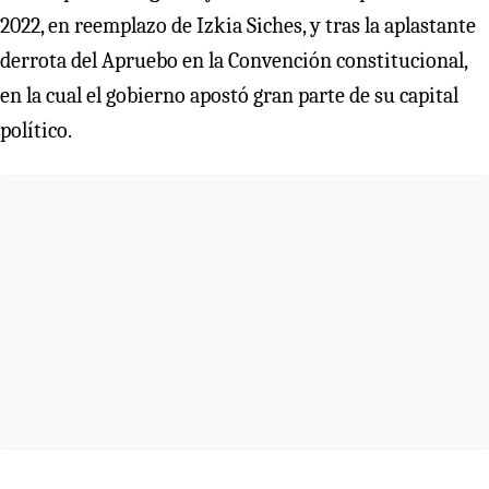
2022, en reemplazo de Izkia Siches, y tras la aplastante
derrota del Apruebo en la Convención constitucional,
en la cual el gobierno apostó gran parte de su capital
político.