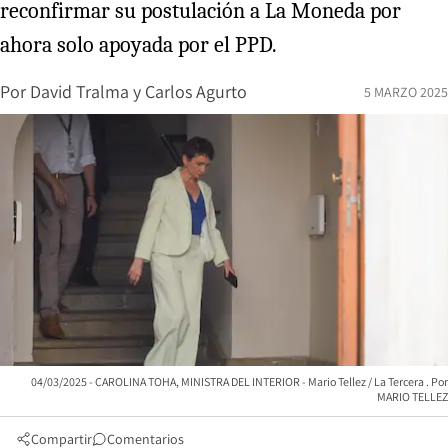
reconfirmar su postulación a La Moneda por
ahora solo apoyada por el PPD.
Por
David Tralma
y
Carlos Agurto
5 MARZO 2025
04/03/2025 - CAROLINA TOHA, MINISTRA DEL INTERIOR - Mario Tellez / La Tercera
MARIO TELLEZ
Compartir
Comentarios