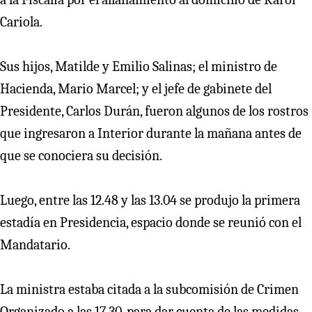
Cariola.
Sus hijos, Matilde y Emilio Salinas; el ministro de
Hacienda, Mario Marcel; y el jefe de gabinete del
Presidente, Carlos Durán, fueron algunos de los rostros
que ingresaron a Interior durante la mañana antes de
que se conociera su decisión.
Luego, entre las 12.48 y las 13.04 se produjo la primera
estadía en Presidencia, espacio donde se reunió con el
Mandatario.
La ministra estaba citada a la subcomisión de Crimen
Organizado a las 17.30, para dar cuenta de las medidas