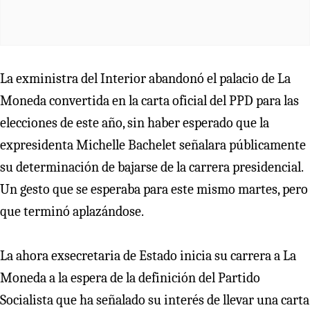
La exministra del Interior abandonó el palacio de La
Moneda convertida en la carta oficial del PPD para las
elecciones de este año, sin haber esperado que la
expresidenta Michelle Bachelet señalara públicamente
su determinación de bajarse de la carrera presidencial.
Un gesto que se esperaba para este mismo martes, pero
que terminó aplazándose.
La ahora exsecretaria de Estado inicia su carrera a La
Moneda a la espera de la definición del Partido
Socialista que ha señalado su interés de llevar una carta