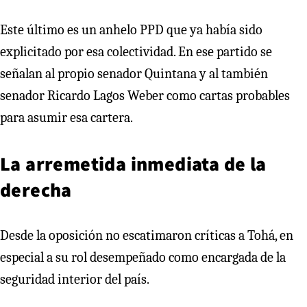
Este último es un anhelo PPD que ya había sido
explicitado por esa colectividad. En ese partido se
señalan al propio senador Quintana y al también
senador Ricardo Lagos Weber como cartas probables
para asumir esa cartera.
La arremetida inmediata de la
derecha
Desde la oposición no escatimaron críticas a Tohá, en
especial a su rol desempeñado como encargada de la
seguridad interior del país.