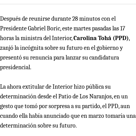
Después de reunirse durante 28 minutos con el
Presidente Gabriel Boric, este martes pasadas las 17
horas la ministra del Interior,
Carolina Tohá (PPD)
,
zanjó la incógnita sobre su futuro en el gobierno y
presentó su renuncia para lanzar su candidatura
presidencial.
La ahora extitular de Interior hizo pública su
determinación desde el Patio de Los Naranjos, en un
gesto que tomó por sorpresa a su partido, el PPD, aun
cuando ella había anunciado que en marzo tomaría una
determinación sobre su futuro.