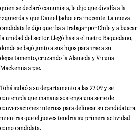
quien se declaró comunista, le dijo que dividía a la
izquierda y que Daniel Jadue era inocente. La nueva
candidata le dijo que iba a trabajar por Chile y a buscar
la unidad del sector. Llegó hasta el metro Baquedano,
donde se bajó junto a sus hijos para irse a su
departamento, cruzando la Alameda y Vicuña
Mackenna a pie.
Tohá subió a su departamento a las 22.09 y se
contempla que mañana sostenga una serie de
conversaciones internas para delinear su candidatura,
mientras que el jueves tendría su primera actividad
como candidata.