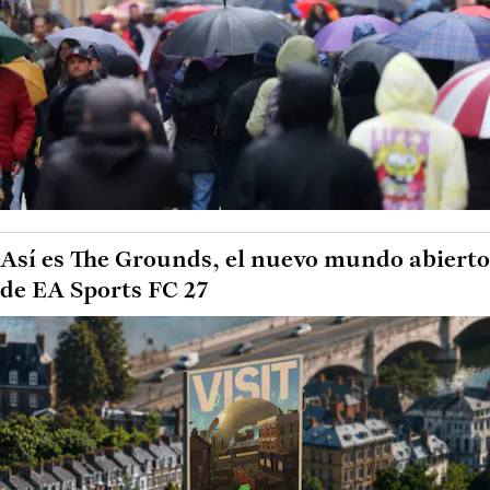
Así es The Grounds, el nuevo mundo abierto
de EA Sports FC 27