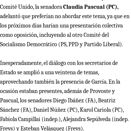
Comité Unido, la senadora
Claudia Pascual (PC),
adelantó que preferían no abordar este tema, ya que en
los próximos días harían una presentación colectiva
como oposición, incluyendo al otro Comité del
Socialismo Democrático (PS, PPD y Partido Liberal).
Inesperadamente, el diálogo con los secretarios de
Estado se amplió a una veintena de temas,
aprovechando también la presencia de García. En la
ocasión estaban presentes, además de Provoste y
Pascual, los senadores Diego Ibáñez (FA), Beatriz
Sánchez (FA), Daniel Núñez (PC), Karol Cariola (PC),
Fabiola Campillai (indep.), Alejandra Sepúlveda (indep.
Frevs) y Esteban Velásquez (Frevs).