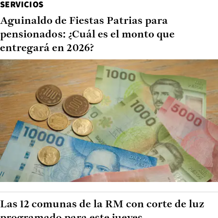
SERVICIOS
Aguinaldo de Fiestas Patrias para
pensionados: ¿Cuál es el monto que
entregará en 2026?
Las 12 comunas de la RM con corte de luz