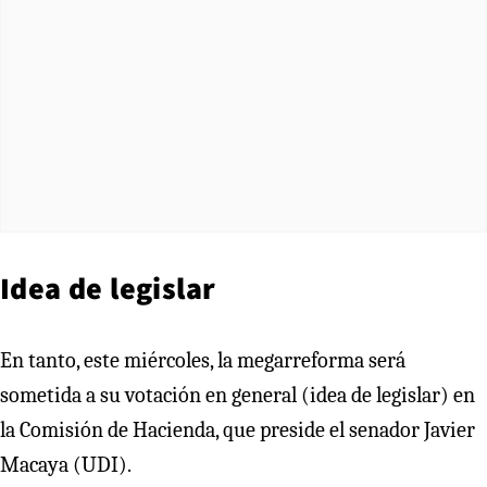
Idea de legislar
En tanto, este miércoles, la megarreforma será
sometida a su votación en general (idea de legislar) en
la Comisión de Hacienda, que preside el senador Javier
Macaya (UDI).