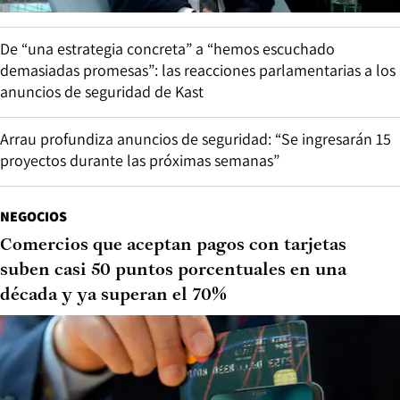
De “una estrategia concreta” a “hemos escuchado
demasiadas promesas”: las reacciones parlamentarias a los
anuncios de seguridad de Kast
Arrau profundiza anuncios de seguridad: “Se ingresarán 15
proyectos durante las próximas semanas”
NEGOCIOS
Comercios que aceptan pagos con tarjetas
suben casi 50 puntos porcentuales en una
década y ya superan el 70%