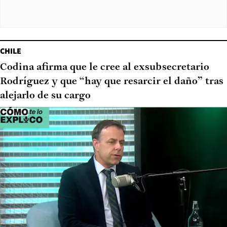
CHILE
Codina afirma que le cree al exsubsecretario
Rodríguez y que “hay que resarcir el daño” tras
alejarlo de su cargo