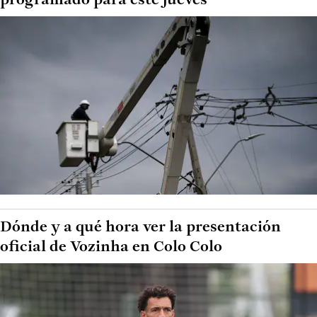
programado para este jueves
Dónde y a qué hora ver la presentación
oficial de Vozinha en Colo Colo