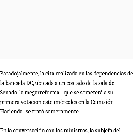
Paradojalmente, la cita realizada en las dependencias de
la bancada DC, ubicada a un costado de la sala de
Senado, la megarreforma - que se someterá a su
primera votación este miércoles en la Comisión
Hacienda- se trató someramente.
En la conversación con los ministros, la subjefa del