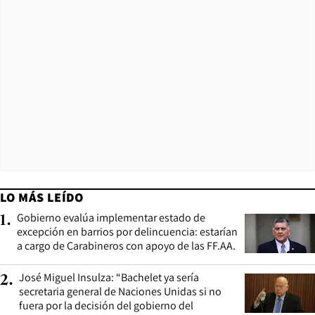
LO MÁS LEÍDO
Gobierno evalúa implementar estado de
1
.
excepción en barrios por delincuencia: estarían
a cargo de Carabineros con apoyo de las FF.AA.
José Miguel Insulza: “Bachelet ya sería
2
.
secretaria general de Naciones Unidas si no
fuera por la decisión del gobierno del