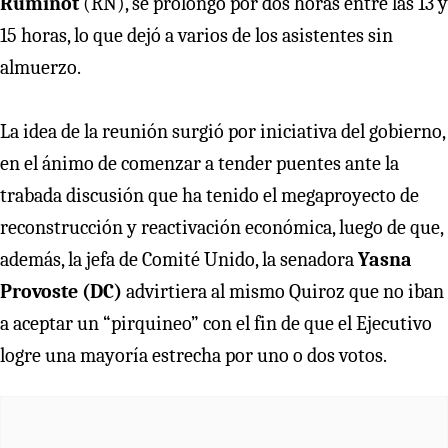
Ruminot
(RN), se prolongó por dos horas entre las 13 y
15 horas, lo que dejó a varios de los asistentes sin
almuerzo.
La idea de la reunión surgió por iniciativa del gobierno,
en el ánimo de comenzar a tender puentes ante la
trabada discusión que ha tenido el megaproyecto de
reconstrucción y reactivación económica, luego de que,
además, la jefa de Comité Unido, la senadora
Yasna
Provoste (DC)
advirtiera al mismo Quiroz que no iban
a aceptar un “pirquineo” con el fin de que el Ejecutivo
logre una mayoría estrecha por uno o dos votos.