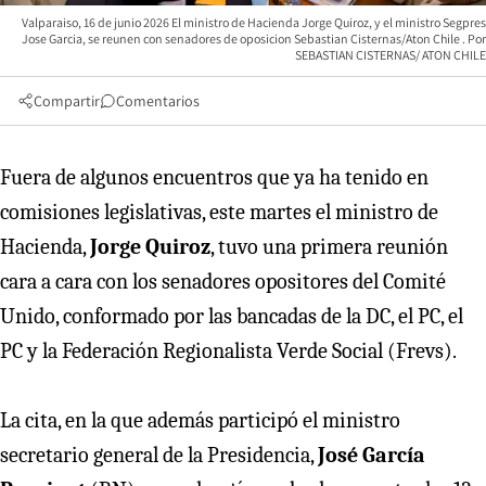
Valparaiso, 16 de junio 2026 El ministro de Hacienda Jorge Quiroz, y el ministro Segpres
Jose Garcia, se reunen con senadores de oposicion Sebastian Cisternas/Aton Chile
SEBASTIAN CISTERNAS/ ATON CHILE
Compartir
Comentarios
Fuera de algunos encuentros que ya ha tenido en
comisiones legislativas, este martes el ministro de
Hacienda,
Jorge Quiroz
, tuvo una primera reunión
cara a cara con los senadores opositores del Comité
Unido, conformado por las bancadas de la DC, el PC, el
PC y la Federación Regionalista Verde Social (Frevs).
La cita, en la que además participó el ministro
secretario general de la Presidencia,
José García