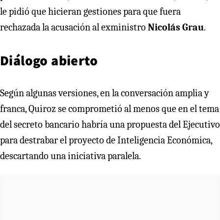
le pidió que hicieran gestiones para que fuera
rechazada la acusación al exministro
Nicolás Grau
.
Diálogo abierto
Según algunas versiones, en la conversación amplia y
franca, Quiroz se comprometió al menos que en el tema
del secreto bancario habría una propuesta del Ejecutivo
para destrabar el proyecto de Inteligencia Económica,
descartando una iniciativa paralela.