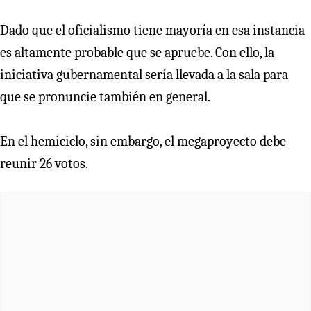
Dado que el oficialismo tiene mayoría en esa instancia
es altamente probable que se apruebe. Con ello, la
iniciativa gubernamental sería llevada a la sala para
que se pronuncie también en general.
En el hemiciclo, sin embargo, el megaproyecto debe
reunir 26 votos.