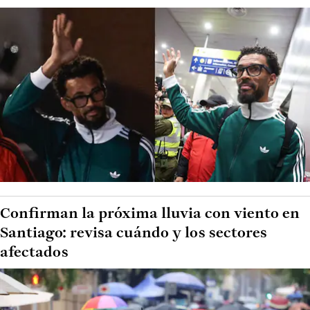
Confirman la próxima lluvia con viento en
Santiago: revisa cuándo y los sectores
afectados