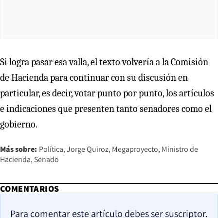
Si logra pasar esa valla, el texto volvería a la Comisión
de Hacienda para continuar con su discusión en
particular, es decir, votar punto por punto, los artículos
e indicaciones que presenten tanto senadores como el
gobierno.
Más sobre:
Política
Jorge Quiroz
Megaproyecto
Ministro de
Hacienda
Senado
COMENTARIOS
Para comentar este artículo debes ser suscriptor.