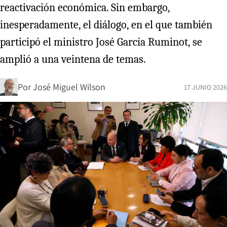
reactivación económica. Sin embargo,
inesperadamente, el diálogo, en el que también
participó el ministro José García Ruminot, se
amplió a una veintena de temas.
Por
José Miguel Wilson
17 JUNIO 2026