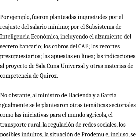
Por ejemplo, fueron planteadas inquietudes por el
reajuste del salario mínimo; por el Subsistema de
Inteligencia Económica, incluyendo el alzamiento del
secreto bancario; los cobros del CAE; los recortes
presupuestarios; las apuestas en línea; las indicaciones
al proyecto de Sala Cuna Universal y otras materias de
competencia de Quiroz.
No obstante, al ministro de Hacienda y a García
igualmente se le plantearon otras temáticas sectoriales
como las iniciativas para el mundo agrícola, el
transporte rural, la regulación de redes sociales, los
posibles indultos, la situación de Prodemu e, incluso, se