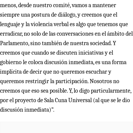
menos, desde nuestro comité, vamos a mantener
siempre una postura de diálogo, y creemos que el
lenguaje y la violencia verbal es algo que tenemos que
erradicar, no solo de las conversaciones en el ámbito del
Parlamento, sino también de nuestra sociedad. Y
creemos que cuando se discuten iniciativas y el
gobierno le coloca discusión inmediata, es una forma
implícita de decir que no queremos escuchar y
queremos restringir la participación. Nosotros no
creemos que eso sea posible. Y, lo digo particularmente,
por el proyecto de Sala Cuna Universal (al que se le dio
discusión inmediata)”.