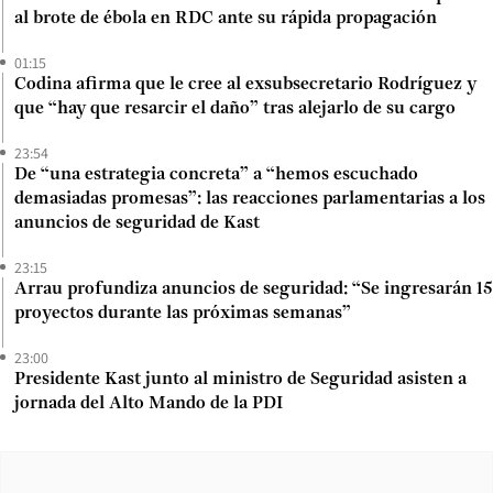
al brote de ébola en RDC ante su rápida propagación
01:15
Codina afirma que le cree al exsubsecretario Rodríguez y
que “hay que resarcir el daño” tras alejarlo de su cargo
23:54
De “una estrategia concreta” a “hemos escuchado
demasiadas promesas”: las reacciones parlamentarias a los
anuncios de seguridad de Kast
23:15
Arrau profundiza anuncios de seguridad: “Se ingresarán 15
proyectos durante las próximas semanas”
23:00
Presidente Kast junto al ministro de Seguridad asisten a
jornada del Alto Mando de la PDI