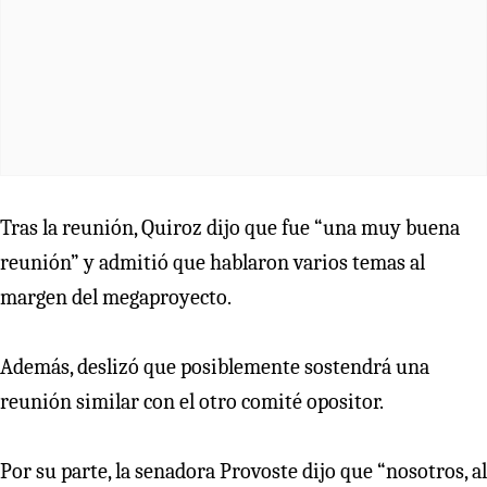
Tras la reunión, Quiroz dijo que fue “una muy buena
reunión” y admitió que hablaron varios temas al
margen del megaproyecto.
Además, deslizó que posiblemente sostendrá una
reunión similar con el otro comité opositor.
Por su parte, la senadora Provoste dijo que “nosotros, al