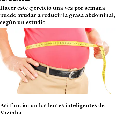
Hacer este ejercicio una vez por semana
puede ayudar a reducir la grasa abdominal,
según un estudio
Así funcionan los lentes inteligentes de
Vozinha