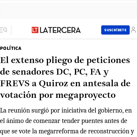
SUSCRÍBETE
POLÍTICA
El extenso pliego de peticiones
de senadores DC, PC, FA y
FREVS a Quiroz en antesala de
votación por megaproyecto
La reunión surgió por iniciativa del gobierno, en
el ánimo de comenzar tender puentes antes de
que se vote la megarreforma de reconstrucción y