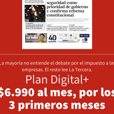
La mayoría no entiende el debate por el impuesto a la
empresas. El resto lee La Tercera.
Plan Digital+
$6.990 al mes, por lo
3 primeros meses