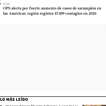
11:16
OPS alerta por fuerte aumento de casos de sarampión en
las Américas: región registra 47.459 contagios en 2026
LO MÁS LEÍDO