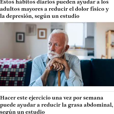
Estos hábitos diarios pueden ayudar a los
adultos mayores a reducir el dolor físico y
la depresión, según un estudio
Hacer este ejercicio una vez por semana
puede ayudar a reducir la grasa abdominal,
según un estudio