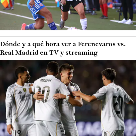
Dónde y a qué hora ver a Ferencvaros vs.
Real Madrid en TV y streaming