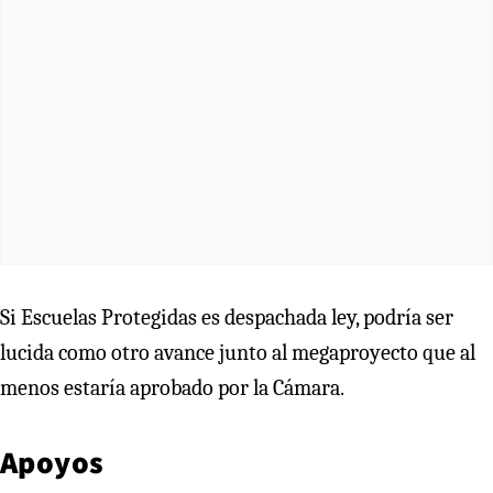
Si Escuelas Protegidas es despachada ley, podría ser
lucida como otro avance junto al megaproyecto que al
menos estaría aprobado por la Cámara.
Apoyos