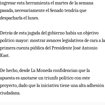
ingresar esta herramienta el martes de la semana
pasada, necesariamente el Senado tendría que
despacharla el lunes.
Detrás de esta jugada del gobierno había un objetivo
político mayor: mostrar avances legislativos de cara a la
primera cuenta pública del Presidente José Antonio
Kast.
De hecho, desde La Moneda confidencian que la
apuesta es anotarse un triunfo político con este
proyecto, dado que la iniciativa tiene una alta adhesión
ciudadana.