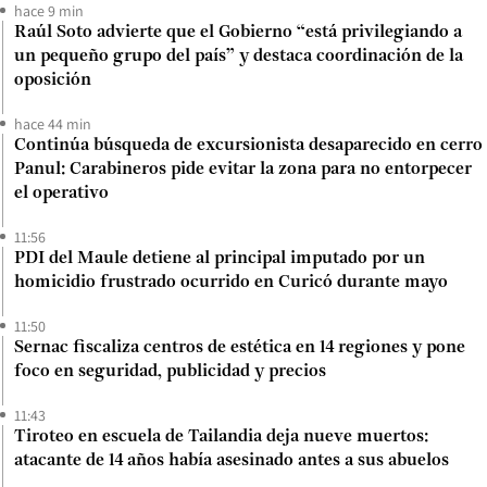
hace 9 min
Raúl Soto advierte que el Gobierno “está privilegiando a
un pequeño grupo del país” y destaca coordinación de la
oposición
hace 44 min
Continúa búsqueda de excursionista desaparecido en cerro
Panul: Carabineros pide evitar la zona para no entorpecer
el operativo
11:56
PDI del Maule detiene al principal imputado por un
homicidio frustrado ocurrido en Curicó durante mayo
11:50
Sernac fiscaliza centros de estética en 14 regiones y pone
foco en seguridad, publicidad y precios
11:43
Tiroteo en escuela de Tailandia deja nueve muertos:
atacante de 14 años había asesinado antes a sus abuelos