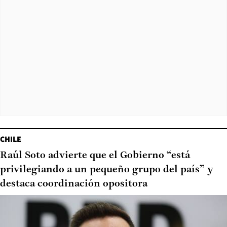
CHILE
Raúl Soto advierte que el Gobierno “está
privilegiando a un pequeño grupo del país” y
destaca coordinación opositora