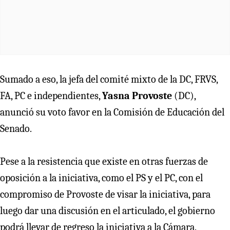
Sumado a eso, la jefa del comité mixto de la DC, FRVS,
FA, PC e independientes,
Yasna Provoste
(DC),
anunció su voto favor en la Comisión de Educación del
Senado.
Pese a la resistencia que existe en otras fuerzas de
oposición a la iniciativa, como el PS y el PC, con el
compromiso de Provoste de visar la iniciativa, para
luego dar una discusión en el articulado, el gobierno
podrá llevar de regreso la iniciativa a la Cámara.