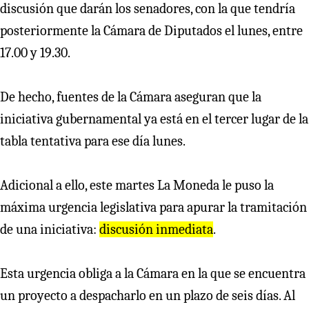
discusión que darán los senadores, con la que tendría
posteriormente la Cámara de Diputados el lunes, entre
17.00 y 19.30.
De hecho, fuentes de la Cámara aseguran que la
iniciativa gubernamental ya está en el tercer lugar de la
tabla tentativa para ese día lunes.
Adicional a ello, este martes La Moneda le puso la
máxima urgencia legislativa para apurar la tramitación
de una iniciativa:
discusión inmediata
.
Esta urgencia obliga a la Cámara en la que se encuentra
un proyecto a despacharlo en un plazo de seis días. Al