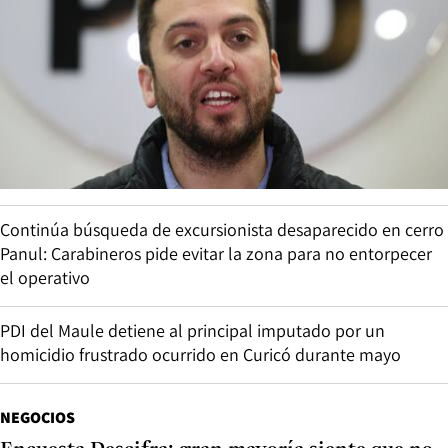
Continúa búsqueda de excursionista desaparecido en cerro
Panul: Carabineros pide evitar la zona para no entorpecer
el operativo
PDI del Maule detiene al principal imputado por un
homicidio frustrado ocurrido en Curicó durante mayo
NEGOCIOS