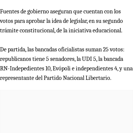
Fuentes de gobierno aseguran que cuentan con los
votos para aprobar la idea de legislar, en su segundo
trámite constitucional, de la iniciativa educacional.
De partida, las bancadas oficialistas suman 25 votos:
republicanos tiene 5 senadores, la UDI 5, la bancada
RN-Indepedientes 10, Evópoli e independientes 4, y una
representante del Partido Nacional Libertario.