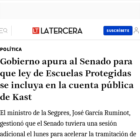
SUSCRÍBETE
POLÍTICA
Gobierno apura al Senado para
que ley de Escuelas Protegidas
se incluya en la cuenta pública
de Kast
El ministro de la Segpres, José García Ruminot,
gestionó que el Senado tuviera una sesión
adicional el lunes para acelerar la tramitación de