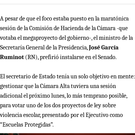
A pesar de que el foco estaba puesto en la maratónica
sesión de la Comisión de Hacienda de la Cámara -que
votaba el megaproyecto del gobierno-, el ministro de la
Secretaría General de la Presidencia,
José García
Ruminot
(RN), prefirió instalarse en el Senado.
El secretario de Estado tenía un solo objetivo en mente:
gestionar que la Cámara Alta tuviera una sesión
adicional el próximo lunes, lo más temprano posible,
para votar uno de los dos proyectos de ley sobre
violencia escolar, presentado por el Ejecutivo como
“Escuelas Protegidas”.