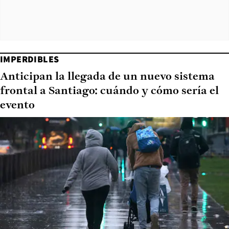
IMPERDIBLES
Anticipan la llegada de un nuevo sistema
frontal a Santiago: cuándo y cómo sería el
evento