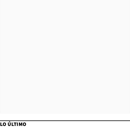
LO ÚLTIMO