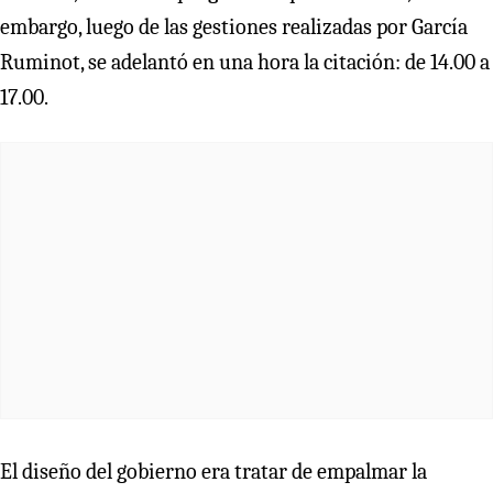
embargo, luego de las gestiones realizadas por García
Ruminot, se adelantó en una hora la citación: de 14.00 a
17.00.
El diseño del gobierno era tratar de empalmar la