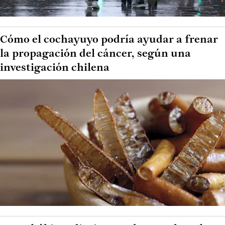
Cómo el cochayuyo podría ayudar a frenar
la propagación del cáncer, según una
investigación chilena