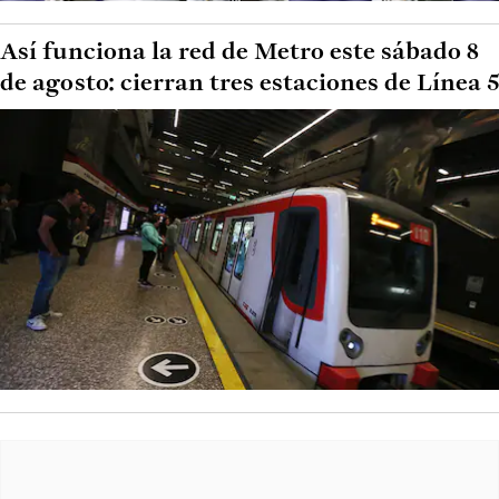
Así funciona la red de Metro este sábado 8
de agosto: cierran tres estaciones de Línea 5