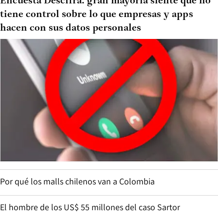
Encuesta Descifra: gran mayoría siente que no
tiene control sobre lo que empresas y apps
hacen con sus datos personales
Por qué los malls chilenos van a Colombia
El hombre de los US$ 55 millones del caso Sartor