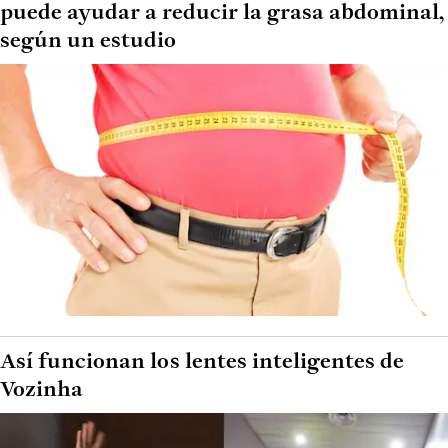
puede ayudar a reducir la grasa abdominal,
según un estudio
Así funcionan los lentes inteligentes de
Vozinha