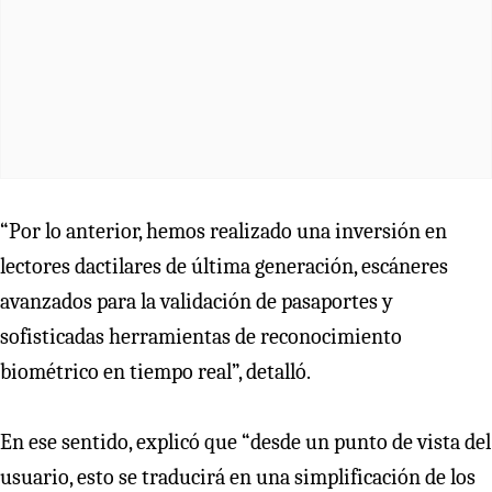
“Por lo anterior, hemos realizado una inversión en
lectores dactilares de última generación, escáneres
avanzados para la validación de pasaportes y
sofisticadas herramientas de reconocimiento
biométrico en tiempo real”, detalló.
En ese sentido, explicó que “desde un punto de vista del
usuario, esto se traducirá en una simplificación de los