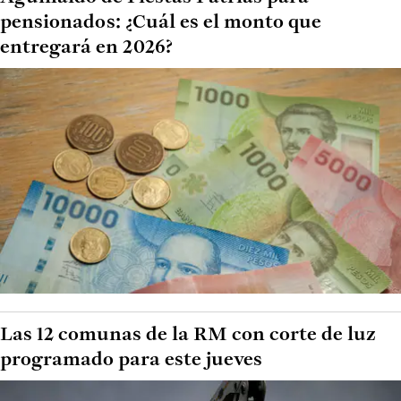
pensionados: ¿Cuál es el monto que
entregará en 2026?
Las 12 comunas de la RM con corte de luz
programado para este jueves