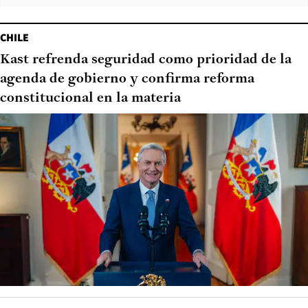
CHILE
Kast refrenda seguridad como prioridad de la
agenda de gobierno y confirma reforma
constitucional en la materia