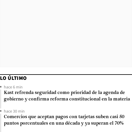
LO ÚLTIMO
hace 6 min
Kast refrenda seguridad como prioridad de la agenda de
gobierno y confirma reforma constitucional en la materia
hace 30 min
Comercios que aceptan pagos con tarjetas suben casi 50
puntos porcentuales en una década y ya superan el 70%