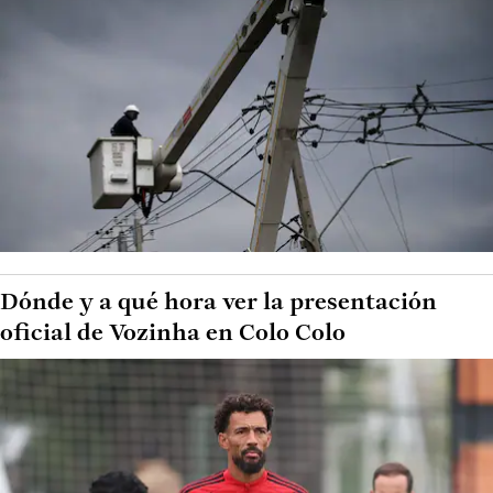
Dónde y a qué hora ver la presentación
oficial de Vozinha en Colo Colo