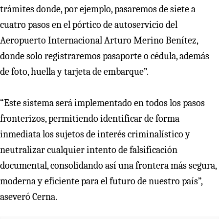
trámites donde, por ejemplo, pasaremos de siete a
cuatro pasos en el pórtico de autoservicio del
Aeropuerto Internacional Arturo Merino Benítez,
donde solo registraremos pasaporte o cédula, además
de foto, huella y tarjeta de embarque”.
“Este sistema será implementado en todos los pasos
fronterizos, permitiendo identificar de forma
inmediata los sujetos de interés criminalístico y
neutralizar cualquier intento de falsificación
documental, consolidando así una frontera más segura,
moderna y eficiente para el futuro de nuestro país”,
aseveró Cerna.