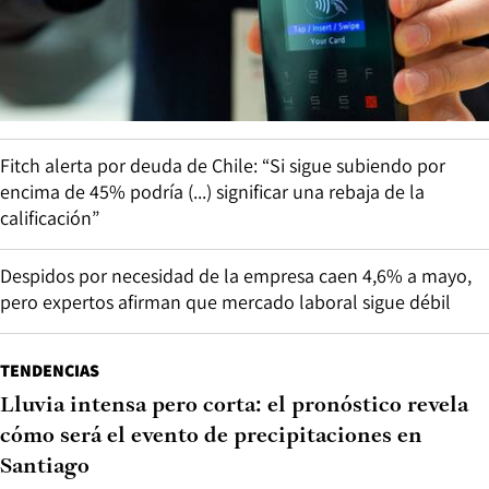
Fitch alerta por deuda de Chile: “Si sigue subiendo por
encima de 45% podría (...) significar una rebaja de la
calificación”
Despidos por necesidad de la empresa caen 4,6% a mayo,
pero expertos afirman que mercado laboral sigue débil
TENDENCIAS
Lluvia intensa pero corta: el pronóstico revela
cómo será el evento de precipitaciones en
Santiago