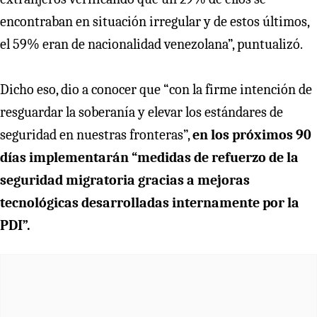
encontraban en situación irregular y de estos últimos,
el 59% eran de nacionalidad venezolana”, puntualizó.
Dicho eso, dio a conocer que “con la firme intención de
resguardar la soberanía y elevar los estándares de
seguridad en nuestras fronteras”,
en los próximos 90
días implementarán “medidas de refuerzo de la
seguridad migratoria gracias a mejoras
tecnológicas desarrolladas internamente por la
PDI”.