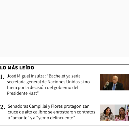
LO MÁS LEÍDO
José Miguel Insulza: “Bachelet ya sería
1
.
secretaria general de Naciones Unidas si no
fuera por la decisión del gobierno del
Presidente Kast”
Senadoras Campillai y Flores protagonizan
2
.
cruce de alto calibre: se enrostraron contratos
a “amante” y a “yerno delincuente”