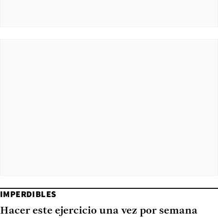
IMPERDIBLES
Hacer este ejercicio una vez por semana