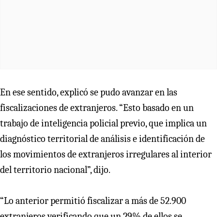
En ese sentido, explicó se pudo avanzar en las
fiscalizaciones de extranjeros. “Esto basado en un
trabajo de inteligencia policial previo, que implica un
diagnóstico territorial de análisis e identificación de
los movimientos de extranjeros irregulares al interior
del territorio nacional”, dijo.
“Lo anterior permitió fiscalizar a más de 52.900
extranjeros verificando que un 29% de ellos se