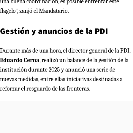
una buena coordinación, es posible enfrentar este
flagelo”, zanjó el Mandatario.
Gestión y anuncios de la PDI
Durante más de una hora, el director general de la PDI,
Eduardo Cerna
, realizó un balance de la gestión de la
institución durante 2025 y anunció una serie de
nuevas medidas, entre ellas iniciativas destinadas a
reforzar el resguardo de las fronteras.