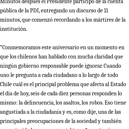
Minutos después el Presidente participó de la cuenta
pública de la PDI, entregando un discurso de 11
minutos, que comenzó recordando a los mártires de la
institución.
“Conmemoramos este aniversario en un momento en
que los chilenos han hablado con mucha claridad que
ningún gobierno responsable puede ignorar. Cuando
uno le pregunta a cada ciudadano a lo largo de todo
Chile cuál es el principal problema que afecta al Estado
el día de hoy, seis de cada diez personas responden lo
mismo: la delincuencia, los asaltos, los robos. Eso tiene
angustiada a la ciudadanía y es, como dije, una de las
principales preocupaciones de la sociedad y también