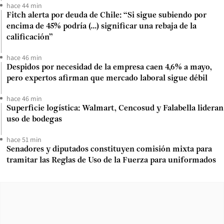
hace 44 min
Fitch alerta por deuda de Chile: “Si sigue subiendo por
encima de 45% podría (...) significar una rebaja de la
calificación”
hace 46 min
Despidos por necesidad de la empresa caen 4,6% a mayo,
pero expertos afirman que mercado laboral sigue débil
hace 46 min
Superficie logística: Walmart, Cencosud y Falabella lideran
uso de bodegas
hace 51 min
Senadores y diputados constituyen comisión mixta para
tramitar las Reglas de Uso de la Fuerza para uniformados