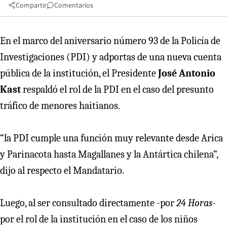
Compartir
Comentarios
En el marco del aniversario número 93 de la Policía de
Investigaciones (PDI) y adportas de una nueva cuenta
pública de la institución, el Presidente
José Antonio
Kast
respaldó el rol de la PDI en el caso del presunto
tráfico de menores haitianos.
“la PDI cumple una función muy relevante desde Arica
y Parinacota hasta Magallanes y la Antártica chilena”,
dijo al respecto el Mandatario.
Luego, al ser consultado directamente -por
24 Horas
-
por el rol de la institución en el caso de los niños