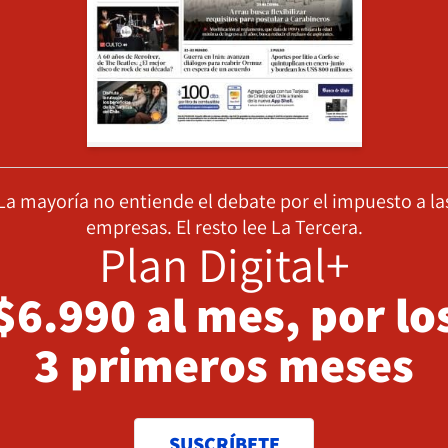
La mayoría no entiende el debate por el impuesto a la
empresas. El resto lee La Tercera.
Plan Digital+
$6.990 al mes, por lo
3 primeros meses
SUSCRÍBETE