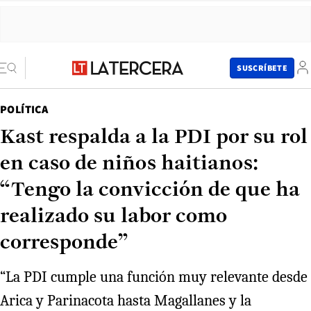
SUSCRÍBETE
POLÍTICA
Kast respalda a la PDI por su rol
en caso de niños haitianos:
“Tengo la convicción de que ha
realizado su labor como
corresponde”
“La PDI cumple una función muy relevante desde
Arica y Parinacota hasta Magallanes y la