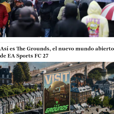
Así es The Grounds, el nuevo mundo abierto
de EA Sports FC 27