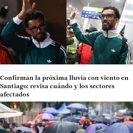
Confirman la próxima lluvia con viento en
Santiago: revisa cuándo y los sectores
afectados