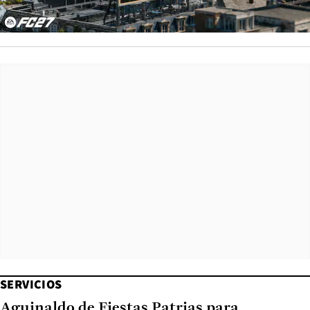
SERVICIOS
Aguinaldo de Fiestas Patrias para