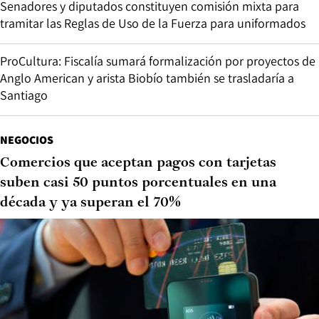
Senadores y diputados constituyen comisión mixta para
tramitar las Reglas de Uso de la Fuerza para uniformados
ProCultura: Fiscalía sumará formalización por proyectos de
Anglo American y arista Biobío también se trasladaría a
Santiago
NEGOCIOS
Comercios que aceptan pagos con tarjetas
suben casi 50 puntos porcentuales en una
década y ya superan el 70%