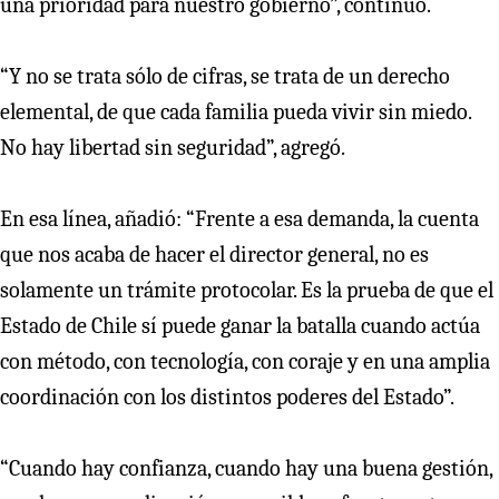
una prioridad para nuestro gobierno”, continuó.
“Y no se trata sólo de cifras, se trata de un derecho
elemental, de que cada familia pueda vivir sin miedo.
No hay libertad sin seguridad”, agregó.
En esa línea, añadió: “Frente a esa demanda, la cuenta
que nos acaba de hacer el director general, no es
solamente un trámite protocolar. Es la prueba de que el
Estado de Chile sí puede ganar la batalla cuando actúa
con método, con tecnología, con coraje y en una amplia
coordinación con los distintos poderes del Estado”.
“Cuando hay confianza, cuando hay una buena gestión,