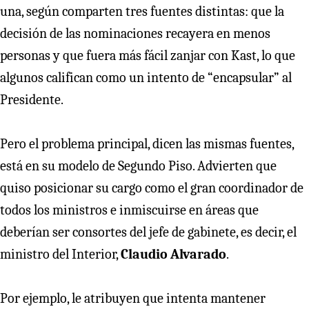
una, según comparten tres fuentes distintas: que la
decisión de las nominaciones recayera en menos
personas y que fuera más fácil zanjar con Kast, lo que
algunos califican como un intento de “encapsular” al
Presidente.
Pero el problema principal, dicen las mismas fuentes,
está en su modelo de Segundo Piso. Advierten que
quiso posicionar su cargo como el gran coordinador de
todos los ministros e inmiscuirse en áreas que
deberían ser consortes del jefe de gabinete, es decir, el
ministro del Interior,
Claudio Alvarado
.
Por ejemplo, le atribuyen que intenta mantener