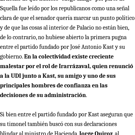
Squella fue leído por los republicanos como una señal
clara de que el senador quería marcar un punto político
y de que las cosas al interior de Palacio no están bien,
de lo contrario, no hubiese abierto la primera pugna
entre el partido fundado por José Antonio Kast y su
gobierno.
En la colectividad existe creciente
malestar por el rol de Irarrázaval, quien renunció
a la UDI junto a Kast, su amigo y uno de sus
principales hombres de confianza en las
decisiones de su administración
.
Si bien entre el partido fundado por Kast aseguran que
su timonel también buscó con sus declaraciones
blindar al ministro de Hacienda,
Jorge Quiroz
, al