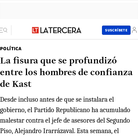
SUSCRÍBETE
POLÍTICA
La fisura que se profundizó
entre los hombres de confianza
de Kast
Desde incluso antes de que se instalara el
gobierno, el Partido Republicano ha acumulado
malestar contra el jefe de asesores del Segundo
Piso, Alejandro Irarrázaval. Esta semana, el