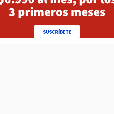
3 primeros meses
SUSCRÍBETE