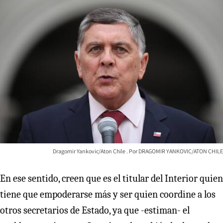
Dragomir Yankovic/Aton Chile
DRAGOMIR YANKOVIC/ATON CHILE
En ese sentido, creen que es el titular del Interior quien
tiene que empoderarse más y ser quien coordine a los
otros secretarios de Estado, ya que -estiman- el