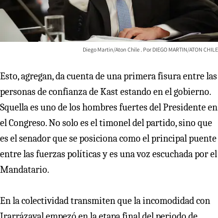
Diego Martin/Aton Chile
DIEGO MARTIN/ATON CHILE
Esto, agregan, da cuenta de una primera fisura entre las
personas de confianza de Kast estando en el gobierno.
Squella es uno de los hombres fuertes del Presidente en
el Congreso. No solo es el timonel del partido, sino que
es el senador que se posiciona como el principal puente
entre las fuerzas políticas y es una voz escuchada por el
Mandatario.
En la colectividad transmiten que la incomodidad con
Irarrázaval empezó en la etapa final del periodo de