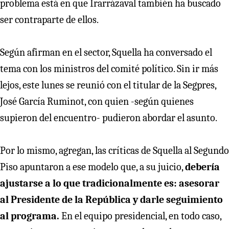
problema está en que Irarrázaval también ha buscado
ser contraparte de ellos.
Según afirman en el sector, Squella ha conversado el
tema con los ministros del comité político. Sin ir más
lejos, este lunes se reunió con el titular de la Segpres,
José García Ruminot, con quien -según quienes
supieron del encuentro- pudieron abordar el asunto.
Por lo mismo, agregan, las críticas de Squella al Segundo
Piso apuntaron a ese modelo que, a su juicio,
debería
ajustarse a lo que tradicionalmente es: asesorar
al Presidente de la República y darle seguimiento
al programa.
En el equipo presidencial, en todo caso,