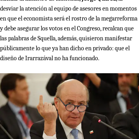
desviar la atención al equipo de asesores en momentos
en que el economista será el rostro de la megarreforma
y debe asegurar los votos en el Congreso, recalcan que
las palabras de Squella, además, quisieron manifestar
públicamente lo que ya han dicho en privado: que el
diseño de Irarrazával no ha funcionado.