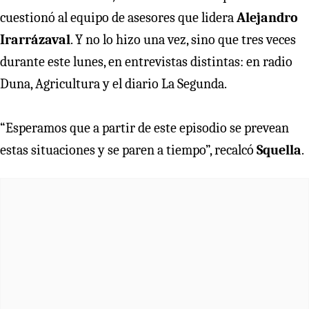
cuestionó al equipo de asesores que lidera
Alejandro
Irarrázaval
. Y no lo hizo una vez, sino que tres veces
durante este lunes, en entrevistas distintas: en radio
Duna, Agricultura y el diario La Segunda.
“Esperamos que a partir de este episodio se prevean
estas situaciones y se paren a tiempo”, recalcó
Squella
.