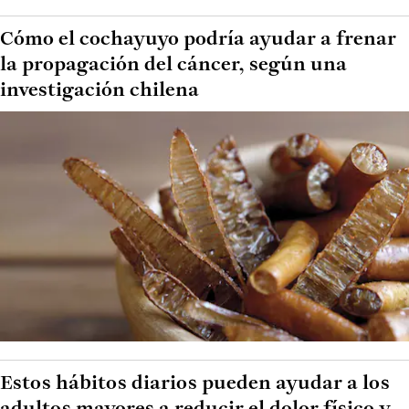
Cómo el cochayuyo podría ayudar a frenar
la propagación del cáncer, según una
investigación chilena
Estos hábitos diarios pueden ayudar a los