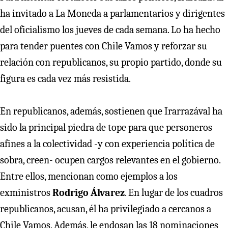
ha invitado a La Moneda a parlamentarios y dirigentes
del oficialismo los jueves de cada semana. Lo ha hecho
para tender puentes con Chile Vamos y reforzar su
relación con republicanos, su propio partido, donde su
figura es cada vez más resistida.
En republicanos, además, sostienen que Irarrazával ha
sido la principal piedra de tope para que personeros
afines a la colectividad -y con experiencia política de
sobra, creen- ocupen cargos relevantes en el gobierno.
Entre ellos, mencionan como ejemplos a los
exministros
Rodrigo Álvarez
. En lugar de los cuadros
republicanos, acusan, él ha privilegiado a cercanos a
Chile Vamos. Además, le endosan las 18 nominaciones