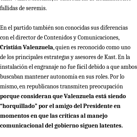
fallidas de seremis.
En el partido también son conocidas sus diferencias
con el director de Contenidos y Comunicaciones,
Cristián Valenzuela
, quien es reconocido como uno
de los principales estrategas y asesores de Kast. En la
instalación el engranaje no fue fácil debido a que ambos
buscaban mantener autonomía en sus roles. Por lo
mismo, en republicanos transmiten preocupación
porque consideran que Valenzuela está siendo
“horquillado” por el amigo del Presidente en
momentos en que las críticas al manejo
comunicacional del gobierno siguen latentes.