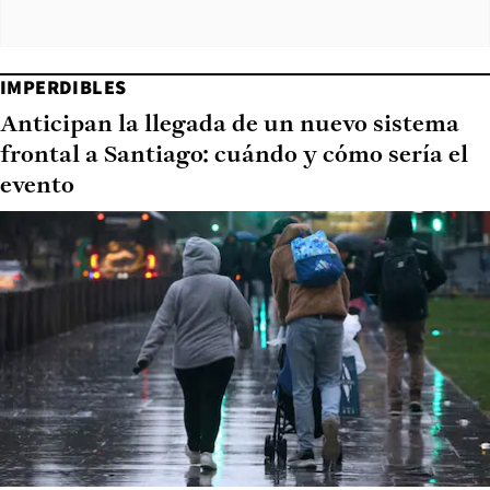
IMPERDIBLES
Anticipan la llegada de un nuevo sistema
frontal a Santiago: cuándo y cómo sería el
evento