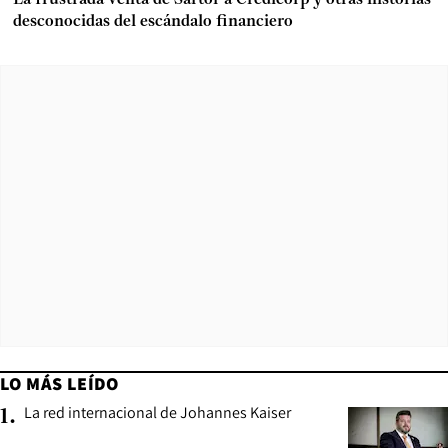
desconocidas del escándalo financiero
LO MÁS LEÍDO
La red internacional de Johannes Kaiser
1
.