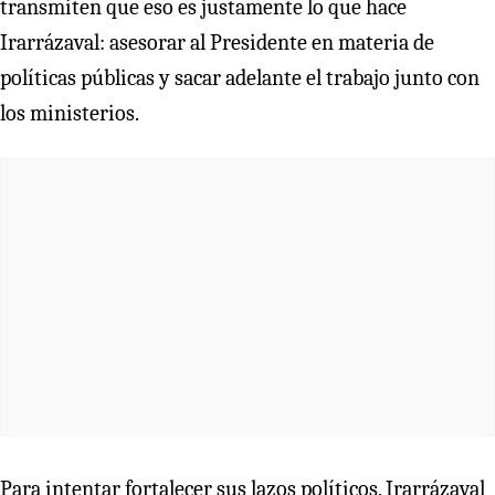
transmiten que eso es justamente lo que hace
Irarrázaval: asesorar al Presidente en materia de
políticas públicas y sacar adelante el trabajo junto con
los ministerios.
Para intentar fortalecer sus lazos políticos, Irarrázaval