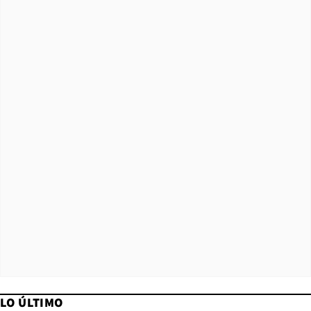
LO ÚLTIMO