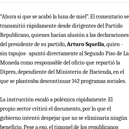
“Ahora sí que se acabó la luna de miel”. El comentario se
transmitió rápidamente desde dirigentes del Partido
Republicano, quienes hacían alusión a las declaraciones
del presidente de su partido,
Arturo Squella
, quien -
sin tapujos- apuntó directamente al Segundo Piso de La
Moneda como responsable del oficio que repartió la
Dipres, dependiente del Ministerio de Hacienda, en el
que se planteaba descontinuar 142 programas sociales.
La instrucción escaló a polémica rápidamente. El
propio sector criticó el documento, por lo que el
gobierno intentó despejar que no se eliminaría ningún
beneficio. Pese a eso, el timonel de los republicanos