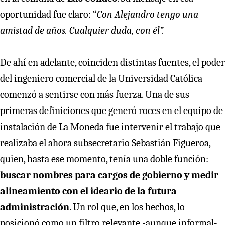
oportunidad fue claro: “
Con Alejandro tengo una
amistad de años. Cualquier duda, con él”.
De ahí en adelante, coinciden distintas fuentes, el poder
del ingeniero comercial de la Universidad Católica
comenzó a sentirse con más fuerza. Una de sus
primeras definiciones que generó roces en el equipo de
instalación de La Moneda fue intervenir el trabajo que
realizaba el ahora subsecretario Sebastián Figueroa,
quien, hasta ese momento, tenía una doble función:
buscar nombres para cargos de gobierno y medir
alineamiento con el ideario de la futura
administración
. Un rol que, en los hechos, lo
posicionó como un filtro relevante -aunque informal-