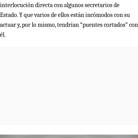
interlocución directa con algunos secretarios de
Estado. Y que varios de ellos están incómodos con su
actuar y, por lo mismo, tendrían “puentes cortados” con
él.