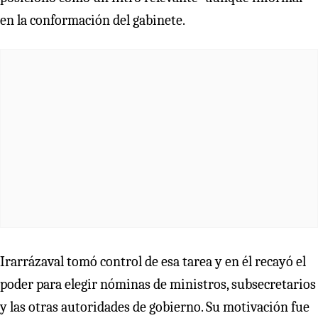
en la conformación del gabinete.
Irarrázaval tomó control de esa tarea y en él recayó el
poder para elegir nóminas de ministros, subsecretarios
y las otras autoridades de gobierno. Su motivación fue