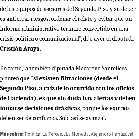
de los equipos de asesores del Segundo Piso y su deber
es anticipar riesgos, ordenar el relato y evitar que un
informe administrativo termine convertido en una
crisis política o comunicacional”, dijo ayer el diputado
Cristián Araya
.
En tanto, la también diputada Macarena Santelices
planteó que “
si existen filtraciones (desde el
Segundo Piso, a raíz de lo ocurrido con los oficios
de Hacienda), es que sin duda hay alertas y deben
tomarse decisiones drásticas
, porque los equipos
deben ser de confianza. Solo así se avanza”.
Más sobre:
Política
La Tercera
La Moneda
Alejandro Irarrázaval