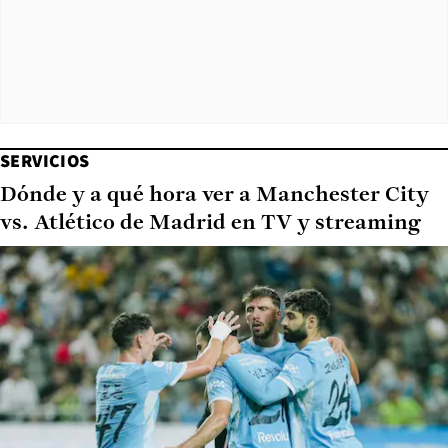
SERVICIOS
Dónde y a qué hora ver a Manchester City
vs. Atlético de Madrid en TV y streaming