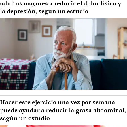
adultos mayores a reducir el dolor físico y
la depresión, según un estudio
Hacer este ejercicio una vez por semana
puede ayudar a reducir la grasa abdominal,
según un estudio