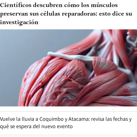
Científicos descubren cómo los músculos
preservan sus células reparadoras: esto dice su
investigación
Vuelve la lluvia a Coquimbo y Atacama: revisa las fechas y
qué se espera del nuevo evento