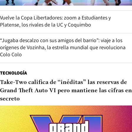
Vuelve la Copa Libertadores: zoom a Estudiantes y
Platense, los rivales de la UC y Coquimbo
“Jugaba descalzo con sus amigos del barrio”: viaje a los
orígenes de Vozinha, la estrella mundial que revoluciona
Colo Colo
TECNOLOGÍA
Take-Two califica de “inéditas” las reservas de
Grand Theft Auto VI pero mantiene las cifras en
secreto