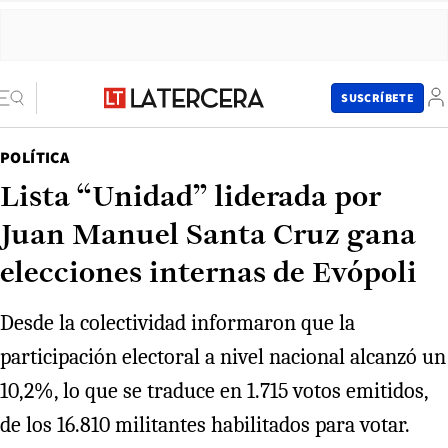
SUSCRÍBETE
POLÍTICA
Lista “Unidad” liderada por
Juan Manuel Santa Cruz gana
elecciones internas de Evópoli
Desde la colectividad informaron que la
participación electoral a nivel nacional alcanzó un
10,2%, lo que se traduce en 1.715 votos emitidos,
de los 16.810 militantes habilitados para votar.