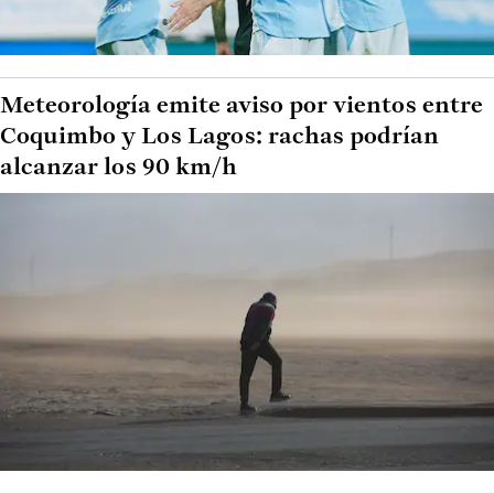
Meteorología emite aviso por vientos entre
Coquimbo y Los Lagos: rachas podrían
alcanzar los 90 km/h