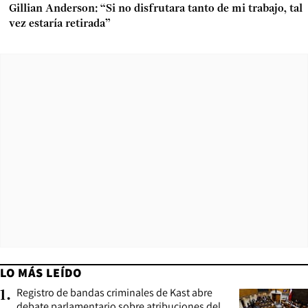
Gillian Anderson: “Si no disfrutara tanto de mi trabajo, tal
vez estaría retirada”
LO MÁS LEÍDO
Registro de bandas criminales de Kast abre
1
.
debate parlamentario sobre atribuciones del