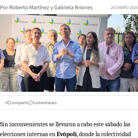
Por
Roberto Martínez
y
Gabriela Briones
26 ENERO 2025
Compartir
Comentarios
Sin inconvenientes se llevaron a cabo este sábado las
elecciones internas en
Evópoli
, donde la colectividad