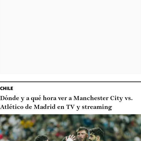
CHILE
Dónde y a qué hora ver a Manchester City vs.
Atlético de Madrid en TV y streaming