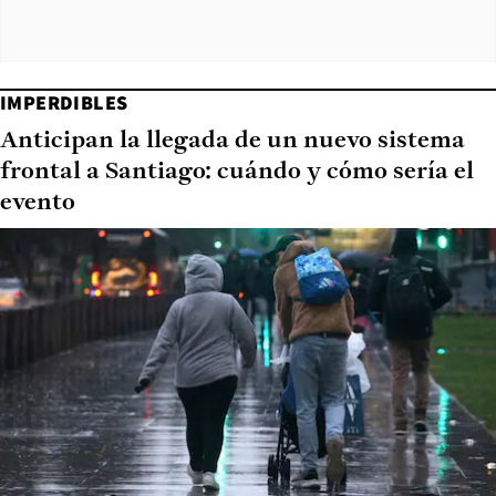
IMPERDIBLES
Anticipan la llegada de un nuevo sistema
frontal a Santiago: cuándo y cómo sería el
evento