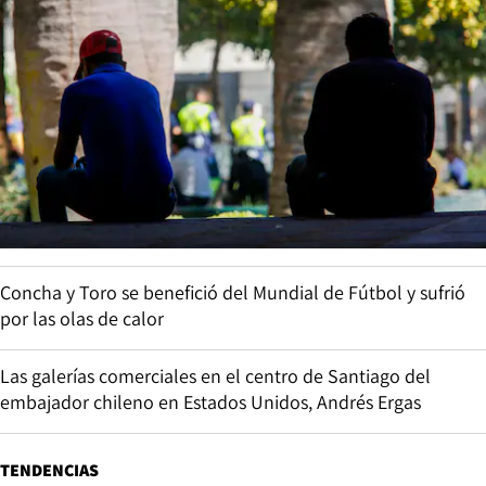
Concha y Toro se benefició del Mundial de Fútbol y sufrió
por las olas de calor
Las galerías comerciales en el centro de Santiago del
embajador chileno en Estados Unidos, Andrés Ergas
TENDENCIAS