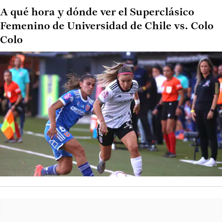
A qué hora y dónde ver el Superclásico
Femenino de Universidad de Chile vs. Colo
Colo