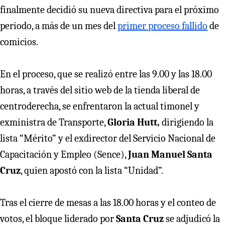
finalmente decidió su nueva directiva para el próximo
periodo, a más de un mes del
primer proceso fallido
de
comicios.
En el proceso, que se realizó entre las 9.00 y las 18.00
horas, a través del sitio web de la tienda liberal de
centroderecha, se enfrentaron la actual timonel y
exministra de Transporte,
Gloria Hutt,
dirigiendo la
lista “Mérito” y el exdirector del Servicio Nacional de
Capacitación y Empleo (Sence),
Juan Manuel Santa
Cruz
, quien apostó con la lista “Unidad”.
Tras el cierre de mesas a las 18.00 horas y el conteo de
votos, el bloque liderado por
Santa Cruz
se adjudicó la