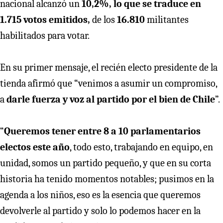
nacional alcanzó un
10,2%, lo que se traduce en
1.715 votos emitidos,
de los
16.810
militantes
habilitados para votar.
En su primer mensaje, el recién electo presidente de la
tienda afirmó que “venimos a asumir un compromiso,
a
darle fuerza y voz al partido por el bien de Chile
”.
“
Queremos tener entre 8 a 10 parlamentarios
electos este año
, todo esto, trabajando en equipo, en
unidad, somos un partido pequeño, y que en su corta
historia ha tenido momentos notables; pusimos en la
agenda a los niños, eso es la esencia que queremos
devolverle al partido y solo lo podemos hacer en la