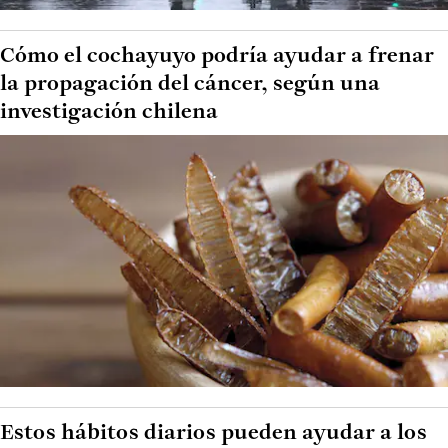
Cómo el cochayuyo podría ayudar a frenar
la propagación del cáncer, según una
investigación chilena
Estos hábitos diarios pueden ayudar a los