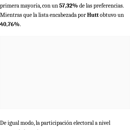
primera mayoría, con un
57,32%
de las preferencias.
Mientras que la lista encabezada por
Hutt
obtuvo un
40,76%
.
De igual modo, la participación electoral a nivel