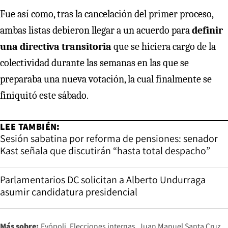
Fue así como, tras la cancelación del primer proceso,
ambas listas debieron llegar a un acuerdo para
definir
una directiva transitoria
que se hiciera cargo de la
colectividad durante las semanas en las que se
preparaba una nueva votación, la cual finalmente se
finiquitó este sábado.
LEE TAMBIÉN:
Sesión sabatina por reforma de pensiones: senador
Kast señala que discutirán “hasta total despacho”
Parlamentarios DC solicitan a Alberto Undurraga
asumir candidatura presidencial
Más sobre:
Evópoli
Elecciones internas
Juan Manuel Santa Cruz