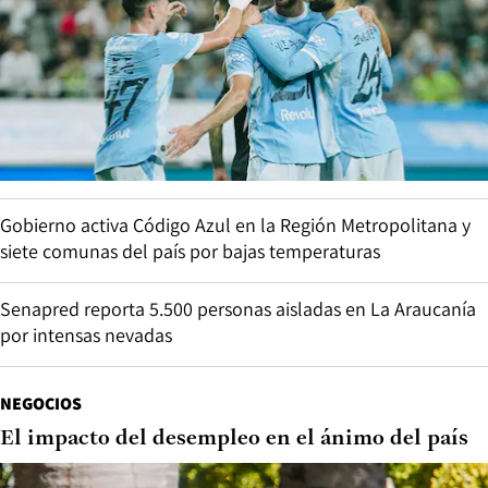
Gobierno activa Código Azul en la Región Metropolitana y
siete comunas del país por bajas temperaturas
Senapred reporta 5.500 personas aisladas en La Araucanía
por intensas nevadas
NEGOCIOS
El impacto del desempleo en el ánimo del país