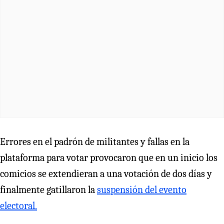
Errores en el padrón de militantes y fallas en la
plataforma para votar provocaron que en un inicio los
comicios se extendieran a una votación de dos días y
finalmente gatillaron la
suspensión del evento
electoral.