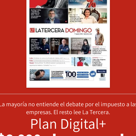
La mayoría no entiende el debate por el impuesto a la
empresas. El resto lee La Tercera.
Plan Digital+