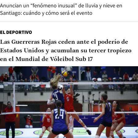
Anuncian un “fenómeno inusual” de lluvia y nieve en
Santiago: cuándo y cómo será el evento
EL DEPORTIVO
Las Guerreras Rojas ceden ante el poderío de
Estados Unidos y acumulan su tercer tropiezo
en el Mundial de Vóleibol Sub 17