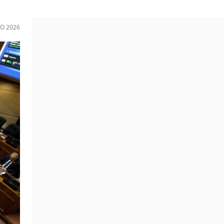
IO 2026