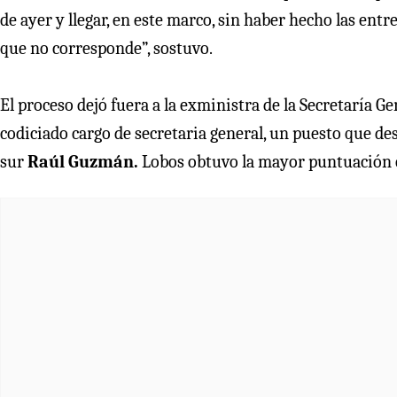
de ayer y llegar, en este marco, sin haber hecho las en
que no corresponde”, sostuvo.
El proceso dejó fuera a la exministra de la Secretaría G
codiciado cargo de secretaria general, un puesto que d
sur
Raúl Guzmán.
Lobos obtuvo la mayor puntuación e