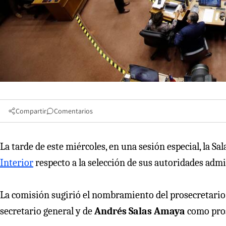
Compartir
Comentarios
La tarde de este miércoles, en una sesión especial, la Sa
Interior
respecto a la selección de sus autoridades admi
La comisión sugirió el nombramiento del prosecretario
secretario general y de
Andrés Salas Amaya
como pros