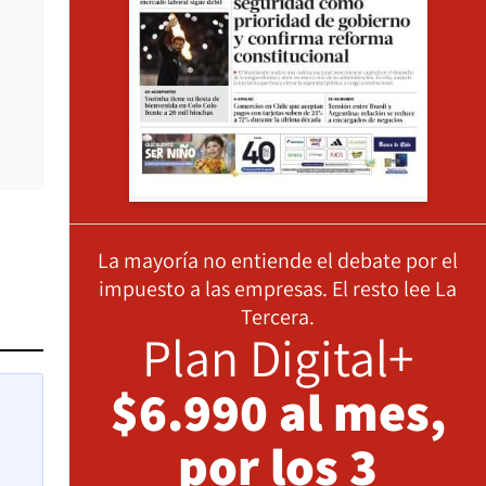
La mayoría no entiende el debate por el
impuesto a las empresas. El resto lee La
Tercera.
Plan Digital+
$6.990 al mes,
por los 3