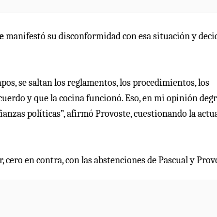
te
manifestó su disconformidad con esa situación y deci
pos, se saltan los reglamentos, los procedimientos, los
acuerdo y que la cocina funcionó. Eso, en mi opinión deg
ianzas políticas”, afirmó Provoste, cuestionando la actu
, cero en contra, con las abstenciones de Pascual y Prov