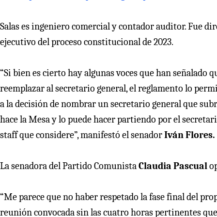
Salas es ingeniero comercial y contador auditor. Fue dir
ejecutivo del proceso constitucional de 2023.
“Si bien es cierto hay algunas voces que han señalado q
reemplazar al secretario general, el reglamento lo permi
a la decisión de nombrar un secretario general que subr
hace la Mesa y lo puede hacer partiendo por el secretar
staff que considere”, manifestó el senador
Iván Flores.
La senadora del Partido Comunista
Claudia Pascual
op
“Me parece que no haber respetado la fase final del pr
reunión convocada sin las cuatro horas pertinentes qu