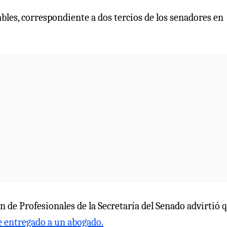
ables, correspondiente a dos tercios de los senadores en
ión de Profesionales de la Secretaría del Senado advirtió 
e entregado a un abogado.