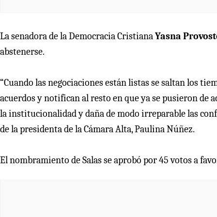
La senadora de la Democracia Cristiana
Yasna Provos
abstenerse.
“Cuando las negociaciones están listas se saltan los tiem
acuerdos y notifican al resto en que ya se pusieron de 
la institucionalidad y daña de modo irreparable las conf
de la presidenta de la Cámara Alta, Paulina Núñez.
El nombramiento de Salas se aprobó por 45 votos a favor