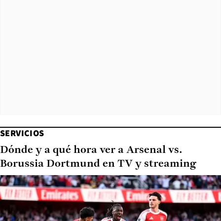
SERVICIOS
Dónde y a qué hora ver a Arsenal vs.
Borussia Dortmund en TV y streaming