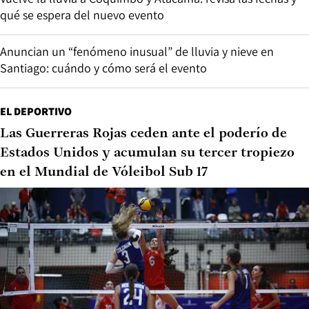
qué se espera del nuevo evento
Anuncian un “fenómeno inusual” de lluvia y nieve en
Santiago: cuándo y cómo será el evento
EL DEPORTIVO
Las Guerreras Rojas ceden ante el poderío de
Estados Unidos y acumulan su tercer tropiezo
en el Mundial de Vóleibol Sub 17