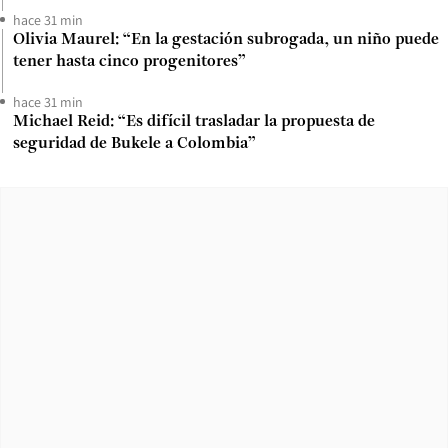
hace 31 min
Olivia Maurel: “En la gestación subrogada, un niño puede
tener hasta cinco progenitores”
hace 31 min
Michael Reid: “Es difícil trasladar la propuesta de
seguridad de Bukele a Colombia”