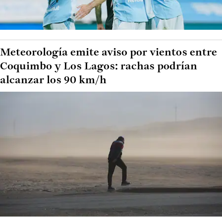
Meteorología emite aviso por vientos entre
Coquimbo y Los Lagos: rachas podrían
alcanzar los 90 km/h