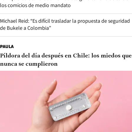
los comicios de medio mandato
Michael Reid: “Es difícil trasladar la propuesta de seguridad
de Bukele a Colombia”
PAULA
Píldora del día después en Chile: los miedos que
nunca se cumplieron