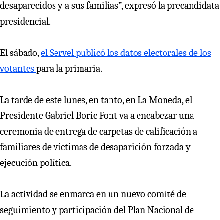
desaparecidos y a sus familias”, expresó la precandidata
presidencial.
El sábado,
el Servel publicó los datos electorales de los
votantes
para la primaria.
La tarde de este lunes, en tanto, en La Moneda, el
Presidente Gabriel Boric Font va a encabezar una
ceremonia de entrega de carpetas de calificación a
familiares de víctimas de desaparición forzada y
ejecución política.
La actividad se enmarca en un nuevo comité de
seguimiento y participación del Plan Nacional de