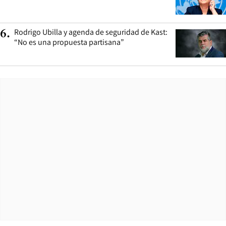
Rodrigo Ubilla y agenda de seguridad de Kast:
6
.
“No es una propuesta partisana”