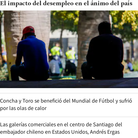
El impacto del desempleo en el ánimo del país
Concha y Toro se benefició del Mundial de Fútbol y sufrió
por las olas de calor
Las galerías comerciales en el centro de Santiago del
embajador chileno en Estados Unidos, Andrés Ergas