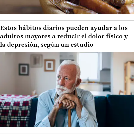
Estos hábitos diarios pueden ayudar a los
adultos mayores a reducir el dolor físico y
la depresión, según un estudio