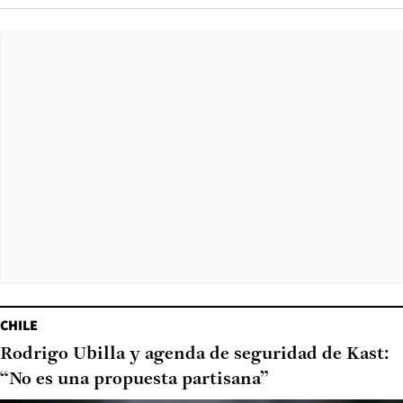
CHILE
Rodrigo Ubilla y agenda de seguridad de Kast:
“No es una propuesta partisana”