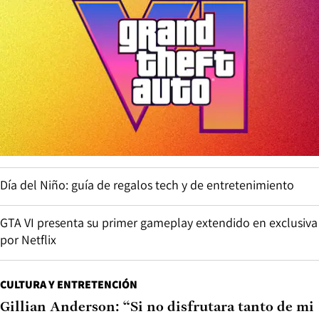
Día del Niño: guía de regalos tech y de entretenimiento
GTA VI presenta su primer gameplay extendido en exclusiva
por Netflix
CULTURA Y ENTRETENCIÓN
Gillian Anderson: “Si no disfrutara tanto de mi