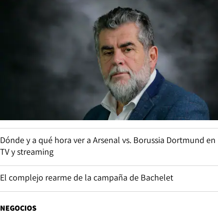
Dónde y a qué hora ver a Arsenal vs. Borussia Dortmund en
TV y streaming
El complejo rearme de la campaña de Bachelet
NEGOCIOS