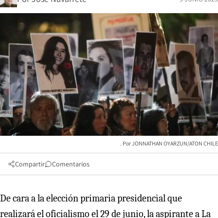
JONNATHAN OYARZUN/ATON CHILE
Compartir
Comentarios
De cara a la elección primaria presidencial que
realizará el oficialismo el 29 de junio, la aspirante a La