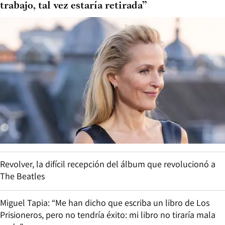
trabajo, tal vez estaría retirada”
Revolver, la difícil recepción del álbum que revolucionó a
The Beatles
Miguel Tapia: “Me han dicho que escriba un libro de Los
Prisioneros, pero no tendría éxito: mi libro no tiraría mala