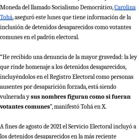
Moneda del llamado Socialismo Democrático,
Carolina
Tohá
, aseguró este lunes que tiene información de la
inclusión de detenidos desaparecidos como votantes
comunes en el padrón electoral.
“He recibido una denuncia de la mayor gravedad: la ley
que rinde homenaje a los detenidos desaparecidos,
incluyéndolos en el Registro Electoral como personas
ausentes por desaparición forzada, está siendo
vulnerada y
sus nombres figuran como si fueran
votantes comunes
”, manifestó Tohá en X.
A fines de agosto de 2021 el Servicio Electoral incluyó a
los detenidos desaparecidos en la más reciente