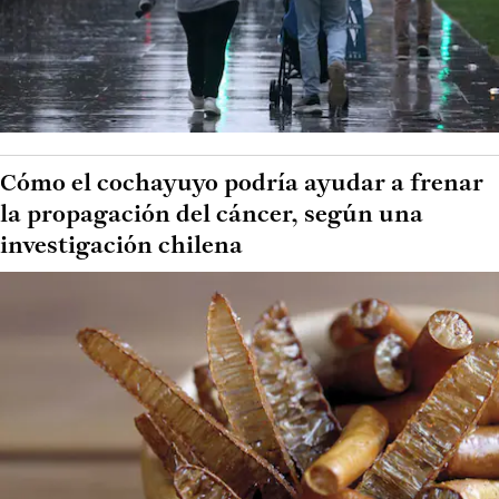
Cómo el cochayuyo podría ayudar a frenar
la propagación del cáncer, según una
investigación chilena