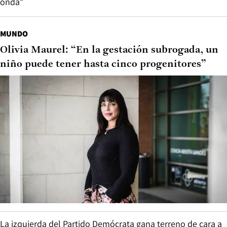
onda”
MUNDO
Olivia Maurel: “En la gestación subrogada, un
niño puede tener hasta cinco progenitores”
La izquierda del Partido Demócrata gana terreno de cara a