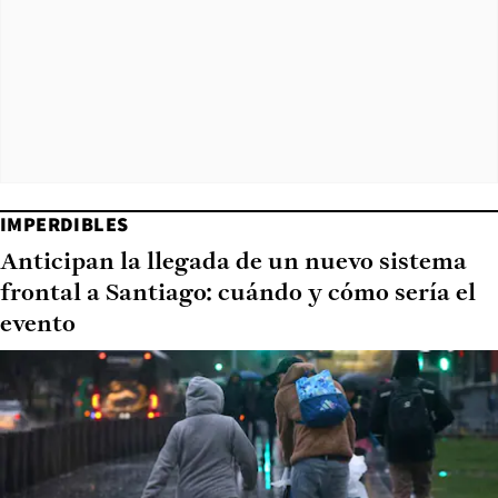
IMPERDIBLES
Anticipan la llegada de un nuevo sistema
frontal a Santiago: cuándo y cómo sería el
evento