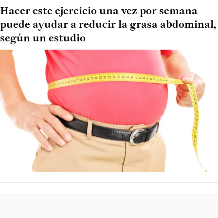
Hacer este ejercicio una vez por semana
puede ayudar a reducir la grasa abdominal,
según un estudio