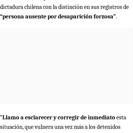
dictadura chilena con la distinción en sus registros de
“persona ausente por desaparición forzosa”
.
“
Llamo a esclarecer y corregir de inmediato
esta
situación, que vulnera una vez más a los detenidos