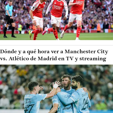
Dónde y a qué hora ver a Manchester City
vs. Atlético de Madrid en TV y streaming