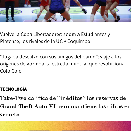
Vuelve la Copa Libertadores: zoom a Estudiantes y
Platense, los rivales de la UC y Coquimbo
“Jugaba descalzo con sus amigos del barrio”: viaje a los
orígenes de Vozinha, la estrella mundial que revoluciona
Colo Colo
TECNOLOGÍA
Take-Two califica de “inéditas” las reservas de
Grand Theft Auto VI pero mantiene las cifras en
secreto