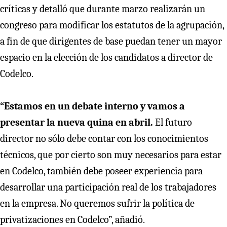
críticas y detalló que durante marzo realizarán un
congreso para modificar los estatutos de la agrupación,
a fin de que dirigentes de base puedan tener un mayor
espacio en la elección de los candidatos a director de
Codelco.
“Estamos en un debate interno y vamos a
presentar la nueva quina en abril.
El futuro
director no sólo debe contar con los conocimientos
técnicos, que por cierto son muy necesarios para estar
en Codelco, también debe poseer experiencia para
desarrollar una participación real de los trabajadores
en la empresa. No queremos sufrir la política de
privatizaciones en Codelco”, añadió.