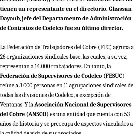
tienen un representante en el directorio. Ghassan
Dayoub
,
jefe del Departamento de Administración
de Contratos de Codelco fue su último director.
La Federación de Trabajadores del Cobre (FTC) agrupa a
26 organizaciones sindicales base, las cuales, a su vez,
representan a 14.000 trabajadores. En tanto, la
Federación de Supervisores de Codelco (FESUC
)
reúne a 3.000 personas en 11 agrupaciones sindicales de
todas las divisiones de Codelco, a excepción de
Ventanas. Y la
Asociación Nacional de Supervisores
del Cobre (ANSCO)
es una entidad que cuenta con 53
años de historia y se preocupa de aspectos vinculados a
la calidad de vida de sus asociados.