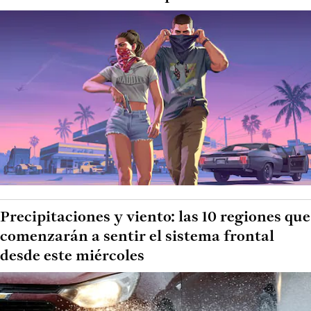
Precipitaciones y viento: las 10 regiones que
comenzarán a sentir el sistema frontal
desde este miércoles