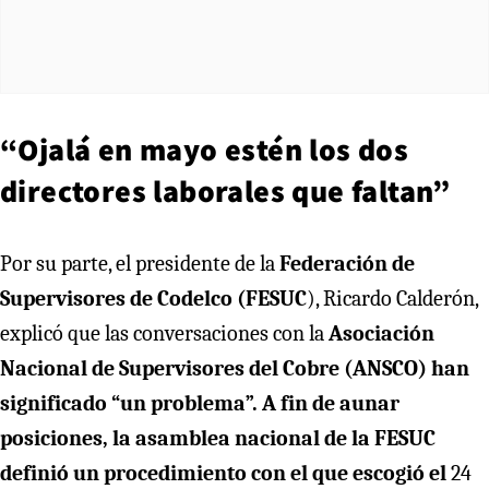
“Ojalá en mayo estén los dos
directores laborales que faltan”
Por su parte, el presidente de la
Federación de
Supervisores de Codelco (FESUC
), Ricardo Calderón,
explicó que las conversaciones con la
Asociación
Nacional de Supervisores del Cobre (ANSCO) han
significado “un problema”. A fin de aunar
posiciones, la asamblea nacional de la FESUC
definió un procedimiento con el que escogió el
24