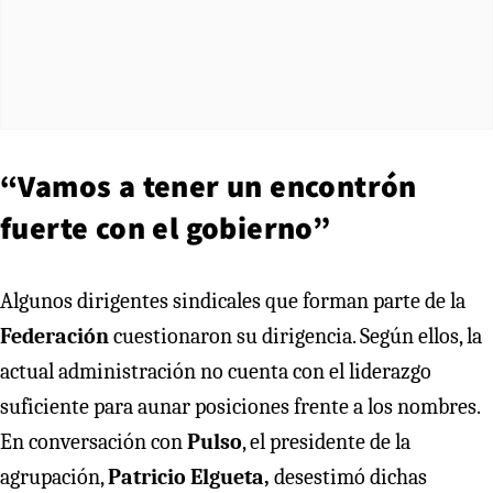
“Vamos a tener un encontrón
fuerte con el gobierno”
Algunos dirigentes sindicales que forman parte de la
Federación
cuestionaron su dirigencia. Según ellos, la
actual administración no cuenta con el liderazgo
suficiente para aunar posiciones frente a los nombres.
En conversación con
Pulso
, el presidente de la
agrupación,
Patricio Elgueta,
desestimó dichas