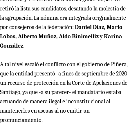
retiró la lista sus candidatos, desatando la molestia de
la agrupación. La nómina era integrada originalmente
por consejeros de la federación:
Daniel Díaz, Mario
Lobos,
Alberto Muñoz,
Aldo Binimelliz
y
Karina
González
.
A tal nivel escaló el conflicto con el gobierno de Piñera,
que la entidad presentó -a fines de septiembre de 2020-
un recurso de protección en la Corte de Apelaciones de
Santiago, ya que -a su parecer- el mandatario estaba
actuando de manera ilegal e inconstitucional al
mantenerlos en ascuas al no emitir un
pronunciamiento.