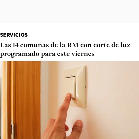
SERVICIOS
Las 14 comunas de la RM con corte de luz
programado para este viernes