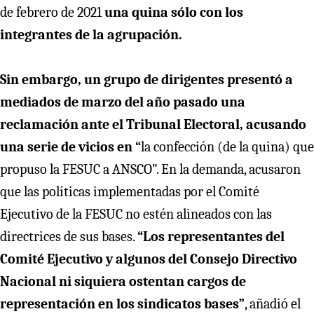
de febrero de 2021
una quina sólo con los
integrantes de la agrupación.
Sin embargo, un grupo de dirigentes presentó a
mediados de marzo del año pasado una
reclamación ante el Tribunal Electoral, acusando
una serie de vicios en “
la confección (de la quina) que
propuso la FESUC a ANSCO”. En la demanda, acusaron
que las políticas implementadas por el Comité
Ejecutivo de la FESUC no estén alineados con las
directrices de sus bases.
“Los representantes del
Comité Ejecutivo y algunos del Consejo Directivo
Nacional ni siquiera ostentan cargos de
representación en los sindicatos bases”
, añadió el