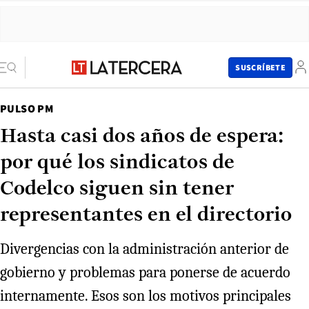
SUSCRÍBETE
PULSO PM
Hasta casi dos años de espera:
por qué los sindicatos de
Codelco siguen sin tener
representantes en el directorio
Divergencias con la administración anterior de
gobierno y problemas para ponerse de acuerdo
internamente. Esos son los motivos principales