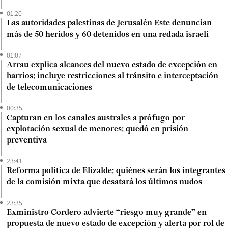
01:20
Las autoridades palestinas de Jerusalén Este denuncian
más de 50 heridos y 60 detenidos en una redada israelí
01:07
Arrau explica alcances del nuevo estado de excepción en
barrios: incluye restricciones al tránsito e interceptación
de telecomunicaciones
00:35
Capturan en los canales australes a prófugo por
explotación sexual de menores: quedó en prisión
preventiva
23:41
Reforma política de Elizalde: quiénes serán los integrantes
de la comisión mixta que desatará los últimos nudos
23:35
Exministro Cordero advierte “riesgo muy grande” en
propuesta de nuevo estado de excepción y alerta por rol de