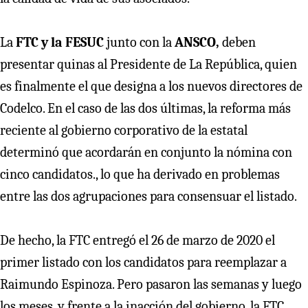
La
FTC y la FESUC
junto con la
ANSCO,
deben
presentar quinas al Presidente de La República, quien
es finalmente el que designa a los nuevos directores de
Codelco. En el caso de las dos últimas, la reforma más
reciente al gobierno corporativo de la estatal
determinó que acordarán en conjunto la nómina con
cinco candidatos., lo que ha derivado en problemas
entre las dos agrupaciones para consensuar el listado.
De hecho, la FTC entregó el 26 de marzo de 2020 el
primer listado con los candidatos para reemplazar a
Raimundo Espinoza. Pero pasaron las semanas y luego
los meses, y frente a la inacción del gobierno, la FTC