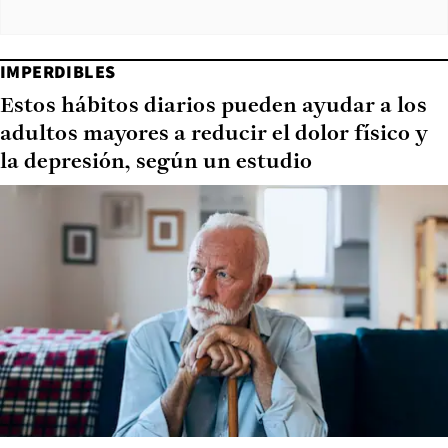
IMPERDIBLES
Estos hábitos diarios pueden ayudar a los
adultos mayores a reducir el dolor físico y
la depresión, según un estudio