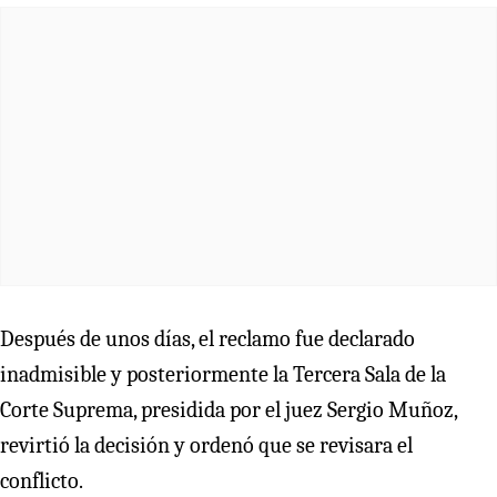
Después de unos días, el reclamo fue declarado
inadmisible y posteriormente la Tercera Sala de la
Corte Suprema, presidida por el juez Sergio Muñoz,
revirtió la decisión y ordenó que se revisara el
conflicto.