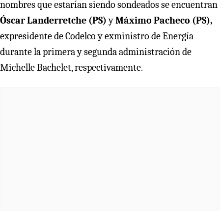
nombres que estarían siendo sondeados se encuentran
Óscar Landerretche (PS)
y
Máximo Pacheco (PS),
expresidente de Codelco y exministro de Energía
durante la primera y segunda administración de
Michelle Bachelet, respectivamente.