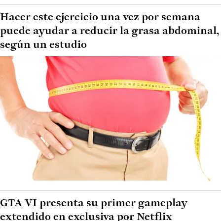
Hacer este ejercicio una vez por semana
puede ayudar a reducir la grasa abdominal,
según un estudio
GTA VI presenta su primer gameplay
extendido en exclusiva por Netflix