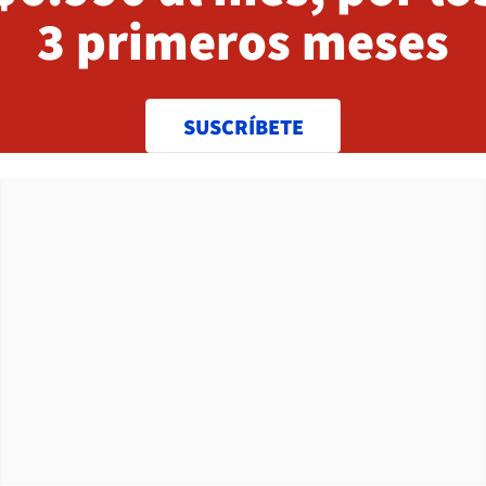
3 primeros meses
SUSCRÍBETE