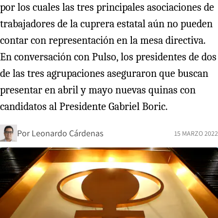
por los cuales las tres principales asociaciones de
trabajadores de la cuprera estatal aún no pueden
contar con representación en la mesa directiva.
En conversación con Pulso, los presidentes de dos
de las tres agrupaciones aseguraron que buscan
presentar en abril y mayo nuevas quinas con
candidatos al Presidente Gabriel Boric.
Por
Leonardo Cárdenas
15 MARZO 2022