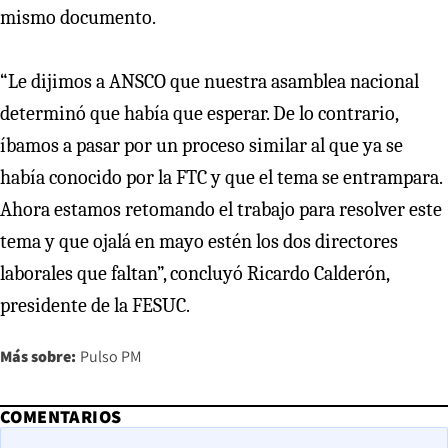
mismo documento.
“Le dijimos a ANSCO que nuestra asamblea nacional
determinó que había que esperar. De lo contrario,
íbamos a pasar por un proceso similar al que ya se
había conocido por la FTC y que el tema se entrampara.
Ahora estamos retomando el trabajo para resolver este
tema y que ojalá en mayo estén los dos directores
laborales que faltan”, concluyó Ricardo Calderón,
presidente de la FESUC.
Más sobre:
Pulso PM
COMENTARIOS