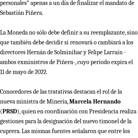
personales” apenas a un día de finalizar el mandato de
Sebastián Piñera.
La Moneda no sólo debe definir a su reemplazante, sino
que también debe decidir si renovará o cambiará a los
directores Hernán de Solminihac y Felipe Larraín -
ambos exministros de Piñera-, cuyo periodo expira el
11 de mayo de 2022.
Conocedores de las tratativas destacan el rol de la
nueva ministra de Minería,
Marcela Hernando
(
PRSD
), quien en coordinación con Presidencia realiza
gestiones para la designación del nuevo timonel de la
cuprera. Las mismas fuentes señalaron que entre los