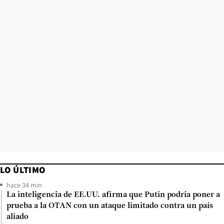
LO ÚLTIMO
hace 34 min
La inteligencia de EE.UU. afirma que Putin podría poner a
prueba a la OTAN con un ataque limitado contra un país
aliado