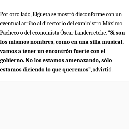
Por otro lado, Elgueta se mostró disconforme con un
eventual arribo al directorio del exministro Máximo
Pacheco o del economista Óscar Landerretche. “
Si son
los mismos nombres, como en una silla musical,
vamos a tener un encontrón fuerte con el
gobierno. No los estamos amenazando, sólo
estamos diciendo lo que queremos”
, advirtió.