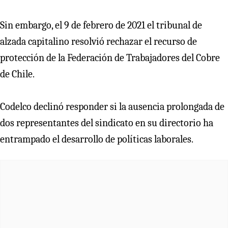
Sin embargo, el 9 de febrero de 2021 el tribunal de
alzada capitalino resolvió rechazar el recurso de
protección de la Federación de Trabajadores del Cobre
de Chile.
Codelco declinó responder si la ausencia prolongada de
dos representantes del sindicato en su directorio ha
entrampado el desarrollo de políticas laborales.