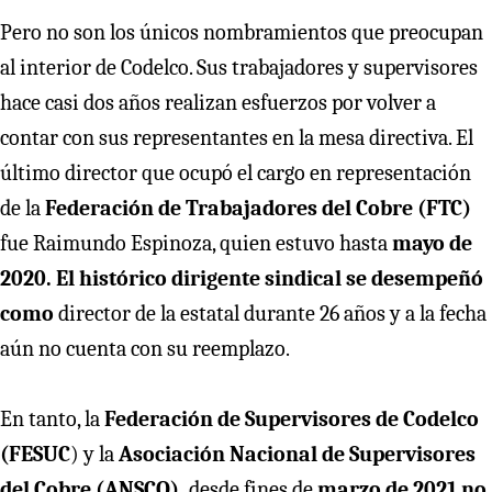
Pero no son los únicos nombramientos que preocupan
al interior de Codelco. Sus trabajadores y supervisores
hace casi dos años realizan esfuerzos por volver a
contar con sus representantes en la mesa directiva. El
último director que ocupó el cargo en representación
de la
Federación de Trabajadores del Cobre (FTC)
fue Raimundo Espinoza, quien estuvo hasta
mayo de
2020. El histórico dirigente sindical se desempeñó
como
director de la estatal durante 26 años y a la fecha
aún no cuenta con su reemplazo.
En tanto, la
Federación de Supervisores de Codelco
(FESUC
) y la
Asociación Nacional de Supervisores
del Cobre (ANSCO),
desde fines de
marzo de 2021 no