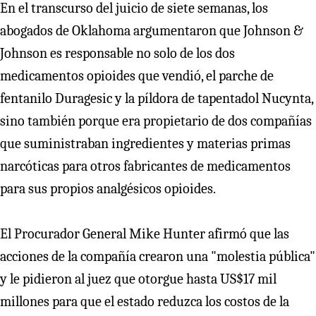
En el transcurso del juicio de siete semanas, los
abogados de Oklahoma argumentaron que Johnson &
Johnson es responsable no solo de los dos
medicamentos opioides que vendió, el parche de
fentanilo Duragesic y la píldora de tapentadol Nucynta,
sino también porque era propietario de dos compañías
que suministraban ingredientes y materias primas
narcóticas para otros fabricantes de medicamentos
para sus propios analgésicos opioides.
El Procurador General Mike Hunter afirmó que las
acciones de la compañía crearon una "molestia pública"
y le pidieron al juez que otorgue hasta US$17 mil
millones para que el estado reduzca los costos de la