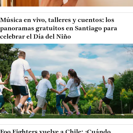
Música en vivo, talleres y cuentos: los
panoramas gratuitos en Santiago para
celebrar el Día del Niño
Foo Fighters vuelve a Chile: ¿Cuándo