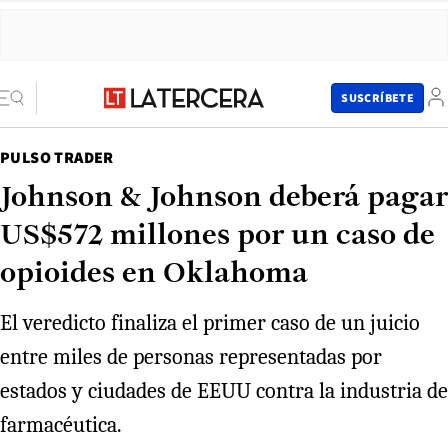
SUSCRÍBETE
PULSO TRADER
Johnson & Johnson deberá pagar
US$572 millones por un caso de
opioides en Oklahoma
El veredicto finaliza el primer caso de un juicio
entre miles de personas representadas por
estados y ciudades de EEUU contra la industria de
farmacéutica.