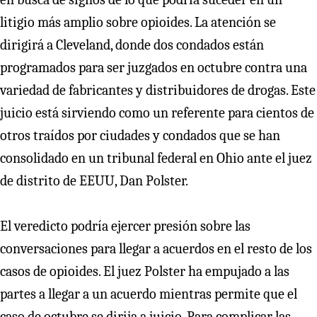
litigio más amplio sobre opioides. La atención se
dirigirá a Cleveland, donde dos condados están
programados para ser juzgados en octubre contra una
variedad de fabricantes y distribuidores de drogas. Este
juicio está sirviendo como un referente para cientos de
otros traídos por ciudades y condados que se han
consolidado en un tribunal federal en Ohio ante el juez
de distrito de EEUU, Dan Polster.
El veredicto podría ejercer presión sobre las
conversaciones para llegar a acuerdos en el resto de los
casos de opioides. El juez Polster ha empujado a las
partes a llegar a un acuerdo mientras permite que el
caso de octubre se dirija a juicio. Para complicar las