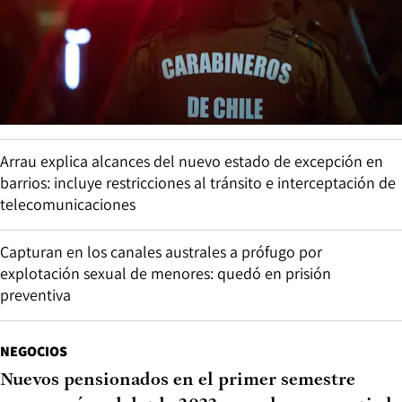
Arrau explica alcances del nuevo estado de excepción en
barrios: incluye restricciones al tránsito e interceptación de
telecomunicaciones
Capturan en los canales australes a prófugo por
explotación sexual de menores: quedó en prisión
preventiva
NEGOCIOS
Nuevos pensionados en el primer semestre