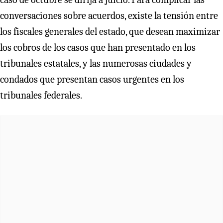
conversaciones sobre acuerdos, existe la tensión entre
los fiscales generales del estado, que desean maximizar
los cobros de los casos que han presentado en los
tribunales estatales, y las numerosas ciudades y
condados que presentan casos urgentes en los
tribunales federales.