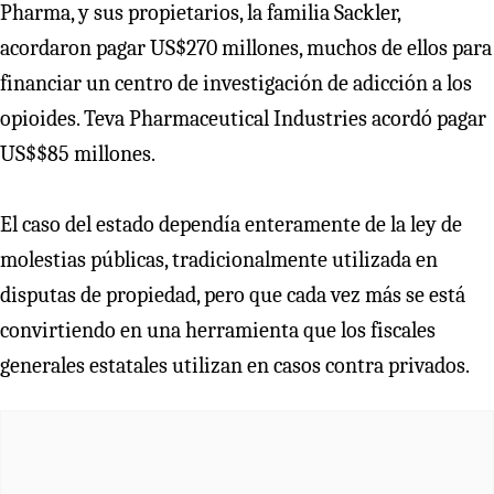
Pharma, y sus propietarios, la familia Sackler,
acordaron pagar US$270 millones, muchos de ellos para
financiar un centro de investigación de adicción a los
opioides. Teva Pharmaceutical Industries acordó pagar
US$$85 millones.
El caso del estado dependía enteramente de la ley de
molestias públicas, tradicionalmente utilizada en
disputas de propiedad, pero que cada vez más se está
convirtiendo en una herramienta que los fiscales
generales estatales utilizan en casos contra privados.