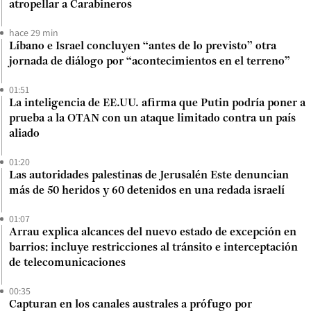
atropellar a Carabineros
hace 29 min
Líbano e Israel concluyen “antes de lo previsto” otra
jornada de diálogo por “acontecimientos en el terreno”
01:51
La inteligencia de EE.UU. afirma que Putin podría poner a
prueba a la OTAN con un ataque limitado contra un país
aliado
01:20
Las autoridades palestinas de Jerusalén Este denuncian
más de 50 heridos y 60 detenidos en una redada israelí
01:07
Arrau explica alcances del nuevo estado de excepción en
barrios: incluye restricciones al tránsito e interceptación
de telecomunicaciones
00:35
Capturan en los canales australes a prófugo por