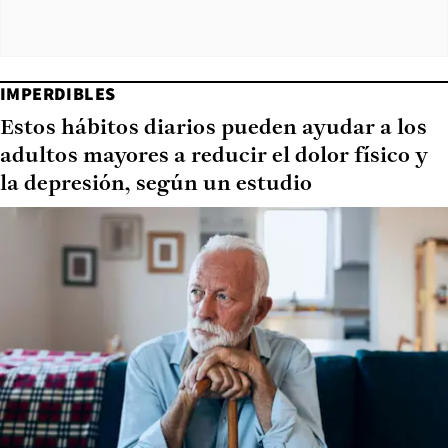
IMPERDIBLES
Estos hábitos diarios pueden ayudar a los
adultos mayores a reducir el dolor físico y
la depresión, según un estudio