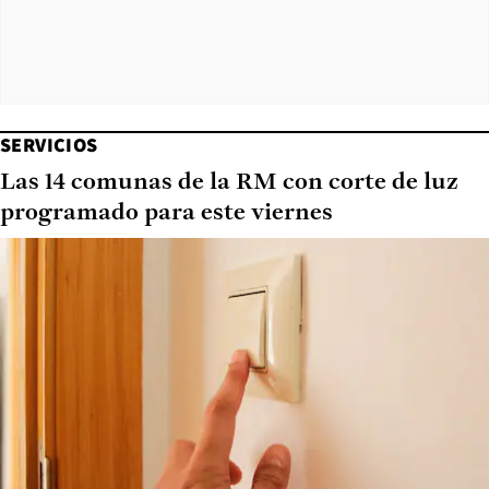
SERVICIOS
Las 14 comunas de la RM con corte de luz
programado para este viernes