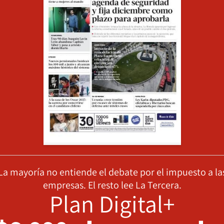
La mayoría no entiende el debate por el impuesto a la
empresas. El resto lee La Tercera.
Plan Digital+