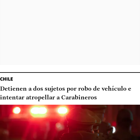
CHILE
Detienen a dos sujetos por robo de vehículo e
intentar atropellar a Carabineros