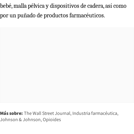
bebé, malla pélvica y dispositivos de cadera, así como
por un puñado de productos farmacéuticos.
Más sobre:
The Wall Street Journal
Industria farmacéutica
Johnson & Johnson
Opioides