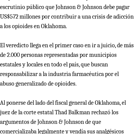
escrutinio público que Johnson & Johnson debe pagar
US$572 millones por contribuir a una crisis de adicción
a los opioides en Oklahoma.
El veredicto llega en el primer caso en ir a juicio, de más
de 2.000 personas representadas por municipios
estatales y locales en todo el país, que buscan
responsabilizar a la industria farmacéutica por el
abuso generalizado de opioides.
Al ponerse del lado del fiscal general de Oklahoma, el
juez de la corte estatal Thad Balkman rechazó los
argumentos de Johnson & Johnson de que
comercializaba legalmente y vendía sus analgésicos