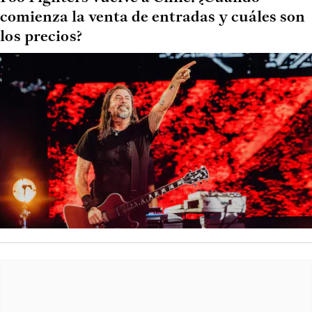
comienza la venta de entradas y cuáles son
los precios?