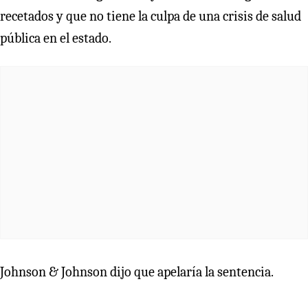
recetados y que no tiene la culpa de una crisis de salud
pública en el estado.
Johnson & Johnson dijo que apelaría la sentencia.