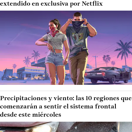
extendido en exclusiva por Netflix
Precipitaciones y viento: las 10 regiones que
comenzarán a sentir el sistema frontal
desde este miércoles