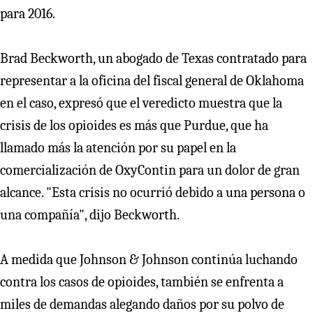
para 2016.
Brad Beckworth, un abogado de Texas contratado para
representar a la oficina del fiscal general de Oklahoma
en el caso, expresó que el veredicto muestra que la
crisis de los opioides es más que Purdue, que ha
llamado más la atención por su papel en la
comercialización de OxyContin para un dolor de gran
alcance. "Esta crisis no ocurrió debido a una persona o
una compañía", dijo Beckworth.
A medida que Johnson & Johnson continúa luchando
contra los casos de opioides, también se enfrenta a
miles de demandas alegando daños por su polvo de