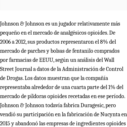
Johnson & Johnson es un jugador relativamente más
pequeño en el mercado de analgésicos opioides. De
2006 a 2012, sus productos representaron el 8% del
mercado de parches y bolsas de fentanilo comprados
por farmacias de EEUU, según un análisis del Wall
Street Journal a datos de la Administración de Control
de Drogas. Los datos muestran que la compañía
representaba alrededor de una cuarta parte del 1% del
mercado de píldoras opioides recetadas en ese período.
Johnson & Johnson todavía fabrica Duragesic, pero
vendió su participación en la fabricación de Nucynta en
2015 y abandonó las empresas de ingredientes opioides