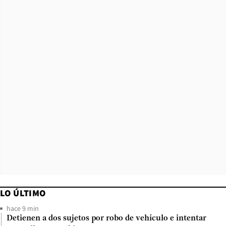
LO ÚLTIMO
hace 9 min
Detienen a dos sujetos por robo de vehículo e intentar