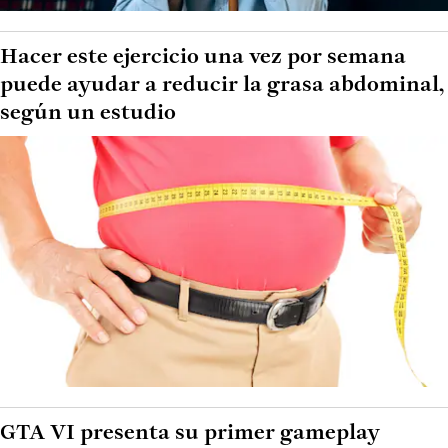
Hacer este ejercicio una vez por semana
puede ayudar a reducir la grasa abdominal,
según un estudio
GTA VI presenta su primer gameplay