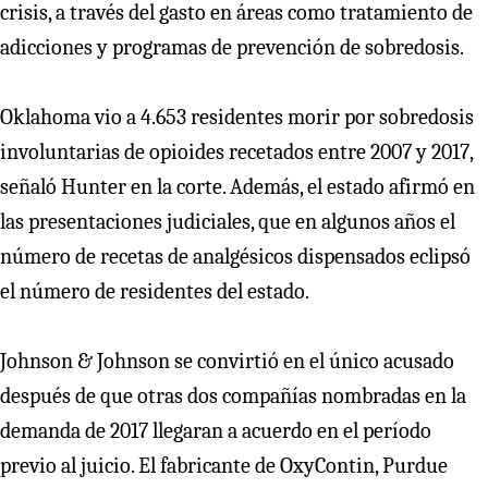
crisis, a través del gasto en áreas como tratamiento de
adicciones y programas de prevención de sobredosis.
Oklahoma vio a 4.653 residentes morir por sobredosis
involuntarias de opioides recetados entre 2007 y 2017,
señaló Hunter en la corte. Además, el estado afirmó en
las presentaciones judiciales, que en algunos años el
número de recetas de analgésicos dispensados ​​eclipsó
el número de residentes del estado.
Johnson & Johnson se convirtió en el único acusado
después de que otras dos compañías nombradas en la
demanda de 2017 llegaran a acuerdo en el período
previo al juicio. El fabricante de OxyContin, Purdue