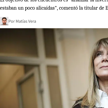
estaban un poco alicaídas", comentó la titular de
Por
Matías Vera