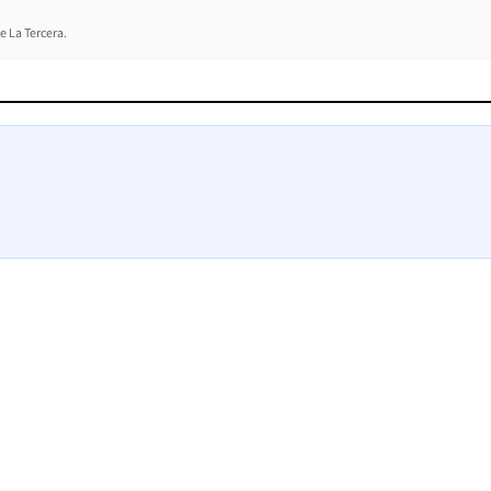
e La Tercera.