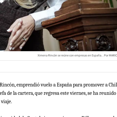
Ximena Rincón se reúne con empresas en España.
MARIO
a Rincón, emprendió vuelo a España para promover a Chi
fa de la cartera, que regresa este viernes, se ha reunido
viaje.