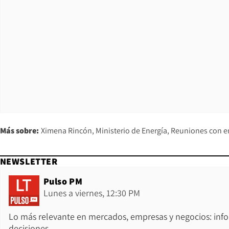
Más sobre:
Ximena Rincón
Ministerio de Energía
Reuniones con 
NEWSLETTER
Pulso PM
Lunes a viernes, 12:30 PM
Lo más relevante en mercados, empresas y negocios: inf
decisiones.