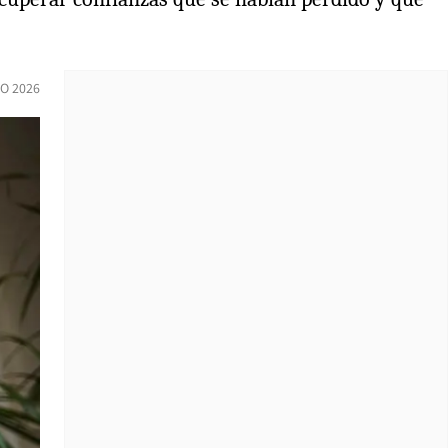
IO 2026