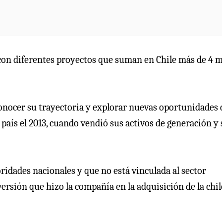
 con diferentes proyectos que suman en Chile más de 4 m
onocer su trayectoria y explorar nuevas oportunidades 
país el 2013, cuando vendió sus activos de generación y 
ridades nacionales y que no está vinculada al sector
inversión que hizo la compañía en la adquisición de la chi