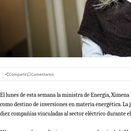
Compartir
Comentarios
El lunes de esta semana la ministra de Energía, Ximen
como destino de inversiones en materia energética. La je
diez compañías vinculadas al sector eléctrico durante el 