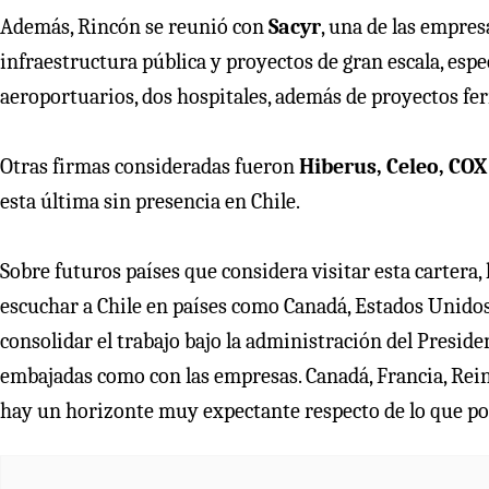
Además, Rincón se reunió con
Sacyr
, una de las empres
infraestructura pública y proyectos de gran escala, esp
aeroportuarios, dos hospitales, además de proyectos fe
Otras firmas consideradas fueron
Hiberus, Celeo, CO
esta última sin presencia en Chile.
Sobre futuros países que considera visitar esta cartera
escuchar a Chile en países como Canadá, Estados Unidos
consolidar el trabajo bajo la administración del Presid
embajadas como con las empresas. Canadá, Francia, Rein
hay un horizonte muy expectante respecto de lo que po