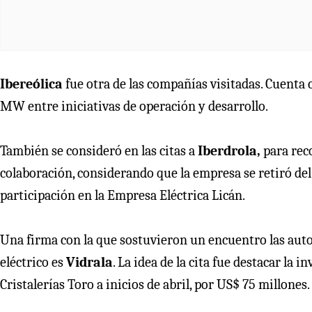
Ibereólica
fue otra de las compañías visitadas. Cuenta
MW entre iniciativas de operación y desarrollo.
También se consideró en las citas a
Iberdrola,
para rec
colaboración, considerando que la empresa se retiró del 
participación en la Empresa Eléctrica Licán.
Una firma con la que sostuvieron un encuentro las auto
eléctrico es
Vidrala
. La idea de la cita fue destacar la 
Cristalerías Toro a inicios de abril, por US$ 75 millones.