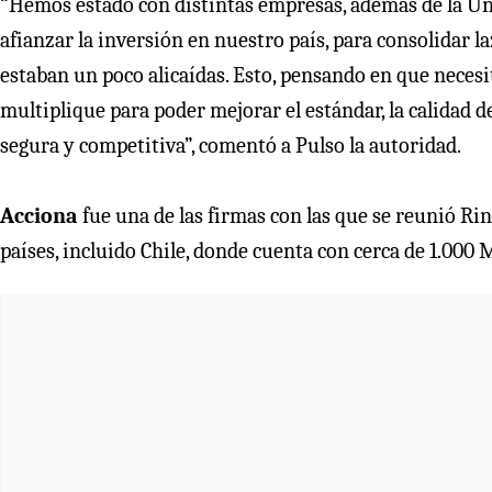
“Hemos estado con distintas empresas, además de la Un
afianzar la inversión en nuestro país, para consolidar 
estaban un poco alicaídas. Esto, pensando en que necesi
multiplique para poder mejorar el estándar, la calidad de
segura y competitiva”, comentó a Pulso la autoridad.
Acciona
fue una de las firmas con las que se reunió Rin
países, incluido Chile, donde cuenta con cerca de 1.000 