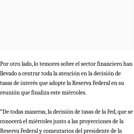
Por otro lado, lo temores sobre el sector financiero han
llevado a centrar toda la atención en la decisión de
tasas de interés que adopte la Reserva Federal en su
reunión que finaliza este miércoles.
“De todas maneras, la decisión de tasas de la Fed, que se
conocerá el miércoles junto a las proyecciones de la
Reserva Federal y comentarios del presidente de la