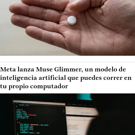
Meta lanza Muse Glimmer, un modelo de
inteligencia artificial que puedes correr en
tu propio computador