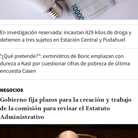
En investigación reservada: incautan 829 kilos de droga y
detienen a tres sujetos en Estación Central y Pudahuel
“¿Qué pretende?“: exministros de Boric emplazan con
dureza a Kast por cuestionar cifras de pobreza de última
encuesta Casen
NEGOCIOS
Gobierno fija plazos para la creación y trabajo
de la comisión para revisar el Estatuto
Administrativo