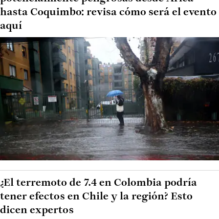
hasta Coquimbo: revisa cómo será el evento
aquí
¿El terremoto de 7.4 en Colombia podría
tener efectos en Chile y la región? Esto
dicen expertos