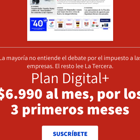
La mayoría no entiende el debate por el impuesto a la
empresas. El resto lee La Tercera.
Plan Digital+
$6.990 al mes, por lo
3 primeros meses
SUSCRÍBETE