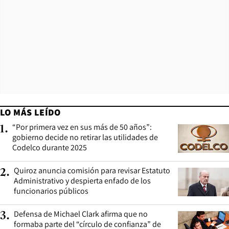
LO MÁS LEÍDO
“Por primera vez en sus más de 50 años”:
1
.
gobierno decide no retirar las utilidades de
Codelco durante 2025
Quiroz anuncia comisión para revisar Estatuto
2
.
Administrativo y despierta enfado de los
funcionarios públicos
Defensa de Michael Clark afirma que no
3
.
formaba parte del “círculo de confianza” de