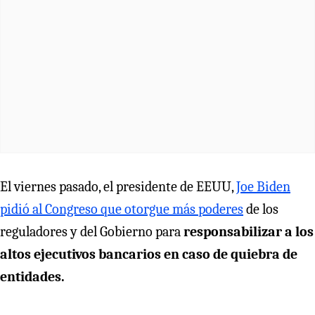
El viernes pasado, el presidente de EEUU,
Joe Biden
pidió al Congreso que otorgue más poderes
de los
reguladores y del Gobierno para
responsabilizar a los
altos ejecutivos bancarios en caso de quiebra de
entidades.