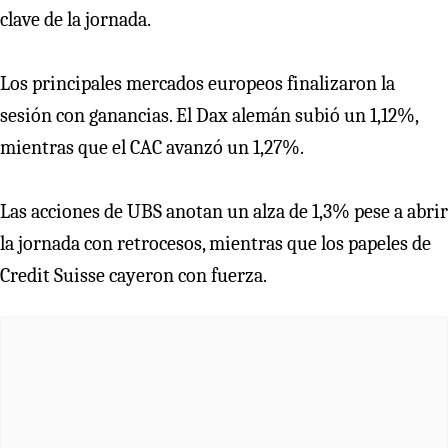
clave de la jornada.
Los principales mercados europeos finalizaron la
sesión con ganancias. El Dax alemán subió un 1,12%,
mientras que el CAC avanzó un 1,27%.
Las acciones de UBS anotan un alza de 1,3% pese a abrir
la jornada con retrocesos, mientras que los papeles de
Credit Suisse cayeron con fuerza.