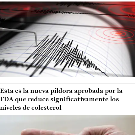
Esta es la nueva píldora aprobada por la
FDA que reduce significativamente los
niveles de colesterol