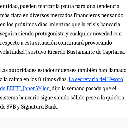
entidad, pueden marcar la pauta para una tendencia
más clara en diversos mercados financieros pensando
en los próximos días, mientras que la crisis bancaria
seguirá siendo protagonista y cualquier novedad con
respecto a esta situación continuará provocando
volatilidad”, sostuvo Ricardo Bustamante de Capitaria.
Las autoridades estadounidenses también han llamado
a la calma en los últimos días.
La secretaria del Tesoro
de EEUU, Janet Yellen
, dijo la semana pasada que el
sistema bancario sigue siendo sólido pese a la quiebra
de SVB y Signatura Bank.