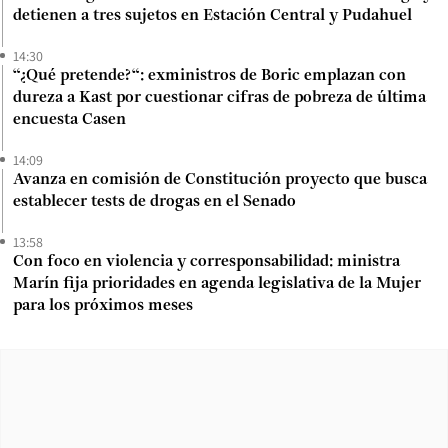
detienen a tres sujetos en Estación Central y Pudahuel
14:30
“¿Qué pretende?“: exministros de Boric emplazan con
dureza a Kast por cuestionar cifras de pobreza de última
encuesta Casen
14:09
Avanza en comisión de Constitución proyecto que busca
establecer tests de drogas en el Senado
13:58
Con foco en violencia y corresponsabilidad: ministra
Marín fija prioridades en agenda legislativa de la Mujer
para los próximos meses