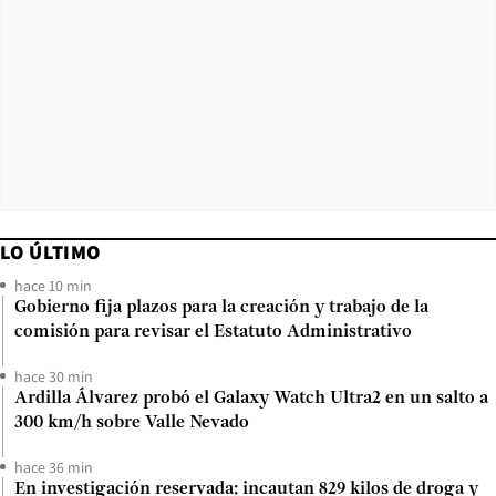
LO ÚLTIMO
hace 10 min
Gobierno fija plazos para la creación y trabajo de la
comisión para revisar el Estatuto Administrativo
hace 30 min
Ardilla Álvarez probó el Galaxy Watch Ultra2 en un salto a
300 km/h sobre Valle Nevado
hace 36 min
En investigación reservada: incautan 829 kilos de droga y