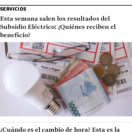
SERVICIOS
Esta semana salen los resultados del
Subsidio Eléctrico: ¿Quiénes reciben el
beneficio?
¿Cuándo es el cambio de hora? Esta es la