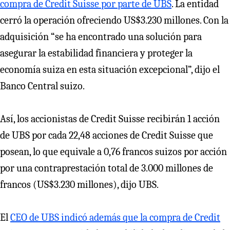
compra de Credit Suisse por parte de UBS
. La entidad
cerró la operación ofreciendo US$3.230 millones. Con la
adquisición “se ha encontrado una solución para
asegurar la estabilidad financiera y proteger la
economía suiza en esta situación excepcional”, dijo el
Banco Central suizo.
Así, los accionistas de Credit Suisse recibirán 1 acción
de UBS por cada 22,48 acciones de Credit Suisse que
posean, lo que equivale a 0,76 francos suizos por acción
por una contraprestación total de 3.000 millones de
francos (US$3.230 millones), dijo UBS.
El
CEO de UBS indicó además que la compra de Credit