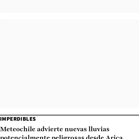
IMPERDIBLES
Meteochile advierte nuevas lluvias
potencialmente peligrosas desde Arica