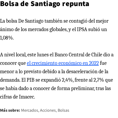
Bolsa de Santiago repunta
La bolsa De Santiago también se contagió del mejor
ánimo de los mercados globales, y el IPSA subió un
1,08%.
A nivel local, este lunes el Banco Central de Chile dio a
conocer que
el crecimiento económico en 2022
fue
menor a lo previsto debido a la desaceleración de la
demanda. El PIB se expandió 2,4%, frente al 2,7% que
se había dado a conocer de forma preliminar, tras las
cifras de Imacec.
Más sobre:
Mercados
Acciones
Bolsas