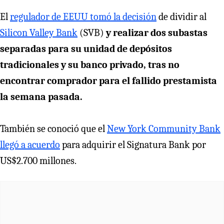
El
regulador de EEUU tomó la decisión
de dividir al
Silicon Valley Bank
(SVB)
y realizar dos subastas
separadas para su unidad de depósitos
tradicionales y su banco privado, tras no
encontrar comprador para el fallido prestamista
la semana pasada.
También se conoció que el
New York Community Bank
llegó a acuerdo
para adquirir el Signatura Bank por
US$2.700 millones.