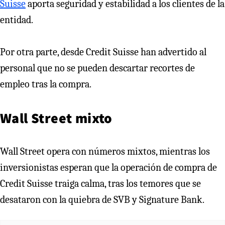
Suisse
aporta seguridad y estabilidad a los clientes de la
entidad.
Por otra parte, desde Credit Suisse han advertido al
personal que no se pueden descartar recortes de
empleo tras la compra.
Wall Street mixto
Wall Street opera con números mixtos, mientras los
inversionistas esperan que la operación de compra de
Credit Suisse traiga calma, tras los temores que se
desataron con la quiebra de SVB y Signature Bank.