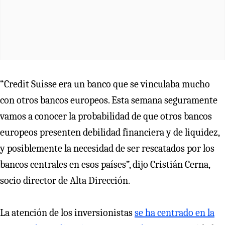
“Credit Suisse era un banco que se vinculaba mucho
con otros bancos europeos. Esta semana seguramente
vamos a conocer la probabilidad de que otros bancos
europeos presenten debilidad financiera y de liquidez,
y posiblemente la necesidad de ser rescatados por los
bancos centrales en esos países”, dijo Cristián Cerna,
socio director de Alta Dirección.
La atención de los inversionistas
se ha centrado en la