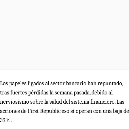
Los papeles ligados al sector bancario han repuntado,
tras fuertes pérdidas la semana pasada, debido al
nerviosismo sobre la salud del sistema financiero. Las
acciones de First Republic eso si operan con una baja de
39%.