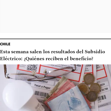
CHILE
Esta semana salen los resultados del Subsidio
Eléctrico: ¿Quiénes reciben el beneficio?