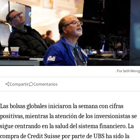
Seth Wenig
Compartir
Comentarios
Las bolsas globales iniciaron la semana con cifras
positivas, mientras la atención de los inversionistas se
sigue centrando en la salud del sistema financiero. La
compra de Credit Suisse por parte de UBS ha sido la