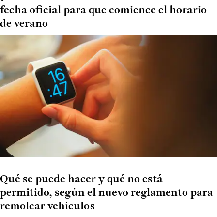
fecha oficial para que comience el horario
de verano
Qué se puede hacer y qué no está
permitido, según el nuevo reglamento para
remolcar vehículos