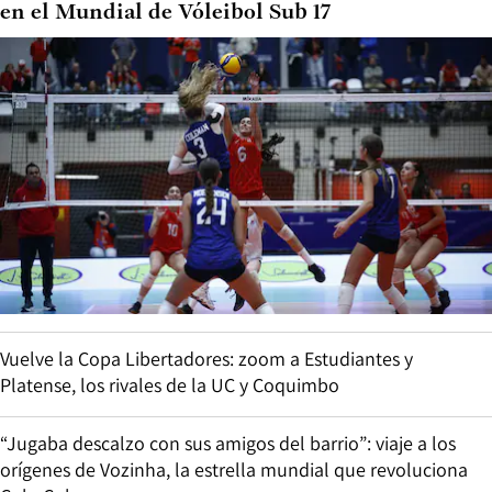
en el Mundial de Vóleibol Sub 17
Vuelve la Copa Libertadores: zoom a Estudiantes y
Platense, los rivales de la UC y Coquimbo
“Jugaba descalzo con sus amigos del barrio”: viaje a los
orígenes de Vozinha, la estrella mundial que revoluciona