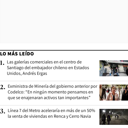
LO MÁS LEÍDO
Las galerías comerciales en el centro de
1
.
Santiago del embajador chileno en Estados
Unidos, Andrés Ergas
Exministra de Minería del gobierno anterior por
2
.
Codelco: “En ningún momento pensamos en
que se enajenaran activos tan importantes”
Línea 7 del Metro aceleraría en más de un 50%
3
.
la venta de viviendas en Renca y Cerro Navia