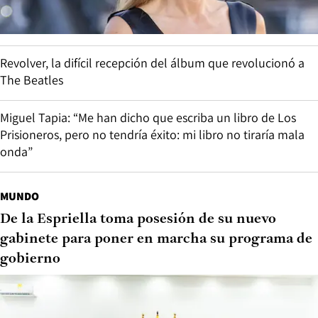
Revolver, la difícil recepción del álbum que revolucionó a
The Beatles
Miguel Tapia: “Me han dicho que escriba un libro de Los
Prisioneros, pero no tendría éxito: mi libro no tiraría mala
onda”
MUNDO
De la Espriella toma posesión de su nuevo
gabinete para poner en marcha su programa de
gobierno