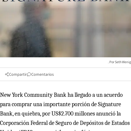
Seth Wenig
Compartir
Comentarios
New York Community Bank ha llegado a un acuerdo
para comprar una importante porción de Signature
Bank, en quiebra, por US$2.700 millones anunció la
Corporación Federal de Seguro de Depósitos de Estados