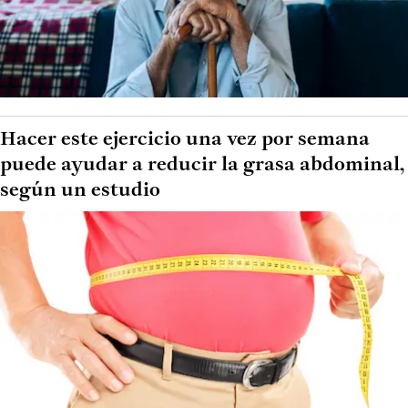
Hacer este ejercicio una vez por semana
puede ayudar a reducir la grasa abdominal,
según un estudio