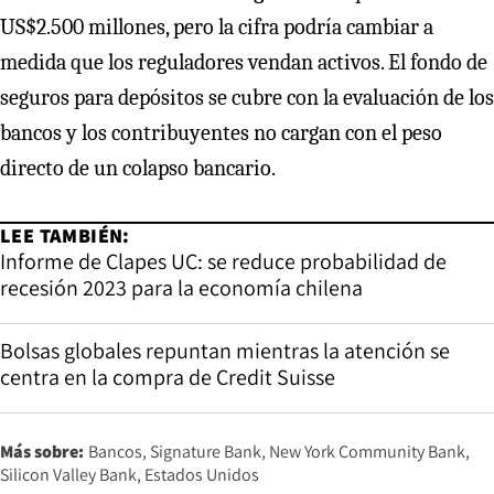
US$2.500 millones, pero la cifra podría cambiar a
medida que los reguladores vendan activos. El fondo de
seguros para depósitos se cubre con la evaluación de los
bancos y los contribuyentes no cargan con el peso
directo de un colapso bancario.
LEE TAMBIÉN:
Informe de Clapes UC: se reduce probabilidad de
recesión 2023 para la economía chilena
Bolsas globales repuntan mientras la atención se
centra en la compra de Credit Suisse
Más sobre:
Bancos
Signature Bank
New York Community Bank
Silicon Valley Bank
Estados Unidos