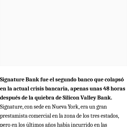
Signature Bank fue el segundo banco que colapsó
en la actual crisis bancaria, apenas unas 48 horas
después de la quiebra de Silicon Valley Bank.
Signature, con sede en Nueva York, era un gran
prestamista comercial en la zona de los tres estados,
pero en los últimos años había incurrido en las