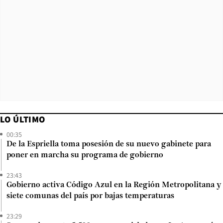
LO ÚLTIMO
00:35
De la Espriella toma posesión de su nuevo gabinete para
poner en marcha su programa de gobierno
23:43
Gobierno activa Código Azul en la Región Metropolitana y
siete comunas del país por bajas temperaturas
23:29