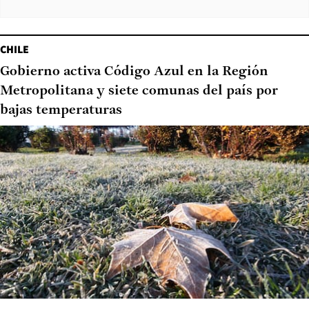
CHILE
Gobierno activa Código Azul en la Región
Metropolitana y siete comunas del país por
bajas temperaturas