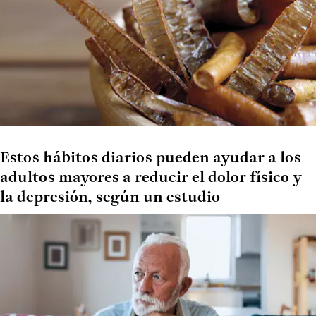
Estos hábitos diarios pueden ayudar a los
adultos mayores a reducir el dolor físico y
la depresión, según un estudio