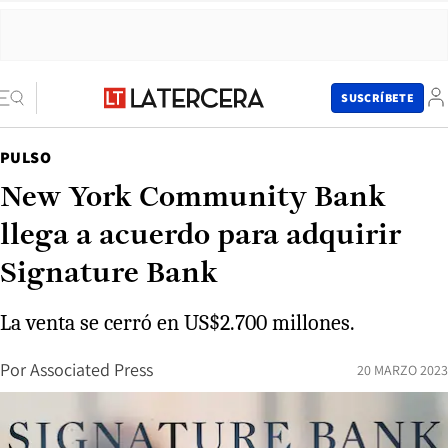
SUSCRÍBETE
PULSO
New York Community Bank
llega a acuerdo para adquirir
Signature Bank
La venta se cerró en US$2.700 millones.
Por
Associated Press
20 MARZO 2023