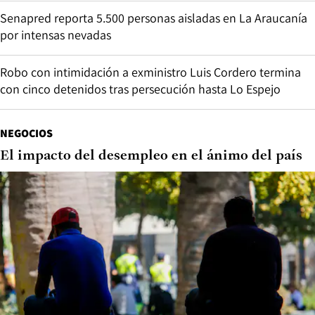
Senapred reporta 5.500 personas aisladas en La Araucanía
por intensas nevadas
Robo con intimidación a exministro Luis Cordero termina
con cinco detenidos tras persecución hasta Lo Espejo
NEGOCIOS
El impacto del desempleo en el ánimo del país