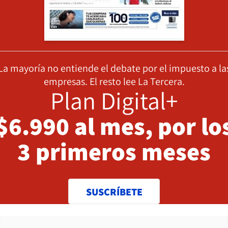
La mayoría no entiende el debate por el impuesto a la
empresas. El resto lee La Tercera.
Plan Digital+
$6.990 al mes, por lo
3 primeros meses
SUSCRÍBETE