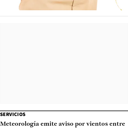
SERVICIOS
Meteorología emite aviso por vientos entre