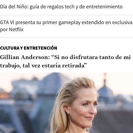
Día del Niño: guía de regalos tech y de entretenimiento
GTA VI presenta su primer gameplay extendido en exclusiva
por Netflix
CULTURA Y ENTRETENCIÓN
Gillian Anderson: “Si no disfrutara tanto de mi
trabajo, tal vez estaría retirada”