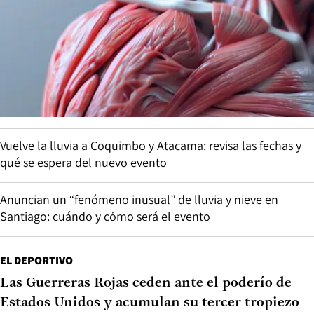
Vuelve la lluvia a Coquimbo y Atacama: revisa las fechas y
qué se espera del nuevo evento
Anuncian un “fenómeno inusual” de lluvia y nieve en
Santiago: cuándo y cómo será el evento
EL DEPORTIVO
Las Guerreras Rojas ceden ante el poderío de
Estados Unidos y acumulan su tercer tropiezo