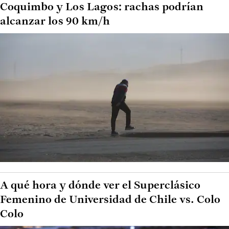
Coquimbo y Los Lagos: rachas podrían
alcanzar los 90 km/h
A qué hora y dónde ver el Superclásico
Femenino de Universidad de Chile vs. Colo
Colo