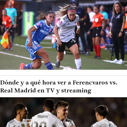
Dónde y a qué hora ver a Ferencvaros vs.
Real Madrid en TV y streaming