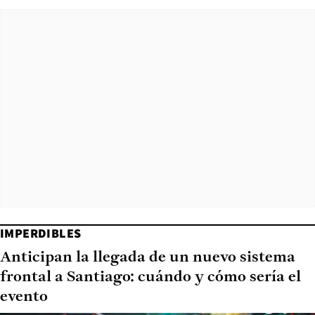
IMPERDIBLES
Anticipan la llegada de un nuevo sistema
frontal a Santiago: cuándo y cómo sería el
evento