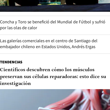
Concha y Toro se benefició del Mundial de Fútbol y sufrió
por las olas de calor
Las galerías comerciales en el centro de Santiago del
embajador chileno en Estados Unidos, Andrés Ergas
TENDENCIAS
Científicos descubren cómo los músculos
preservan sus células reparadoras: esto dice su
investigación