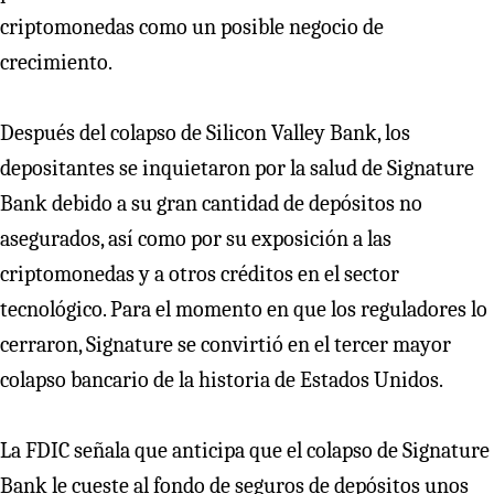
criptomonedas como un posible negocio de
crecimiento.
Después del colapso de Silicon Valley Bank, los
depositantes se inquietaron por la salud de Signature
Bank debido a su gran cantidad de depósitos no
asegurados, así como por su exposición a las
criptomonedas y a otros créditos en el sector
tecnológico. Para el momento en que los reguladores lo
cerraron, Signature se convirtió en el tercer mayor
colapso bancario de la historia de Estados Unidos.
La FDIC señala que anticipa que el colapso de Signature
Bank le cueste al fondo de seguros de depósitos unos