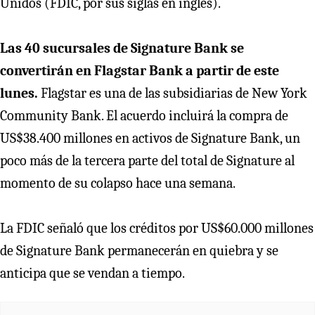
Unidos (FDIC, por sus siglas en inglés).
Las 40 sucursales de Signature Bank se
convertirán en Flagstar Bank a partir de este
lunes.
Flagstar es una de las subsidiarias de New York
Community Bank. El acuerdo incluirá la compra de
US$38.400 millones en activos de Signature Bank, un
poco más de la tercera parte del total de Signature al
momento de su colapso hace una semana.
La FDIC señaló que los créditos por US$60.000 millones
de Signature Bank permanecerán en quiebra y se
anticipa que se vendan a tiempo.