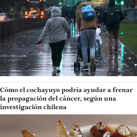
Cómo el cochayuyo podría ayudar a frenar
la propagación del cáncer, según una
investigación chilena