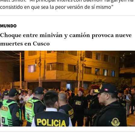
consistido en que sea la peor versión de sí mismo”
MUNDO
Choque entre miniván y camión provoca nueve
muertes en Cusco