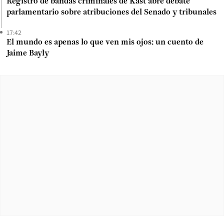
Registro de bandas criminales de Kast abre debate
parlamentario sobre atribuciones del Senado y tribunales
17:42
El mundo es apenas lo que ven mis ojos: un cuento de
Jaime Bayly