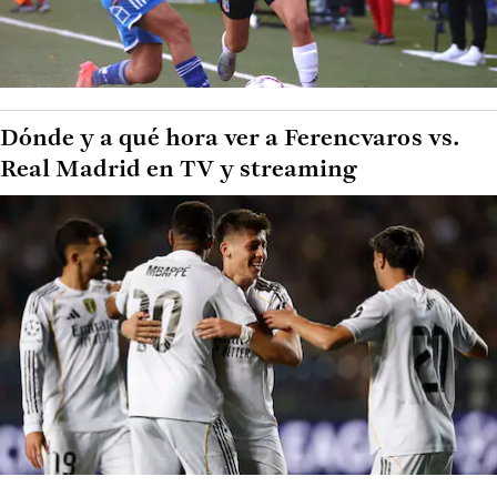
Dónde y a qué hora ver a Ferencvaros vs.
Real Madrid en TV y streaming