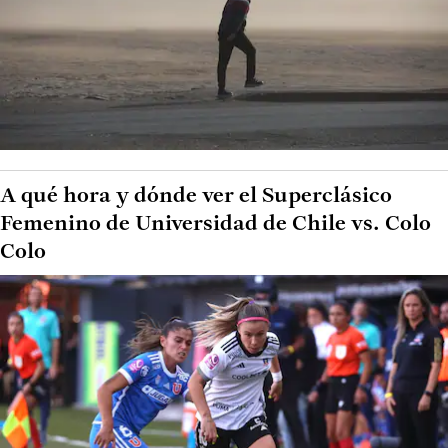
A qué hora y dónde ver el Superclásico
Femenino de Universidad de Chile vs. Colo
Colo