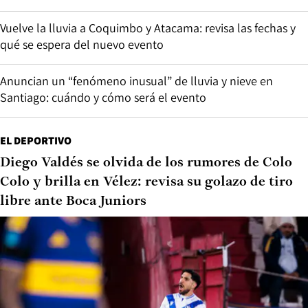
Vuelve la lluvia a Coquimbo y Atacama: revisa las fechas y
qué se espera del nuevo evento
Anuncian un “fenómeno inusual” de lluvia y nieve en
Santiago: cuándo y cómo será el evento
EL DEPORTIVO
Diego Valdés se olvida de los rumores de Colo
Colo y brilla en Vélez: revisa su golazo de tiro
libre ante Boca Juniors