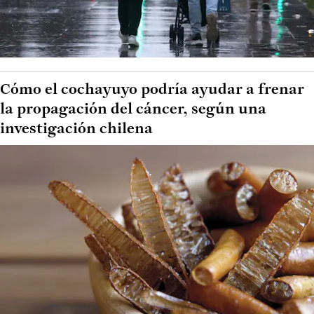
Cómo el cochayuyo podría ayudar a frenar
la propagación del cáncer, según una
investigación chilena