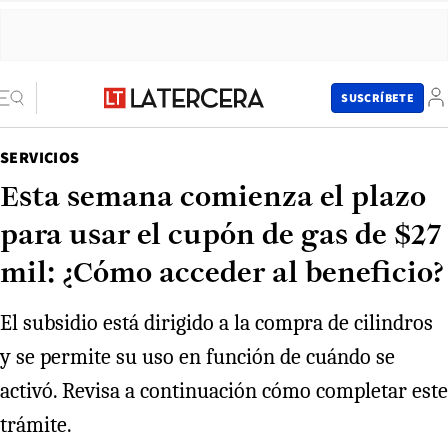
SUSCRÍBETE
SERVICIOS
Esta semana comienza el plazo
para usar el cupón de gas de $27
mil: ¿Cómo acceder al beneficio?
El subsidio está dirigido a la compra de cilindros
y se permite su uso en función de cuándo se
activó. Revisa a continuación cómo completar este
trámite.