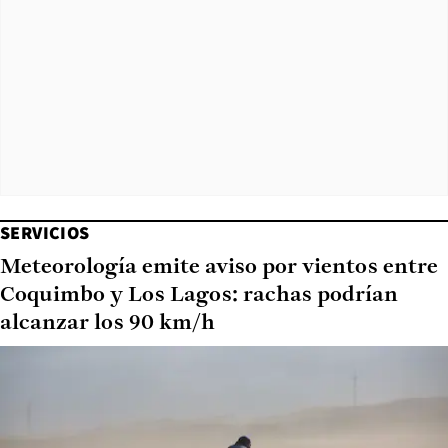
SERVICIOS
Meteorología emite aviso por vientos entre
Coquimbo y Los Lagos: rachas podrían
alcanzar los 90 km/h