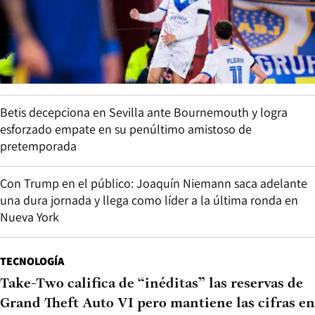
Betis decepciona en Sevilla ante Bournemouth y logra
esforzado empate en su penúltimo amistoso de
pretemporada
Con Trump en el público: Joaquín Niemann saca adelante
una dura jornada y llega como líder a la última ronda en
Nueva York
TECNOLOGÍA
Take-Two califica de “inéditas” las reservas de
Grand Theft Auto VI pero mantiene las cifras en