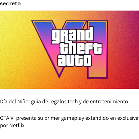
secreto
Día del Niño: guía de regalos tech y de entretenimiento
GTA VI presenta su primer gameplay extendido en exclusiva
por Netflix