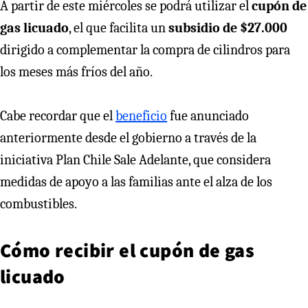
A partir de este miércoles se podrá utilizar el
cupón de
gas licuado
, el que facilita un
subsidio de $27.000
dirigido a complementar la compra de cilindros para
los meses más fríos del año.
Cabe recordar que el
beneficio
fue anunciado
anteriormente desde el gobierno a través de la
iniciativa Plan Chile Sale Adelante, que considera
medidas de apoyo a las familias ante el alza de los
combustibles.
Cómo recibir el cupón de gas
licuado