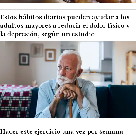
Estos hábitos diarios pueden ayudar a los
adultos mayores a reducir el dolor físico y
la depresión, según un estudio
Hacer este ejercicio una vez por semana