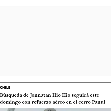
CHILE
Búsqueda de Jonnatan Hio Hio seguirá este
domingo con refuerzo aéreo en el cerro Panul