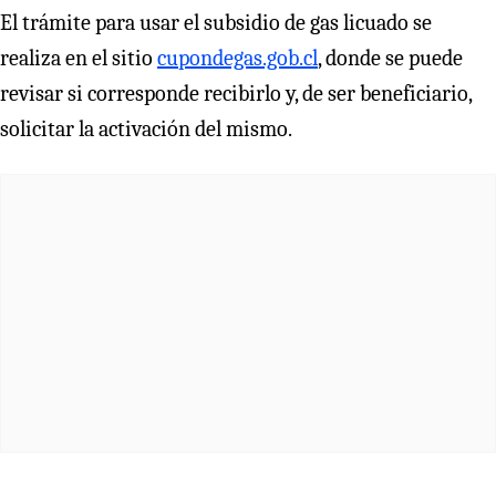
El trámite para usar el subsidio de gas licuado se
realiza en el sitio
cupondegas.gob.cl
, donde se puede
revisar si corresponde recibirlo y, de ser beneficiario,
solicitar la activación del mismo.