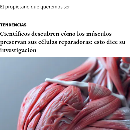
El propietario que queremos ser
TENDENCIAS
Científicos descubren cómo los músculos
preservan sus células reparadoras: esto dice su
investigación