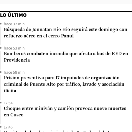
LO ÚLTIMO
hace 32 min
Búsqueda de Jonnatan Hio Hio seguirá este domingo con
refuerzo aéreo en el cerro Panul
hace 53 min
Bomberos combaten incendio que afecta a bus de RED en
Providencia
hace 58 min
Prisión preventiva para 17 imputados de organización
criminal de Puente Alto por tráfico, lavado y asociación
ilícita
17:54
Choque entre miniván y camión provoca nueve muertes
en Cusco
17:46