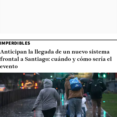
IMPERDIBLES
Anticipan la llegada de un nuevo sistema
frontal a Santiago: cuándo y cómo sería el
evento