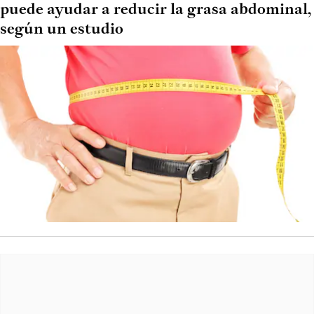
puede ayudar a reducir la grasa abdominal,
según un estudio