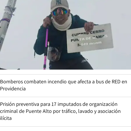
Bomberos combaten incendio que afecta a bus de RED en
Providencia
Prisión preventiva para 17 imputados de organización
criminal de Puente Alto por tráfico, lavado y asociación
ilícita