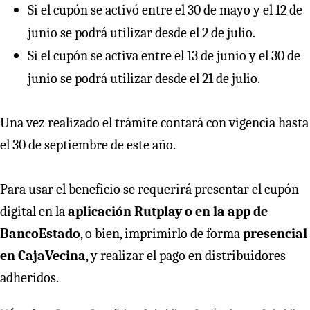
Si el cupón se activó entre el 30 de mayo y el 12 de
junio se podrá utilizar desde el 2 de julio.
Si el cupón se activa entre el 13 de junio y el 30 de
junio se podrá utilizar desde el 21 de julio.
Una vez realizado el trámite contará con vigencia hasta
el 30 de septiembre de este año.
Para usar el beneficio se requerirá presentar el cupón
digital en la
aplicación Rutplay o en la app de
BancoEstado
, o bien, imprimirlo de forma
presencial
en CajaVecina
, y realizar el pago en distribuidores
adheridos.