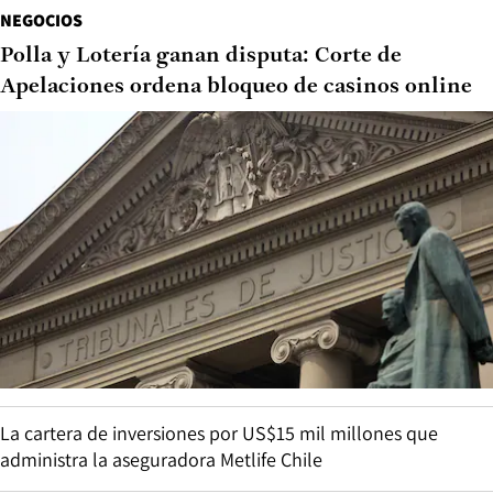
NEGOCIOS
Polla y Lotería ganan disputa: Corte de
Apelaciones ordena bloqueo de casinos online
La cartera de inversiones por US$15 mil millones que
administra la aseguradora Metlife Chile