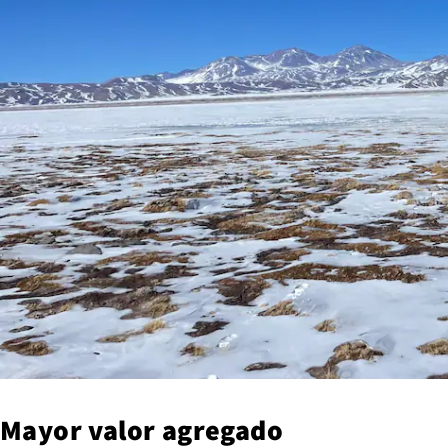
Mayor valor agregado