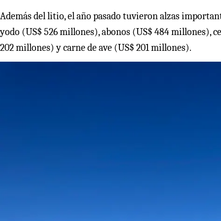
Además del litio, el año pasado tuvieron alzas important
yodo (US$ 526 millones), abonos (US$ 484 millones), ce
202 millones) y carne de ave (US$ 201 millones).