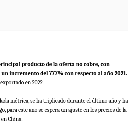
principal producto de la oferta no cobre, con
a un incremento del 777% con respecto al año 2021.
r exportado en 2022.
elada métrica, se ha triplicado durante el último año y ha
 para este año se espera un ajuste en los precios de la
 en China.