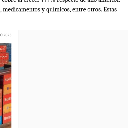
, medicamentos y químicos, entre otros. Estas
O 2023