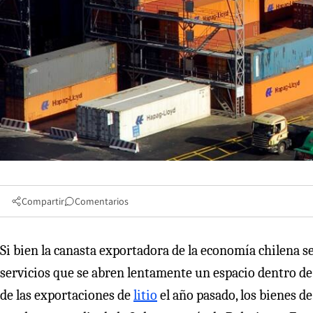
Compartir
Comentarios
Si bien la canasta exportadora de la economía chilena 
servicios que se abren lentamente un espacio dentro de
de las exportaciones de
litio
el año pasado, los bienes de