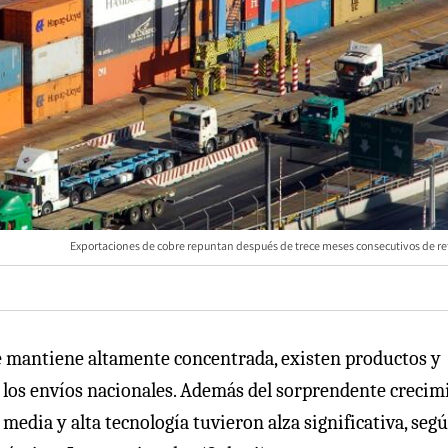
Exportaciones de cobre repuntan después de trece meses consecutivos de re
se mantiene altamente concentrada, existen productos y
 los envíos nacionales. Además del sorprendente crecim
 media y alta tecnología tuvieron alza significativa, seg