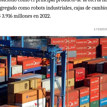
gregado como robots industriales, cajas de cambio
3.916 millones en 2022.
6 FEBRER