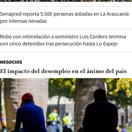
Senapred reporta 5.500 personas aisladas en La Araucanía
por intensas nevadas
Robo con intimidación a exministro Luis Cordero termina
con cinco detenidos tras persecución hasta Lo Espejo
NEGOCIOS
El impacto del desempleo en el ánimo del país