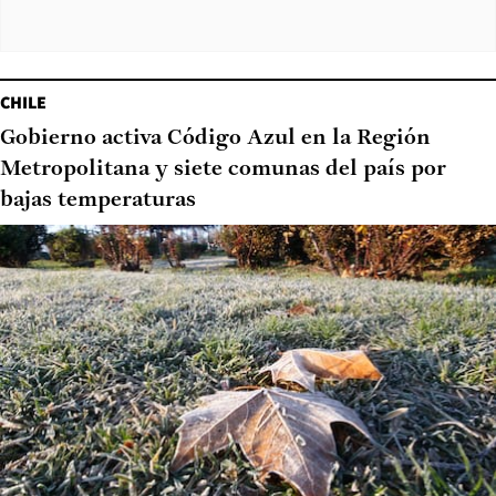
CHILE
Gobierno activa Código Azul en la Región
Metropolitana y siete comunas del país por
bajas temperaturas