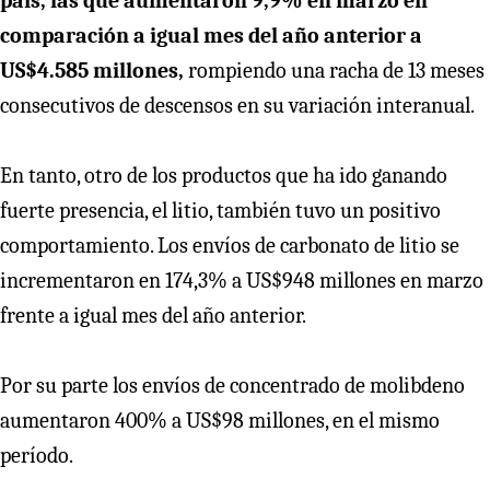
país, las que aumentaron 9,9% en marzo en
comparación a igual mes del año anterior a
US$4.585 millones,
rompiendo una racha de 13 meses
consecutivos de descensos en su variación interanual.
En tanto, otro de los productos que ha ido ganando
fuerte presencia, el litio, también tuvo un positivo
comportamiento. Los envíos de carbonato de litio se
incrementaron en 174,3% a US$948 millones en marzo
frente a igual mes del año anterior.
Por su parte los envíos de concentrado de molibdeno
aumentaron 400% a US$98 millones, en el mismo
período.