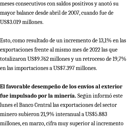
meses consecutivos con saldos positivos y anotó su
mayor balance desde abril de 2007, cuando fue de
US$3.019 millones.
Esto, como resultado de un incremento de 13,1% en las
exportaciones frente al mismo mes de 2022 las que
totalizaron US$9.762 millones y un retroceso de 19,7%
en las importaciones a US$7.397 millones.
El favorable desempeño de los envíos al exterior
fue impulsado por la minería.
Según informó este
lunes el Banco Central las exportaciones del sector
minero subieron 21,9% interanual a US$5.883
millones, en marzo, cifra muy superior al incremento