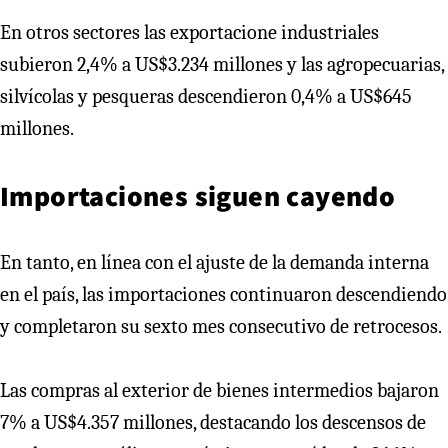
En otros sectores las exportacione industriales
subieron 2,4% a US$3.234 millones y las agropecuarias,
silvícolas y pesqueras descendieron 0,4% a US$645
millones.
Importaciones siguen cayendo
En tanto, en línea con el ajuste de la demanda interna
en el país, las importaciones continuaron descendiendo
y completaron su sexto mes consecutivo de retrocesos.
Las compras al exterior de bienes intermedios bajaron
7% a US$4.357 millones, destacando los descensos de