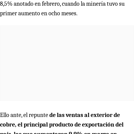
8,5% anotado en febrero, cuando la minería tuvo su
primer aumento en ocho meses.
Ello ante, el repunte
de las ventas al exterior de
cobre, el principal producto de exportación del