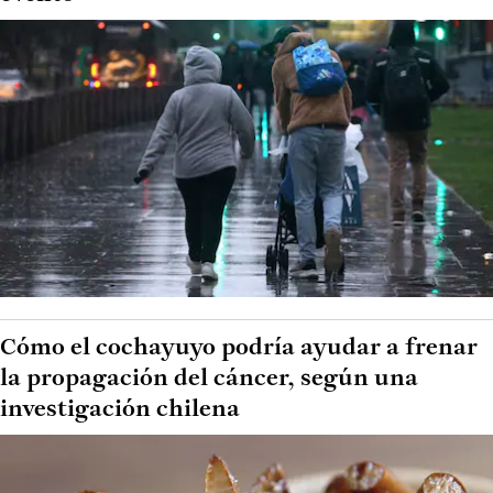
Cómo el cochayuyo podría ayudar a frenar
la propagación del cáncer, según una
investigación chilena