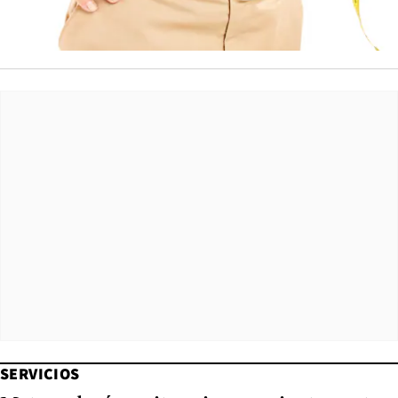
SERVICIOS