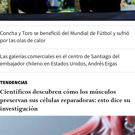
Concha y Toro se benefició del Mundial de Fútbol y sufrió
por las olas de calor
Las galerías comerciales en el centro de Santiago del
embajador chileno en Estados Unidos, Andrés Ergas
TENDENCIAS
Científicos descubren cómo los músculos
preservan sus células reparadoras: esto dice su
investigación