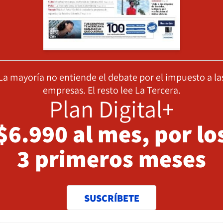
La mayoría no entiende el debate por el impuesto a la
empresas. El resto lee La Tercera.
Plan Digital+
$6.990 al mes, por lo
3 primeros meses
SUSCRÍBETE