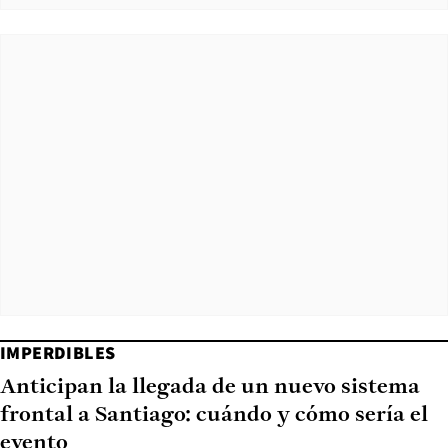
IMPERDIBLES
Anticipan la llegada de un nuevo sistema
frontal a Santiago: cuándo y cómo sería el
evento