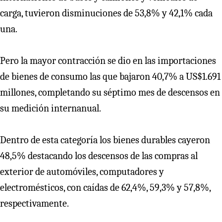
carga, tuvieron disminuciones de 53,8% y 42,1% cada
una.
Pero la mayor contracción se dio en las importaciones
de bienes de consumo las que bajaron 40,7% a US$1.691
millones, completando su séptimo mes de descensos en
su medición internanual.
Dentro de esta categoría los bienes durables cayeron
48,5% destacando los descensos de las compras al
exterior de automóviles, computadores y
electromésticos, con caídas de 62,4%, 59,3% y 57,8%,
respectivamente.