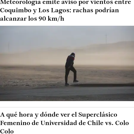
Meteorología emite aviso por vientos entre
Coquimbo y Los Lagos: rachas podrían
alcanzar los 90 km/h
A qué hora y dónde ver el Superclásico
Femenino de Universidad de Chile vs. Colo
Colo