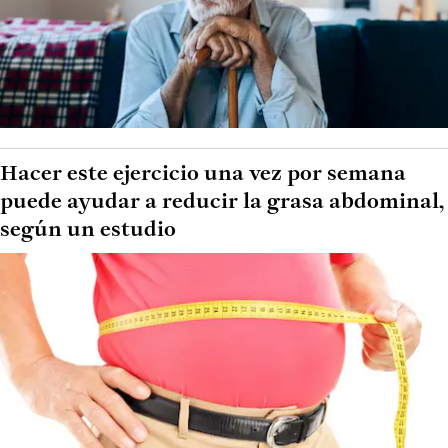
Hacer este ejercicio una vez por semana
puede ayudar a reducir la grasa abdominal,
según un estudio