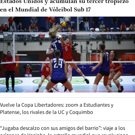
Estados Unidos y acumulan su tercer tropiezo
en el Mundial de Vóleibol Sub 17
Vuelve la Copa Libertadores: zoom a Estudiantes y
Platense, los rivales de la UC y Coquimbo
“Jugaba descalzo con sus amigos del barrio”: viaje a los