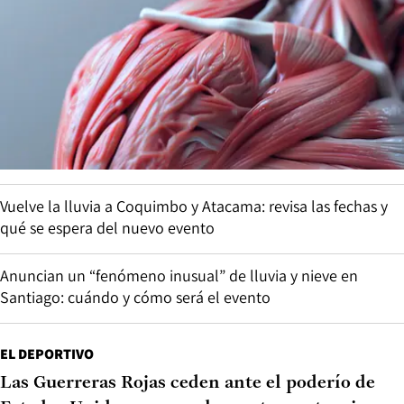
Vuelve la lluvia a Coquimbo y Atacama: revisa las fechas y
qué se espera del nuevo evento
Anuncian un “fenómeno inusual” de lluvia y nieve en
Santiago: cuándo y cómo será el evento
EL DEPORTIVO
Las Guerreras Rojas ceden ante el poderío de