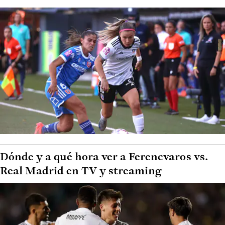
Dónde y a qué hora ver a Ferencvaros vs.
Real Madrid en TV y streaming