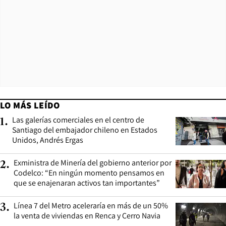
LO MÁS LEÍDO
Las galerías comerciales en el centro de
1
.
Santiago del embajador chileno en Estados
Unidos, Andrés Ergas
Exministra de Minería del gobierno anterior por
2
.
Codelco: “En ningún momento pensamos en
que se enajenaran activos tan importantes”
Línea 7 del Metro aceleraría en más de un 50%
3
.
la venta de viviendas en Renca y Cerro Navia