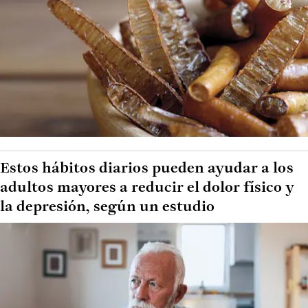
Estos hábitos diarios pueden ayudar a los
adultos mayores a reducir el dolor físico y
la depresión, según un estudio