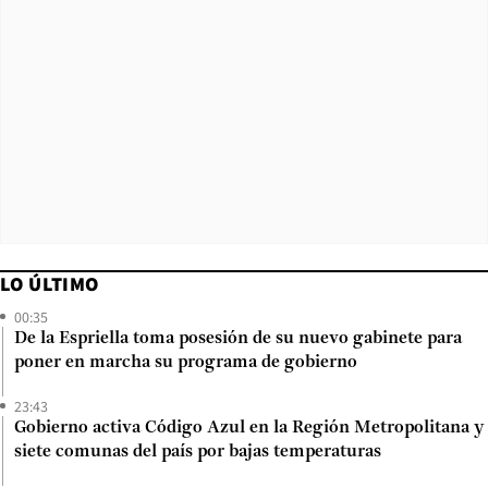
LO ÚLTIMO
00:35
De la Espriella toma posesión de su nuevo gabinete para
poner en marcha su programa de gobierno
23:43
Gobierno activa Código Azul en la Región Metropolitana y
siete comunas del país por bajas temperaturas