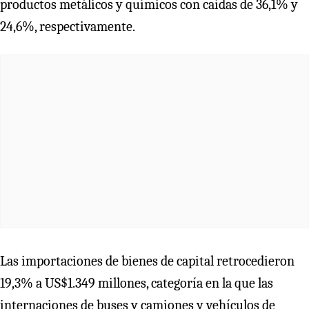
productos metálicos y químicos con caídas de 36,1% y
24,6%, respectivamente.
Las importaciones de bienes de capital retrocedieron
19,3% a US$1.349 millones, categoría en la que las
internaciones de buses y camiones y vehículos de