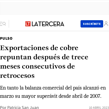
SUSCRÍBETE
PULSO
Exportaciones de cobre
repuntan después de trece
meses consecutivos de
retrocesos
En tanto la balanza comercial del país alcanzó en
marzo su mayor superávit desde abril de 2007.
Por
Patricia San Juan
10 ABRIL 2023