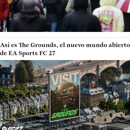
Así es The Grounds, el nuevo mundo abierto
de EA Sports FC 27