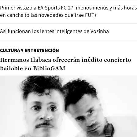
Primer vistazo a EA Sports FC 27: menos menús y más horas
en cancha (o las novedades que trae FUT)
Así funcionan los lentes inteligentes de Vozinha
CULTURA Y ENTRETENCIÓN
Hermanos Ilabaca ofrecerán inédito concierto
bailable en BiblioGAM