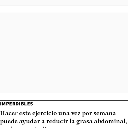
IMPERDIBLES
Hacer este ejercicio una vez por semana
puede ayudar a reducir la grasa abdominal,