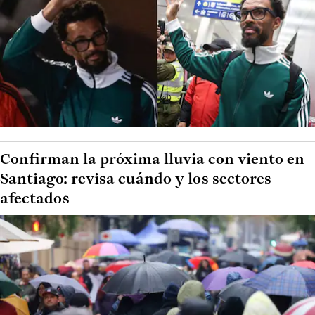
Confirman la próxima lluvia con viento en
Santiago: revisa cuándo y los sectores
afectados