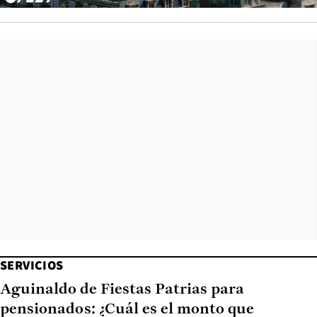
SERVICIOS
Aguinaldo de Fiestas Patrias para
pensionados: ¿Cuál es el monto que