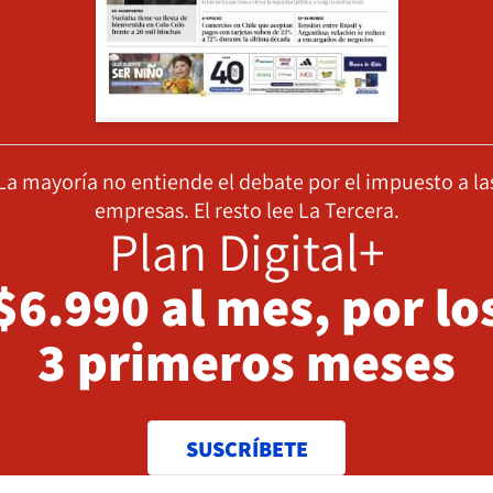
La mayoría no entiende el debate por el impuesto a la
empresas. El resto lee La Tercera.
Plan Digital+
$6.990 al mes, por lo
3 primeros meses
SUSCRÍBETE