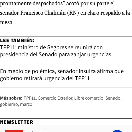
prontamente despachados” acotó por su parte el
senador Francisco Chahuán (RN) en claro respaldo a la
mesa.
LEE TAMBIÉN:
TPP11: ministro de Segpres se reunirá con
presidencia del Senado para zanjar urgencias
En medio de polémica, senador Insulza afirma que
gobierno retirará urgencia del TPP11
Más sobre:
TPP11
Comercio Exterior
Libre comercio
Senado
gobierno
marzo
NEWSLETTER