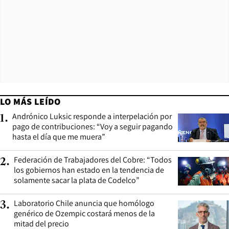
LO MÁS LEÍDO
Andrónico Luksic responde a interpelación por
1
.
pago de contribuciones: “Voy a seguir pagando
hasta el día que me muera”
Federación de Trabajadores del Cobre: “Todos
2
.
los gobiernos han estado en la tendencia de
solamente sacar la plata de Codelco”
Laboratorio Chile anuncia que homólogo
3
.
genérico de Ozempic costará menos de la
mitad del precio