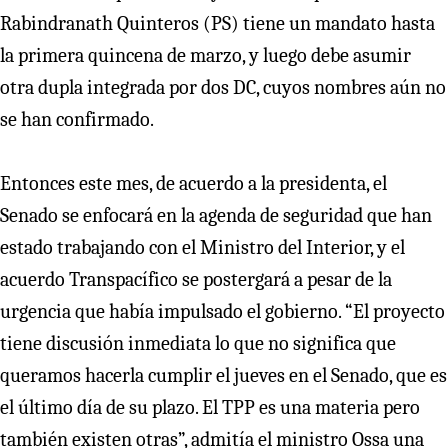
Rabindranath Quinteros (PS) tiene un mandato hasta
la primera quincena de marzo, y luego debe asumir
otra dupla integrada por dos DC, cuyos nombres aún no
se han confirmado.
Entonces este mes, de acuerdo a la presidenta, el
Senado se enfocará en la agenda de seguridad que han
estado trabajando con el Ministro del Interior, y el
acuerdo Transpacífico se postergará a pesar de la
urgencia que había impulsado el gobierno. “El proyecto
tiene discusión inmediata lo que no significa que
queramos hacerla cumplir el jueves en el Senado, que es
el último día de su plazo. El TPP es una materia pero
también existen otras”, admitía el ministro Ossa una