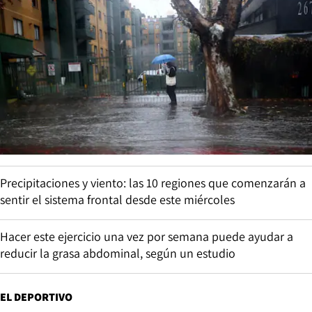
Precipitaciones y viento: las 10 regiones que comenzarán a
sentir el sistema frontal desde este miércoles
Hacer este ejercicio una vez por semana puede ayudar a
reducir la grasa abdominal, según un estudio
EL DEPORTIVO