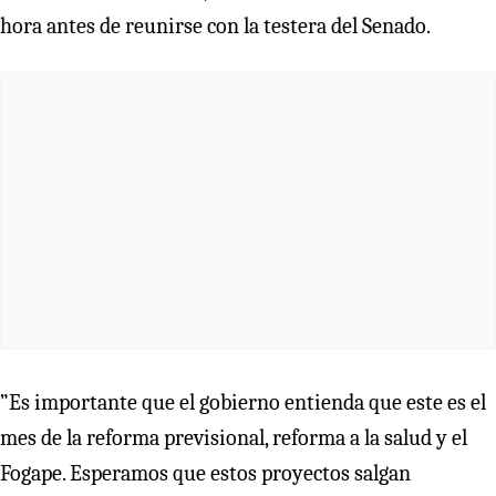
hora antes de reunirse con la testera del Senado.
”Es importante que el gobierno entienda que este es el
mes de la reforma previsional, reforma a la salud y el
Fogape. Esperamos que estos proyectos salgan