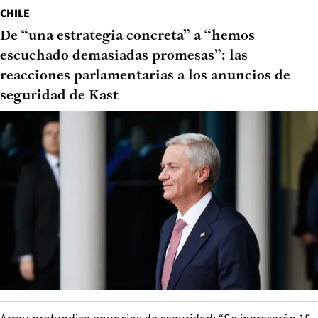
CHILE
De “una estrategia concreta” a “hemos
escuchado demasiadas promesas”: las
reacciones parlamentarias a los anuncios de
seguridad de Kast