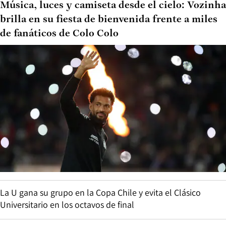
Música, luces y camiseta desde el cielo: Vozinha
brilla en su fiesta de bienvenida frente a miles
de fanáticos de Colo Colo
La U gana su grupo en la Copa Chile y evita el Clásico
Universitario en los octavos de final