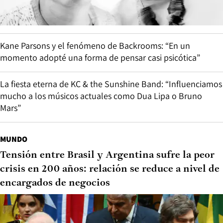
Kane Parsons y el fenómeno de Backrooms: “En un
momento adopté una forma de pensar casi psicótica”
La fiesta eterna de KC & the Sunshine Band: “Influenciamos
mucho a los músicos actuales como Dua Lipa o Bruno
Mars”
MUNDO
Tensión entre Brasil y Argentina sufre la peor
crisis en 200 años: relación se reduce a nivel de
encargados de negocios