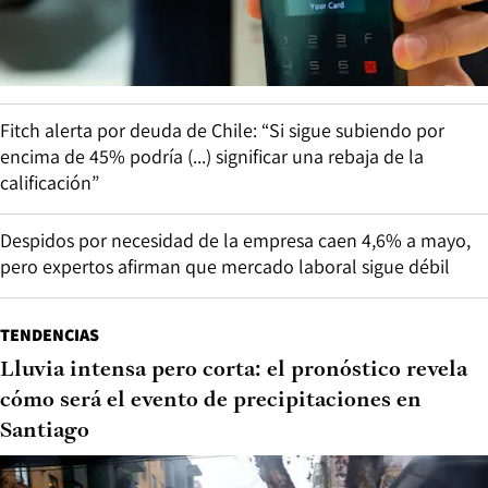
Fitch alerta por deuda de Chile: “Si sigue subiendo por
encima de 45% podría (...) significar una rebaja de la
calificación”
Despidos por necesidad de la empresa caen 4,6% a mayo,
pero expertos afirman que mercado laboral sigue débil
TENDENCIAS
Lluvia intensa pero corta: el pronóstico revela
cómo será el evento de precipitaciones en
Santiago