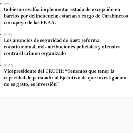
22:16
Gobierno evalúa implementar estado de excepción en
barrios por delincuencia: estarían a cargo de Carabineros
con apoyo de las FF.AA.
21:51
Los anuncios de seguridad de Kast: reforma
constitucional, más atribuciones policiales y ofensiva
contra el crimen organizado
21:30
Vicepresidente del CRUCH: “Tenemos que tener la
capacidad de persuadir al Ejecutivo de que investigación
no es gasto, es inversión”