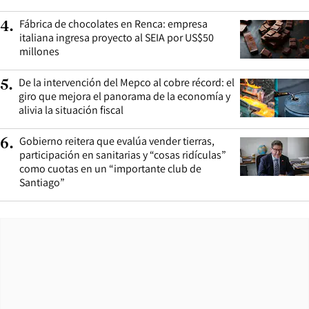
Fábrica de chocolates en Renca: empresa
4
.
italiana ingresa proyecto al SEIA por US$50
millones
De la intervención del Mepco al cobre récord: el
5
.
giro que mejora el panorama de la economía y
alivia la situación fiscal
Gobierno reitera que evalúa vender tierras,
6
.
participación en sanitarias y “cosas ridículas”
como cuotas en un “importante club de
Santiago”