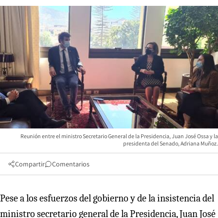
Reunión entre el ministro Secretario General de la Presidencia, Juan José Ossa y la
presidenta del Senado, Adriana Muñoz.
Compartir
Comentarios
Pese a los esfuerzos del gobierno y de la insistencia del
ministro secretario general de la Presidencia, Juan José