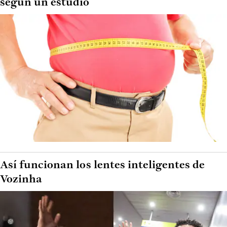
según un estudio
Así funcionan los lentes inteligentes de
Vozinha