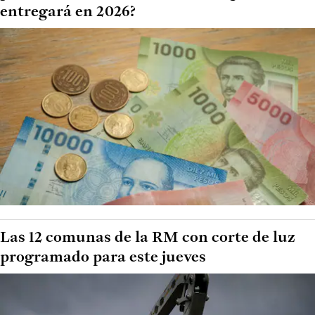
entregará en 2026?
Las 12 comunas de la RM con corte de luz
programado para este jueves