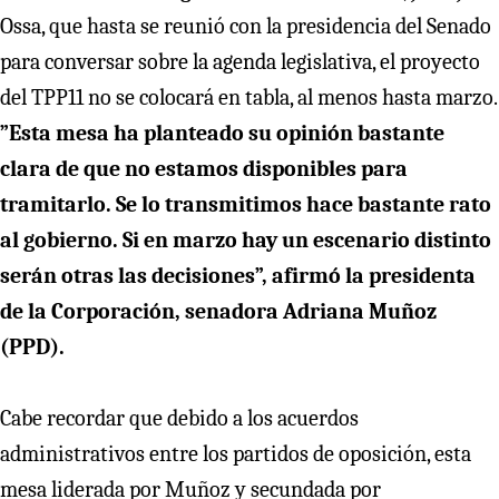
Ossa, que hasta se reunió con la presidencia del Senado
para conversar sobre la agenda legislativa, el proyecto
del TPP11 no se colocará en tabla, al menos hasta marzo.
”Esta mesa ha planteado su opinión bastante
clara de que no estamos disponibles para
tramitarlo. Se lo transmitimos hace bastante rato
al gobierno. Si en marzo hay un escenario distinto
serán otras las decisiones”, afirmó la presidenta
de la Corporación, senadora Adriana Muñoz
(PPD).
Cabe recordar que debido a los acuerdos
administrativos entre los partidos de oposición, esta
mesa liderada por Muñoz y secundada por