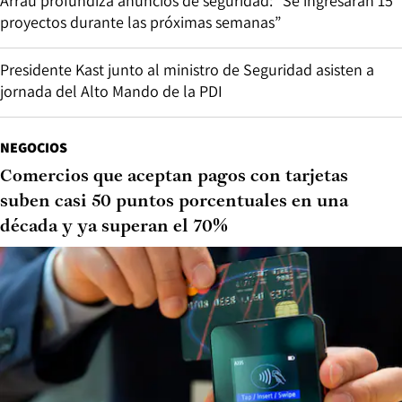
Arrau profundiza anuncios de seguridad: “Se ingresarán 15
proyectos durante las próximas semanas”
Presidente Kast junto al ministro de Seguridad asisten a
jornada del Alto Mando de la PDI
NEGOCIOS
Comercios que aceptan pagos con tarjetas
suben casi 50 puntos porcentuales en una
década y ya superan el 70%