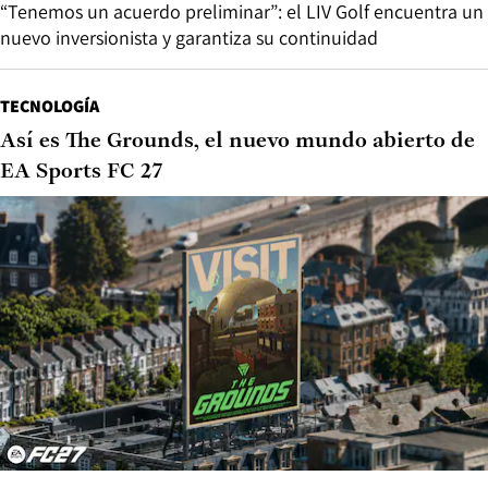
“Tenemos un acuerdo preliminar”: el LIV Golf encuentra un
nuevo inversionista y garantiza su continuidad
TECNOLOGÍA
Así es The Grounds, el nuevo mundo abierto de
EA Sports FC 27