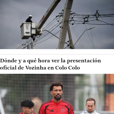
Dónde y a qué hora ver la presentación
oficial de Vozinha en Colo Colo