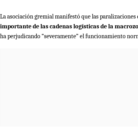
La asociación gremial manifestó que las paralizaciones 
importante de las cadenas logísticas de la macrozo
ha perjudicando “severamente” el funcionamiento norma