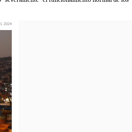
IL 2024