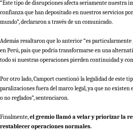
“Este tipo de disrupciones afecta seriamente nuestra im
confianza que han depositado en nuestros servicios portu
mundo”, declararon a través de un comunicado.
Además resaltaron que lo anterior “es particularmente 
en Perú, país que podría transformarse en una alternati
todo si nuestras operaciones pierden continuidad y conf
Por otro lado, Camport cuestionó la legalidad de este t
paralizaciones fuera del marco legal, ya que no existen 
o no reglados”, sentenciaron.
Finalmente,
el gremio llamó a velar y priorizar la r
restablecer operaciones normales.