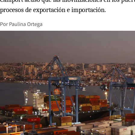
procesos de exportación e importación.
Por
Paulina Ortega