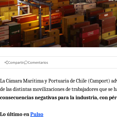
Compartir
Comentarios
La Cámara Marítima y Portuaria de Chile (Camport) advi
de las distintas movilizaciones de trabajadores que se h
consecuencias negativas para la industria, con pér
Lo último en
Pulso