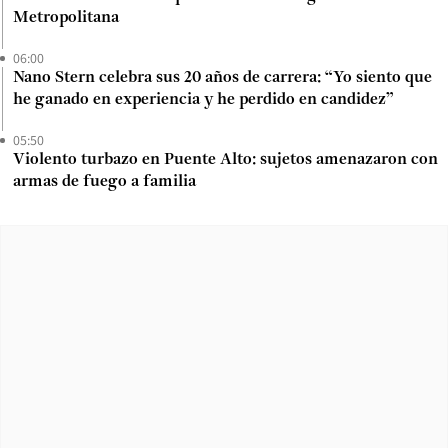
Metropolitana
06:00
Nano Stern celebra sus 20 años de carrera: “Yo siento que
he ganado en experiencia y he perdido en candidez”
05:50
Violento turbazo en Puente Alto: sujetos amenazaron con
armas de fuego a familia