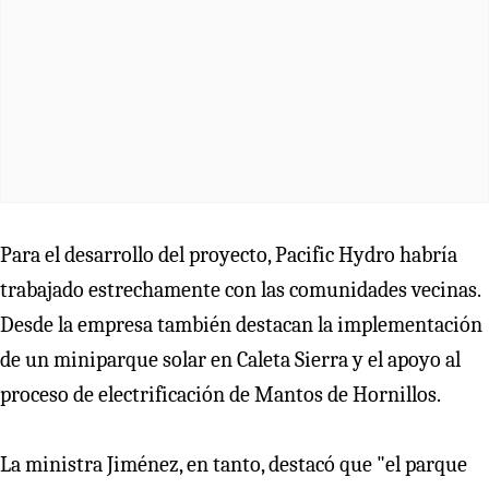
Para el desarrollo del proyecto, Pacific Hydro habría
trabajado estrechamente con las comunidades vecinas.
Desde la empresa también destacan la implementación
de un miniparque solar en Caleta Sierra y el apoyo al
proceso de electrificación de Mantos de Hornillos.
La ministra Jiménez, en tanto, destacó que "el parque