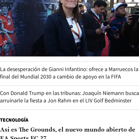
La desesperación de Gianni Infantino: ofrece a Marruecos la
final del Mundial 2030 a cambio de apoyo en la FIFA
Con Donald Trump en las tribunas: Joaquín Niemann busca
arruinarle la fiesta a Jon Rahm en el LIV Golf Bedminster
TECNOLOGÍA
Así es The Grounds, el nuevo mundo abierto de
EA Sports FC 27