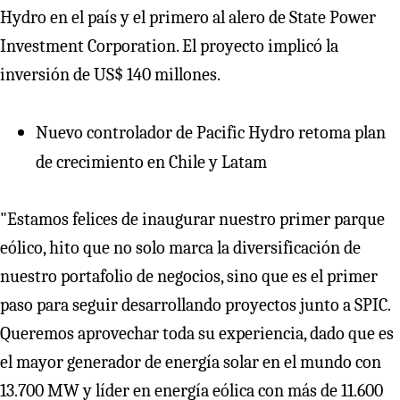
Hydro en el país y el primero al alero de State Power
Investment Corporation. El proyecto implicó la
inversión de US$ 140 millones.
Nuevo controlador de Pacific Hydro retoma plan
de crecimiento en Chile y Latam
"Estamos felices de inaugurar nuestro primer parque
eólico, hito que no solo marca la diversificación de
nuestro portafolio de negocios, sino que es el primer
paso para seguir desarrollando proyectos junto a SPIC.
Queremos aprovechar toda su experiencia, dado que es
el mayor generador de energía solar en el mundo con
13.700 MW y líder en energía eólica con más de 11.600