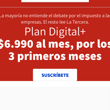
La mayoría no entiende el debate por el impuesto a la
empresas. El resto lee La Tercera.
Plan Digital+
$6.990 al mes, por lo
3 primeros meses
SUSCRÍBETE