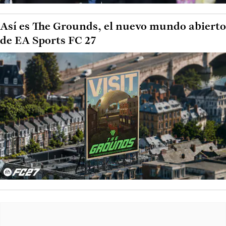
Así es The Grounds, el nuevo mundo abierto
de EA Sports FC 27