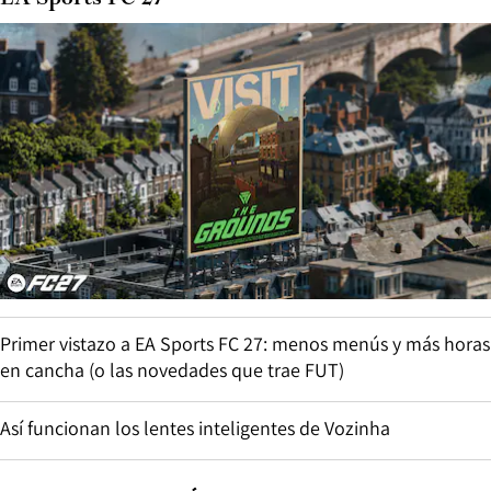
Primer vistazo a EA Sports FC 27: menos menús y más horas
en cancha (o las novedades que trae FUT)
Así funcionan los lentes inteligentes de Vozinha