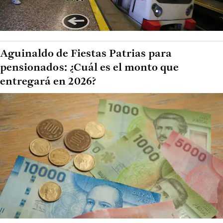
Aguinaldo de Fiestas Patrias para
pensionados: ¿Cuál es el monto que
entregará en 2026?