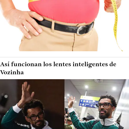
Así funcionan los lentes inteligentes de
Vozinha