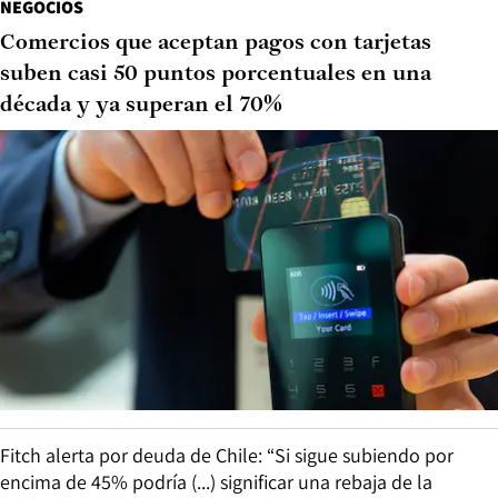
NEGOCIOS
Comercios que aceptan pagos con tarjetas
suben casi 50 puntos porcentuales en una
década y ya superan el 70%
Fitch alerta por deuda de Chile: “Si sigue subiendo por
encima de 45% podría (...) significar una rebaja de la