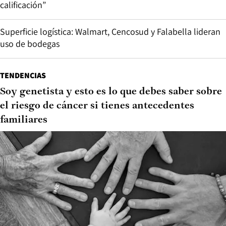
calificación”
Superficie logística: Walmart, Cencosud y Falabella lideran
uso de bodegas
TENDENCIAS
Soy genetista y esto es lo que debes saber sobre
el riesgo de cáncer si tienes antecedentes
familiares