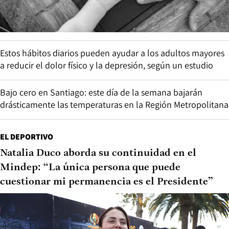
Estos hábitos diarios pueden ayudar a los adultos mayores
a reducir el dolor físico y la depresión, según un estudio
Bajo cero en Santiago: este día de la semana bajarán
drásticamente las temperaturas en la Región Metropolitana
EL DEPORTIVO
Natalia Duco aborda su continuidad en el
Mindep: “La única persona que puede
cuestionar mi permanencia es el Presidente”