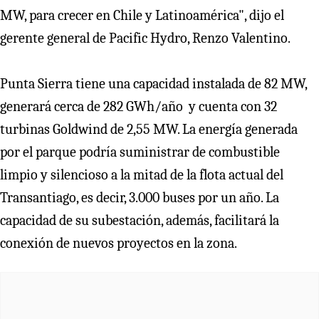
MW, para crecer en Chile y Latinoamérica", dijo el
gerente general de Pacific Hydro, Renzo Valentino.
Punta Sierra tiene una capacidad instalada de 82 MW,
generará cerca de 282 GWh/año y cuenta con 32
turbinas Goldwind de 2,55 MW. La energía generada
por el parque podría suministrar de combustible
limpio y silencioso a la mitad de la flota actual del
Transantiago, es decir, 3.000 buses por un año. La
capacidad de su subestación, además, facilitará la
conexión de nuevos proyectos en la zona.