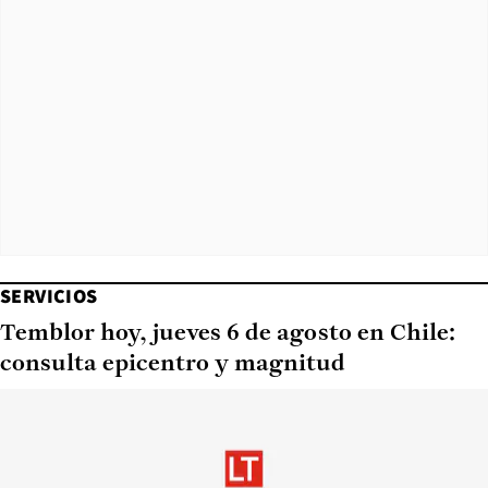
SERVICIOS
Temblor hoy, jueves 6 de agosto en Chile:
consulta epicentro y magnitud