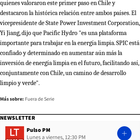
quienes valoraron este primer paso en Chile y
destacaron la histórica relación entre ambos países. El
vicepresidente de State Power Investment Corporation,
Yi Jiang, dijo que Pacific Hydro "es una plataforma
importante para trabajar en la energía limpia. SPIC está
confiado y determinado en aumentar aún más la
inversión de energía limpia en el futuro, facilitando así,
conjuntamente con Chile, un camino de desarrollo
limpio y verde".
Más sobre:
Fuera de Serie
NEWSLETTER
Pulso PM
Lunes a viernes, 12:30 PM