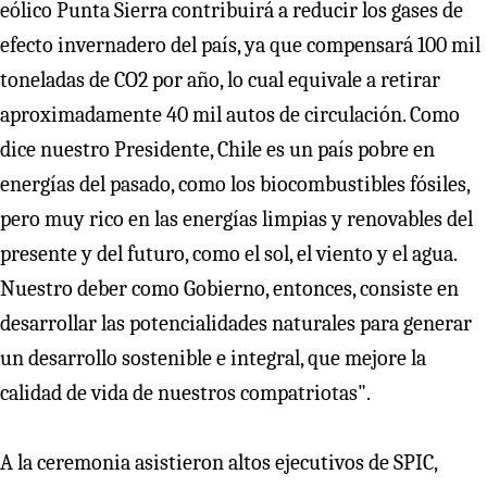
eólico Punta Sierra contribuirá a reducir los gases de
efecto invernadero del país, ya que compensará 100 mil
toneladas de CO2 por año, lo cual equivale a retirar
aproximadamente 40 mil autos de circulación. Como
dice nuestro Presidente, Chile es un país pobre en
energías del pasado, como los biocombustibles fósiles,
pero muy rico en las energías limpias y renovables del
presente y del futuro, como el sol, el viento y el agua.
Nuestro deber como Gobierno, entonces, consiste en
desarrollar las potencialidades naturales para generar
un desarrollo sostenible e integral, que mejore la
calidad de vida de nuestros compatriotas".
A la ceremonia asistieron altos ejecutivos de SPIC,