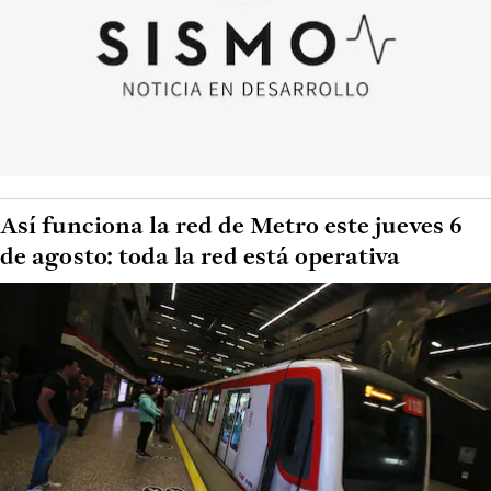
Así funciona la red de Metro este jueves 6
de agosto: toda la red está operativa