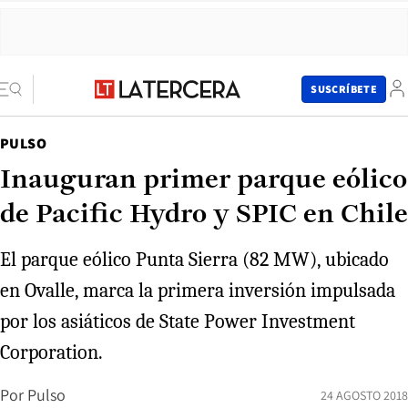
SUSCRÍBETE
PULSO
Inauguran primer parque eólico
de Pacific Hydro y SPIC en Chile
El parque eólico Punta Sierra (82 MW), ubicado
en Ovalle, marca la primera inversión impulsada
por los asiáticos de State Power Investment
Corporation.
Por
Pulso
24 AGOSTO 2018