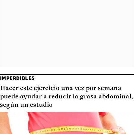
IMPERDIBLES
Hacer este ejercicio una vez por semana
puede ayudar a reducir la grasa abdominal,
según un estudio