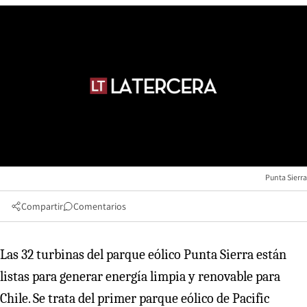
Punta Sierra
Compartir
Comentarios
Las 32 turbinas del parque eólico Punta Sierra están
listas para generar energía limpia y renovable para
Chile. Se trata del primer parque eólico de Pacific