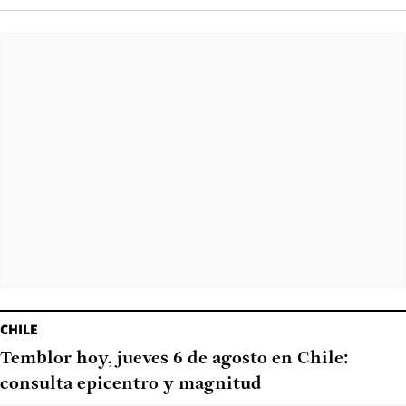
CHILE
Temblor hoy, jueves 6 de agosto en Chile:
consulta epicentro y magnitud