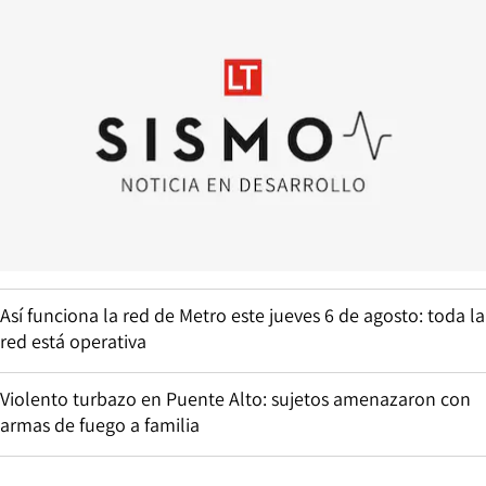
Así funciona la red de Metro este jueves 6 de agosto: toda la
red está operativa
Violento turbazo en Puente Alto: sujetos amenazaron con
armas de fuego a familia