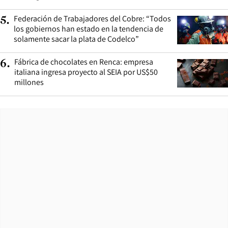
Federación de Trabajadores del Cobre: “Todos
5
.
los gobiernos han estado en la tendencia de
solamente sacar la plata de Codelco”
Fábrica de chocolates en Renca: empresa
6
.
italiana ingresa proyecto al SEIA por US$50
millones