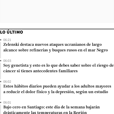
LO ÚLTIMO
06:21
Zelenski destaca nuevos ataques ucranianos de largo
alcance sobre refinerías y buques rusos en el mar Negro
06:03
Soy genetista y esto es lo que debes saber sobre el riesgo de
cáncer si tienes antecedentes familiares
06:02
Estos hábitos diarios pueden ayudar a los adultos mayores
a reducir el dolor físico y la depresión, según un estudio
06:01
Bajo cero en Santiago: este día de la semana bajarán
drásticamente las temperaturas en la Región