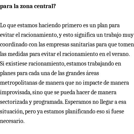
para la zona central?
Lo que estamos haciendo primero es un plan para
evitar el racionamiento, y esto significa un trabajo muy
coordinado con las empresas sanitarias para que tomen
las medidas para evitar el racionamiento en el verano.
Si existiese racionamiento, estamos trabajando en
planes para cada una de las grandes áreas
metropolitanas de manera que no impacte de manera
improvisada, sino que se pueda hacer de manera
sectorizada y programada. Esperamos no llegar a esa
situación, pero ya estamos planificando eso si fuese
necesario.