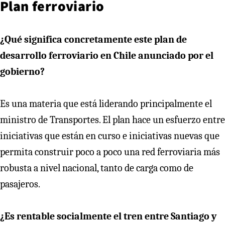
Plan ferroviario
¿Qué significa concretamente este plan de
desarrollo ferroviario en Chile anunciado por el
gobierno?
Es una materia que está liderando principalmente el
ministro de Transportes. El plan hace un esfuerzo entre
iniciativas que están en curso e iniciativas nuevas que
permita construir poco a poco una red ferroviaria más
robusta a nivel nacional, tanto de carga como de
pasajeros.
¿Es rentable socialmente el tren entre Santiago y