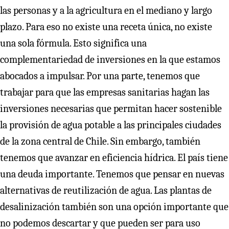
las personas y a la agricultura en el mediano y largo
plazo. Para eso no existe una receta única, no existe
una sola fórmula. Esto significa una
complementariedad de inversiones en la que estamos
abocados a impulsar. Por una parte, tenemos que
trabajar para que las empresas sanitarias hagan las
inversiones necesarias que permitan hacer sostenible
la provisión de agua potable a las principales ciudades
de la zona central de Chile. Sin embargo, también
tenemos que avanzar en eficiencia hídrica. El país tiene
una deuda importante. Tenemos que pensar en nuevas
alternativas de reutilización de agua. Las plantas de
desalinización también son una opción importante que
no podemos descartar y que pueden ser para uso