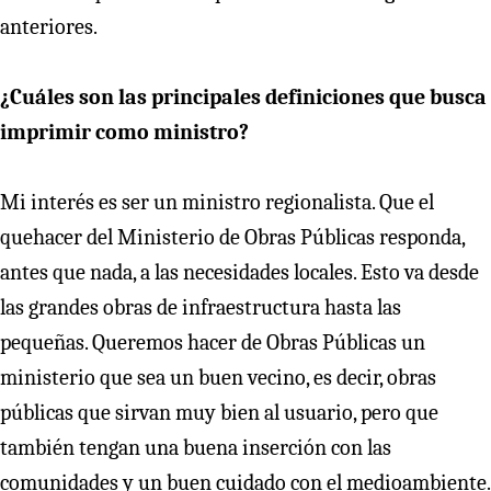
anteriores.
¿Cuáles son las principales definiciones que busca
imprimir como ministro?
Mi interés es ser un ministro regionalista. Que el
quehacer del Ministerio de Obras Públicas responda,
antes que nada, a las necesidades locales. Esto va desde
las grandes obras de infraestructura hasta las
pequeñas. Queremos hacer de Obras Públicas un
ministerio que sea un buen vecino, es decir, obras
públicas que sirvan muy bien al usuario, pero que
también tengan una buena inserción con las
comunidades y un buen cuidado con el medioambiente.