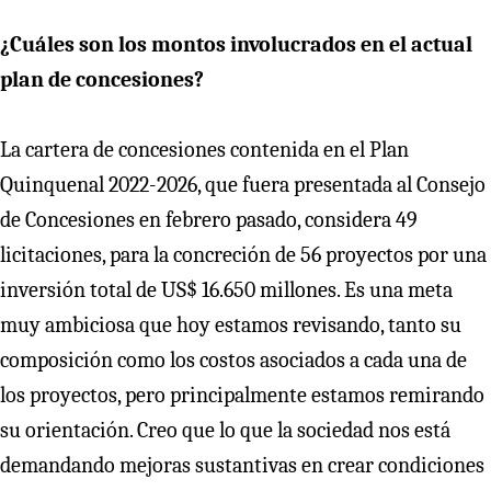
¿Cuáles son los montos involucrados en el actual
plan de concesiones?
La cartera de concesiones contenida en el Plan
Quinquenal 2022-2026, que fuera presentada al Consejo
de Concesiones en febrero pasado, considera 49
licitaciones, para la concreción de 56 proyectos por una
inversión total de US$ 16.650 millones. Es una meta
muy ambiciosa que hoy estamos revisando, tanto su
composición como los costos asociados a cada una de
los proyectos, pero principalmente estamos remirando
su orientación. Creo que lo que la sociedad nos está
demandando mejoras sustantivas en crear condiciones