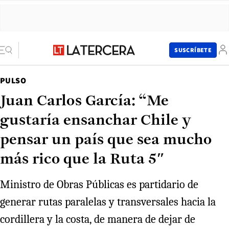
SUSCRÍBETE
PULSO
Juan Carlos García: “Me
gustaría ensanchar Chile y
pensar un país que sea mucho
más rico que la Ruta 5″
Ministro de Obras Públicas es partidario de
generar rutas paralelas y transversales hacia la
cordillera y la costa, de manera de dejar de