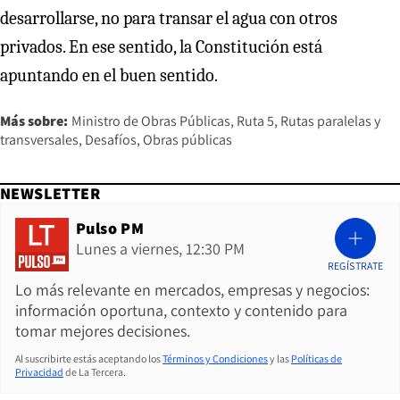
desarrollarse, no para transar el agua con otros
privados. En ese sentido, la Constitución está
apuntando en el buen sentido.
Más sobre:
Ministro de Obras Públicas
Ruta 5
Rutas paralelas y
transversales
Desafíos
Obras públicas
NEWSLETTER
Pulso PM
Lunes a viernes, 12:30 PM
REGÍSTRATE
Lo más relevante en mercados, empresas y negocios:
información oportuna, contexto y contenido para
tomar mejores decisiones.
Al suscribirte estás aceptando los
Términos y Condiciones
y las
Políticas de
Privacidad
de La Tercera.