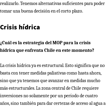
realizarlo. Tenemos alternativas suficientes para poder
tomar una buena decisión en el corto plazo.
Crisis hídrica
¿Cuál es la estrategia del MOP para la crisis
hídrica que enfrenta Chile en este momento?
La crisis hídrica ya es estructural. Esto significa que no
basta con tener medidas paliativas como hasta ahora,
sino que ya tenemos que avanzar en medidas mucho
más estructurales. La zona central de Chile requiere
inversiones no solamente por un período de cuatro
años, sino también para dar certezas de acceso al agua a