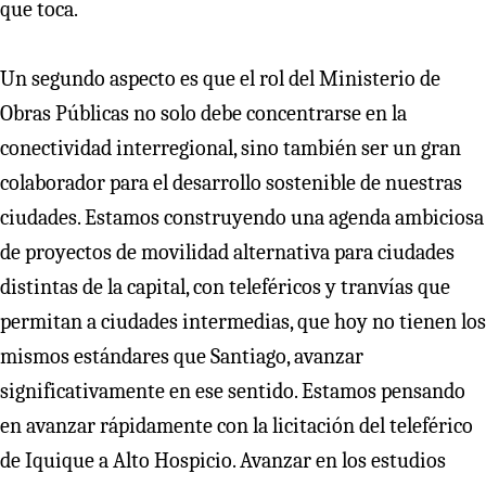
que toca.
Un segundo aspecto es que el rol del Ministerio de
Obras Públicas no solo debe concentrarse en la
conectividad interregional, sino también ser un gran
colaborador para el desarrollo sostenible de nuestras
ciudades. Estamos construyendo una agenda ambiciosa
de proyectos de movilidad alternativa para ciudades
distintas de la capital, con teleféricos y tranvías que
permitan a ciudades intermedias, que hoy no tienen los
mismos estándares que Santiago, avanzar
significativamente en ese sentido. Estamos pensando
en avanzar rápidamente con la licitación del teleférico
de Iquique a Alto Hospicio. Avanzar en los estudios