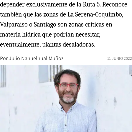
depender exclusivamente de la Ruta 5. Reconoce
también que las zonas de La Serena-Coquimbo,
Valparaíso o Santiago son zonas críticas en
materia hídrica que podrían necesitar,
eventualmente, plantas desaladoras.
Por
Julio Nahuelhual Muñoz
11 JUNIO 2022