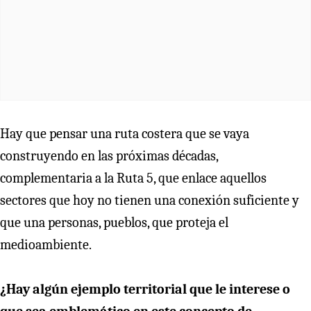
Hay que pensar una ruta costera que se vaya
construyendo en las próximas décadas,
complementaria a la Ruta 5, que enlace aquellos
sectores que hoy no tienen una conexión suficiente y
que una personas, pueblos, que proteja el
medioambiente.
¿Hay algún ejemplo territorial que le interese o