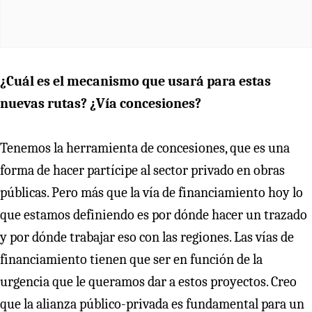
¿Cuál es el mecanismo que usará para estas
nuevas rutas? ¿Vía concesiones?
Tenemos la herramienta de concesiones, que es una
forma de hacer partícipe al sector privado en obras
públicas. Pero más que la vía de financiamiento hoy lo
que estamos definiendo es por dónde hacer un trazado
y por dónde trabajar eso con las regiones. Las vías de
financiamiento tienen que ser en función de la
urgencia que le queramos dar a estos proyectos. Creo
que la alianza público-privada es fundamental para un