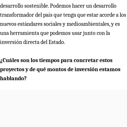
desarrollo sostenible. Podemos hacer un desarrollo
transformador del país que tenga que estar acorde a los
nuevos estándares sociales y medioambientales, y es
una herramienta que podemos usar junto con la
inversión directa del Estado.
¿Cuáles son los tiempos para concretar estos
proyectos y de qué montos de inversión estamos
hablando?