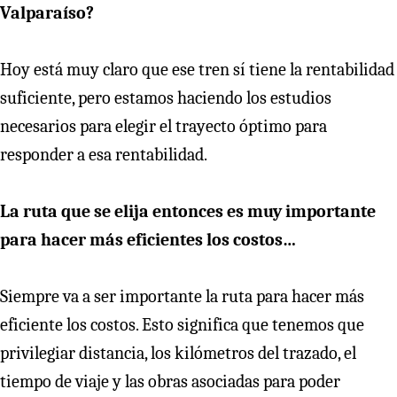
Valparaíso?
Hoy está muy claro que ese tren sí tiene la rentabilidad
suficiente, pero estamos haciendo los estudios
necesarios para elegir el trayecto óptimo para
responder a esa rentabilidad.
La ruta que se elija entonces es muy importante
para hacer más eficientes los costos…
Siempre va a ser importante la ruta para hacer más
eficiente los costos. Esto significa que tenemos que
privilegiar distancia, los kilómetros del trazado, el
tiempo de viaje y las obras asociadas para poder