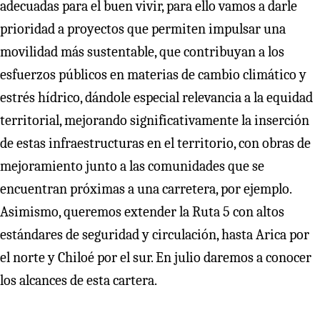
adecuadas para el buen vivir, para ello vamos a darle
prioridad a proyectos que permiten impulsar una
movilidad más sustentable, que contribuyan a los
esfuerzos públicos en materias de cambio climático y
estrés hídrico, dándole especial relevancia a la equidad
territorial, mejorando significativamente la inserción
de estas infraestructuras en el territorio, con obras de
mejoramiento junto a las comunidades que se
encuentran próximas a una carretera, por ejemplo.
Asimismo, queremos extender la Ruta 5 con altos
estándares de seguridad y circulación, hasta Arica por
el norte y Chiloé por el sur. En julio daremos a conocer
los alcances de esta cartera.