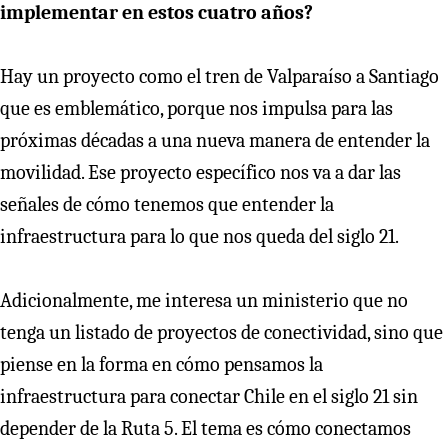
implementar en estos cuatro años?
Hay un proyecto como el tren de Valparaíso a Santiago
que es emblemático, porque nos impulsa para las
próximas décadas a una nueva manera de entender la
movilidad. Ese proyecto específico nos va a dar las
señales de cómo tenemos que entender la
infraestructura para lo que nos queda del siglo 21.
Adicionalmente, me interesa un ministerio que no
tenga un listado de proyectos de conectividad, sino que
piense en la forma en cómo pensamos la
infraestructura para conectar Chile en el siglo 21 sin
depender de la Ruta 5. El tema es cómo conectamos