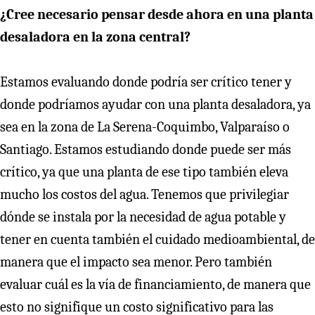
¿Cree necesario pensar desde ahora en una planta
desaladora en la zona central?
Estamos evaluando donde podría ser crítico tener y
donde podríamos ayudar con una planta desaladora, ya
sea en la zona de La Serena-Coquimbo, Valparaíso o
Santiago. Estamos estudiando donde puede ser más
crítico, ya que una planta de ese tipo también eleva
mucho los costos del agua. Tenemos que privilegiar
dónde se instala por la necesidad de agua potable y
tener en cuenta también el cuidado medioambiental, de
manera que el impacto sea menor. Pero también
evaluar cuál es la vía de financiamiento, de manera que
esto no signifique un costo significativo para las