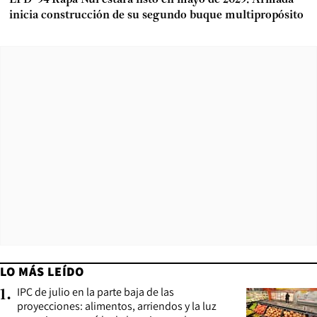
inicia construcción de su segundo buque multipropósito
LO MÁS LEÍDO
IPC de julio en la parte baja de las
1
.
proyecciones: alimentos, arriendos y la luz