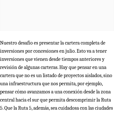
Nuestro desafío es presentar la cartera completa de
inversiones por concesiones en julio. Esto va a tener
inversiones que vienen desde tiempos anteriores y
revisión de algunas carteras. Hay que pensar en una
cartera que no es un listado de proyectos aislados, sino
una infraestructura que nos permita, por ejemplo,
pensar cómo avanzamos a una conexión desde la zona
central hacia el sur que permita descomprimir la Ruta
5. Que la Ruta 5, además, sea cuidadosa con las ciudades