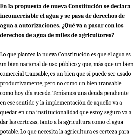
En la propuesta de nueva Constitución se declara
incomerciable el agua y se pasa de derechos de
agua a autorizaciones. ¿Qué va a pasar con los
derechos de agua de miles de agricultores?
Lo que plantea la nueva Constitución es que el agua es
un bien nacional de uso público y que, más que un bien
comercial transable, es un bien que sí puede ser usado
productivamente, pero no como un bien transable
como hoy día sucede. Teníamos una deuda pendiente
en ese sentido y la implementación de aquello va a
quedar en una institucionalidad que estoy seguro va a
dar las certezas, tanto a la agricultura como el agua
potable. Lo que necesita la agricultura es certeza para