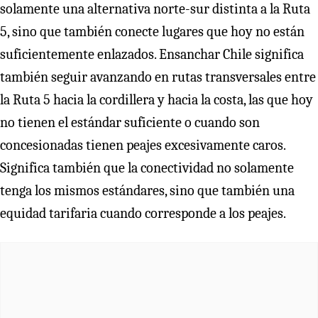
solamente una alternativa norte-sur distinta a la Ruta
5, sino que también conecte lugares que hoy no están
suficientemente enlazados. Ensanchar Chile significa
también seguir avanzando en rutas transversales entre
la Ruta 5 hacia la cordillera y hacia la costa, las que hoy
no tienen el estándar suficiente o cuando son
concesionadas tienen peajes excesivamente caros.
Significa también que la conectividad no solamente
tenga los mismos estándares, sino que también una
equidad tarifaria cuando corresponde a los peajes.