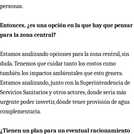
personas.
Entonces, ¿es una opción en la que hay que pensar
para la zona central?
Estamos analizando opciones para la zona central, sin
duda. Tenemos que cuidar tanto los costos como
también los impactos ambientales que esto genera.
Estamos analizando, junto con la Superintendencia de
Servicios Sanitarios y otros actores, donde sería más
urgente poder invertir, dónde tener provisión de agua
complementaria.
¿Tienen un plan para un eventual racionamiento