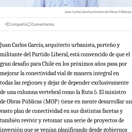
Juan Carlos García,ministro de Obras Públicas.
Compartir
Comentarios
Juan Carlos García, arquitecto urbanista, porteño y
militante del Partido Liberal, está convencido de que el
gran desafío para Chile en los próximos años pasa por
mejorar la conectividad vial de manera integral en
todas las regiones y dejar de depender exclusivamente
de una columna vertebral como la Ruta 5. El ministro
de Obras Públicas (MOP) tiene en mente desarrollar un
vasto plan de conectividad en sus distintas facetas y
también revivir y retomar una serie de proyectos de
inversión que se venían planificando desde gobiernos