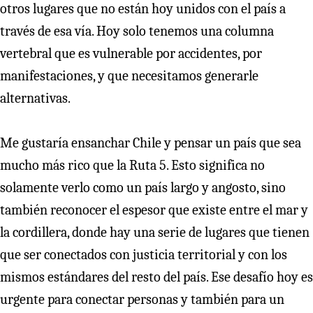
otros lugares que no están hoy unidos con el país a
través de esa vía. Hoy solo tenemos una columna
vertebral que es vulnerable por accidentes, por
manifestaciones, y que necesitamos generarle
alternativas.
Me gustaría ensanchar Chile y pensar un país que sea
mucho más rico que la Ruta 5. Esto significa no
solamente verlo como un país largo y angosto, sino
también reconocer el espesor que existe entre el mar y
la cordillera, donde hay una serie de lugares que tienen
que ser conectados con justicia territorial y con los
mismos estándares del resto del país. Ese desafío hoy es
urgente para conectar personas y también para un