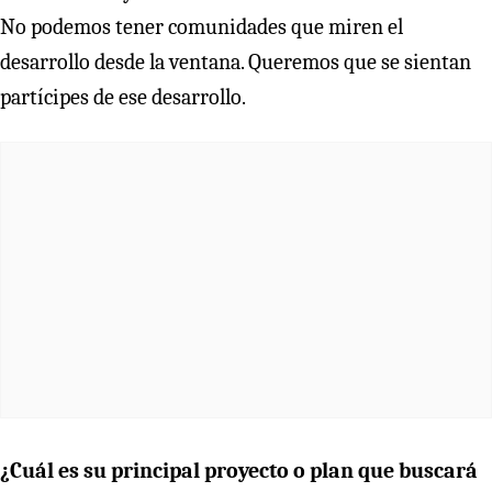
No podemos tener comunidades que miren el
desarrollo desde la ventana. Queremos que se sientan
partícipes de ese desarrollo.
¿Cuál es su principal proyecto o plan que buscará