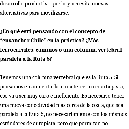
desarrollo productivo que hoy necesita nuevas
alternativas para movilizarse.
¿En qué está pensando con el concepto de
“ensanchar Chile” en la práctica? ¿Más
ferrocarriles, caminos o una columna vertebral
paralela a la Ruta 5?
Tenemos una columna vertebral que es la Ruta 5. Si
pensamos en aumentarla a una tercera o cuarta pista,
eso va a ser muy caro e ineficiente. Es necesario tener
una nueva conectividad más cerca de la costa, que sea
paralela a la Ruta 5, no necesariamente con los mismos
estándares de autopista, pero que permitan no