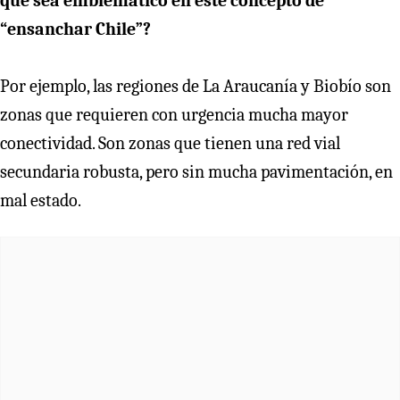
que sea emblemático en este concepto de
“ensanchar Chile”?
Por ejemplo, las regiones de La Araucanía y Biobío son
zonas que requieren con urgencia mucha mayor
conectividad. Son zonas que tienen una red vial
secundaria robusta, pero sin mucha pavimentación, en
mal estado.