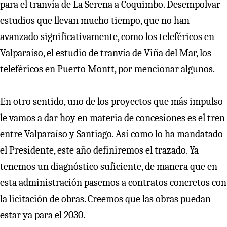
para el tranvía de La Serena a Coquimbo. Desempolvar
estudios que llevan mucho tiempo, que no han
avanzado significativamente, como los teleféricos en
Valparaíso, el estudio de tranvía de Viña del Mar, los
teleféricos en Puerto Montt, por mencionar algunos.
En otro sentido, uno de los proyectos que más impulso
le vamos a dar hoy en materia de concesiones es el tren
entre Valparaíso y Santiago. Así como lo ha mandatado
el Presidente, este año definiremos el trazado. Ya
tenemos un diagnóstico suficiente, de manera que en
esta administración pasemos a contratos concretos con
la licitación de obras. Creemos que las obras puedan
estar ya para el 2030.