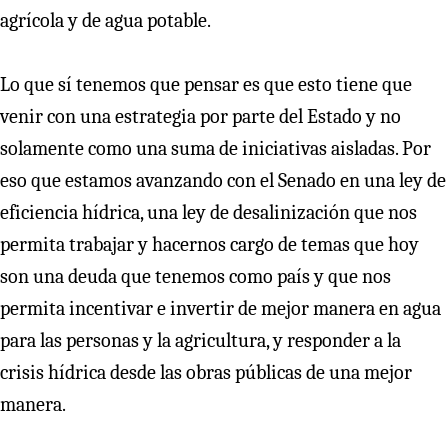
agrícola y de agua potable.
Lo que sí tenemos que pensar es que esto tiene que
venir con una estrategia por parte del Estado y no
solamente como una suma de iniciativas aisladas. Por
eso que estamos avanzando con el Senado en una ley de
eficiencia hídrica, una ley de desalinización que nos
permita trabajar y hacernos cargo de temas que hoy
son una deuda que tenemos como país y que nos
permita incentivar e invertir de mejor manera en agua
para las personas y la agricultura, y responder a la
crisis hídrica desde las obras públicas de una mejor
manera.