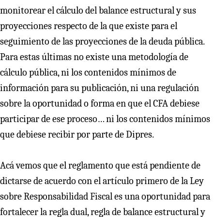
monitorear el cálculo del balance estructural y sus
proyecciones respecto de la que existe para el
seguimiento de las proyecciones de la deuda pública.
Para estas últimas no existe una metodología de
cálculo pública, ni los contenidos mínimos de
información para su publicación, ni una regulación
sobre la oportunidad o forma en que el CFA debiese
participar de ese proceso… ni los contenidos mínimos
que debiese recibir por parte de Dipres.
Acá vemos que el reglamento que está pendiente de
dictarse de acuerdo con el artículo primero de la Ley
sobre Responsabilidad Fiscal es una oportunidad para
fortalecer la regla dual, regla de balance estructural y