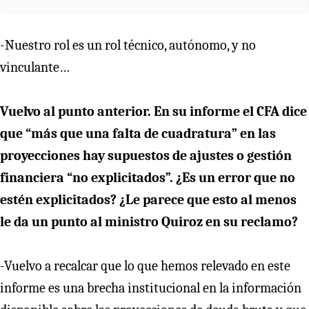
-Nuestro rol es un rol técnico, autónomo, y no
vinculante…
Vuelvo al punto anterior. En su informe el CFA dice
que “más que una falta de cuadratura” en las
proyecciones hay supuestos de ajustes o gestión
financiera “no explicitados”. ¿Es un error que no
estén explicitados? ¿Le parece que esto al menos
le da un punto al ministro Quiroz en su reclamo?
-Vuelvo a recalcar que lo que hemos relevado en este
informe es una brecha institucional en la información