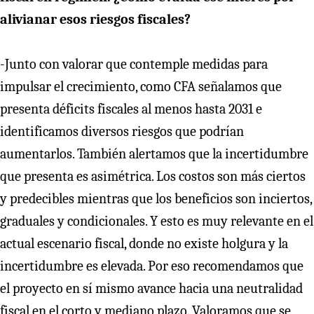
alivianar esos riesgos fiscales?
-Junto con valorar que contemple medidas para
impulsar el crecimiento, como CFA señalamos que
presenta déficits fiscales al menos hasta 2031 e
identificamos diversos riesgos que podrían
aumentarlos. También alertamos que la incertidumbre
que presenta es asimétrica. Los costos son más ciertos
y predecibles mientras que los beneficios son inciertos,
graduales y condicionales. Y esto es muy relevante en el
actual escenario fiscal, donde no existe holgura y la
incertidumbre es elevada. Por eso recomendamos que
el proyecto en sí mismo avance hacia una neutralidad
fiscal en el corto y mediano plazo. Valoramos que se