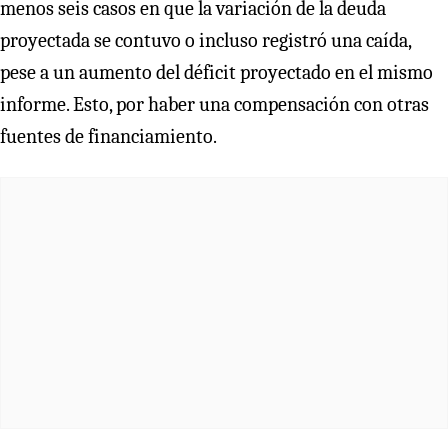
menos seis casos en que la variación de la deuda
proyectada se contuvo o incluso registró una caída,
pese a un aumento del déficit proyectado en el mismo
informe. Esto, por haber una compensación con otras
fuentes de financiamiento.