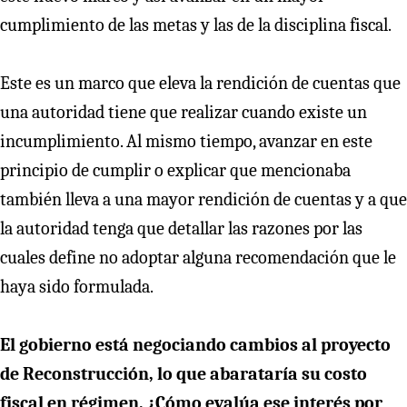
cumplimiento de las metas y las de la disciplina fiscal.
Este es un marco que eleva la rendición de cuentas que
una autoridad tiene que realizar cuando existe un
incumplimiento. Al mismo tiempo, avanzar en este
principio de cumplir o explicar que mencionaba
también lleva a una mayor rendición de cuentas y a que
la autoridad tenga que detallar las razones por las
cuales define no adoptar alguna recomendación que le
haya sido formulada.
El gobierno está negociando cambios al proyecto
de Reconstrucción, lo que abarataría su costo
fiscal en régimen. ¿Cómo evalúa ese interés por