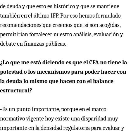
de deuda y que esto es histórico y que se mantiene
también en el último IFP. Por eso hemos formulado
recomendaciones que creemos que, si son acogidas,
permitirían fortalecer nuestro análisis, evaluación y
debate en finanzas públicas.
¿Lo que me está diciendo es que el CFA no tiene la
potestad o los mecanismos para poder hacer con
la deuda lo mismo que hacen con el balance
estructural?
-Es un punto importante, porque en el marco
normativo vigente hoy existe una disparidad muy
importante en la densidad regulatoria para evaluar y