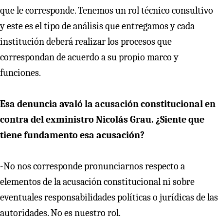
que le corresponde. Tenemos un rol técnico consultivo
y este es el tipo de análisis que entregamos y cada
institución deberá realizar los procesos que
correspondan de acuerdo a su propio marco y
funciones.
Esa denuncia avaló la acusación constitucional en
contra del exministro Nicolás Grau. ¿Siente que
tiene fundamento esa acusación?
-No nos corresponde pronunciarnos respecto a
elementos de la acusación constitucional ni sobre
eventuales responsabilidades políticas o jurídicas de las
autoridades. No es nuestro rol.