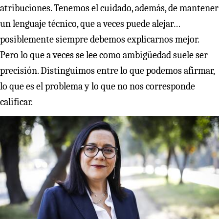
atribuciones. Tenemos el cuidado, además, de mantener
un lenguaje técnico, que a veces puede alejar…
posiblemente siempre debemos explicarnos mejor.
Pero lo que a veces se lee como ambigüedad suele ser
precisión. Distinguimos entre lo que podemos afirmar,
lo que es el problema y lo que no nos corresponde
calificar.