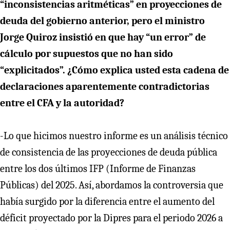
“inconsistencias aritméticas” en proyecciones de
deuda del gobierno anterior, pero el ministro
Jorge Quiroz insistió en que hay “un error” de
cálculo por supuestos que no han sido
“explicitados”. ¿Cómo explica usted esta cadena de
declaraciones aparentemente contradictorias
entre el CFA y la autoridad?
-Lo que hicimos nuestro informe es un análisis técnico
de consistencia de las proyecciones de deuda pública
entre los dos últimos IFP (Informe de Finanzas
Públicas) del 2025. Así, abordamos la controversia que
había surgido por la diferencia entre el aumento del
déficit proyectado por la Dipres para el periodo 2026 a