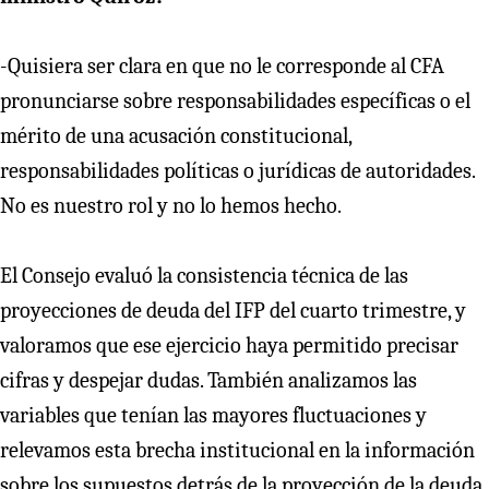
-Quisiera ser clara en que no le corresponde al CFA
pronunciarse sobre responsabilidades específicas o el
mérito de una acusación constitucional,
responsabilidades políticas o jurídicas de autoridades.
No es nuestro rol y no lo hemos hecho.
El Consejo evaluó la consistencia técnica de las
proyecciones de deuda del IFP del cuarto trimestre, y
valoramos que ese ejercicio haya permitido precisar
cifras y despejar dudas. También analizamos las
variables que tenían las mayores fluctuaciones y
relevamos esta brecha institucional en la información
sobre los supuestos detrás de la proyección de la deuda