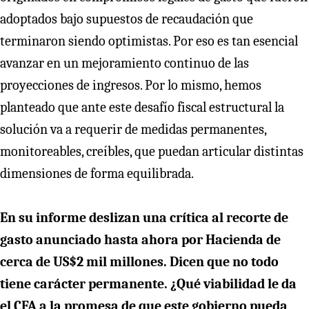
adoptados bajo supuestos de recaudación que
terminaron siendo optimistas. Por eso es tan esencial
avanzar en un mejoramiento continuo de las
proyecciones de ingresos. Por lo mismo, hemos
planteado que ante este desafío fiscal estructural la
solución va a requerir de medidas permanentes,
monitoreables, creíbles, que puedan articular distintas
dimensiones de forma equilibrada.
En su informe deslizan una crítica al recorte de
gasto anunciado hasta ahora por Hacienda de
cerca de US$2 mil millones. Dicen que no todo
tiene carácter permanente. ¿Qué viabilidad le da
el CFA a la promesa de que este gobierno pueda