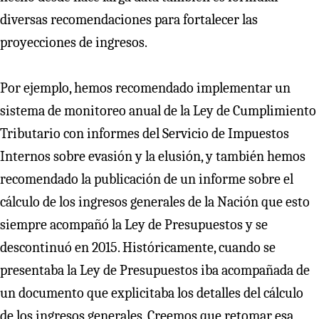
diversas recomendaciones para fortalecer las
proyecciones de ingresos.
Por ejemplo, hemos recomendado implementar un
sistema de monitoreo anual de la Ley de Cumplimiento
Tributario con informes del Servicio de Impuestos
Internos sobre evasión y la elusión, y también hemos
recomendado la publicación de un informe sobre el
cálculo de los ingresos generales de la Nación que esto
siempre acompañó la Ley de Presupuestos y se
descontinuó en 2015. Históricamente, cuando se
presentaba la Ley de Presupuestos iba acompañada de
un documento que explicitaba los detalles del cálculo
de los ingresos generales. Creemos que retomar esa