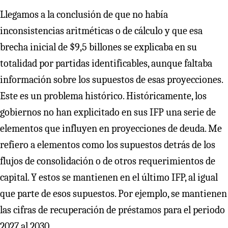
Llegamos a la conclusión de que no había
inconsistencias aritméticas o de cálculo y que esa
brecha inicial de $9,5 billones se explicaba en su
totalidad por partidas identificables, aunque faltaba
información sobre los supuestos de esas proyecciones.
Este es un problema histórico. Históricamente, los
gobiernos no han explicitado en sus IFP una serie de
elementos que influyen en proyecciones de deuda. Me
refiero a elementos como los supuestos detrás de los
flujos de consolidación o de otros requerimientos de
capital. Y estos se mantienen en el último IFP, al igual
que parte de esos supuestos. Por ejemplo, se mantienen
las cifras de recuperación de préstamos para el periodo
2027 al 2030.