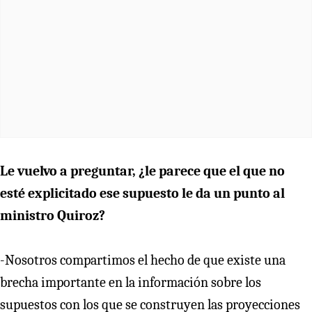
Le vuelvo a preguntar, ¿le parece que el que no
esté explicitado ese supuesto le da un punto al
ministro Quiroz?
-Nosotros compartimos el hecho de que existe una
brecha importante en la información sobre los
supuestos con los que se construyen las proyecciones