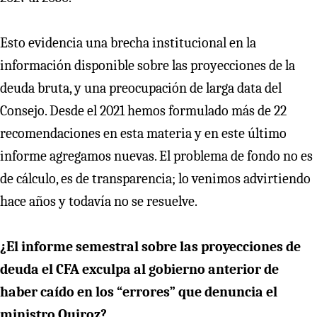
Esto evidencia una brecha institucional en la
información disponible sobre las proyecciones de la
deuda bruta, y una preocupación de larga data del
Consejo. Desde el 2021 hemos formulado más de 22
recomendaciones en esta materia y en este último
informe agregamos nuevas. El problema de fondo no es
de cálculo, es de transparencia; lo venimos advirtiendo
hace años y todavía no se resuelve.
¿El informe semestral sobre las proyecciones de
deuda el CFA exculpa al gobierno anterior de
haber caído en los “errores” que denuncia el
ministro Quiroz?