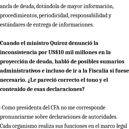
ancla de deuda, dotándola de mayor información,
procedimientos, periodicidad, responsabilidad y
estándares de entrega de informaciones.
Cuando el ministro Quiroz denunció la
inconsistencia por US$10 mil millones en la
proyección de deuda, habló de posibles sumarios
administrativos e incluso de ir a la Fiscalía si fuese
necesario. ¿Le pareció correcto el tono y el
contenido de esas declaraciones?
-Como presidenta del CFA no me corresponde
pronunciarme sobre declaraciones de autoridades.
Cada organismo realiza sus funciones en el marco legal