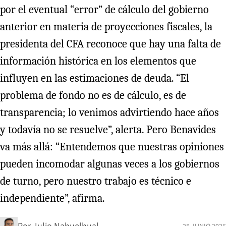
por el eventual “error” de cálculo del gobierno
anterior en materia de proyecciones fiscales, la
presidenta del CFA reconoce que hay una falta de
información histórica en los elementos que
influyen en las estimaciones de deuda. “El
problema de fondo no es de cálculo, es de
transparencia; lo venimos advirtiendo hace años
y todavía no se resuelve”, alerta. Pero Benavides
va más allá: “Entendemos que nuestras opiniones
pueden incomodar algunas veces a los gobiernos
de turno, pero nuestro trabajo es técnico e
independiente”, afirma.
Por
Julio Nahuelhual
28 JUNIO 2026