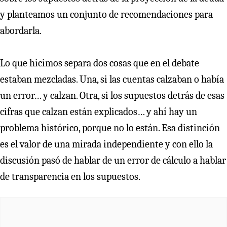
y planteamos un conjunto de recomendaciones para
abordarla.
Lo que hicimos separa dos cosas que en el debate
estaban mezcladas. Una, si las cuentas calzaban o había
un error… y calzan. Otra, si los supuestos detrás de esas
cifras que calzan están explicados… y ahí hay un
problema histórico, porque no lo están. Esa distinción
es el valor de una mirada independiente y con ello la
discusión pasó de hablar de un error de cálculo a hablar
de transparencia en los supuestos.