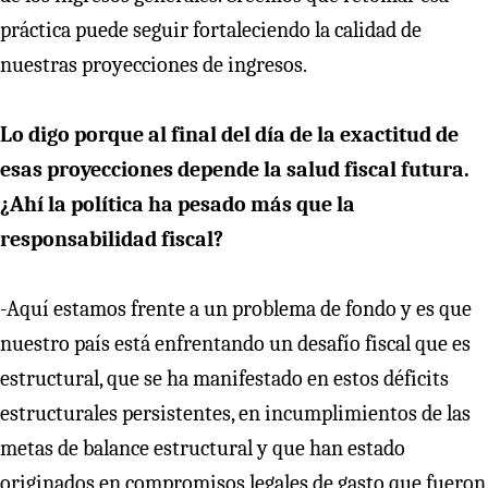
práctica puede seguir fortaleciendo la calidad de
nuestras proyecciones de ingresos.
Lo digo porque al final del día de la exactitud de
esas proyecciones depende la salud fiscal futura.
¿Ahí la política ha pesado más que la
responsabilidad fiscal?
-Aquí estamos frente a un problema de fondo y es que
nuestro país está enfrentando un desafío fiscal que es
estructural, que se ha manifestado en estos déficits
estructurales persistentes, en incumplimientos de las
metas de balance estructural y que han estado
originados en compromisos legales de gasto que fueron