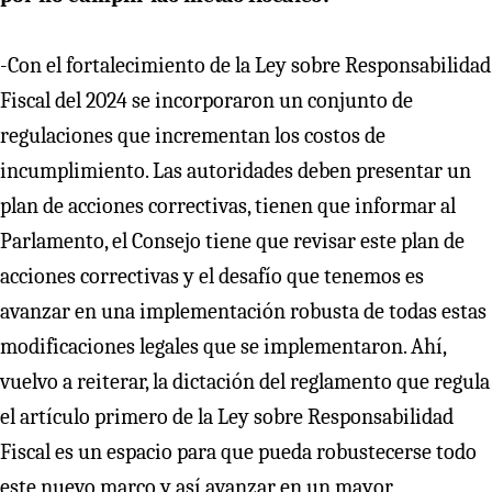
-Con el fortalecimiento de la Ley sobre Responsabilidad
Fiscal del 2024 se incorporaron un conjunto de
regulaciones que incrementan los costos de
incumplimiento. Las autoridades deben presentar un
plan de acciones correctivas, tienen que informar al
Parlamento, el Consejo tiene que revisar este plan de
acciones correctivas y el desafío que tenemos es
avanzar en una implementación robusta de todas estas
modificaciones legales que se implementaron. Ahí,
vuelvo a reiterar, la dictación del reglamento que regula
el artículo primero de la Ley sobre Responsabilidad
Fiscal es un espacio para que pueda robustecerse todo
este nuevo marco y así avanzar en un mayor