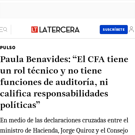
SUSCRÍBETE
PULSO
Paula Benavides: “El CFA tiene
un rol técnico y no tiene
funciones de auditoría, ni
califica responsabilidades
políticas”
En medio de las declaraciones cruzadas entre el
ministro de Hacienda, Jorge Quiroz y el Consejo