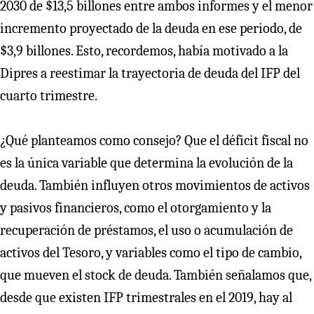
2030 de $13,5 billones entre ambos informes y el menor
incremento proyectado de la deuda en ese periodo, de
$3,9 billones. Esto, recordemos, había motivado a la
Dipres a reestimar la trayectoria de deuda del IFP del
cuarto trimestre.
¿Qué planteamos como consejo? Que el déficit fiscal no
es la única variable que determina la evolución de la
deuda. También influyen otros movimientos de activos
y pasivos financieros, como el otorgamiento y la
recuperación de préstamos, el uso o acumulación de
activos del Tesoro, y variables como el tipo de cambio,
que mueven el stock de deuda. También señalamos que,
desde que existen IFP trimestrales en el 2019, hay al