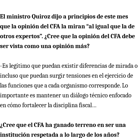
El ministro Quiroz dijo a principios de este mes
que la opinión del CFA la miran “al igual que la de
otros expertos”. ¿Cree que la opinión del CFA debe
ser vista como una opinión más?
-Es legítimo que puedan existir diferencias de mirada o
incluso que puedan surgir tensiones en el ejercicio de
las funciones que a cada organismo corresponde. Lo
importante es mantener un diálogo técnico enfocado
en cómo fortalecer la disciplina fiscal…
¿Cree que el CFA ha ganado terreno en ser una
institución respetada a lo largo de los años?