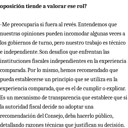
oposición tiende a valorar ese rol?
-Me preocuparía si fuera al revés. Entendemos que
nuestras opiniones pueden incomodar algunas veces a
los gobiernos de turno, pero nuestro trabajo es técnico
e independiente. Son desafíos que enfrentan las
instituciones fiscales independientes en la experiencia
comparada. Por lo mismo, hemos recomendado que
pueda establecerse un principio que se utiliza en la
experiencia comparada, que es el de cumplir o explicar.
Es un mecanismo de transparencia que establece que si
la autoridad fiscal decide no adoptar una
recomendación del Consejo, deba hacerlo público,
detallando razones técnicas que justifican su decisión.