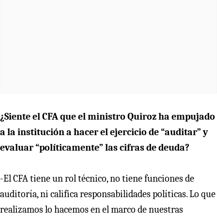
¿Siente el CFA que el ministro Quiroz ha empujado
a la institución a hacer el ejercicio de “auditar” y
evaluar “políticamente” las cifras de deuda?
-El CFA tiene un rol técnico, no tiene funciones de
auditoría, ni califica responsabilidades políticas. Lo que
realizamos lo hacemos en el marco de nuestras