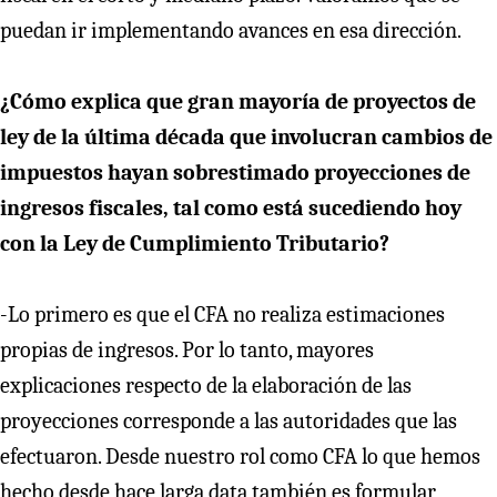
puedan ir implementando avances en esa dirección.
¿Cómo explica que gran mayoría de proyectos de
ley de la última década que involucran cambios de
impuestos hayan sobrestimado proyecciones de
ingresos fiscales, tal como está sucediendo hoy
con la Ley de Cumplimiento Tributario?
-Lo primero es que el CFA no realiza estimaciones
propias de ingresos. Por lo tanto, mayores
explicaciones respecto de la elaboración de las
proyecciones corresponde a las autoridades que las
efectuaron. Desde nuestro rol como CFA lo que hemos
hecho desde hace larga data también es formular