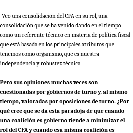
-Veo una consolidación del CFA en su rol, una
consolidación que se ha venido dando en el tiempo
como un referente técnico en materia de política fiscal
que está basada en los principales atributos que
tenemos como organismo, que es nuestra
independencia y robustez técnica.
Pero sus opiniones muchas veces son
cuestionadas por gobiernos de turno y, al mismo
tiempo, valoradas por oposiciones de turno. ¿Por
qué cree que se da esta paradoja de que cuando
una coalición es gobierno tiende a minimizar el
rol del CFA y cuando esa misma coalición es