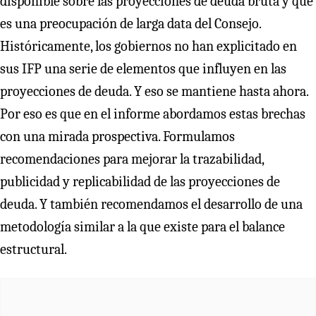
disponible sobre las proyecciones de deuda bruta y que
es una preocupación de larga data del Consejo.
Históricamente, los gobiernos no han explicitado en
sus IFP una serie de elementos que influyen en las
proyecciones de deuda. Y eso se mantiene hasta ahora.
Por eso es que en el informe abordamos estas brechas
con una mirada prospectiva. Formulamos
recomendaciones para mejorar la trazabilidad,
publicidad y replicabilidad de las proyecciones de
deuda. Y también recomendamos el desarrollo de una
metodología similar a la que existe para el balance
estructural.