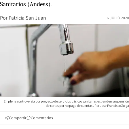
Sanitarios (Andess).
Por
Patricia San Juan
6 JULIO 2020
En plena controversia por proyecto de servicios básicos sanitarias extienden suspensión
de cortes por no pago de cuentas
Jose Francisco Zuiga
Compartir
Comentarios