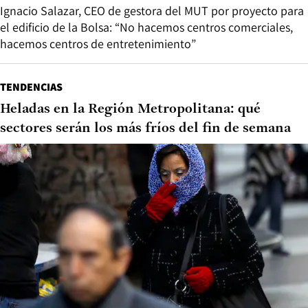
Ignacio Salazar, CEO de gestora del MUT por proyecto para
el edificio de la Bolsa: “No hacemos centros comerciales,
hacemos centros de entretenimiento”
TENDENCIAS
Heladas en la Región Metropolitana: qué
sectores serán los más fríos del fin de semana