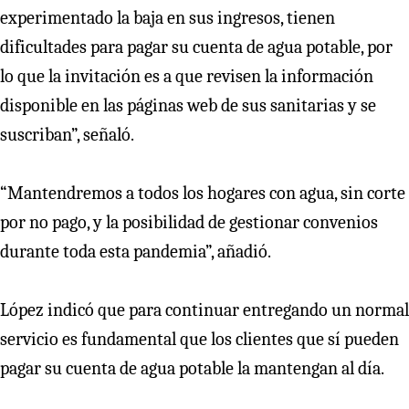
experimentado la baja en sus ingresos, tienen
dificultades para pagar su cuenta de agua potable, por
lo que la invitación es a que revisen la información
disponible en las páginas web de sus sanitarias y se
suscriban”, señaló.
“Mantendremos a todos los hogares con agua, sin corte
por no pago, y la posibilidad de gestionar convenios
durante toda esta pandemia”, añadió.
López indicó que para continuar entregando un normal
servicio es fundamental que los clientes que sí pueden
pagar su cuenta de agua potable la mantengan al día.