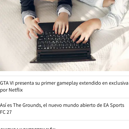
GTA VI presenta su primer gameplay extendido en exclusiva
por Netflix
Así es The Grounds, el nuevo mundo abierto de EA Sports
FC 27