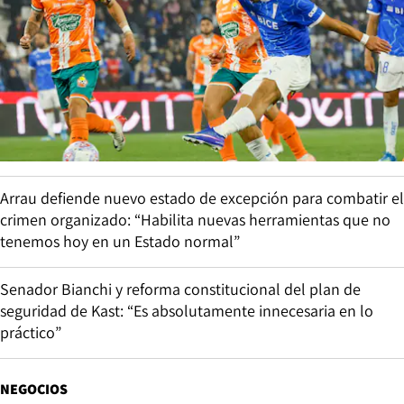
Arrau defiende nuevo estado de excepción para combatir el
crimen organizado: “Habilita nuevas herramientas que no
tenemos hoy en un Estado normal”
Senador Bianchi y reforma constitucional del plan de
seguridad de Kast: “Es absolutamente innecesaria en lo
práctico”
NEGOCIOS