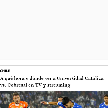
CHILE
A qué hora y dónde ver a Universidad Católica
vs. Cobresal en TV y streaming