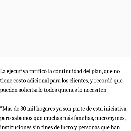
La ejecutiva ratificó la continuidad del plan, que no
tiene costo adicional para los clientes, y recordó que
pueden solicitarlo todos quienes lo necesiten.
“Más de 30 mil hogares ya son parte de esta iniciativa,
pero sabemos que muchas más familias, micropymes,
instituciones sin fines de lucro y personas que han