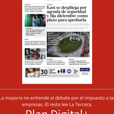
La mayoría no entiende el debate por el impuesto a la
empresas. El resto lee La Tercera.
Plan Digital+