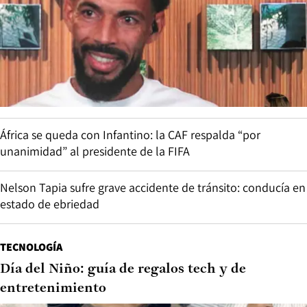
África se queda con Infantino: la CAF respalda “por
unanimidad” al presidente de la FIFA
Nelson Tapia sufre grave accidente de tránsito: conducía en
estado de ebriedad
TECNOLOGÍA
Día del Niño: guía de regalos tech y de
entretenimiento