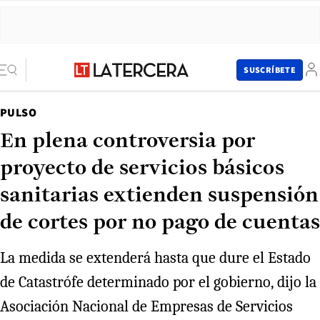
SUSCRÍBETE
PULSO
En plena controversia por
proyecto de servicios básicos
sanitarias extienden suspensión
de cortes por no pago de cuentas
La medida se extenderá hasta que dure el Estado
de Catastrófe determinado por el gobierno, dijo la
Asociación Nacional de Empresas de Servicios