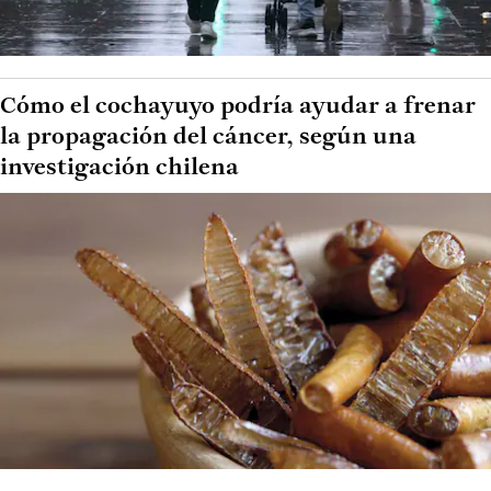
Cómo el cochayuyo podría ayudar a frenar
la propagación del cáncer, según una
investigación chilena