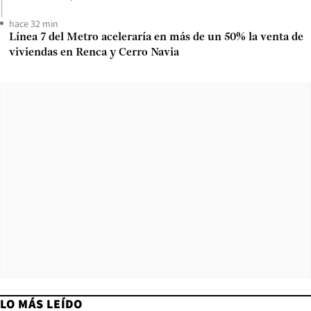
hace 32 min
Línea 7 del Metro aceleraría en más de un 50% la venta de
viviendas en Renca y Cerro Navia
LO MÁS LEÍDO