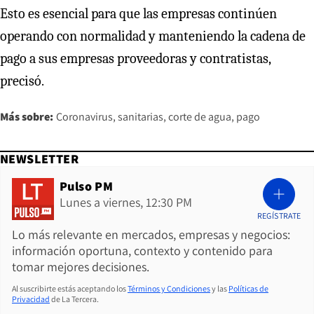
Esto es esencial para que las empresas continúen
operando con normalidad y manteniendo la cadena de
pago a sus empresas proveedoras y contratistas,
precisó.
Más sobre:
Coronavirus
sanitarias
corte de agua
pago
NEWSLETTER
Pulso PM
Lunes a viernes, 12:30 PM
REGÍSTRATE
Lo más relevante en mercados, empresas y negocios:
información oportuna, contexto y contenido para
tomar mejores decisiones.
Al suscribirte estás aceptando los
Términos y Condiciones
y las
Políticas de
Privacidad
de La Tercera.