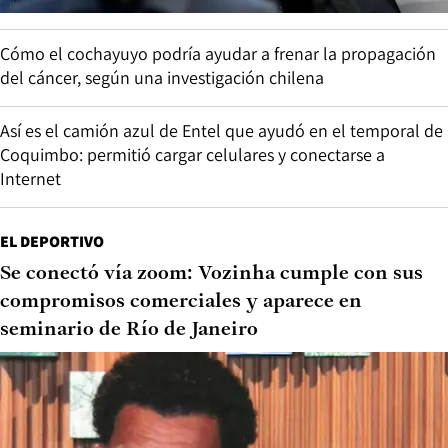
Cómo el cochayuyo podría ayudar a frenar la propagación
del cáncer, según una investigación chilena
Así es el camión azul de Entel que ayudó en el temporal de
Coquimbo: permitió cargar celulares y conectarse a
Internet
EL DEPORTIVO
Se conectó vía zoom: Vozinha cumple con sus
compromisos comerciales y aparece en
seminario de Río de Janeiro