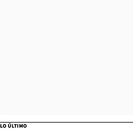
LO ÚLTIMO