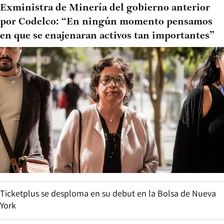
Exministra de Minería del gobierno anterior
por Codelco: “En ningún momento pensamos
en que se enajenaran activos tan importantes”
Ticketplus se desploma en su debut en la Bolsa de Nueva
York