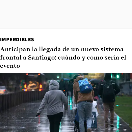
IMPERDIBLES
Anticipan la llegada de un nuevo sistema
frontal a Santiago: cuándo y cómo sería el
evento