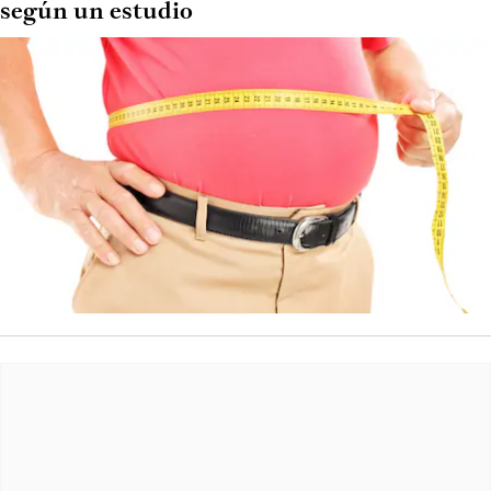
según un estudio