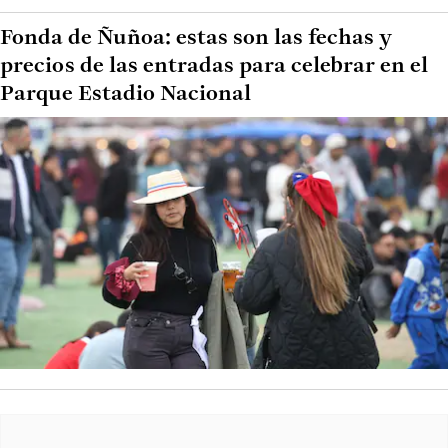
Fonda de Ñuñoa: estas son las fechas y
precios de las entradas para celebrar en el
Parque Estadio Nacional