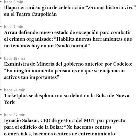
hace 6 min
Illapu cerrará su gira de celebración “55 años historia viva”
en el Teatro Caupolicán
hace 7 min
Arrau defiende nuevo estado de excepción para combatir
el crimen organizado: “Habilita nuevas herramientas que
no tenemos hoy en un Estado normal”
hace 19 min
Exministra de Minería del gobierno anterior por Codelco:
“En ningún momento pensamos en que se enajenaran
activos tan importantes”
hace 24 min
Ticketplus se desploma en su debut en la Bolsa de Nueva
York
hace 32 min
Ignacio Salazar, CEO de gestora del MUT por proyecto
para el edificio de la Bolsa: “No hacemos centros
comerciales, hacemos centros de entretenimiento”