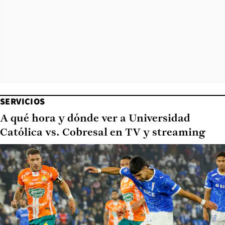
SERVICIOS
A qué hora y dónde ver a Universidad
Católica vs. Cobresal en TV y streaming