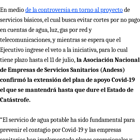
En medio
de la controversia en torno al proyecto
de
servicios básicos, el cual busca evitar cortes por no pago
en cuentas de agua, luz, gas por red y
telecomunicaciones, y mientras se espera que el
Ejecutivo ingrese el veto a la iniciativa, para lo cual
tiene plazo hasta el 11 de julio,
la Asociación Nacional
de Empresas de Servicios Sanitarios (Andess)
confirmó la extensión del plan de apoyo Covid-19
el que se mantendrá hasta que dure el Estado de
Catástrofe.
“El servicio de agua potable ha sido fundamental para
prevenir el contagio por Covid-19 y las empresas
sanitarias han implementado planes operacionales y