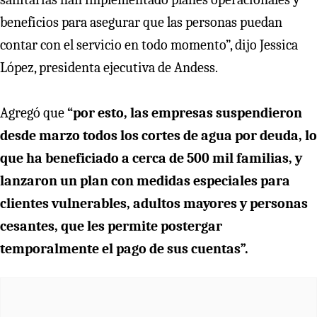
beneficios para asegurar que las personas puedan
contar con el servicio en todo momento”, dijo Jessica
López, presidenta ejecutiva de Andess.
Agregó que
“por esto, las empresas suspendieron
desde marzo todos los cortes de agua por deuda, lo
que ha beneficiado a cerca de 500 mil familias, y
lanzaron un plan con medidas especiales para
clientes vulnerables, adultos mayores y personas
cesantes, que les permite postergar
temporalmente el pago de sus cuentas”.