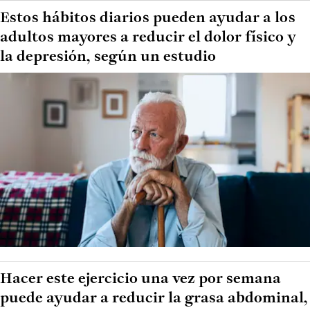
Estos hábitos diarios pueden ayudar a los
adultos mayores a reducir el dolor físico y
la depresión, según un estudio
Hacer este ejercicio una vez por semana
puede ayudar a reducir la grasa abdominal,