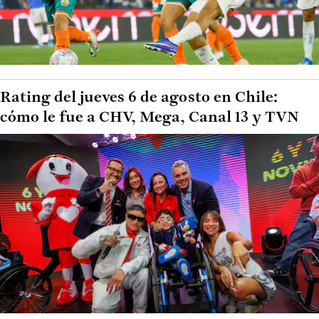
Rating del jueves 6 de agosto en Chile:
cómo le fue a CHV, Mega, Canal 13 y TVN