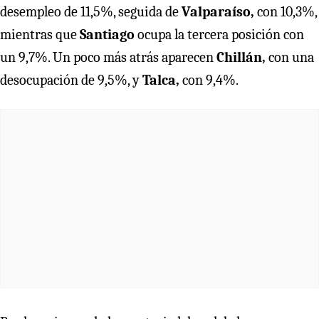
desempleo de 11,5%, seguida de
Valparaíso,
con 10,3%,
mientras que
Santiago
ocupa la tercera posición con
un 9,7%. Un poco más atrás aparecen
Chillán,
con una
desocupación de 9,5%, y
Talca,
con 9,4%.