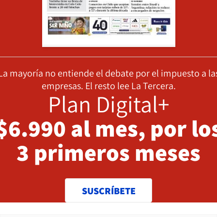
La mayoría no entiende el debate por el impuesto a la
empresas. El resto lee La Tercera.
Plan Digital+
$6.990 al mes, por lo
3 primeros meses
SUSCRÍBETE