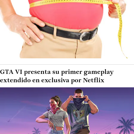
GTA VI presenta su primer gameplay
extendido en exclusiva por Netflix