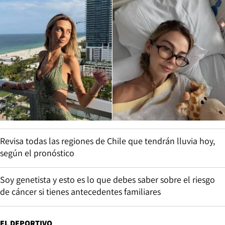
Revisa todas las regiones de Chile que tendrán lluvia hoy,
según el pronóstico
Soy genetista y esto es lo que debes saber sobre el riesgo
de cáncer si tienes antecedentes familiares
EL DEPORTIVO