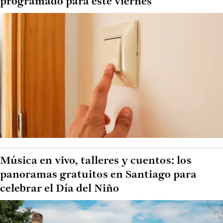
programado para este viernes
Música en vivo, talleres y cuentos: los
panoramas gratuitos en Santiago para
celebrar el Día del Niño