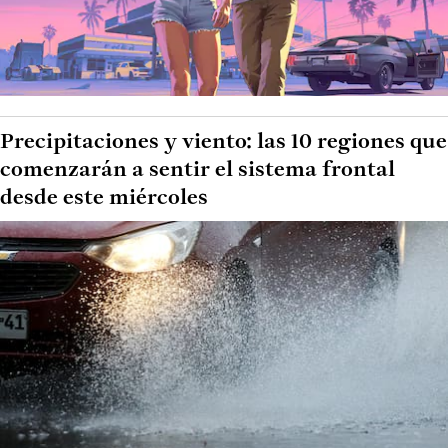
Precipitaciones y viento: las 10 regiones que
comenzarán a sentir el sistema frontal
desde este miércoles