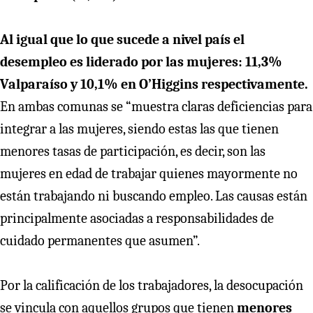
Al igual que lo que sucede a nivel país el
desempleo es liderado por las mujeres: 11,3%
Valparaíso y 10,1% en O’Higgins respectivamente.
En ambas comunas se “muestra claras deficiencias para
integrar a las mujeres, siendo estas las que tienen
menores tasas de participación, es decir, son las
mujeres en edad de trabajar quienes mayormente no
están trabajando ni buscando empleo. Las causas están
principalmente asociadas a responsabilidades de
cuidado permanentes que asumen”.
Por la calificación de los trabajadores, la desocupación
se vincula con aquellos grupos que tienen
menores