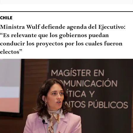
CHILE
Ministra Wulf defiende agenda del Ejecutivo:
“Es relevante que los gobiernos puedan
conducir los proyectos por los cuales fueron
electos”