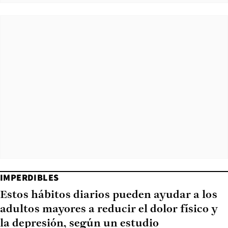
IMPERDIBLES
Estos hábitos diarios pueden ayudar a los
adultos mayores a reducir el dolor físico y
la depresión, según un estudio