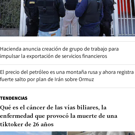
Hacienda anuncia creación de grupo de trabajo para
impulsar la exportación de servicios financieros
El precio del petróleo es una montaña rusa y ahora registra
fuerte salto por plan de Irán sobre Ormuz
TENDENCIAS
Qué es el cáncer de las vías biliares, la
enfermedad que provocó la muerte de una
tiktoker de 26 años