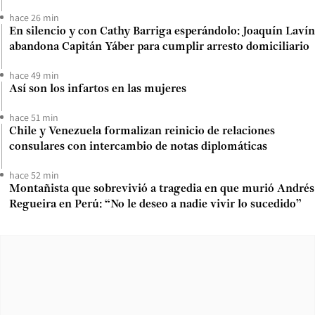
hace 26 min
En silencio y con Cathy Barriga esperándolo: Joaquín Lavín
abandona Capitán Yáber para cumplir arresto domiciliario
hace 49 min
Así son los infartos en las mujeres
hace 51 min
Chile y Venezuela formalizan reinicio de relaciones
consulares con intercambio de notas diplomáticas
hace 52 min
Montañista que sobrevivió a tragedia en que murió Andrés
Regueira en Perú: “No le deseo a nadie vivir lo sucedido”