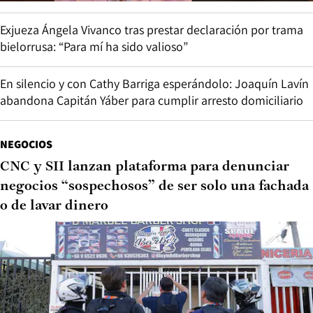
Exjueza Ángela Vivanco tras prestar declaración por trama
bielorrusa: “Para mí ha sido valioso”
En silencio y con Cathy Barriga esperándolo: Joaquín Lavín
abandona Capitán Yáber para cumplir arresto domiciliario
NEGOCIOS
CNC y SII lanzan plataforma para denunciar
negocios “sospechosos” de ser solo una fachada
o de lavar dinero