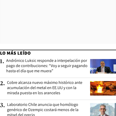
LO MÁS LEÍDO
Andrónico Luksic responde a interpelación por
1
.
pago de contribuciones: “Voy a seguir pagando
hasta el día que me muera”
Cobre alcanza nuevo máximo histórico ante
2
.
acumulación del metal en EE.UU y con la
mirada puesta en los aranceles
Laboratorio Chile anuncia que homólogo
3
.
genérico de Ozempic costará menos de la
mitad del precio