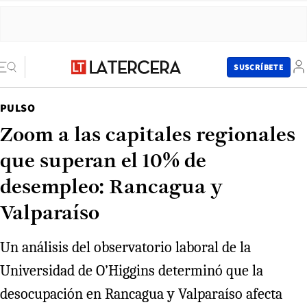
SUSCRÍBETE
PULSO
Zoom a las capitales regionales
que superan el 10% de
desempleo: Rancagua y
Valparaíso
Un análisis del observatorio laboral de la
Universidad de O’Higgins determinó que la
desocupación en Rancagua y Valparaíso afecta