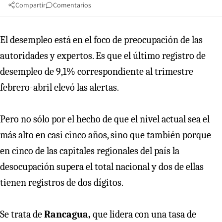
Compartir
Comentarios
El desempleo está en el foco de preocupación de las
autoridades y expertos. Es que el último registro de
desempleo de 9,1% correspondiente al trimestre
febrero-abril elevó las alertas.
Pero no sólo por el hecho de que el nivel actual sea el
más alto en casi cinco años, sino que también porque
en cinco de las capitales regionales del país la
desocupación supera el total nacional y dos de ellas
tienen registros de dos dígitos.
Se trata de
Rancagua,
que lidera con una tasa de