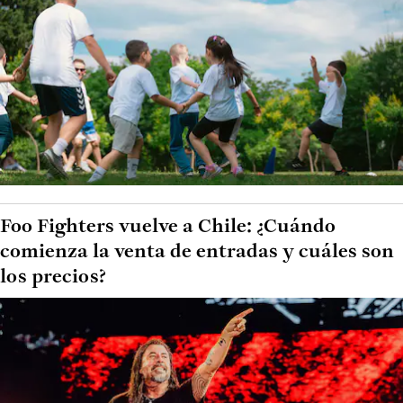
Foo Fighters vuelve a Chile: ¿Cuándo
comienza la venta de entradas y cuáles son
los precios?