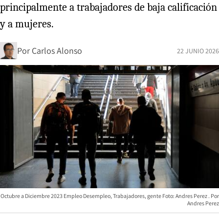
principalmente a trabajadores de baja calificación
y a mujeres.
Por
Carlos Alonso
22 JUNIO 2026
Octubre a Diciembre 2023 Empleo Desempleo, Trabajadores, gente Foto: Andres Perez
Andres Perez