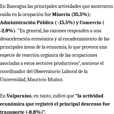
En Rancagua las principales actividades que mostraron
caída en la ocupación fue
Minería (35,5%);
Administración Pública ( -15,5%) y Comercio (
-2,8%).
“En general, las razones responden a una
desaceleración económica y al encadenamiento de las
principales áreas de la economía, lo que provoca una
especie de reacción orgánica de las ocupaciones
asociadas a estos sectores productivos”, sostiene el
coordinador del Observatorio Laboral de la
Universidad, Mauricio Muñoz.
En
Valparaíso,
en tanto, indicó que
“la actividad
económica que registró el principal descenso fue
transporte (-8,8%)”.