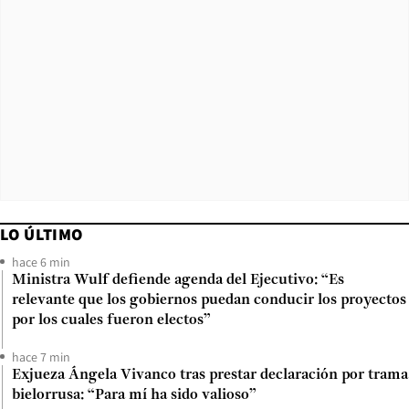
LO ÚLTIMO
hace 6 min
Ministra Wulf defiende agenda del Ejecutivo: “Es
relevante que los gobiernos puedan conducir los proyectos
por los cuales fueron electos”
hace 7 min
Exjueza Ángela Vivanco tras prestar declaración por trama
bielorrusa: “Para mí ha sido valioso”