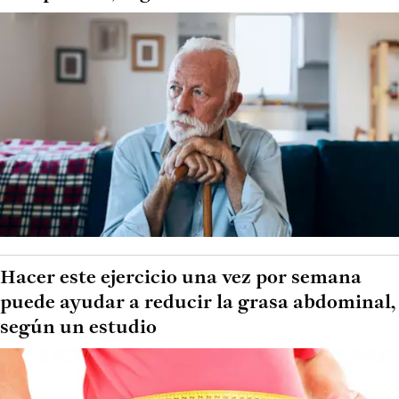
Hacer este ejercicio una vez por semana
puede ayudar a reducir la grasa abdominal,
según un estudio