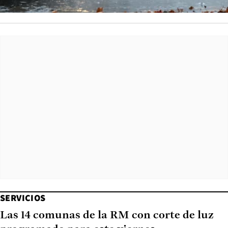
SERVICIOS
Las 14 comunas de la RM con corte de luz