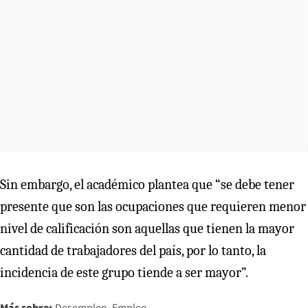
Sin embargo, el académico plantea que “se debe tener
presente que son las ocupaciones que requieren menor
nivel de calificación son aquellas que tienen la mayor
cantidad de trabajadores del país, por lo tanto, la
incidencia de este grupo tiende a ser mayor”.
Más sobre:
Desempleo
Empleo