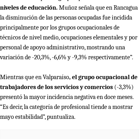
niveles de educación.
Muñoz señala que en Rancagua
la disminución de las personas ocupadas fue incidida
principalmente por los grupos ocupacionales de
técnicos de nivel medio, ocupaciones elementales y por
personal de apoyo administrativo, mostrando una
variación de -20,3%, -6,6% y -9,3% respectivamente”.
Mientras que en Valparaíso
, el grupo ocupacional de
trabajadores de los servicios y comercios
(-3,3%)
presentó la mayor incidencia negativa en doce meses.
“Es decir, la categoría de profesional tiende a mostrar
mayo estabilidad”, puntualiza.