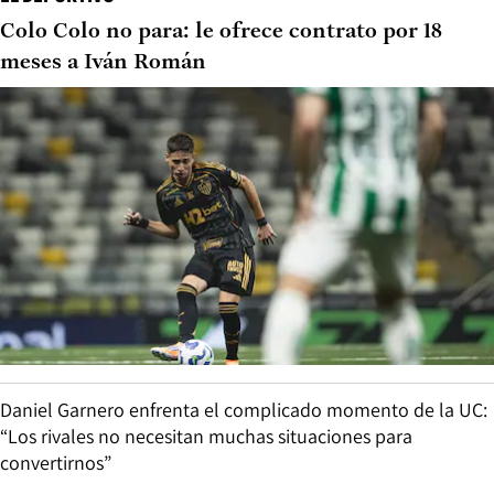
Colo Colo no para: le ofrece contrato por 18
meses a Iván Román
Daniel Garnero enfrenta el complicado momento de la UC:
“Los rivales no necesitan muchas situaciones para
convertirnos”