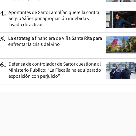
Aportantes de Sartor amplían querella contra
4
.
Sergio Yáñez por apropiación indebida y
lavado de activos
La estrategia financiera de Viña Santa Rita para
5
.
enfrentar la crisis del vino
Defensa de controlador de Sartor cuestiona al
6
.
Ministerio Público: “La Fiscalía ha equiparado
exposición con perjuicio”