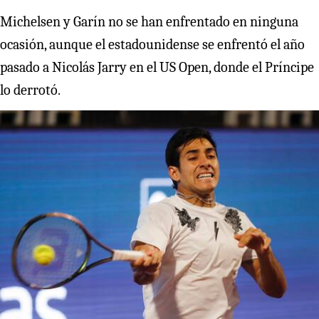
Michelsen y Garín no se han enfrentado en ninguna
ocasión, aunque el estadounidense se enfrentó el año
pasado a Nicolás Jarry en el US Open, donde el Príncipe
lo derrotó.