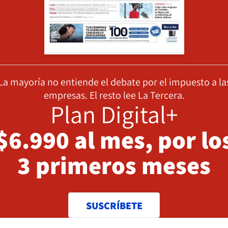
La mayoría no entiende el debate por el impuesto a la
empresas. El resto lee La Tercera.
Plan Digital+
$6.990 al mes, por lo
3 primeros meses
SUSCRÍBETE