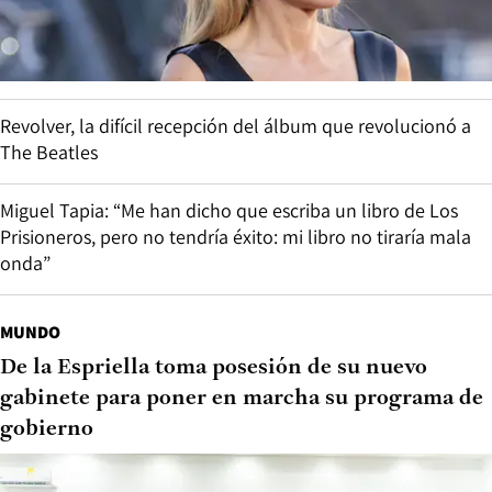
Revolver, la difícil recepción del álbum que revolucionó a
The Beatles
Miguel Tapia: “Me han dicho que escriba un libro de Los
Prisioneros, pero no tendría éxito: mi libro no tiraría mala
onda”
MUNDO
De la Espriella toma posesión de su nuevo
gabinete para poner en marcha su programa de
gobierno