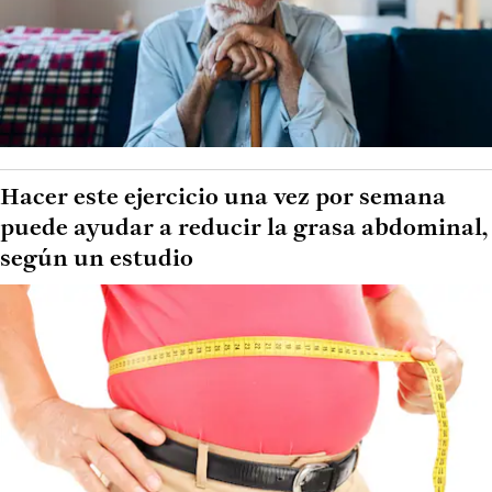
Hacer este ejercicio una vez por semana
puede ayudar a reducir la grasa abdominal,
según un estudio