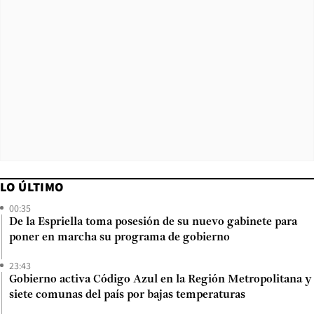
LO ÚLTIMO
00:35
De la Espriella toma posesión de su nuevo gabinete para
poner en marcha su programa de gobierno
23:43
Gobierno activa Código Azul en la Región Metropolitana y
siete comunas del país por bajas temperaturas