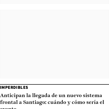
IMPERDIBLES
Anticipan la llegada de un nuevo sistema
frontal a Santiago: cuándo y cómo sería el