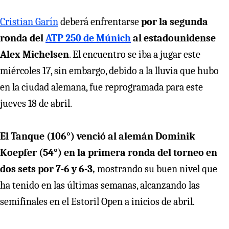
Cristian Garín
deberá enfrentarse
por la segunda
ronda del
ATP 250 de Múnich
al estadounidense
Alex Michelsen
. El encuentro se iba a jugar este
miércoles 17, sin embargo, debido a la lluvia que hubo
en la ciudad alemana, fue reprogramada para este
jueves 18 de abril.
El Tanque (106°) venció al alemán Dominik
Koepfer (54°) en la primera ronda del torneo en
dos sets por 7-6 y 6-3,
mostrando su buen nivel que
ha tenido en las últimas semanas, alcanzando las
semifinales en el Estoril Open a inicios de abril.