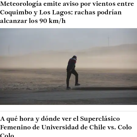
Meteorología emite aviso por vientos entre
Coquimbo y Los Lagos: rachas podrían
alcanzar los 90 km/h
A qué hora y dónde ver el Superclásico
Femenino de Universidad de Chile vs. Colo
Colo