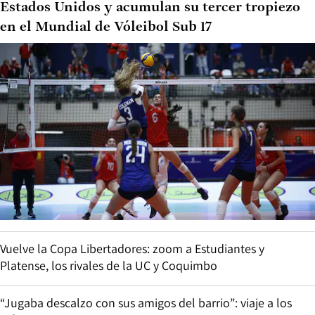
Estados Unidos y acumulan su tercer tropiezo
en el Mundial de Vóleibol Sub 17
Vuelve la Copa Libertadores: zoom a Estudiantes y
Platense, los rivales de la UC y Coquimbo
“Jugaba descalzo con sus amigos del barrio”: viaje a los