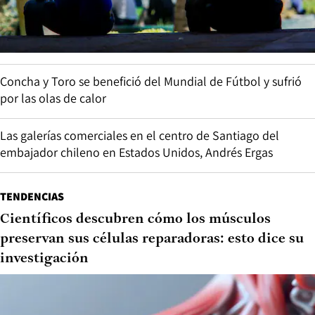
Concha y Toro se benefició del Mundial de Fútbol y sufrió
por las olas de calor
Las galerías comerciales en el centro de Santiago del
embajador chileno en Estados Unidos, Andrés Ergas
TENDENCIAS
Científicos descubren cómo los músculos
preservan sus células reparadoras: esto dice su
investigación