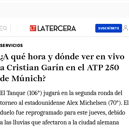
SUSCRÍBETE
SERVICIOS
¿A qué hora y dónde ver en vivo
a Cristian Garín en el ATP 250
de Múnich?
El Tanque (106°) jugará en la segunda ronda del
torneo al estadounidense Alex Michelsen (70°). El
duelo fue reprogramado para este jueves, debido
a las lluvias que afectaron a la ciudad alemana