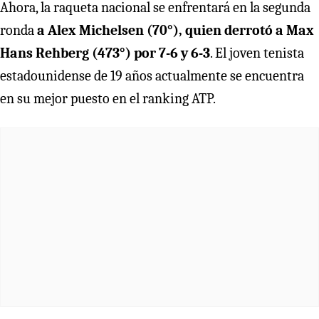
Ahora, la raqueta nacional se enfrentará en la segunda
ronda
a Alex Michelsen (70°), quien derrotó a Max
Hans Rehberg (473°) por 7-6 y 6-3
. El joven tenista
estadounidense de 19 años actualmente se encuentra
en su mejor puesto en el ranking ATP.