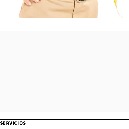
SERVICIOS