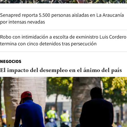
Senapred reporta 5.500 personas aisladas en La Araucanía
por intensas nevadas
Robo con intimidación a escolta de exministro Luis Cordero
termina con cinco detenidos tras persecución
NEGOCIOS
El impacto del desempleo en el ánimo del país