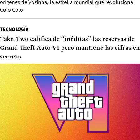
orígenes de Vozinha, la estrella mundial que revoluciona
Colo Colo
TECNOLOGÍA
Take-Two califica de “inéditas” las reservas de
Grand Theft Auto VI pero mantiene las cifras en
secreto