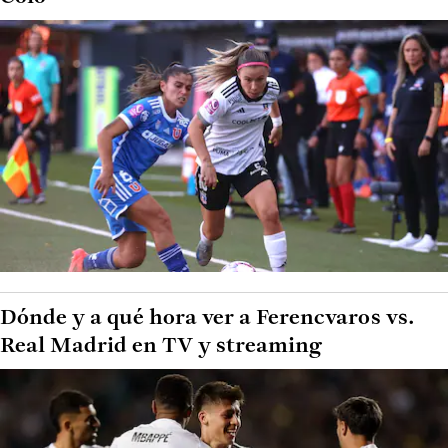
Dónde y a qué hora ver a Ferencvaros vs.
Real Madrid en TV y streaming