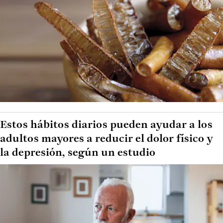
Estos hábitos diarios pueden ayudar a los
adultos mayores a reducir el dolor físico y
la depresión, según un estudio