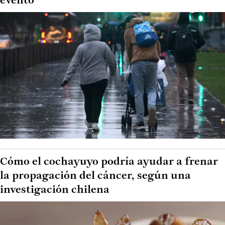
evento
Cómo el cochayuyo podría ayudar a frenar
la propagación del cáncer, según una
investigación chilena