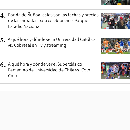
Fonda de Ñuñoa: estas son las fechas y precios
4
.
de las entradas para celebrar en el Parque
Estadio Nacional
A qué hora y dónde ver a Universidad Católica
5
.
vs. Cobresal en TV y streaming
A qué hora y dónde ver el Superclásico
6
.
Femenino de Universidad de Chile vs. Colo
Colo