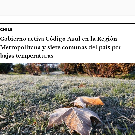
CHILE
Gobierno activa Código Azul en la Región
Metropolitana y siete comunas del país por
bajas temperaturas