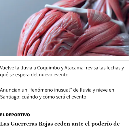
Vuelve la lluvia a Coquimbo y Atacama: revisa las fechas y
qué se espera del nuevo evento
Anuncian un “fenómeno inusual” de lluvia y nieve en
Santiago: cuándo y cómo será el evento
EL DEPORTIVO
Las Guerreras Rojas ceden ante el poderío de