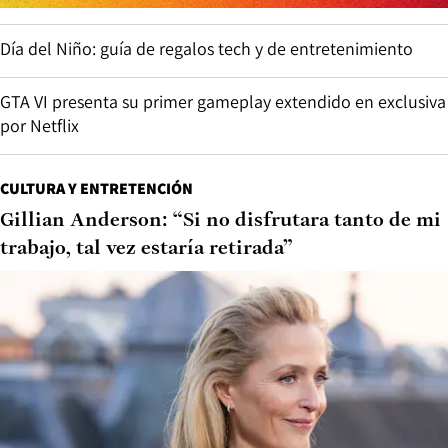
Día del Niño: guía de regalos tech y de entretenimiento
GTA VI presenta su primer gameplay extendido en exclusiva
por Netflix
CULTURA Y ENTRETENCIÓN
Gillian Anderson: “Si no disfrutara tanto de mi
trabajo, tal vez estaría retirada”