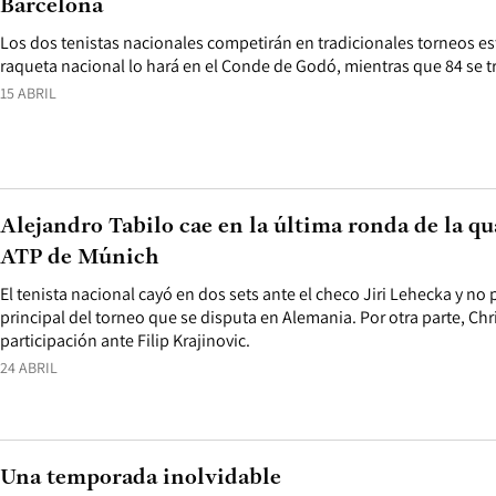
Barcelona
Los dos tenistas nacionales competirán en tradicionales torneos es
raqueta nacional lo hará en el Conde de Godó, mientras que 84 se t
15 ABRIL
Alejandro Tabilo cae en la última ronda de la qu
ATP de Múnich
El tenista nacional cayó en dos sets ante el checo Jiri Lehecka y no
principal del torneo que se disputa en Alemania. Por otra parte, Chri
participación ante Filip Krajinovic.
24 ABRIL
Una temporada inolvidable