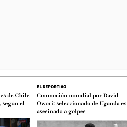
EL DEPORTIVO
nes de Chile
Conmoción mundial por David
, según el
Owori: seleccionado de Uganda es
asesinado a golpes