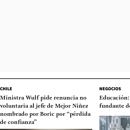
CHILE
NEGOCIOS
Ministra Wulf pide renuncia no
Educación:
voluntaria al jefe de Mejor Niñez
fundante de
nombrado por Boric por “pérdida
de confianza”