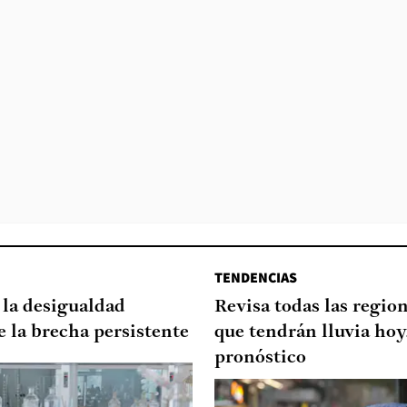
TENDENCIAS
 la desigualdad
Revisa todas las regio
 la brecha persistente
que tendrán lluvia hoy
pronóstico