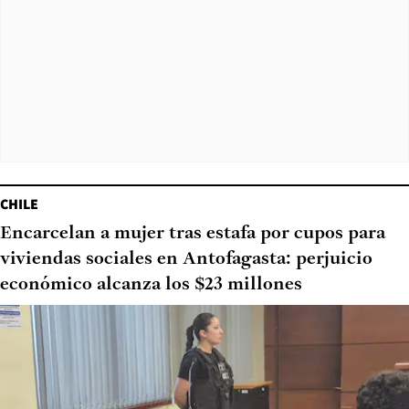
CHILE
Encarcelan a mujer tras estafa por cupos para
viviendas sociales en Antofagasta: perjuicio
económico alcanza los $23 millones