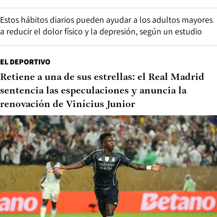
Estos hábitos diarios pueden ayudar a los adultos mayores
a reducir el dolor físico y la depresión, según un estudio
EL DEPORTIVO
Retiene a una de sus estrellas: el Real Madrid
sentencia las especulaciones y anuncia la
renovación de Vinícius Junior