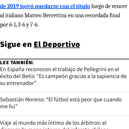
de 2019 logró quedarse con el título
luego de vencer
al italiano Matteo Berrettini en una recordada final
por 6-1, 3-6 y 7-6.
Sigue en
El Deportivo
LEE TAMBIÉN:
En España reconocen el trabajo de Pellegrini en el
éxito del Betis: “Es campeón gracias a la sapiencia de
su entrenador”
Sebastián Moreno: “El fútbol está peor que cuando
me fui”
Viaje al mundo más íntimo de los árbitros: el