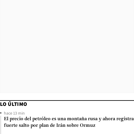
LO ÚLTIMO
hace 13 min
El precio del petróleo es una montaña rusa y ahora registra
fuerte salto por plan de Irán sobre Ormuz