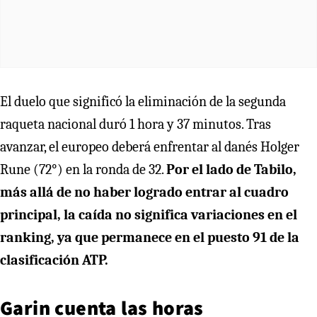
El duelo que significó la eliminación de la segunda
raqueta nacional duró 1 hora y 37 minutos. Tras
avanzar, el europeo deberá enfrentar al danés Holger
Rune (72°) en la ronda de 32.
Por el lado de Tabilo,
más allá de no haber logrado entrar al cuadro
principal, la caída no significa variaciones en el
ranking, ya que permanece en el puesto 91 de la
clasificación ATP.
Garin cuenta las horas