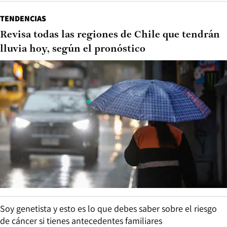
TENDENCIAS
Revisa todas las regiones de Chile que tendrán
lluvia hoy, según el pronóstico
Soy genetista y esto es lo que debes saber sobre el riesgo
de cáncer si tienes antecedentes familiares