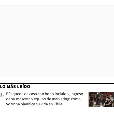
LO MÁS LEÍDO
Búsqueda de casa con bono incluido, ingreso
1
.
de su mascota y equipo de marketing: cómo
Vozinha planifica su vida en Chile