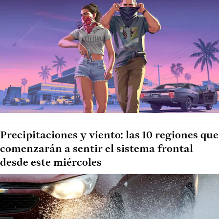
Precipitaciones y viento: las 10 regiones que
comenzarán a sentir el sistema frontal
desde este miércoles