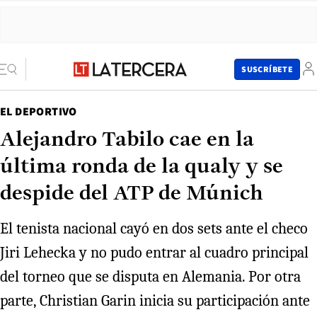
SUSCRÍBETE
EL DEPORTIVO
Alejandro Tabilo cae en la
última ronda de la qualy y se
despide del ATP de Múnich
El tenista nacional cayó en dos sets ante el checo
Jiri Lehecka y no pudo entrar al cuadro principal
del torneo que se disputa en Alemania. Por otra
parte, Christian Garin inicia su participación ante