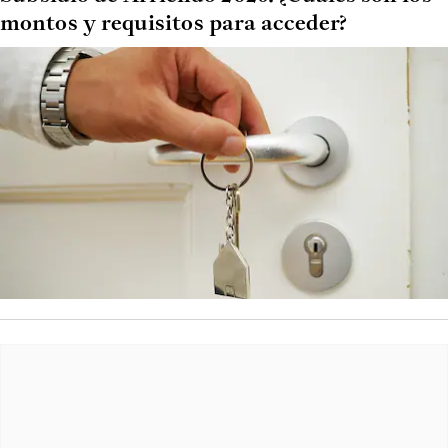
montos y requisitos para acceder?