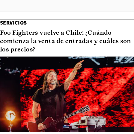
SERVICIOS
Foo Fighters vuelve a Chile: ¿Cuándo
comienza la venta de entradas y cuáles son
los precios?