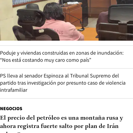
Poduje y viviendas construidas en zonas de inundación:
“Nos está costando muy caro como país”
PS lleva al senador Espinoza al Tribunal Supremo del
partido tras investigación por presunto caso de violencia
intrafamiliar
NEGOCIOS
El precio del petróleo es una montaña rusa y
ahora registra fuerte salto por plan de Irán