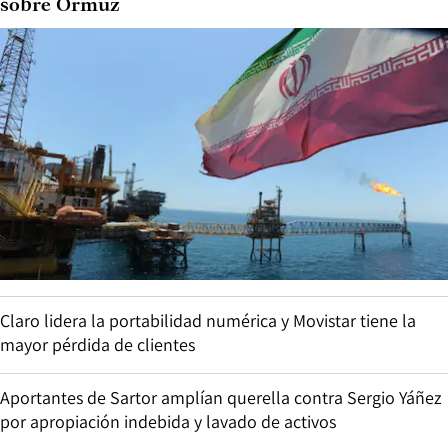
sobre Ormuz
Claro lidera la portabilidad numérica y Movistar tiene la
mayor pérdida de clientes
Aportantes de Sartor amplían querella contra Sergio Yáñez
por apropiación indebida y lavado de activos