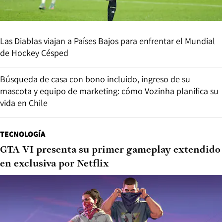
Las Diablas viajan a Países Bajos para enfrentar el Mundial
de Hockey Césped
Búsqueda de casa con bono incluido, ingreso de su
mascota y equipo de marketing: cómo Vozinha planifica su
vida en Chile
TECNOLOGÍA
GTA VI presenta su primer gameplay extendido
en exclusiva por Netflix