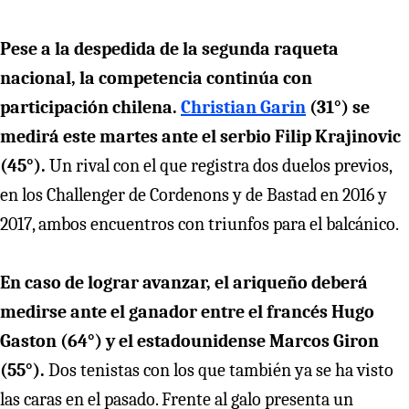
Pese a la despedida de la segunda raqueta
nacional, la competencia continúa con
participación chilena.
Christian Garin
(31°) se
medirá este martes ante el serbio Filip Krajinovic
(45°).
Un rival con el que registra dos duelos previos,
en los Challenger de Cordenons y de Bastad en 2016 y
2017, ambos encuentros con triunfos para el balcánico.
En caso de lograr avanzar, el ariqueño deberá
medirse ante el ganador entre el francés Hugo
Gaston (64°) y el estadounidense Marcos Giron
(55°).
Dos tenistas con los que también ya se ha visto
las caras en el pasado. Frente al galo presenta un