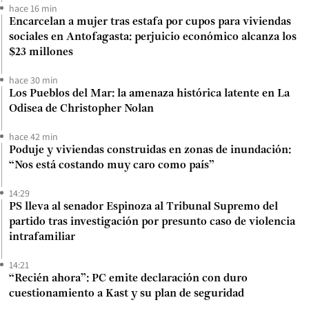
hace 16 min
Encarcelan a mujer tras estafa por cupos para viviendas
sociales en Antofagasta: perjuicio económico alcanza los
$23 millones
hace 30 min
Los Pueblos del Mar: la amenaza histórica latente en La
Odisea de Christopher Nolan
hace 42 min
Poduje y viviendas construidas en zonas de inundación:
“Nos está costando muy caro como país”
14:29
PS lleva al senador Espinoza al Tribunal Supremo del
partido tras investigación por presunto caso de violencia
intrafamiliar
14:21
“Recién ahora”: PC emite declaración con duro
cuestionamiento a Kast y su plan de seguridad