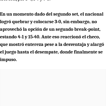
En un momento dado del segundo set, el nacional
logró quebrar y colocarse 3-0, sin embargo, no
aprovechó la opción de un segundo break-point,
estando 4-1 y 15-40. Ante eso reaccionó el checo,
que mostró entereza pese a la desventaja y alargó
el juego hasta el desempate, donde finalmente se
impuso.