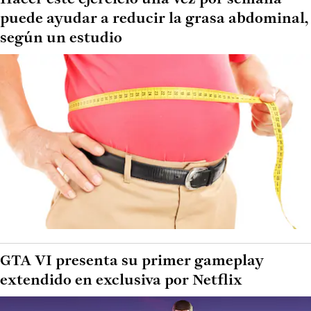
puede ayudar a reducir la grasa abdominal,
según un estudio
GTA VI presenta su primer gameplay
extendido en exclusiva por Netflix