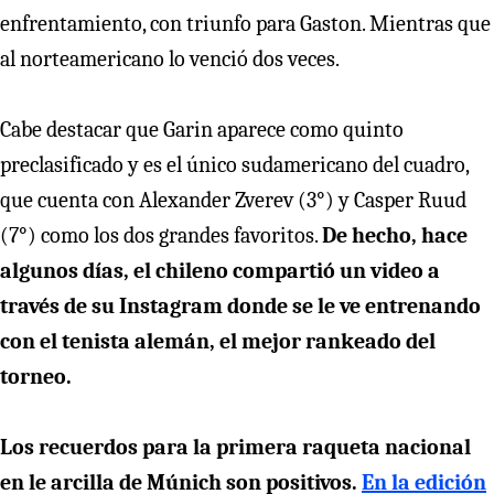
enfrentamiento, con triunfo para Gaston. Mientras que
al norteamericano lo venció dos veces.
Cabe destacar que Garin aparece como quinto
preclasificado y es el único sudamericano del cuadro,
que cuenta con Alexander Zverev (3°) y Casper Ruud
(7°) como los dos grandes favoritos.
De hecho, hace
algunos días, el chileno compartió un video a
través de su Instagram donde se le ve entrenando
con el tenista alemán, el mejor rankeado del
torneo.
Los recuerdos para la primera raqueta nacional
en le arcilla de Múnich son positivos.
En la edición