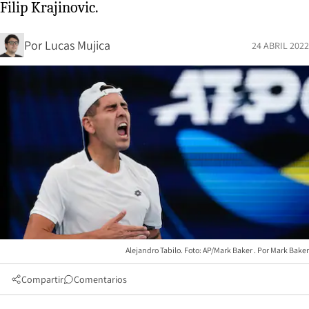
Filip Krajinovic.
Por
Lucas Mujica
24 ABRIL 2022
Alejandro Tabilo. Foto: AP/Mark Baker
Mark Baker
Compartir
Comentarios