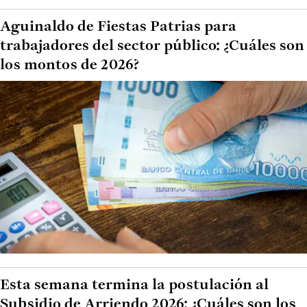
Aguinaldo de Fiestas Patrias para
trabajadores del sector público: ¿Cuáles son
los montos de 2026?
Esta semana termina la postulación al
Subsidio de Arriendo 2026: ¿Cuáles son los