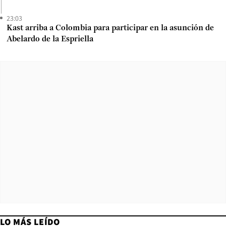
23:03
Kast arriba a Colombia para participar en la asunción de
Abelardo de la Espriella
LO MÁS LEÍDO