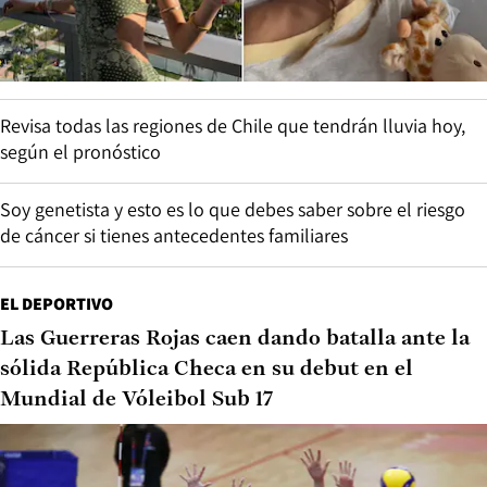
Revisa todas las regiones de Chile que tendrán lluvia hoy,
según el pronóstico
Soy genetista y esto es lo que debes saber sobre el riesgo
de cáncer si tienes antecedentes familiares
EL DEPORTIVO
Las Guerreras Rojas caen dando batalla ante la
sólida República Checa en su debut en el
Mundial de Vóleibol Sub 17