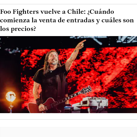
Foo Fighters vuelve a Chile: ¿Cuándo
comienza la venta de entradas y cuáles son
los precios?