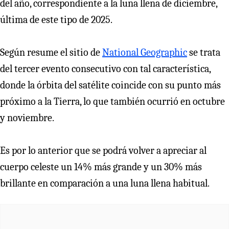
del año, correspondiente a la luna llena de diciembre,
última de este tipo de 2025.
Según resume el sitio de
National Geographic
se trata
del tercer evento consecutivo con tal característica,
donde la órbita del satélite coincide con su punto más
próximo a la Tierra, lo que también ocurrió en octubre
y noviembre.
Es por lo anterior que se podrá volver a apreciar al
cuerpo celeste un 14% más grande y un 30% más
brillante en comparación a una luna llena habitual.