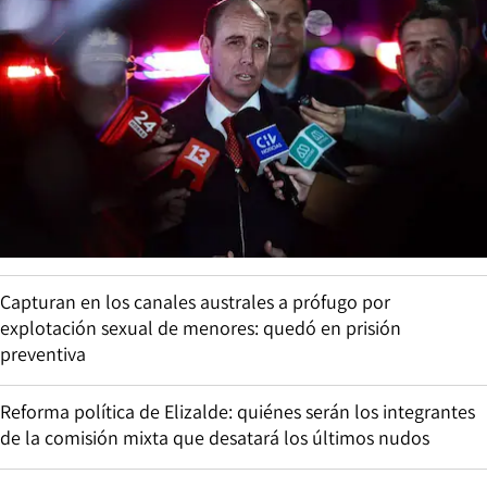
Capturan en los canales australes a prófugo por
explotación sexual de menores: quedó en prisión
preventiva
Reforma política de Elizalde: quiénes serán los integrantes
de la comisión mixta que desatará los últimos nudos