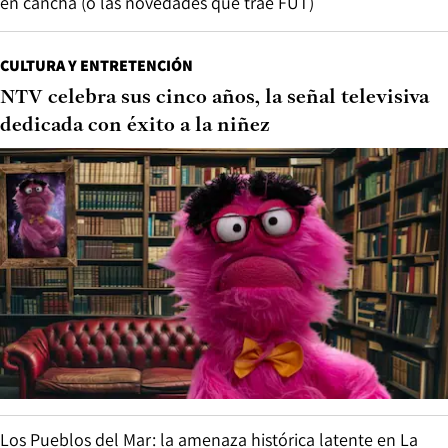
en cancha (o las novedades que trae FUT)
CULTURA Y ENTRETENCIÓN
NTV celebra sus cinco años, la señal televisiva
dedicada con éxito a la niñez
Los Pueblos del Mar: la amenaza histórica latente en La