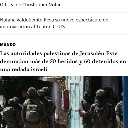
Odisea de Christopher Nolan
Natalia Valdebenito lleva su nuevo espectáculo de
improvisación al Teatro ICTUS
MUNDO
Las autoridades palestinas de Jerusalén Este
denuncian más de 50 heridos y 60 detenidos en
una redada israelí