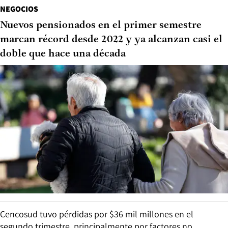
NEGOCIOS
Nuevos pensionados en el primer semestre
marcan récord desde 2022 y ya alcanzan casi el
doble que hace una década
Cencosud tuvo pérdidas por $36 mil millones en el
segundo trimestre, principalmente por factores no