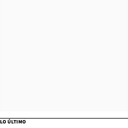
LO ÚLTIMO