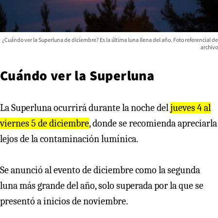
¿Cuándo ver la Superluna de diciembre? Es la última luna llena del año. Foto referencial de
archivo
Cuándo ver la Superluna
La Superluna ocurrirá durante la noche del
jueves 4 al
viernes 5 de diciembre
, donde se recomienda apreciarla
lejos de la contaminación lumínica.
Se anunció al evento de diciembre como la segunda
luna más grande del año, solo superada por la que se
presentó a inicios de noviembre.