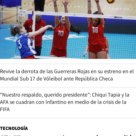
Revive la derrota de las Guerreras Rojas en su estreno en el
Mundial Sub 17 de Vóleibol ante República Checa
“Nuestro respaldo, querido presidente”: Chiqui Tapia y la
AFA se cuadran con Infantino en medio de la crisis de la
FIFA
TECNOLOGÍA