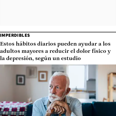
IMPERDIBLES
Estos hábitos diarios pueden ayudar a los
adultos mayores a reducir el dolor físico y
la depresión, según un estudio