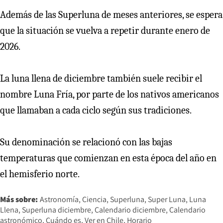
Además de las Superluna de meses anteriores, se espera
que la situación se vuelva a repetir durante enero de
2026.
La luna llena de diciembre también suele recibir el
nombre Luna Fría, por parte de los nativos americanos
que llamaban a cada ciclo según sus tradiciones.
Su denominación se relacionó con las bajas
temperaturas que comienzan en esta época del año en
el hemisferio norte.
Más sobre:
Astronomía
Ciencia
Superluna
Super Luna
Luna
Llena
Superluna diciembre
Calendario diciembre
Calendario
astronómico
Cuándo es
Ver en Chile
Horario