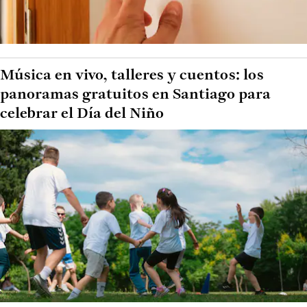
Música en vivo, talleres y cuentos: los
panoramas gratuitos en Santiago para
celebrar el Día del Niño