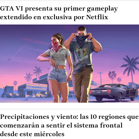
GTA VI presenta su primer gameplay
extendido en exclusiva por Netflix
Precipitaciones y viento: las 10 regiones que
comenzarán a sentir el sistema frontal
desde este miércoles