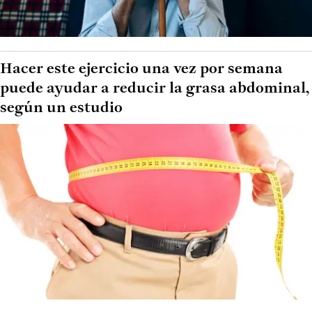
Hacer este ejercicio una vez por semana
puede ayudar a reducir la grasa abdominal,
según un estudio