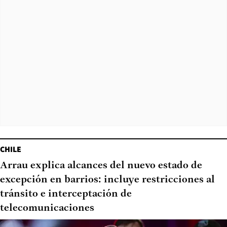
CHILE
Arrau explica alcances del nuevo estado de
excepción en barrios: incluye restricciones al
tránsito e interceptación de
telecomunicaciones