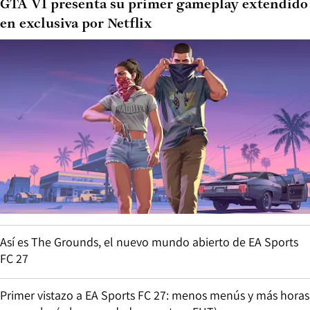
GTA VI presenta su primer gameplay extendido
en exclusiva por Netflix
Así es The Grounds, el nuevo mundo abierto de EA Sports
FC 27
Primer vistazo a EA Sports FC 27: menos menús y más horas