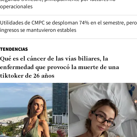
operacionales
Utilidades de CMPC se desploman 74% en el semestre, pero
ingresos se mantuvieron estables
TENDENCIAS
Qué es el cáncer de las vías biliares, la
enfermedad que provocó la muerte de una
tiktoker de 26 años