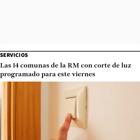
SERVICIOS
Las 14 comunas de la RM con corte de luz
programado para este viernes