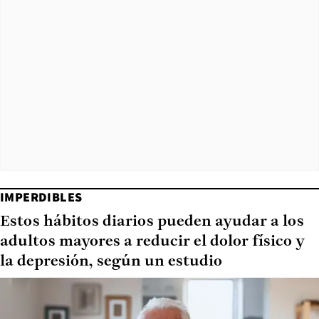
IMPERDIBLES
Estos hábitos diarios pueden ayudar a los
adultos mayores a reducir el dolor físico y
la depresión, según un estudio