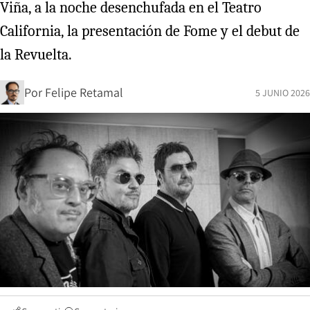
Viña, a la noche desenchufada en el Teatro
California, la presentación de Fome y el debut de
la Revuelta.
Por
Felipe Retamal
5 JUNIO 2026