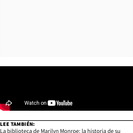
LEE TAMBIÉN:
La biblioteca de Marilyn Monroe: la historia de su