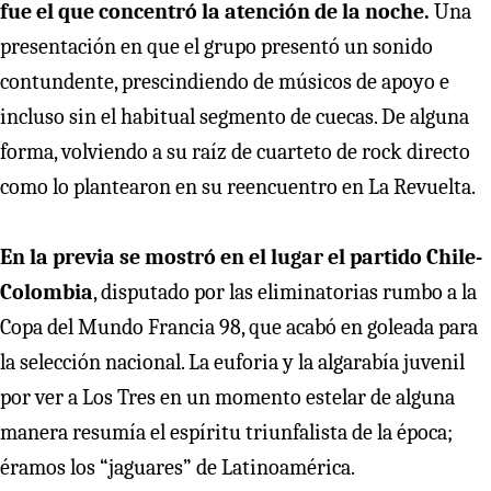
fue el que concentró la atención de la noche.
Una
presentación en que el grupo presentó un sonido
contundente, prescindiendo de músicos de apoyo e
incluso sin el habitual segmento de cuecas. De alguna
forma, volviendo a su raíz de cuarteto de rock directo
como lo plantearon en su reencuentro en La Revuelta.
En la previa se mostró en el lugar el partido Chile-
Colombia
, disputado por las eliminatorias rumbo a la
Copa del Mundo Francia 98, que acabó en goleada para
la selección nacional. La euforia y la algarabía juvenil
por ver a Los Tres en un momento estelar de alguna
manera resumía el espíritu triunfalista de la época;
éramos los “jaguares” de Latinoamérica.