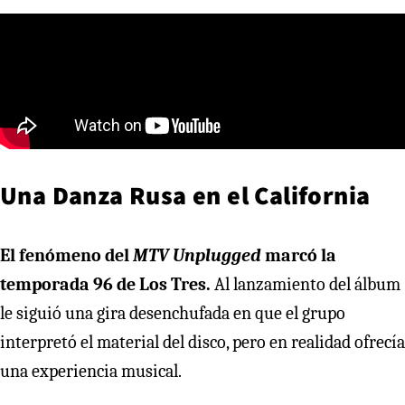
Una Danza Rusa en el California
El fenómeno del
MTV Unplugged
marcó la
temporada 96 de Los Tres.
Al lanzamiento del álbum
le siguió una gira desenchufada en que el grupo
interpretó el material del disco, pero en realidad ofrecía
una experiencia musical.