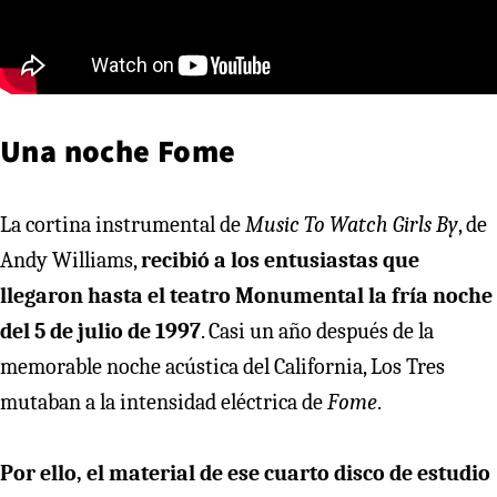
Una noche Fome
La cortina instrumental de
Music To Watch Girls By
, de
Andy Williams,
recibió a los entusiastas que
llegaron hasta el teatro Monumental la fría noche
del 5 de julio de 1997
. Casi un año después de la
memorable noche acústica del California, Los Tres
mutaban a la intensidad eléctrica de
Fome
.
Por ello, el material de ese cuarto disco de estudio