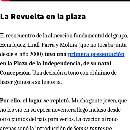
La Revuelta en la plaza
El reencuentro de la alineación fundamental del grupo,
Henríquez, Lindl, Parra y Molina (que no tocaba junta
desde el año 2000)
tuvo una
primera presentación
en la Plaza de la Independencia, de su natal
Concepción.
Una decisión a tono con el ánimo de
hacer guiños a su historia.
Por ello, el lugar se repletó.
Mucha gente joven, que
no los vio en su época noventera llegó incluso desde
otro puntos del país para verlos. La ovación atronó
apenas sonó la introducción de
Somos tontos no