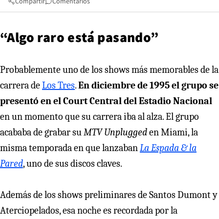
Compartir
Comentarios
“Algo raro está pasando”
Probablemente uno de los shows más memorables de la
carrera de
Los Tres
.
En diciembre de 1995 el grupo se
presentó en el Court Central del Estadio Nacional
en un momento que su carrera iba al alza. El grupo
acababa de grabar su
MTV Unplugged
en Miami, la
misma temporada en que lanzaban
La Espada & la
Pared
, uno de sus discos claves.
Además de los shows preliminares de Santos Dumont y
Aterciopelados, esa noche es recordada por la