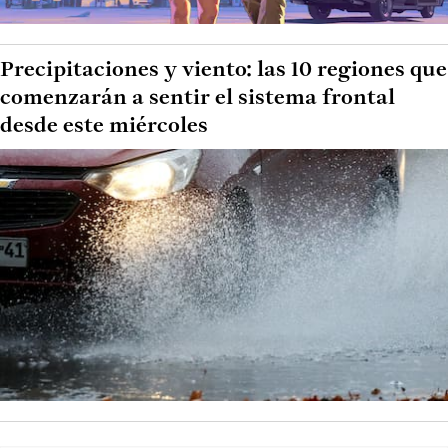
Precipitaciones y viento: las 10 regiones que
comenzarán a sentir el sistema frontal
desde este miércoles