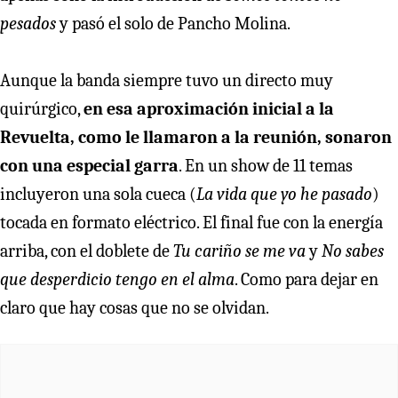
pesados
y pasó el solo de Pancho Molina.
Aunque la banda siempre tuvo un directo muy
quirúrgico,
en esa aproximación inicial a la
Revuelta, como le llamaron a la reunión, sonaron
con una especial garra
. En un show de 11 temas
incluyeron una sola cueca (
La vida que yo he pasado
)
tocada en formato eléctrico. El final fue con la energía
arriba, con el doblete de
Tu cariño se me va
y
No sabes
que desperdicio tengo en el alma
. Como para dejar en
claro que hay cosas que no se olvidan.