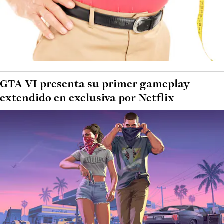
GTA VI presenta su primer gameplay
extendido en exclusiva por Netflix