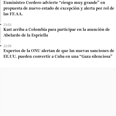
Exministro Cordero advierte “riesgo muy grande” en
propuesta de nuevo estado de excepción y alerta por rol de
las FF.AA.
23:03
Kast arriba a Colombia para participar en la asunción de
Abelardo de la Espriella
22:09
Expertos de la ONU alertan de que las nuevas sanciones de
EE.UU. pueden convertir a Cuba en una “Gaza silenciosa”