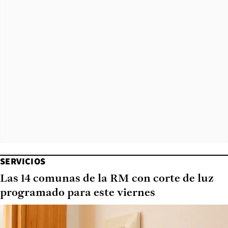
SERVICIOS
Las 14 comunas de la RM con corte de luz
programado para este viernes