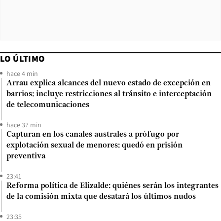
LO ÚLTIMO
hace 4 min
Arrau explica alcances del nuevo estado de excepción en
barrios: incluye restricciones al tránsito e interceptación
de telecomunicaciones
hace 37 min
Capturan en los canales australes a prófugo por
explotación sexual de menores: quedó en prisión
preventiva
23:41
Reforma política de Elizalde: quiénes serán los integrantes
de la comisión mixta que desatará los últimos nudos
23:35