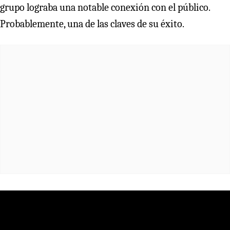
grupo lograba una notable conexión con el público.
Probablemente, una de las claves de su éxito.