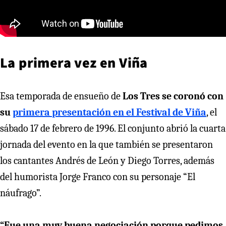
La primera vez en Viña
Esa temporada de ensueño de
Los Tres se coronó con
su
primera presentación en el Festival de Viña
, el
sábado 17 de febrero de 1996. El conjunto abrió la cuarta
jornada del evento en la que también se presentaron
los cantantes Andrés de León y Diego Torres, además
del humorista Jorge Franco con su personaje “El
náufrago”.
“Fue una muy buena negociación porque pedimos