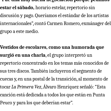
estar el sábado,
horario estelar, repertorio sin
discusión y pago. Queríamos el estándar de los artistas
internacionales”, contó Carmen Romero, exmánager del
grupo a este medio.
Vestidos de escolares, como una humorada que
surgió en una charla
, el grupo interpretó un
repertorio concentrado en los temas más conocidos de
sus tres discos. También incluyeron el segmento de
cuecas y, en una postal de la transición, al momento de
tocar
La Primera Vez
, Álvaro Henríquez señaló: “Esta
canción está dedicada a todos los que están en Punta
Peuco y para los que deberían estar”.