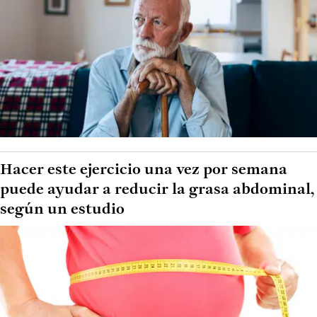
Hacer este ejercicio una vez por semana
puede ayudar a reducir la grasa abdominal,
según un estudio