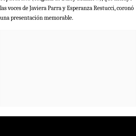
las voces de Javiera Parra y Esperanza Restucci, coronó
una presentación memorable.