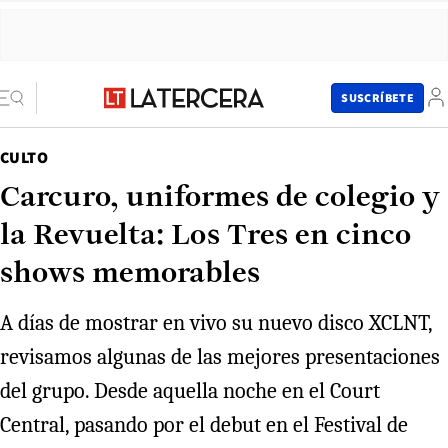
SUSCRÍBETE
CULTO
Carcuro, uniformes de colegio y
la Revuelta: Los Tres en cinco
shows memorables
A días de mostrar en vivo su nuevo disco XCLNT,
revisamos algunas de las mejores presentaciones
del grupo. Desde aquella noche en el Court
Central, pasando por el debut en el Festival de