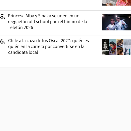
Princesa Alba y Sinaka se unen en un
5
.
reggaetón old school para el himno de la
Teletón 2026
Chile a la caza de los Oscar 2027: quién es
6
.
quién en la carrera por convertirse en la
candidata local