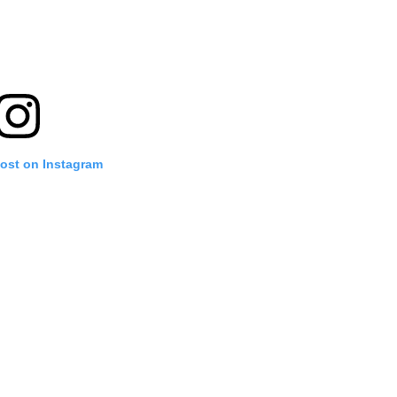
post on Instagram