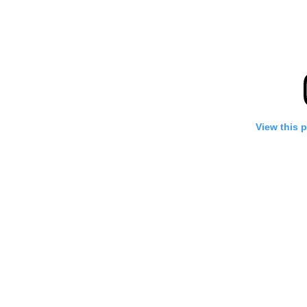
View this 