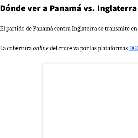
Dónde ver a Panamá vs. Inglaterra
El partido de Panamá contra Inglaterra se transmite en 
La cobertura
online
del cruce va por las plataformas
DG