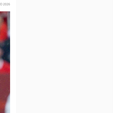
IO 2026