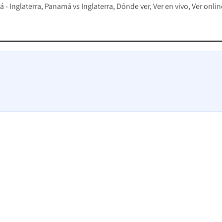
 - Inglaterra
Panamá vs Inglaterra
Dónde ver
Ver en vivo
Ver onlin