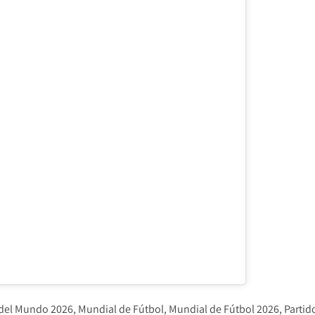
del Mundo 2026
Mundial de Fútbol
Mundial de Fútbol 2026
Partid