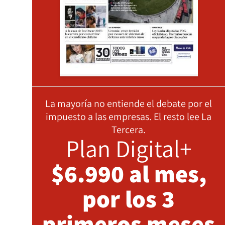
La mayoría no entiende el debate por el
impuesto a las empresas. El resto lee La
Tercera.
Plan Digital+
$6.990 al mes,
por los 3
primeros meses