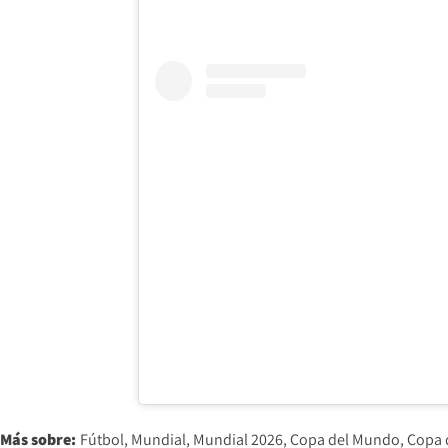
Más sobre:
Fútbol
Mundial
Mundial 2026
Copa del Mundo
Copa 