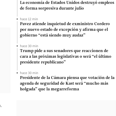
La economía de Estados Unidos destruyó empleos
de forma sorpresiva durante julio
hace 12 min
Pavez atiende inquietud de exministro Cordero
por nuevo estado de excepción y afirma que el
gobierno “está siendo muy audaz”
hace 30 min
Trump pide a sus senadores que reaccionen de
cara a las próximas legislativas o será “el último
presidente republicano”
hace 30 min
Presidente de la Cámara piensa que votación de la
agenda de seguridad de Kast será “mucho más
holgada” que la megarreforma
.