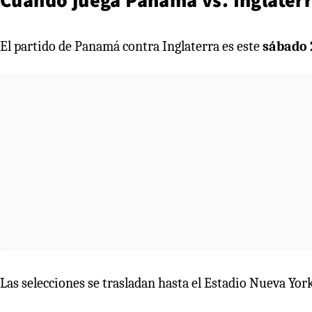
El partido de Panamá contra Inglaterra es este
sábado 2
Las selecciones se trasladan hasta el Estadio Nueva Yo