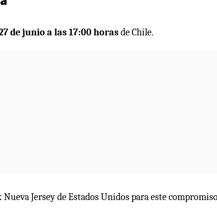
7 de junio a las 17:00 horas
de Chile.
rk Nueva Jersey de Estados Unidos para este compromiso