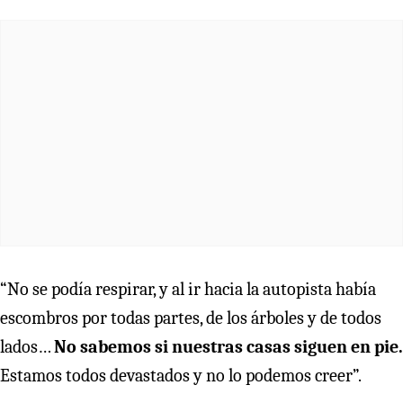
“No se podía respirar, y al ir hacia la autopista había
escombros por todas partes, de los árboles y de todos
lados…
No sabemos si nuestras casas siguen en pie.
Estamos todos devastados y no lo podemos creer”.