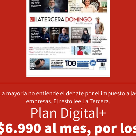
La mayoría no entiende el debate por el impuesto a la
empresas. El resto lee La Tercera.
Plan Digital+
$6.990 al mes, por lo