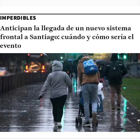
IMPERDIBLES
Anticipan la llegada de un nuevo sistema
frontal a Santiago: cuándo y cómo sería el
evento