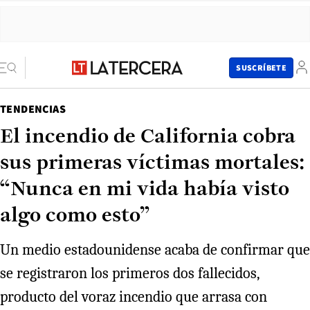
SUSCRÍBETE
TENDENCIAS
El incendio de California cobra
sus primeras víctimas mortales:
“Nunca en mi vida había visto
algo como esto”
Un medio estadounidense acaba de confirmar que
se registraron los primeros dos fallecidos,
producto del voraz incendio que arrasa con