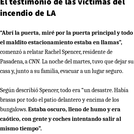
El testimonio de las víctimas del
incendio de LA
“Abrí la puerta, miré por la puerta principal y todo
el maldito estacionamiento estaba en llamas”,
comenzó a relatar Rachel Spencer, residente de
Pasadena, a
CNN.
La noche del martes, tuvo que dejar su
casa y, junto a su familia, evacuar a un lugar seguro.
Según describió Spencer, todo era “un desastre. Había
brasas por todo el patio delantero y encima de los
bungalows.
Estaba oscuro, lleno de humo y era
caótico, con gente y coches intentando salir al
mismo tiempo”.