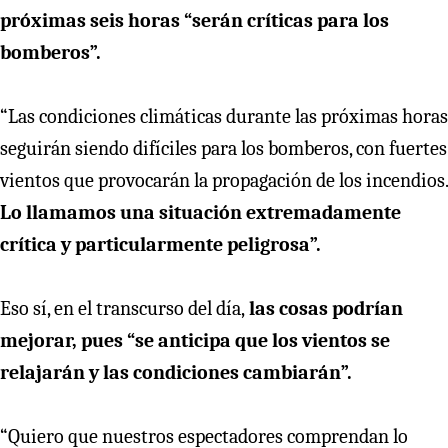
próximas seis horas “serán críticas para los
bomberos”.
“Las condiciones climáticas durante las próximas horas
seguirán siendo difíciles para los bomberos, con fuertes
vientos que provocarán la propagación de los incendios.
Lo llamamos una situación extremadamente
crítica y particularmente peligrosa”.
Eso sí, en el transcurso del día,
las cosas podrían
mejorar, pues “se anticipa que los vientos se
relajarán y las condiciones cambiarán”.
“Quiero que nuestros espectadores comprendan lo