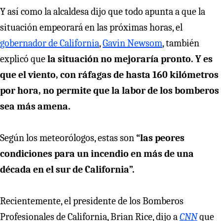
Y así como la alcaldesa dijo que todo apunta a que la
situación empeorará en las próximas horas, el
gobernador de California
,
Gavin Newsom
, también
explicó que
la situación no mejoraría pronto. Y es
que el viento, con ráfagas de hasta 160 kilómetros
por hora, no permite que la labor de los bomberos
sea más amena.
Según los meteorólogos, estas son
“las peores
condiciones para un incendio en más de una
década en el sur de California”.
Recientemente, el presidente de los Bomberos
Profesionales de California, Brian Rice, dijo a
CNN
que