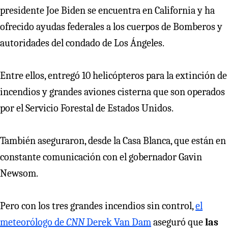
presidente Joe Biden se encuentra en California y ha
ofrecido ayudas federales a los cuerpos de Bomberos y
autoridades del condado de Los Ángeles.
Entre ellos, entregó 10 helicópteros para la extinción de
incendios y grandes aviones cisterna que son operados
por el Servicio Forestal de Estados Unidos.
También aseguraron, desde la Casa Blanca, que están en
constante comunicación con el gobernador Gavin
Newsom.
Pero con los tres grandes incendios sin control,
el
meteorólogo de
CNN
Derek Van Dam
aseguró que
las