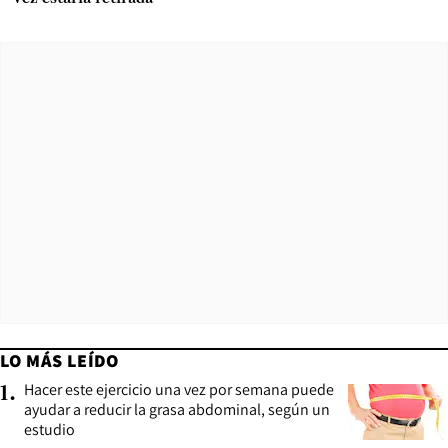
LO MÁS LEÍDO
Hacer este ejercicio una vez por semana puede
1
.
ayudar a reducir la grasa abdominal, según un
estudio