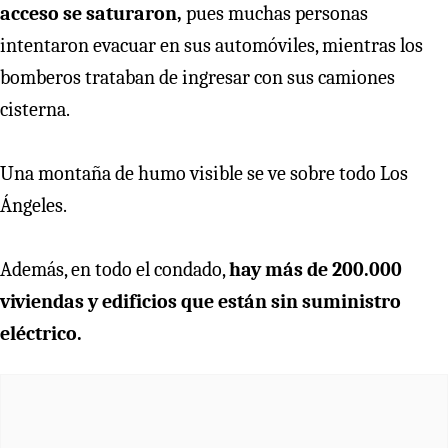
acceso se saturaron,
pues muchas personas
intentaron evacuar en sus automóviles, mientras los
bomberos trataban de ingresar con sus camiones
cisterna.
Una montaña de humo visible se ve sobre todo Los
Ángeles.
Además, en todo el condado,
hay más de 200.000
viviendas y edificios que están sin suministro
eléctrico.