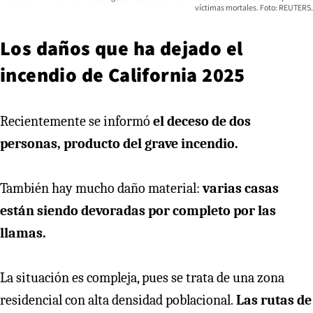
víctimas mortales. Foto: REUTERS.
Los daños que ha dejado el
incendio de California 2025
Recientemente se informó
el deceso de dos
personas, producto del grave incendio.
También hay mucho daño material:
varias casas
están siendo devoradas por completo por las
llamas.
La situación es compleja, pues se trata de una zona
residencial con alta densidad poblacional.
Las rutas de