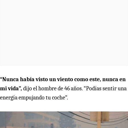
“Nunca había visto un viento como este, nunca en
mi vida”,
dijo el hombre de 46 años. “Podías sentir una
energía empujando tu coche”.