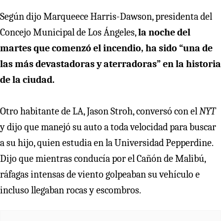
Según dijo Marqueece Harris-Dawson, presidenta del
Concejo Municipal de Los Ángeles,
la noche del
martes que comenzó el incendio, ha sido “una de
las más devastadoras y aterradoras” en la historia
de la ciudad.
Otro habitante de LA, Jason Stroh, conversó con el
NYT
y dijo que manejó su auto a toda velocidad para buscar
a su hijo, quien estudia en la Universidad Pepperdine.
Dijo que mientras conducía por el Cañón de Malibú,
ráfagas intensas de viento golpeaban su vehículo e
incluso llegaban rocas y escombros.