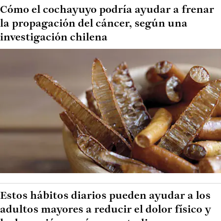
Cómo el cochayuyo podría ayudar a frenar
la propagación del cáncer, según una
investigación chilena
Estos hábitos diarios pueden ayudar a los
adultos mayores a reducir el dolor físico y