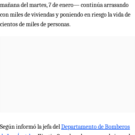
mañana del martes, 7 de enero— continúa arrasando
con miles de viviendas y poniendo en riesgo la vida de
cientos de miles de personas.
Según informó la jefa del
Departamento de Bomberos