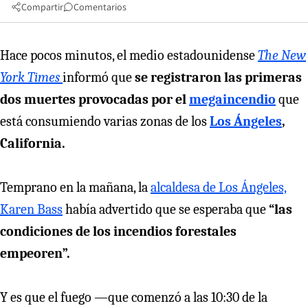
Compartir
Comentarios
Hace pocos minutos, el medio estadounidense
The New
York Times
informó que
se registraron las primeras
dos muertes provocadas por el
megaincendio
que
está consumiendo varias zonas de los
Los Ángeles
,
California.
Temprano en la mañana, la
alcaldesa de Los Ángeles,
Karen Bass
había advertido que se esperaba que
“las
condiciones de los incendios forestales
empeoren”.
Y es que el fuego —que comenzó a las 10:30 de la