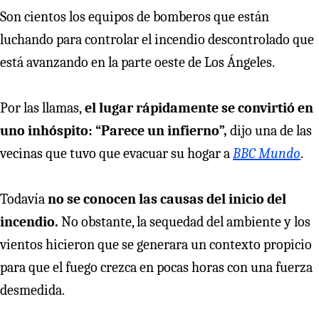
Son cientos los equipos de bomberos que están
luchando para controlar el incendio descontrolado que
está avanzando en la parte oeste de Los Ángeles.
Por las llamas,
el lugar rápidamente se convirtió en
uno inhóspito: “Parece un infierno”,
dijo una de las
vecinas que tuvo que evacuar su hogar a
BBC Mundo
.
Todavía
no se conocen las causas del inicio del
incendio.
No obstante, la sequedad del ambiente y los
vientos hicieron que se generara un contexto propicio
para que el fuego crezca en pocas horas con una fuerza
desmedida.