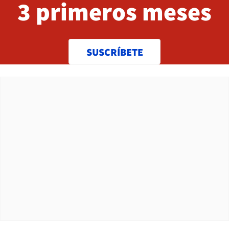
3 primeros meses
SUSCRÍBETE