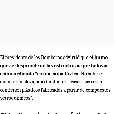
El presidente de los Bomberos advirtió que
el humo
que se desprende de las estructuras que todavía
están ardiendo “es una sopa tóxica.
No solo se
quema la maleza, sino también las casas. Las casas
contienen plásticos fabricados a partir de compuestos
petroquímicos”.