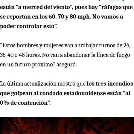
están “a merced del viento”, pues hay “ráfagas que
se reportan en los 60, 70 y 80 mph. No vamos a
poder controlar esto”.
“Estos hombres y mujeres van a trabajar turnos de 24,
36, 40 o 48 horas. No van a abandonar la línea de fuego
en un futuro próximo”, aseguró.
La última actualización mostró que
los tres incendios
que golpean al condado estadounidense están “al
0% de contención”.