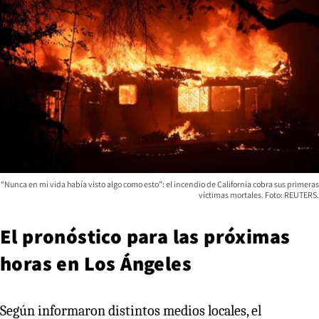
“Nunca en mi vida había visto algo como esto”: el incendio de California cobra sus primeras
víctimas mortales. Foto: REUTERS.
El pronóstico para las próximas
horas en Los Ángeles
Según informaron distintos medios locales, el