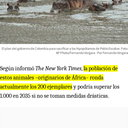
El plan del gobierno de Colombia para sacrificar a los hipopótamos de Pablo Escobar. Foto:
AP Photo/Fernando Vergara
Fernando Vergara
Según informó
The New York Times
,
la población de
estos animales –originarios de África– ronda
actualmente los 200 ejemplares
y podría superar los
1.000 en 2035 si no se toman medidas drásticas.