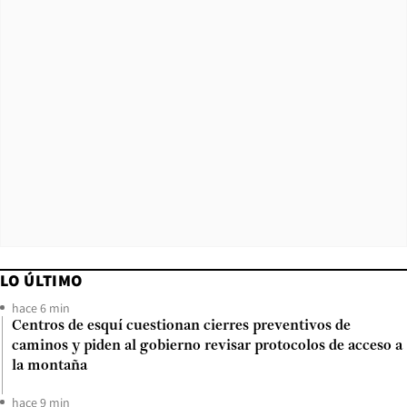
LO ÚLTIMO
hace 6 min
Centros de esquí cuestionan cierres preventivos de
caminos y piden al gobierno revisar protocolos de acceso a
la montaña
hace 9 min