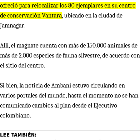
ofreció para relocalizar los 80 ejemplares en su centro
de conservación Vantara
, ubicado en la ciudad de
Jamnagar.
Allí, el magnate cuenta con más de 150.000 animales de
más de 2.000 especies de fauna silvestre, de acuerdo con
el sitio del centro.
Si bien, la noticia de Ambani estuvo circulando en
varios portales del mundo, hasta el momento no se han
comunicado cambios al plan desde el Ejecutivo
colombiano.
LEE TAMBIÉN: