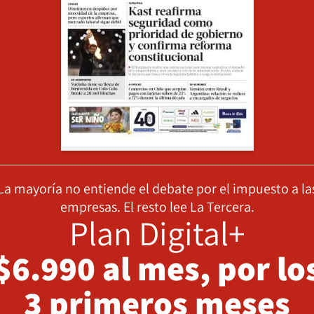
La mayoría no entiende el debate por el impuesto a la
empresas. El resto lee La Tercera.
Plan Digital+
$6.990 al mes, por lo
3 primeros meses