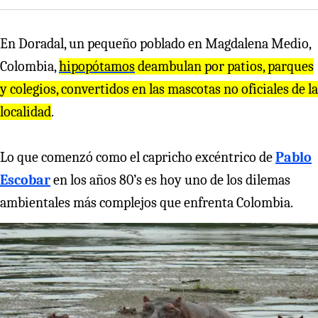
En Doradal, un pequeño poblado en Magdalena Medio,
Colombia,
hipopótamos
deambulan por patios, parques
y colegios, convertidos en las mascotas no oficiales de la
localidad
.
Lo que comenzó como el capricho excéntrico de
Pablo
Escobar
en los años 80’s es hoy uno de los dilemas
ambientales más complejos que enfrenta Colombia.