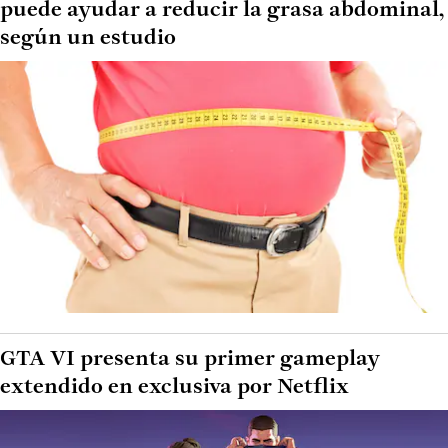
puede ayudar a reducir la grasa abdominal,
según un estudio
GTA VI presenta su primer gameplay
extendido en exclusiva por Netflix