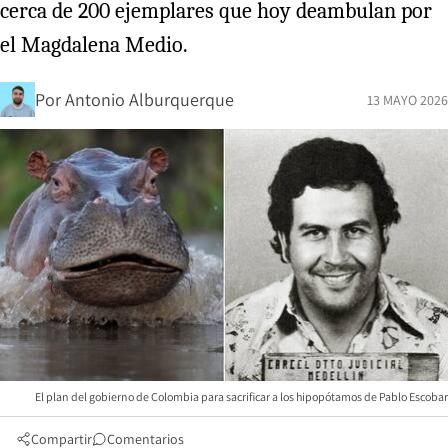
cerca de 200 ejemplares que hoy deambulan por
el Magdalena Medio.
Por
Antonio Alburquerque
13 MAYO 2026
El plan del gobierno de Colombia para sacrificar a los hipopótamos de Pablo Escobar
Compartir
Comentarios