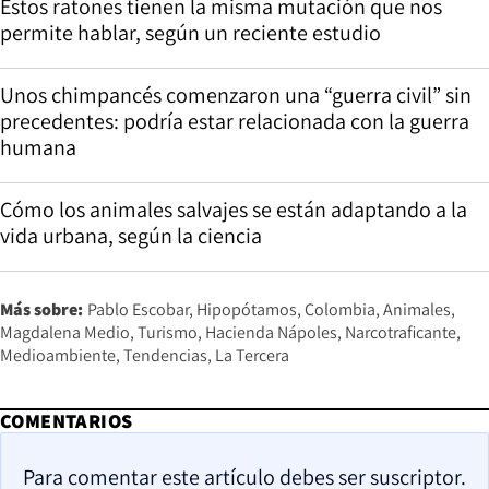
Estos ratones tienen la misma mutación que nos
permite hablar, según un reciente estudio
Unos chimpancés comenzaron una “guerra civil” sin
precedentes: podría estar relacionada con la guerra
humana
Cómo los animales salvajes se están adaptando a la
vida urbana, según la ciencia
Más sobre:
Pablo Escobar
Hipopótamos
Colombia
Animales
Magdalena Medio
Turismo
Hacienda Nápoles
Narcotraficante
Medioambiente
Tendencias
La Tercera
COMENTARIOS
Para comentar este artículo debes ser suscriptor.