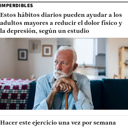
IMPERDIBLES
Estos hábitos diarios pueden ayudar a los
adultos mayores a reducir el dolor físico y
la depresión, según un estudio
Hacer este ejercicio una vez por semana