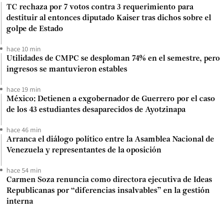
TC rechaza por 7 votos contra 3 requerimiento para
destituir al entonces diputado Kaiser tras dichos sobre el
golpe de Estado
hace 10 min
Utilidades de CMPC se desploman 74% en el semestre, pero
ingresos se mantuvieron estables
hace 19 min
México: Detienen a exgobernador de Guerrero por el caso
de los 43 estudiantes desaparecidos de Ayotzinapa
hace 46 min
Arranca el diálogo político entre la Asamblea Nacional de
Venezuela y representantes de la oposición
hace 54 min
Carmen Soza renuncia como directora ejecutiva de Ideas
Republicanas por “diferencias insalvables” en la gestión
interna