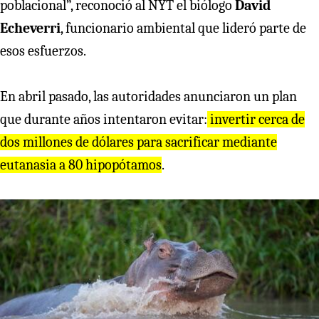
poblacional”, reconoció al NYT el biólogo
David
Echeverri
, funcionario ambiental que lideró parte de
esos esfuerzos.
En abril pasado, las autoridades anunciaron un plan
que durante años intentaron evitar:
invertir cerca de
dos millones de dólares para sacrificar mediante
eutanasia a 80 hipopótamos
.