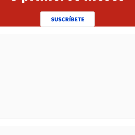
SUSCRÍBETE