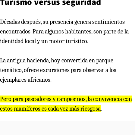
Turismo versus seguridad
Décadas después, su presencia genera sentimientos
encontrados. Para algunos habitantes, son parte de la
identidad local y un motor turístico.
La antigua hacienda, hoy convertida en parque
temático, ofrece excursiones para observar a los
ejemplares africanos.
Pero para pescadores y campesinos, la convivencia con
estos mamíferos es cada vez más riesgosa
.