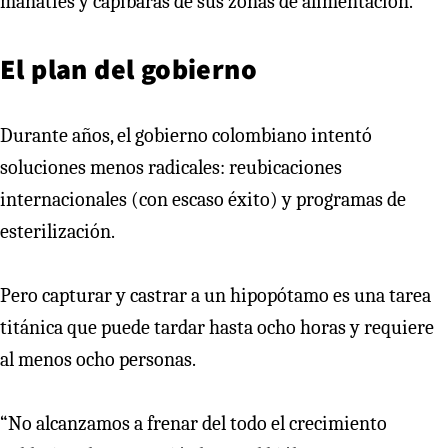
manatíes y capibaras de sus zonas de alimentación.
El plan del gobierno
Durante años, el gobierno colombiano intentó
soluciones menos radicales: reubicaciones
internacionales (con escaso éxito) y programas de
esterilización.
Pero capturar y castrar a un hipopótamo es una tarea
titánica que puede tardar hasta ocho horas y requiere
al menos ocho personas.
“No alcanzamos a frenar del todo el crecimiento