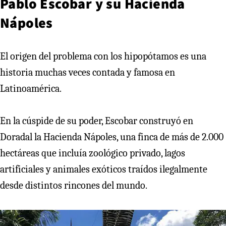
Pablo Escobar y su Hacienda
Nápoles
El origen del problema con los hipopótamos es una
historia muchas veces contada y famosa en
Latinoamérica.
En la cúspide de su poder, Escobar construyó en
Doradal la Hacienda Nápoles, una finca de más de 2.000
hectáreas que incluía zoológico privado, lagos
artificiales y animales exóticos traídos ilegalmente
desde distintos rincones del mundo.