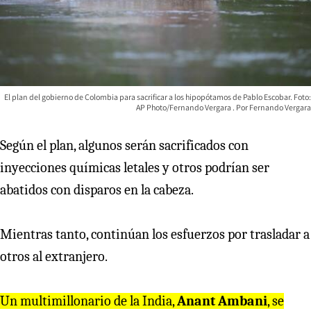
El plan del gobierno de Colombia para sacrificar a los hipopótamos de Pablo Escobar. Foto:
AP Photo/Fernando Vergara
Fernando Vergara
Según el plan, algunos serán sacrificados con
inyecciones químicas letales y otros podrían ser
abatidos con disparos en la cabeza.
Mientras tanto, continúan los esfuerzos por trasladar a
otros al extranjero.
Un multimillonario de la India,
Anant Ambani
, se