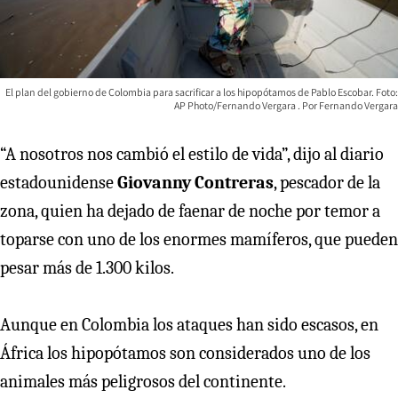
El plan del gobierno de Colombia para sacrificar a los hipopótamos de Pablo Escobar. Foto:
AP Photo/Fernando Vergara
Fernando Vergara
“A nosotros nos cambió el estilo de vida”, dijo al diario
estadounidense
Giovanny Contreras
, pescador de la
zona, quien ha dejado de faenar de noche por temor a
toparse con uno de los enormes mamíferos, que pueden
pesar más de 1.300 kilos.
Aunque en Colombia los ataques han sido escasos, en
África los hipopótamos son considerados uno de los
animales más peligrosos del continente.