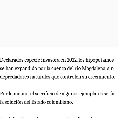
Declarados especie invasora en 2022, los hipopótamos
se han expandido por la cuenca del río Magdalena, sin
depredadores naturales que controlen su crecimiento.
Por lo mismo, el sacrificio de algunos ejemplares sería
la solución del Estado colombiano.