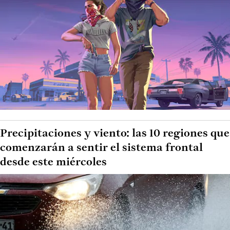
Precipitaciones y viento: las 10 regiones que
comenzarán a sentir el sistema frontal
desde este miércoles