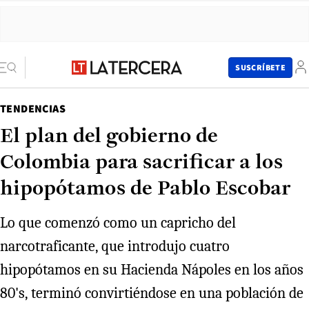
SUSCRÍBETE
TENDENCIAS
El plan del gobierno de
Colombia para sacrificar a los
hipopótamos de Pablo Escobar
Lo que comenzó como un capricho del
narcotraficante, que introdujo cuatro
hipopótamos en su Hacienda Nápoles en los años
80's, terminó convirtiéndose en una población de