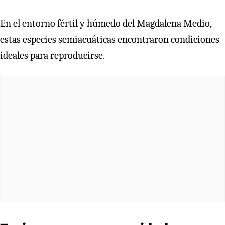
En el entorno fértil y húmedo del Magdalena Medio,
estas especies semiacuáticas encontraron condiciones
ideales para reproducirse.