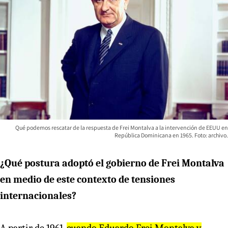
Qué podemos rescatar de la respuesta de Frei Montalva a la intervención de EEUU en
República Dominicana en 1965. Foto: archivo.
¿Qué postura adoptó el gobierno de Frei Montalva
en medio de este contexto de tensiones
internacionales?