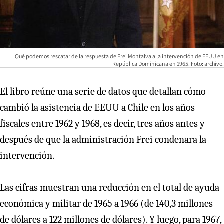
Qué podemos rescatar de la respuesta de Frei Montalva a la intervención de EEUU en
República Dominicana en 1965. Foto: archivo.
El libro reúne una serie de datos que detallan cómo
cambió la asistencia de EEUU a Chile en los años
fiscales entre 1962 y 1968, es decir, tres años antes y
después de que la administración Frei condenara la
intervención.
Las cifras muestran una reducción en el total de ayuda
económica y militar de 1965 a 1966 (de 140,3 millones
de dólares a 122 millones de dólares). Y luego, para 1967,