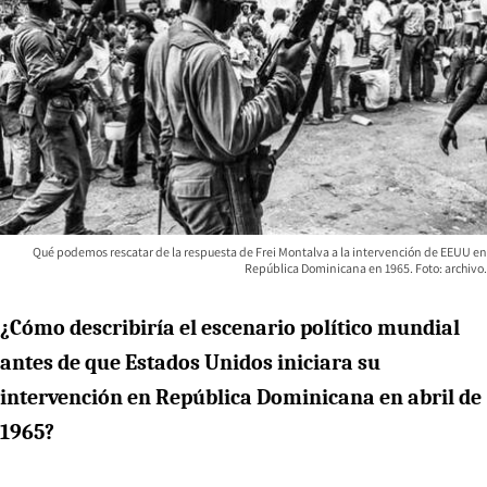
Qué podemos rescatar de la respuesta de Frei Montalva a la intervención de EEUU en
República Dominicana en 1965. Foto: archivo.
¿Cómo describiría el escenario político mundial
antes de que Estados Unidos iniciara su
intervención en República Dominicana en abril de
1965?