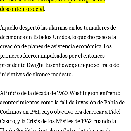
descontento social
.
Aquello despertó las alarmas en los tomadores de
decisiones en Estados Unidos, lo que dio paso a la
creación de planes de asistencia económica. Los
primeros fueron impulsados por el entonces
presidente Dwight Eisenhower, aunque se trató de
iniciativas de alcance modesto.
Al inicio de la década de 1960, Washington enfrentó
acontecimientos como la fallida invasión de Bahía de
Cochinos en 1961, cuyo objetivo era derrocar a Fidel
Castro, y la Crisis de los Misiles de 1962, cuando la
Unión Soviética instaló en Cuba plataformas de