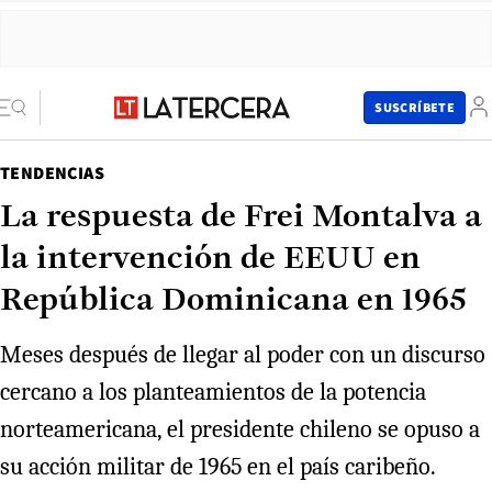
SUSCRÍBETE
TENDENCIAS
La respuesta de Frei Montalva a
la intervención de EEUU en
República Dominicana en 1965
Meses después de llegar al poder con un discurso
cercano a los planteamientos de la potencia
norteamericana, el presidente chileno se opuso a
su acción militar de 1965 en el país caribeño.