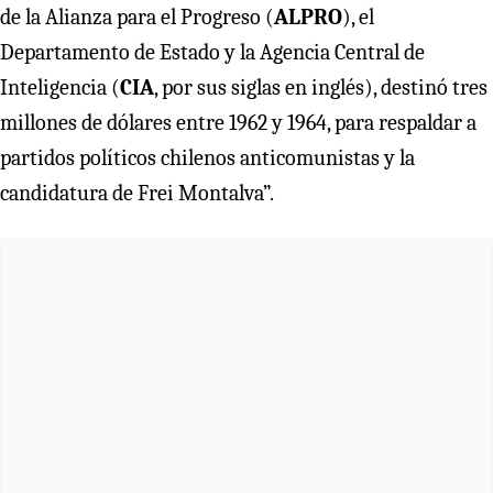
de la Alianza para el Progreso (
ALPRO
), el
Departamento de Estado y la Agencia Central de
Inteligencia (
CIA
, por sus siglas en inglés), destinó tres
millones de dólares entre 1962 y 1964, para respaldar a
partidos políticos chilenos anticomunistas y la
candidatura de Frei Montalva”.