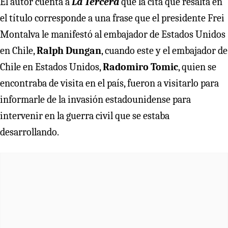
El autor cuenta a
La Tercera
que la cita que resalta en
el título corresponde a una frase que el presidente Frei
Montalva le manifestó al embajador de Estados Unidos
en Chile,
Ralph Dungan
, cuando este y el embajador de
Chile en Estados Unidos,
Radomiro Tomic
, quien se
encontraba de visita en el país, fueron a visitarlo para
informarle de la invasión estadounidense para
intervenir en la guerra civil que se estaba
desarrollando.