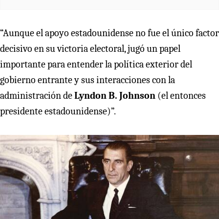
“Aunque el apoyo estadounidense no fue el único factor
decisivo en su victoria electoral, jugó un papel
importante para entender la política exterior del
gobierno entrante y sus interacciones con la
administración de
Lyndon B. Johnson
(el entonces
presidente estadounidense)”.