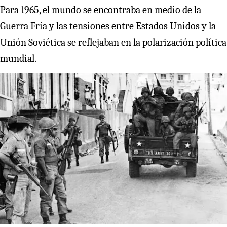
Para 1965, el mundo se encontraba en medio de la
Guerra Fría y las tensiones entre Estados Unidos y la
Unión Soviética se reflejaban en la polarización política
mundial.