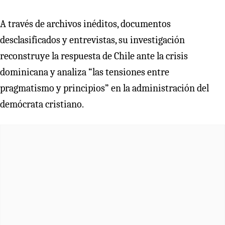
A través de archivos inéditos, documentos
desclasificados y entrevistas, su investigación
reconstruye la respuesta de Chile ante la crisis
dominicana y analiza “las tensiones entre
pragmatismo y principios” en la administración del
demócrata cristiano.