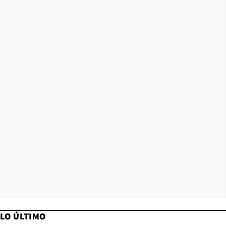
LO ÚLTIMO