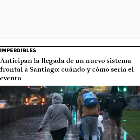
IMPERDIBLES
Anticipan la llegada de un nuevo sistema
frontal a Santiago: cuándo y cómo sería el
evento