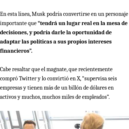
En esta línea, Musk podría convertirse en un personaje
importante que
“tendrá un lugar real en la mesa de
decisiones, y podría darle la oportunidad de
adaptar las políticas a sus propios intereses
financieros”.
Cabe resaltar que el magnate, que recientemente
compró Twitter y lo convirtió en X, “supervisa seis
empresas y tienen más de un billón de dólares en
activos y muchos, muchos miles de empleados”.