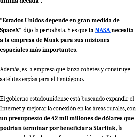
última década”.
“Estados Unidos depende en gran medida de
SpaceX”
, dijo la periodista. Y es que
la
NASA
necesita
a la empresa de Musk para sus misiones
espaciales más importantes.
Además, es la empresa que lanza cohetes y construye
satélites espías para el Pentágono.
El gobierno estadounidense está buscando expandir el
Internet y mejorar la conexión en las áreas rurales, con
un presupuesto de 42 mil millones de dólares que
podrían terminar por beneficiar a Starlink,
la