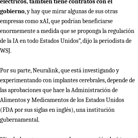
eléctricos, también tiene contratos con el
gobierno
, y hay que mirar algunas de sus otras
empresas como xAI, que podrían beneficiarse
enormemente a medida que se proponga la regulación
de la IA en todo Estados Unidos”, dijo la periodista de
WSJ.
Por su parte, Neuralink, que está investigando y
experimentando con implantes cerebrales, depende de
las aprobaciones que hace la Administración de
Alimentos y Medicamentos de los Estados Unidos
(FDA por sus siglas en inglés), una institución
gubernamental.