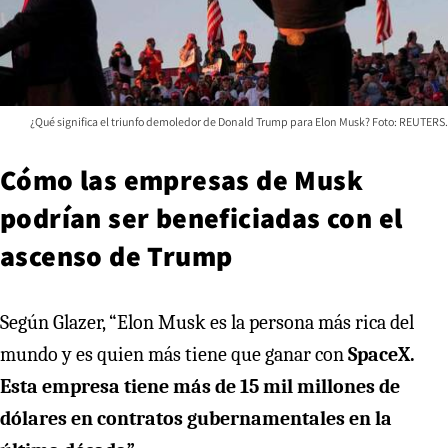
¿Qué significa el triunfo demoledor de Donald Trump para Elon Musk? Foto: REUTERS.
Cómo las empresas de Musk
podrían ser beneficiadas con el
ascenso de Trump
Según Glazer, “Elon Musk es la persona más rica del
mundo y es quien más tiene que ganar con
SpaceX.
Esta empresa tiene más de 15 mil millones de
dólares en contratos gubernamentales en la