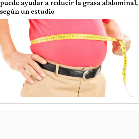
puede ayudar a reducir la grasa abdominal,
según un estudio