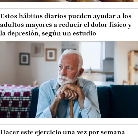
Estos hábitos diarios pueden ayudar a los
adultos mayores a reducir el dolor físico y
la depresión, según un estudio
Hacer este ejercicio una vez por semana