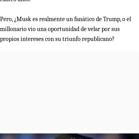
Pero, ¿Musk es realmente un fanático de Trump, o el
millonario vio una oportunidad de velar por sus
propios intereses con su triunfo republicano?