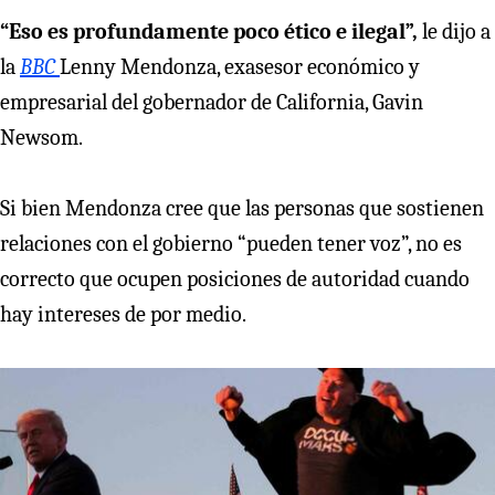
“Eso es profundamente poco ético e ilegal”,
le dijo a
la
BBC
Lenny Mendonza, exasesor económico y
empresarial del gobernador de California, Gavin
Newsom.
Si bien Mendonza cree que las personas que sostienen
relaciones con el gobierno “pueden tener voz”, no es
correcto que ocupen posiciones de autoridad cuando
hay intereses de por medio.