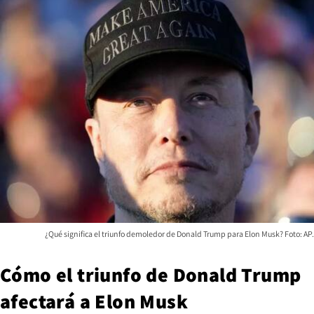
¿Qué significa el triunfo demoledor de Donald Trump para Elon Musk? Foto: AP.
Cómo el triunfo de Donald Trump
afectará a Elon Musk