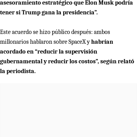
asesoramiento estratégico que Elon Musk podría
tener si Trump gana la presidencia”.
Este acuerdo se hizo público después: ambos
millonarios hablaron sobre SpaceX y
habrían
acordado en “reducir la supervisión
gubernamental y reducir los costos”, según relató
la periodista.