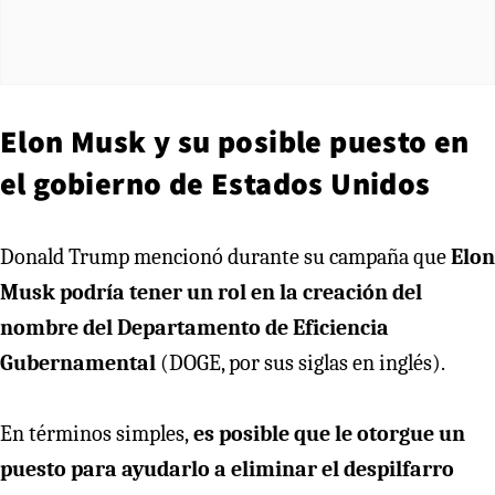
Elon Musk y su posible puesto en
el gobierno de Estados Unidos
Donald Trump mencionó durante su campaña que
Elon
Musk podría tener un rol en la creación del
nombre del Departamento de Eficiencia
Gubernamental
(DOGE, por sus siglas en inglés).
En términos simples,
es posible que le otorgue un
puesto para ayudarlo a eliminar el despilfarro