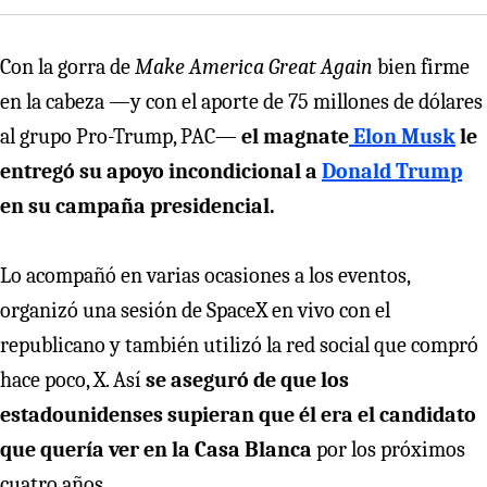
Con la gorra de
Make America Great Again
bien firme
en la cabeza —y con el aporte de 75 millones de dólares
al grupo Pro-Trump, PAC—
el magnate
Elon Musk
le
entregó su apoyo incondicional a
Donald Trump
en su campaña presidencial.
Lo acompañó en varias ocasiones a los eventos,
organizó una sesión de SpaceX en vivo con el
republicano y también utilizó la red social que compró
hace poco, X. Así
se aseguró de que los
estadounidenses supieran que él era el candidato
que quería ver en la Casa Blanca
por los próximos
cuatro años.