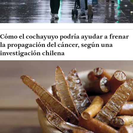
Cómo el cochayuyo podría ayudar a frenar
la propagación del cáncer, según una
investigación chilena