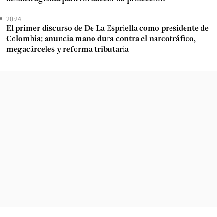
20:24
El primer discurso de De La Espriella como presidente de
Colombia: anuncia mano dura contra el narcotráfico,
megacárceles y reforma tributaria