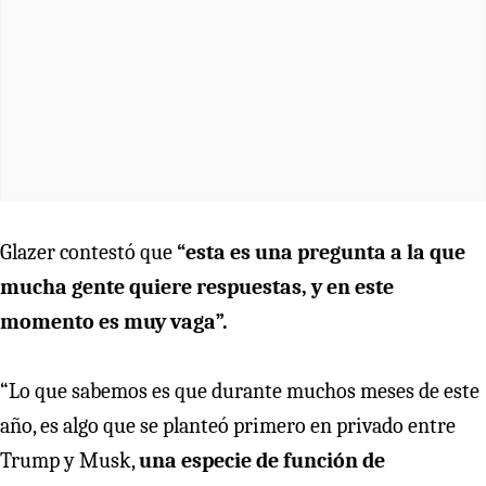
Glazer contestó que
“esta es una pregunta a la que
mucha gente quiere respuestas, y en este
momento es muy vaga”.
“Lo que sabemos es que durante muchos meses de este
año, es algo que se planteó primero en privado entre
Trump y Musk,
una especie de función de