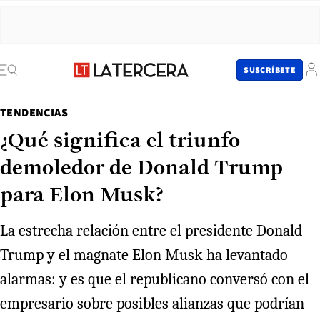
SUSCRÍBETE
TENDENCIAS
¿Qué significa el triunfo
demoledor de Donald Trump
para Elon Musk?
La estrecha relación entre el presidente Donald
Trump y el magnate Elon Musk ha levantado
alarmas: y es que el republicano conversó con el
empresario sobre posibles alianzas que podrían