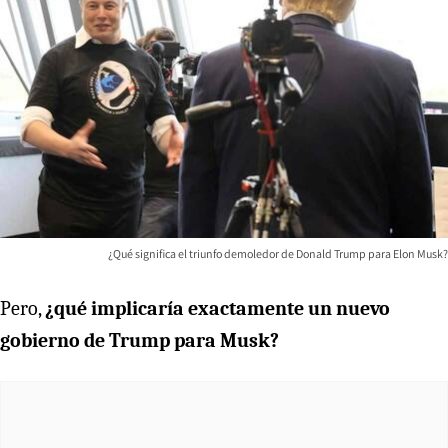
¿Qué significa el triunfo demoledor de Donald Trump para Elon Musk?
Pero,
¿qué implicaría exactamente un nuevo
gobierno de Trump para Musk?