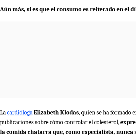
Aún más, si es que el consumo es reiterado en el dí
La
cardióloga
Elizabeth Klodas
, quien se ha formado e
publicaciones sobre cómo controlar el colesterol,
expre
la comida chatarra que, como especialista, nunca 