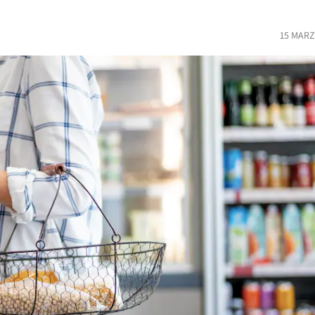
15 MARZ