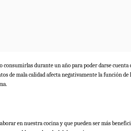
io consumirlas durante un año para poder darse cuenta 
tos de mala calidad afecta negativamente la función de 
ma.
aborar en nuestra cocina y que pueden ser más benefic