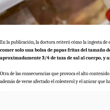
En la publicación, la doctora reiteró cómo la ingesta de
comer solo una bolsa de papas fritas del tamaño de
aproximadamente 3/4 de taza de sal al cuerpo, y aña
Otra de las consecuencias que provoca el alto contenido d
además de verse afectado el colesterol y el azúcar que h