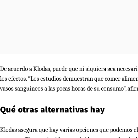
De acuerdo a Klodas, puede que ni siquiera sea necesar
los efectos. “Los estudios demuestran que comer alimen
vasos sanguíneos a las pocas horas de su consumo”, afir
Qué otras alternativas hay
Klodas asegura que hay varias opciones que podemos el