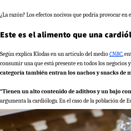
¿La razón? Los efectos nocivos que podría provocar en 
Este es el alimento que una cardi
Según explica Klodas en un artículo del medio
CNBC
, e
consumir una que está presente en todos los negocios
categoría también entran los nachos y snacks de m
“Tienen un alto contenido de aditivos y un bajo con
argumenta la cardióloga. En el caso de la población de 