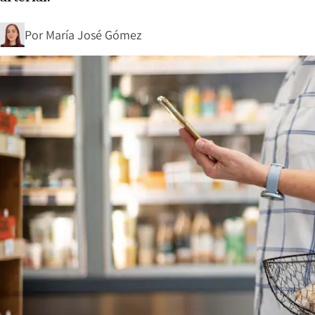
Por
María José Gómez