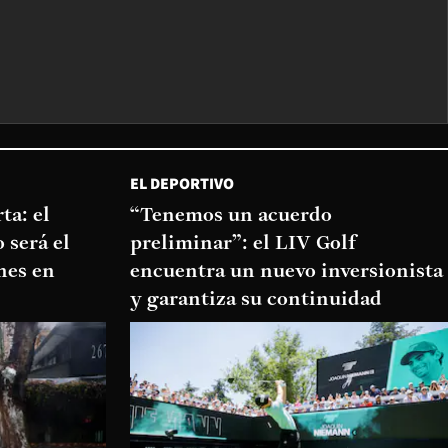
EL DEPORTIVO
ta: el
“Tenemos un acuerdo
 será el
preliminar”: el LIV Golf
nes en
encuentra un nuevo inversionista
y garantiza su continuidad