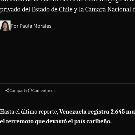
privado del Estado de Chile y la Cámara Nacional 
Por
Paula Morales
Compartir
Comentarios
Hasta el último reporte,
Venezuela registra 2.645 mue
el terremoto que devastó el país caribeño.