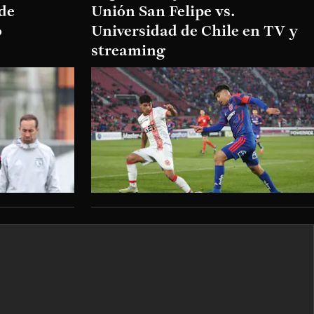
 de
Unión San Felipe vs.
o
Universidad de Chile en TV y
streaming