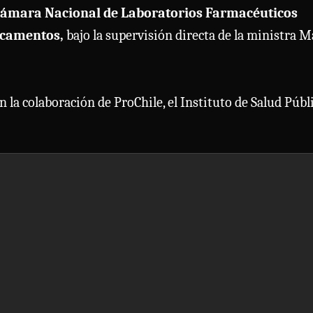
a Cámara Nacional de Laboratorios Farmacéuticos
icamentos,
bajo la supervisión directa de la ministra 
a colaboración de ProChile, el Instituto de Salud Públ