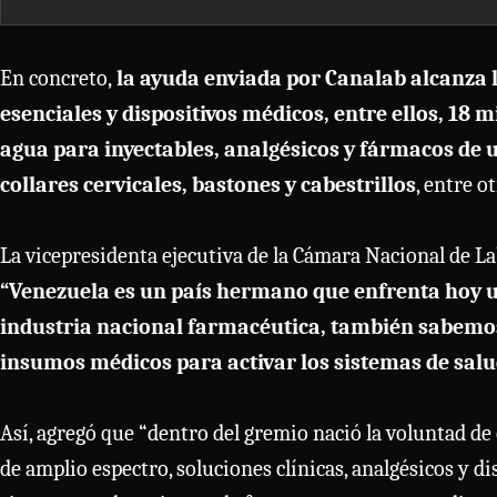
En concreto,
la ayuda enviada por Canalab alcanza 
esenciales y dispositivos médicos, entre ellos, 18 
agua para inyectables, analgésicos y fármacos de 
collares cervicales, bastones y cabestrillos
, entre o
La vicepresidenta ejecutiva de la Cámara Nacional de La
“Venezuela es un país hermano que enfrenta hoy u
industria nacional farmacéutica, también sabemo
insumos médicos para activar los sistemas de salu
Así, agregó que “dentro del gremio nació la voluntad d
de amplio espectro, soluciones clínicas, analgésicos y d