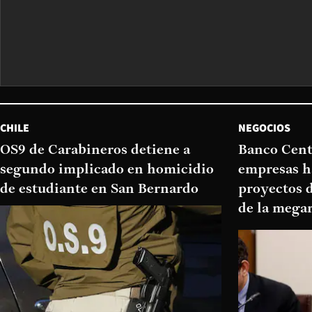
CHILE
NEGOCIOS
OS9 de Carabineros detiene a
Banco Cent
segundo implicado en homicidio
empresas h
de estudiante en San Bernardo
proyectos d
de la mega