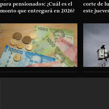
para pensionados: ¿Cuál es el
corte de 
monto que entregará en 2026?
este jueve