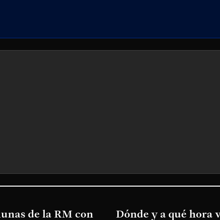
munas de la RM con
Dónde y a qué hora v