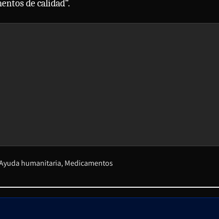
entos de calidad”.
Ayuda humanitaria
Medicamentos