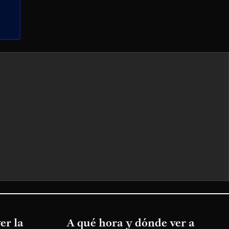
er la
A qué hora y dónde ver a