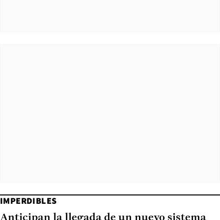
IMPERDIBLES
Anticipan la llegada de un nuevo sistema