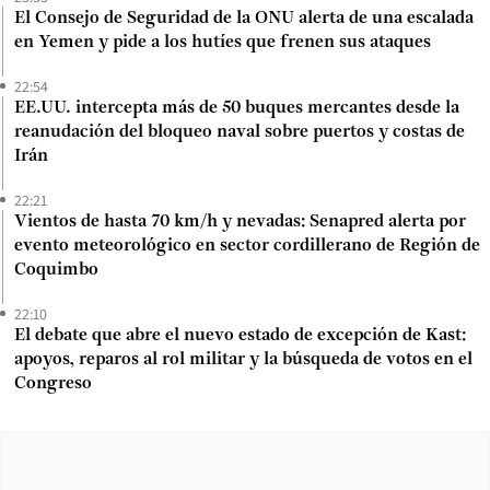
El Consejo de Seguridad de la ONU alerta de una escalada
en Yemen y pide a los hutíes que frenen sus ataques
22:54
EE.UU. intercepta más de 50 buques mercantes desde la
reanudación del bloqueo naval sobre puertos y costas de
Irán
22:21
Vientos de hasta 70 km/h y nevadas: Senapred alerta por
evento meteorológico en sector cordillerano de Región de
Coquimbo
22:10
El debate que abre el nuevo estado de excepción de Kast:
apoyos, reparos al rol militar y la búsqueda de votos en el
Congreso