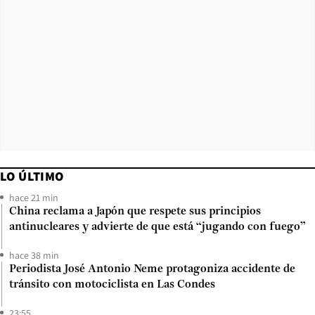
LO ÚLTIMO
hace 21 min
China reclama a Japón que respete sus principios
antinucleares y advierte de que está “jugando con fuego”
hace 38 min
Periodista José Antonio Neme protagoniza accidente de
tránsito con motociclista en Las Condes
23:55