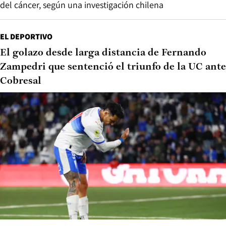
del cáncer, según una investigación chilena
EL DEPORTIVO
El golazo desde larga distancia de Fernando
Zampedri que sentenció el triunfo de la UC ante
Cobresal