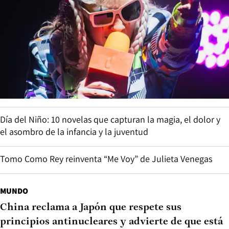
Día del Niño: 10 novelas que capturan la magia, el dolor y
el asombro de la infancia y la juventud
Tomo Como Rey reinventa “Me Voy” de Julieta Venegas
MUNDO
China reclama a Japón que respete sus
principios antinucleares y advierte de que está