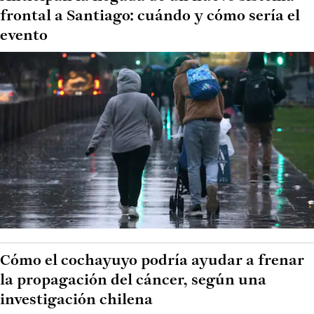
frontal a Santiago: cuándo y cómo sería el
evento
Cómo el cochayuyo podría ayudar a frenar
la propagación del cáncer, según una
investigación chilena