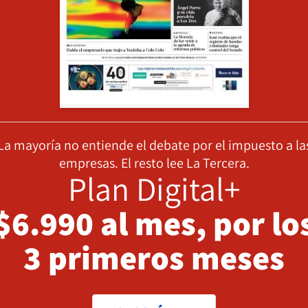
La mayoría no entiende el debate por el impuesto a la
empresas. El resto lee La Tercera.
Plan Digital+
$6.990 al mes, por lo
3 primeros meses