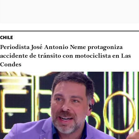
CHILE
Periodista José Antonio Neme protagoniza
accidente de tránsito con motociclista en Las
Condes