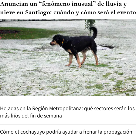
Anuncian un “fenómeno inusual” de lluvia y
nieve en Santiago: cuándo y cómo será el evento
Heladas en la Región Metropolitana: qué sectores serán los
más fríos del fin de semana
Cómo el cochayuyo podría ayudar a frenar la propagación