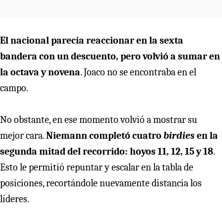
El nacional parecía reaccionar en la sexta
bandera con un descuento, pero volvió a sumar en
la octava y novena
. Joaco no se encontraba en el
campo.
No obstante, en ese momento volvió a mostrar su
mejor cara.
Niemann completó cuatro
birdies
en la
segunda mitad del recorrido: hoyos 11, 12, 15 y 18
.
Esto le permitió repuntar y escalar en la tabla de
posiciones, recortándole nuevamente distancia los
líderes.