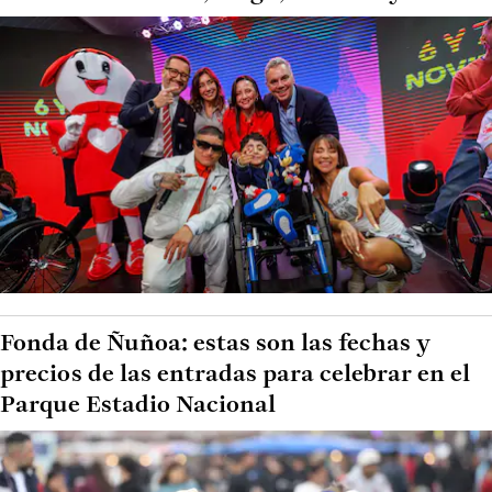
Fonda de Ñuñoa: estas son las fechas y
precios de las entradas para celebrar en el
Parque Estadio Nacional