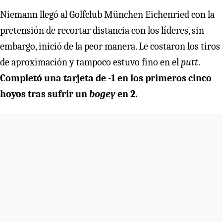
Niemann llegó al Golfclub München Eichenried con la
pretensión de recortar distancia con los líderes, sin
embargo, inició de la peor manera. Le costaron los tiros
de aproximación y tampoco estuvo fino en el
putt
.
Completó una tarjeta de -1 en los primeros cinco
hoyos tras sufrir un
bogey
en 2.