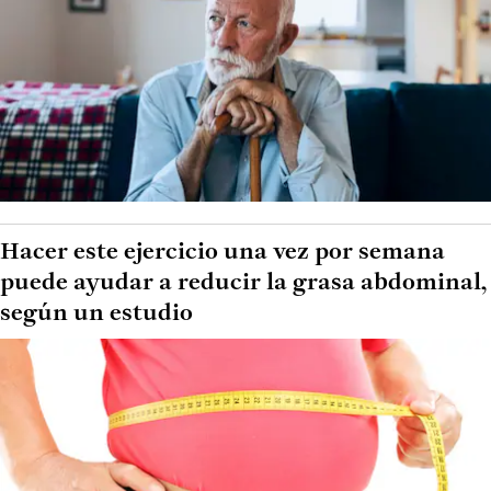
Hacer este ejercicio una vez por semana
puede ayudar a reducir la grasa abdominal,
según un estudio