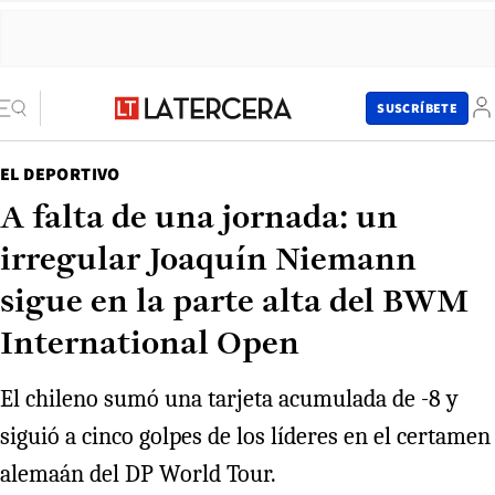
SUSCRÍBETE
EL DEPORTIVO
A falta de una jornada: un
irregular Joaquín Niemann
sigue en la parte alta del BWM
International Open
El chileno sumó una tarjeta acumulada de -8 y
siguió a cinco golpes de los líderes en el certamen
alemaán del DP World Tour.