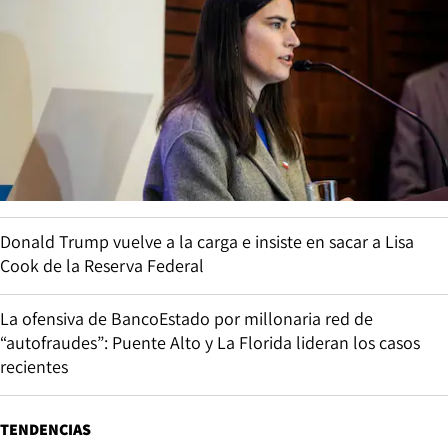
Donald Trump vuelve a la carga e insiste en sacar a Lisa
Cook de la Reserva Federal
La ofensiva de BancoEstado por millonaria red de
“autofraudes”: Puente Alto y La Florida lideran los casos
recientes
TENDENCIAS