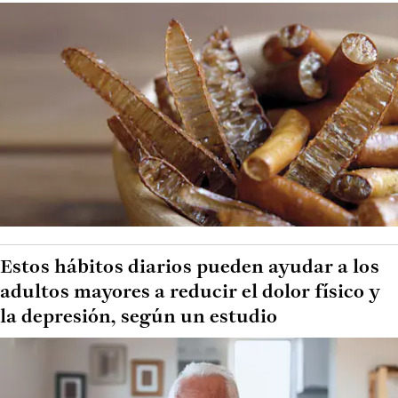
Estos hábitos diarios pueden ayudar a los
adultos mayores a reducir el dolor físico y
la depresión, según un estudio