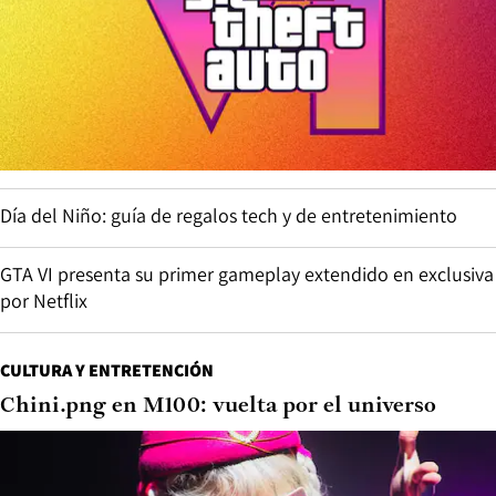
Día del Niño: guía de regalos tech y de entretenimiento
GTA VI presenta su primer gameplay extendido en exclusiva
por Netflix
CULTURA Y ENTRETENCIÓN
Chini.png en M100: vuelta por el universo