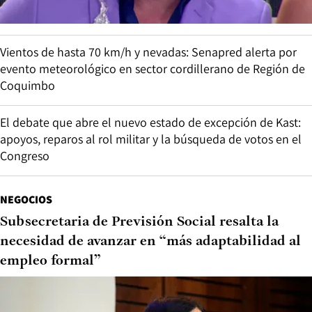
Vientos de hasta 70 km/h y nevadas: Senapred alerta por
evento meteorológico en sector cordillerano de Región de
Coquimbo
El debate que abre el nuevo estado de excepción de Kast:
apoyos, reparos al rol militar y la búsqueda de votos en el
Congreso
NEGOCIOS
Subsecretaria de Previsión Social resalta la
necesidad de avanzar en “más adaptabilidad al
empleo formal”