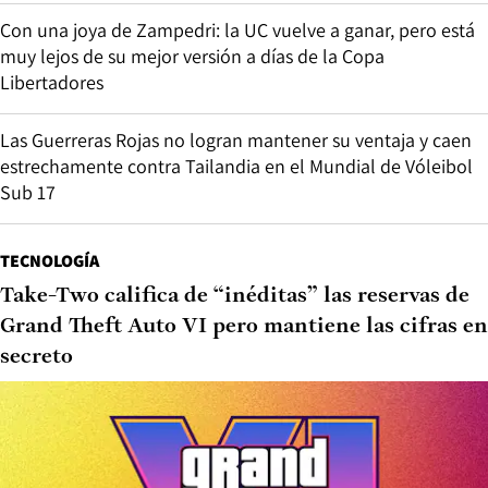
Con una joya de Zampedri: la UC vuelve a ganar, pero está
muy lejos de su mejor versión a días de la Copa
Libertadores
Las Guerreras Rojas no logran mantener su ventaja y caen
estrechamente contra Tailandia en el Mundial de Vóleibol
Sub 17
TECNOLOGÍA
Take-Two califica de “inéditas” las reservas de
Grand Theft Auto VI pero mantiene las cifras en
secreto