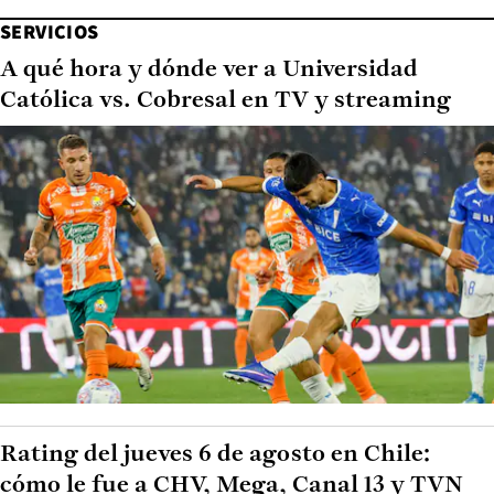
SERVICIOS
A qué hora y dónde ver a Universidad
Católica vs. Cobresal en TV y streaming
Rating del jueves 6 de agosto en Chile:
cómo le fue a CHV, Mega, Canal 13 y TVN