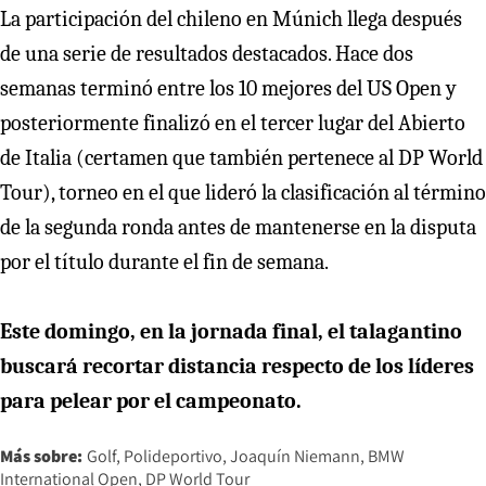
La participación del chileno en Múnich llega después
de una serie de resultados destacados. Hace dos
semanas terminó entre los 10 mejores del US Open y
posteriormente finalizó en el tercer lugar del Abierto
de Italia (certamen que también pertenece al DP World
Tour), torneo en el que lideró la clasificación al término
de la segunda ronda antes de mantenerse en la disputa
por el título durante el fin de semana.
Este domingo, en la jornada final, el talagantino
buscará recortar distancia respecto de los líderes
para pelear por el campeonato.
Más sobre:
Golf
Polideportivo
Joaquín Niemann
BMW
International Open
DP World Tour