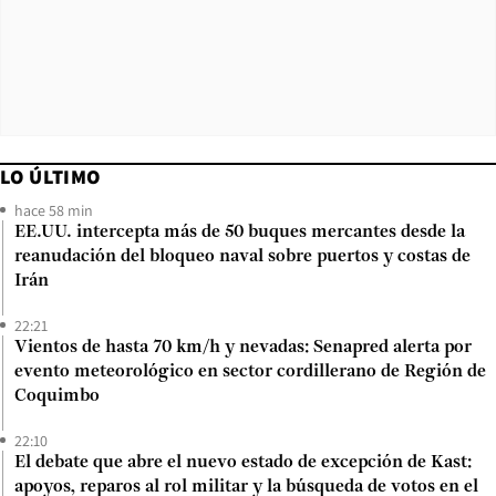
LO ÚLTIMO
hace 58 min
EE.UU. intercepta más de 50 buques mercantes desde la
reanudación del bloqueo naval sobre puertos y costas de
Irán
22:21
Vientos de hasta 70 km/h y nevadas: Senapred alerta por
evento meteorológico en sector cordillerano de Región de
Coquimbo
22:10
El debate que abre el nuevo estado de excepción de Kast:
apoyos, reparos al rol militar y la búsqueda de votos en el