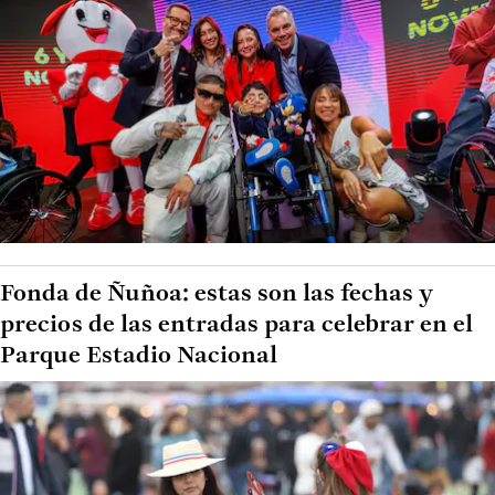
Fonda de Ñuñoa: estas son las fechas y
precios de las entradas para celebrar en el
Parque Estadio Nacional