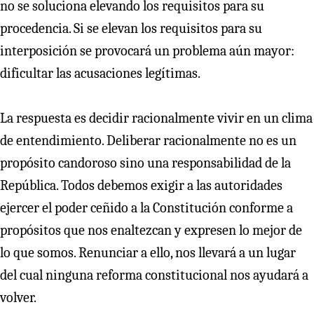
no se soluciona elevando los requisitos para su
procedencia. Si se elevan los requisitos para su
interposición se provocará un problema aún mayor:
dificultar las acusaciones legítimas.
La respuesta es decidir racionalmente vivir en un clima
de entendimiento. Deliberar racionalmente no es un
propósito candoroso sino una responsabilidad de la
República. Todos debemos exigir a las autoridades
ejercer el poder ceñido a la Constitución conforme a
propósitos que nos enaltezcan y expresen lo mejor de
lo que somos. Renunciar a ello, nos llevará a un lugar
del cual ninguna reforma constitucional nos ayudará a
volver.