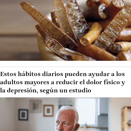
Estos hábitos diarios pueden ayudar a los
adultos mayores a reducir el dolor físico y
la depresión, según un estudio