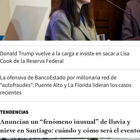
Donald Trump vuelve a la carga e insiste en sacar a Lisa
Cook de la Reserva Federal
La ofensiva de BancoEstado por millonaria red de
“autofraudes”: Puente Alto y La Florida lideran los casos
recientes
TENDENCIAS
Anuncian un “fenómeno inusual” de lluvia y
nieve en Santiago: cuándo y cómo será el evento