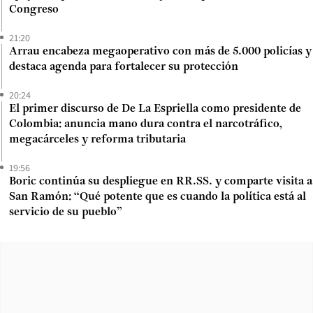
Congreso
21:20
Arrau encabeza megaoperativo con más de 5.000 policías y
destaca agenda para fortalecer su protección
20:24
El primer discurso de De La Espriella como presidente de
Colombia: anuncia mano dura contra el narcotráfico,
megacárceles y reforma tributaria
19:56
Boric continúa su despliegue en RR.SS. y comparte visita a
San Ramón: “Qué potente que es cuando la política está al
servicio de su pueblo”