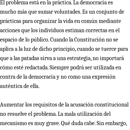
El problema está en la práctica. La democracia es
mucho más que sumar voluntades. Es un conjunto de
prácticas para organizar la vida en común mediante
acciones que los individuos estiman correctas en el
espacio de lo público. Cuando la Constitución no se
aplica a la luz de dicho principio, cuando se tuerce para
que a las patadas sirva a una estrategia, no importará
cómo esté redactada. Siempre podrá ser utilizada en
contra de la democracia y no como una expresión
auténtica de ella.
Aumentar los requisitos de la acusación constitucional
no resuelve el problema. La mala utilización del
mecanismo es muy grave. Qué duda cabe. Sin embargo,