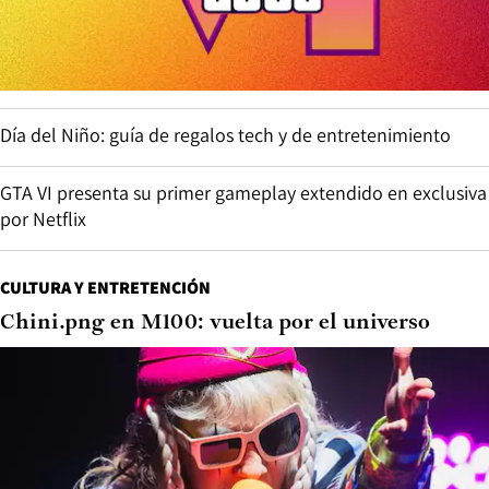
Día del Niño: guía de regalos tech y de entretenimiento
GTA VI presenta su primer gameplay extendido en exclusiva
por Netflix
CULTURA Y ENTRETENCIÓN
Chini.png en M100: vuelta por el universo