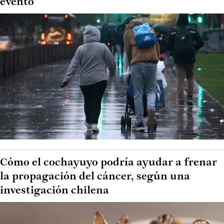
evento
Cómo el cochayuyo podría ayudar a frenar
la propagación del cáncer, según una
investigación chilena