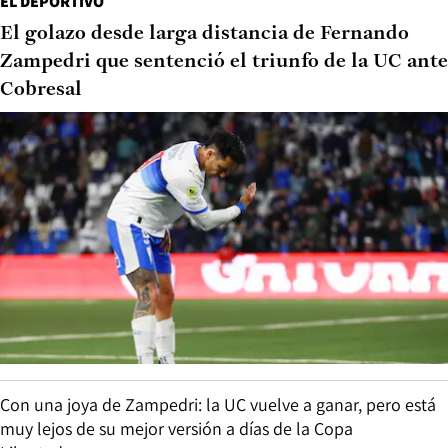
EL DEPORTIVO
El golazo desde larga distancia de Fernando
Zampedri que sentenció el triunfo de la UC ante
Cobresal
Con una joya de Zampedri: la UC vuelve a ganar, pero está
muy lejos de su mejor versión a días de la Copa