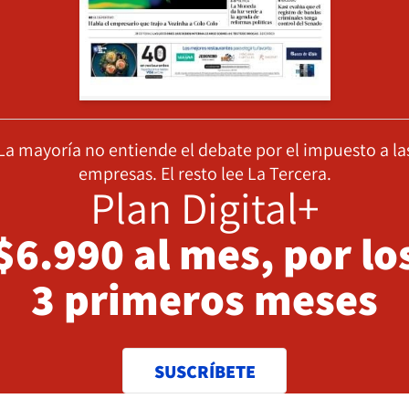
La mayoría no entiende el debate por el impuesto a la
empresas. El resto lee La Tercera.
Plan Digital+
$6.990 al mes, por lo
3 primeros meses
SUSCRÍBETE