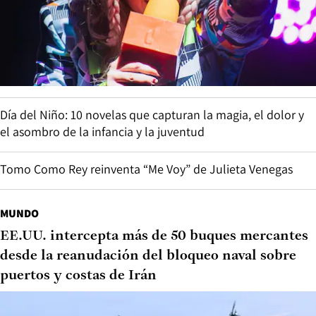
Día del Niño: 10 novelas que capturan la magia, el dolor y
el asombro de la infancia y la juventud
Tomo Como Rey reinventa “Me Voy” de Julieta Venegas
MUNDO
EE.UU. intercepta más de 50 buques mercantes
desde la reanudación del bloqueo naval sobre
puertos y costas de Irán