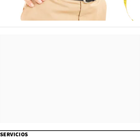
SERVICIOS