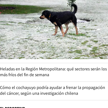
Heladas en la Región Metropolitana: qué sectores serán los
más fríos del fin de semana
Cómo el cochayuyo podría ayudar a frenar la propagación
del cáncer, según una investigación chilena