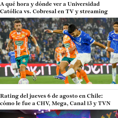
A qué hora y dónde ver a Universidad
Católica vs. Cobresal en TV y streaming
Rating del jueves 6 de agosto en Chile:
cómo le fue a CHV, Mega, Canal 13 y TVN