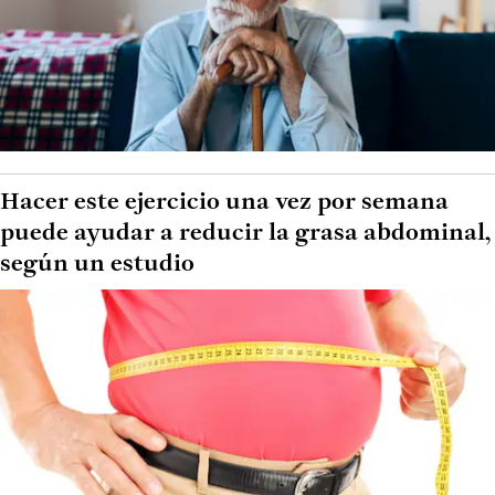
Hacer este ejercicio una vez por semana
puede ayudar a reducir la grasa abdominal,
según un estudio