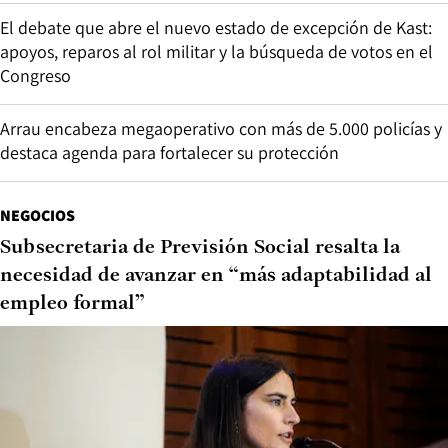
El debate que abre el nuevo estado de excepción de Kast:
apoyos, reparos al rol militar y la búsqueda de votos en el
Congreso
Arrau encabeza megaoperativo con más de 5.000 policías y
destaca agenda para fortalecer su protección
NEGOCIOS
Subsecretaria de Previsión Social resalta la
necesidad de avanzar en “más adaptabilidad al
empleo formal”