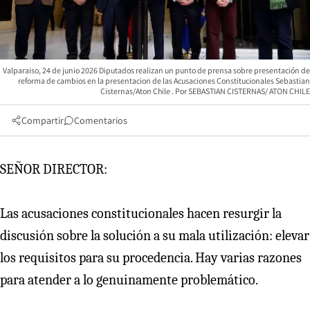
Valparaiso, 24 de junio 2026 Diputados realizan un punto de prensa sobre presentación de
reforma de cambios en la presentacion de las Acusaciones Constitucionales Sebastian
Cisternas/Aton Chile
SEBASTIAN CISTERNAS/ ATON CHILE
Compartir
Comentarios
SEÑOR DIRECTOR:
Las acusaciones constitucionales hacen resurgir la
discusión sobre la solución a su mala utilización: elevar
los requisitos para su procedencia. Hay varias razones
para atender a lo genuinamente problemático.