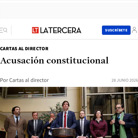
SUSCRÍBETE
CARTAS AL DIRECTOR
Acusación constitucional
Por
Cartas al director
28 JUNIO 2026