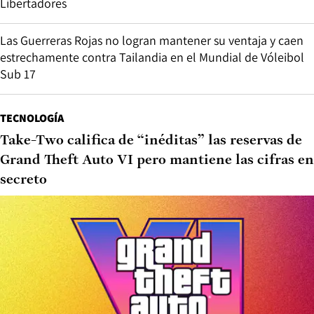
Libertadores
Las Guerreras Rojas no logran mantener su ventaja y caen
estrechamente contra Tailandia en el Mundial de Vóleibol
Sub 17
TECNOLOGÍA
Take-Two califica de “inéditas” las reservas de
Grand Theft Auto VI pero mantiene las cifras en
secreto