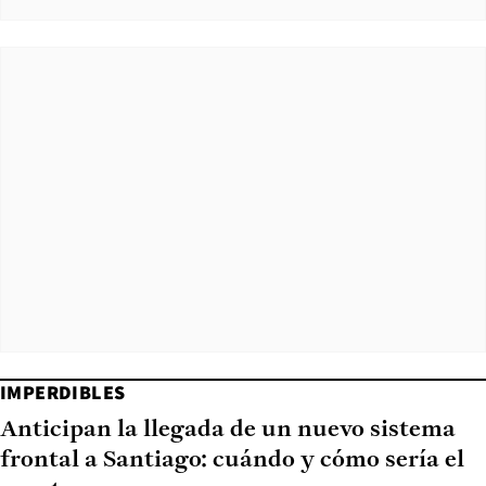
IMPERDIBLES
Anticipan la llegada de un nuevo sistema
frontal a Santiago: cuándo y cómo sería el