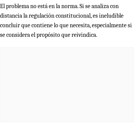
El problema no está en la norma. Si se analiza con
distancia la regulación constitucional, es ineludible
concluir que contiene lo que necesita, especialmente si
se considera el propósito que reivindica.