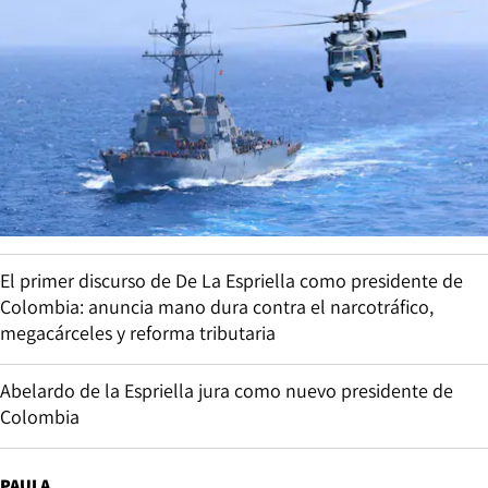
El primer discurso de De La Espriella como presidente de
Colombia: anuncia mano dura contra el narcotráfico,
megacárceles y reforma tributaria
Abelardo de la Espriella jura como nuevo presidente de
Colombia
PAULA