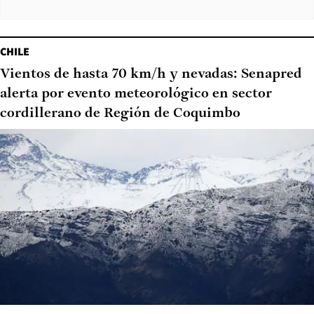
CHILE
Vientos de hasta 70 km/h y nevadas: Senapred
alerta por evento meteorológico en sector
cordillerano de Región de Coquimbo