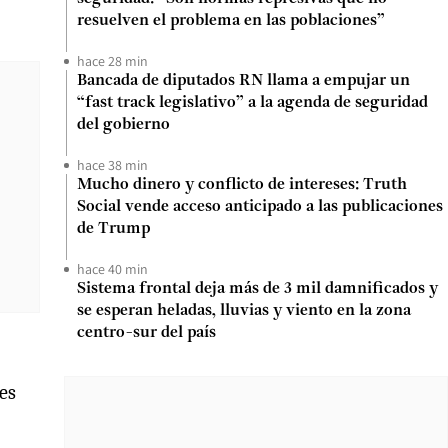
resuelven el problema en las poblaciones”
hace 28 min
Bancada de diputados RN llama a empujar un
“fast track legislativo” a la agenda de seguridad
del gobierno
hace 38 min
Mucho dinero y conflicto de intereses: Truth
Social vende acceso anticipado a las publicaciones
de Trump
hace 40 min
Sistema frontal deja más de 3 mil damnificados y
se esperan heladas, lluvias y viento en la zona
centro-sur del país
es