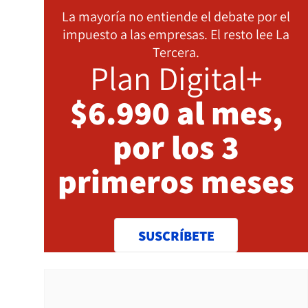
La mayoría no entiende el debate por el
impuesto a las empresas. El resto lee La
Tercera.
Plan Digital+
$6.990 al mes,
por los 3
primeros meses
SUSCRÍBETE