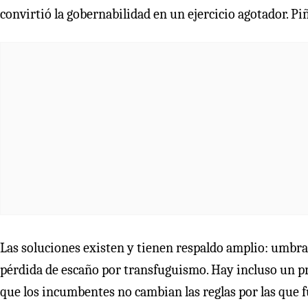
convirtió la gobernabilidad en un ejercicio agotador. Pi
Las soluciones existen y tienen respaldo amplio: umbrale
pérdida de escaño por transfuguismo. Hay incluso un p
que los incumbentes no cambian las reglas por las que f