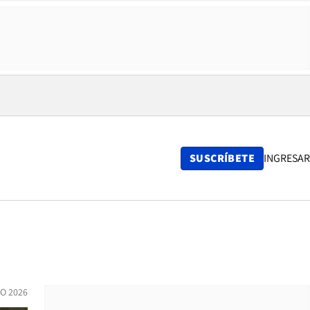
SUSCRÍBETE
INGRESAR
IO 2026