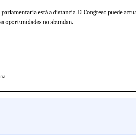
 parlamentaria está a distancia. El Congreso puede actu
stas oportunidades no abundan.
ria