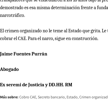
demostrado es esa misma determinación frente a fundac
narcotráfico.
El crimen organizado no le teme al Estado que grita. Le
cobrar el CAE. Para el narco, sigue en construcción.
Jaime Fuentes Purrán
Abogado
Ex seremi de Justicia y DD.HH. RM
Más sobre:
Cobro CAE
Secreto bancario
Estado
Crimen organiza