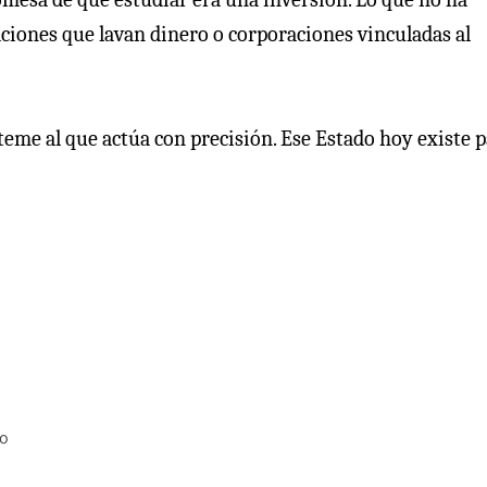
iones que lavan dinero o corporaciones vinculadas al
 teme al que actúa con precisión. Ese Estado hoy existe 
do