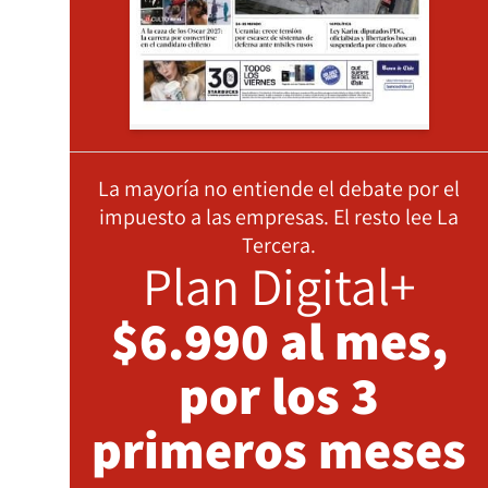
La mayoría no entiende el debate por el
impuesto a las empresas. El resto lee La
Tercera.
Plan Digital+
$6.990 al mes,
por los 3
primeros meses