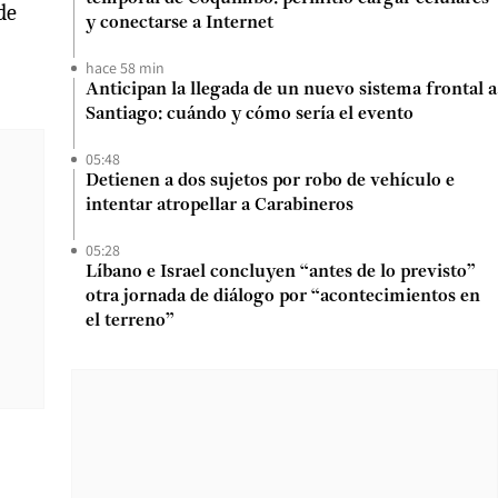
de
y conectarse a Internet
hace 58 min
Anticipan la llegada de un nuevo sistema frontal a
Santiago: cuándo y cómo sería el evento
05:48
Detienen a dos sujetos por robo de vehículo e
intentar atropellar a Carabineros
05:28
Líbano e Israel concluyen “antes de lo previsto”
otra jornada de diálogo por “acontecimientos en
el terreno”