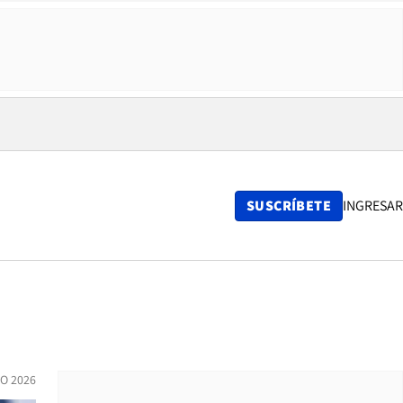
SUSCRÍBETE
INGRESAR
IO 2026