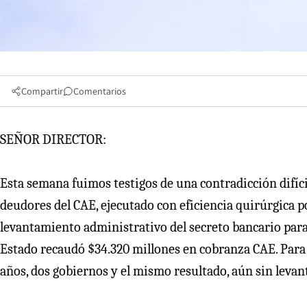
Compartir
Comentarios
SEÑOR DIRECTOR:
Esta semana fuimos testigos de una contradicción difíci
deudores del CAE, ejecutado con eficiencia quirúrgica po
levantamiento administrativo del secreto bancario para 
Estado recaudó $34.320 millones en cobranza CAE. Para s
años, dos gobiernos y el mismo resultado, aún sin levant