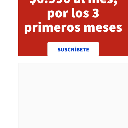
por los 3
primeros meses
SUSCRÍBETE