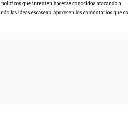
o políticos que intenten hacerse conocidos atacando a
cuando las ideas escasean, aparecen los comentarios que s