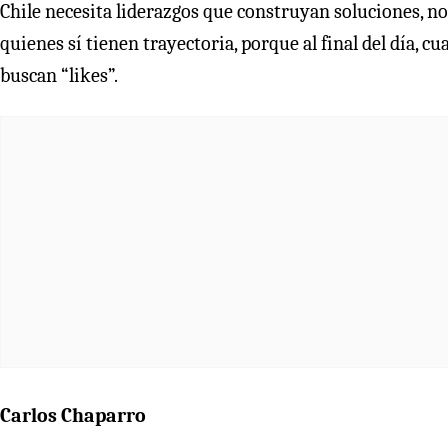
Chile necesita liderazgos que construyan soluciones, n
quienes sí tienen trayectoria, porque al final del día, 
buscan “likes”.
Carlos Chaparro