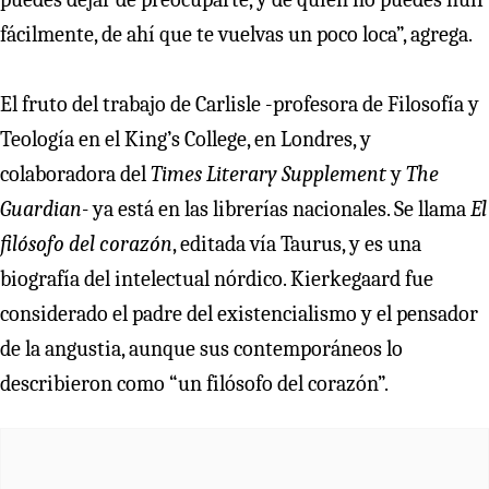
fácilmente, de ahí que te vuelvas un poco loca”, agrega.
El fruto del trabajo de Carlisle -profesora de Filosofía y
Teología en el King’s College, en Londres, y
colaboradora del
Times Literary Supplement
y
The
Guardian-
ya está en las librerías nacionales. Se llama
El
filósofo del corazón
, editada vía Taurus, y es una
biografía del intelectual nórdico. Kierkegaard fue
considerado el padre del existencialismo y el pensador
de la angustia, aunque sus contemporáneos lo
describieron como “un filósofo del corazón”.