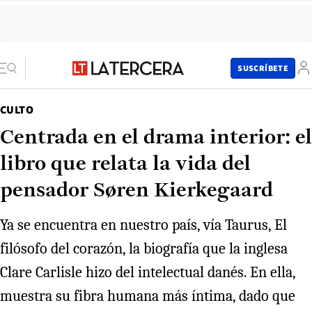
SUSCRÍBETE
CULTO
Centrada en el drama interior: el
libro que relata la vida del
pensador Søren Kierkegaard
Ya se encuentra en nuestro país, vía Taurus, El
filósofo del corazón, la biografía que la inglesa
Clare Carlisle hizo del intelectual danés. En ella,
muestra su fibra humana más íntima, dado que