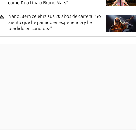
como Dua Lipa o Bruno Mars”
Nano Stern celebra sus 20 años de carrera: “Yo
6
.
siento que he ganado en experiencia y he
perdido en candidez”