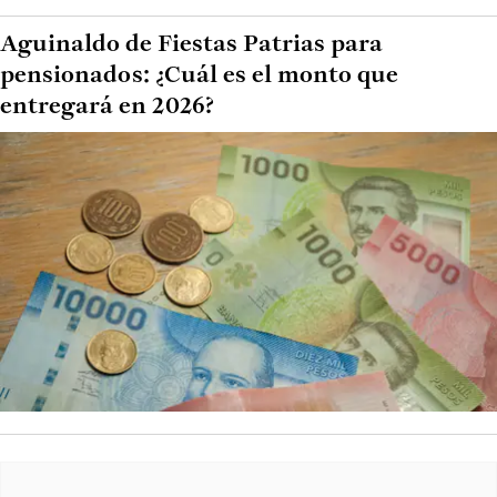
Aguinaldo de Fiestas Patrias para
pensionados: ¿Cuál es el monto que
entregará en 2026?