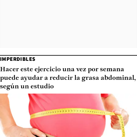
IMPERDIBLES
Hacer este ejercicio una vez por semana
puede ayudar a reducir la grasa abdominal,
según un estudio