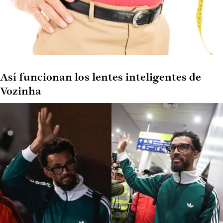
Así funcionan los lentes inteligentes de
Vozinha