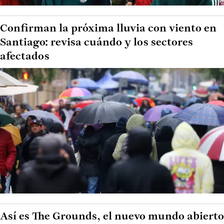
Confirman la próxima lluvia con viento en
Santiago: revisa cuándo y los sectores
afectados
Así es The Grounds, el nuevo mundo abierto