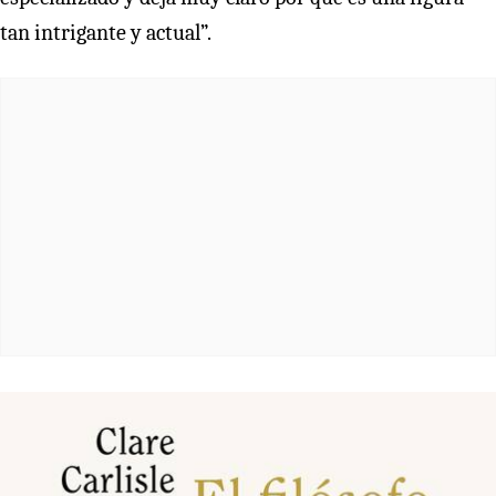
tan intrigante y actual”.