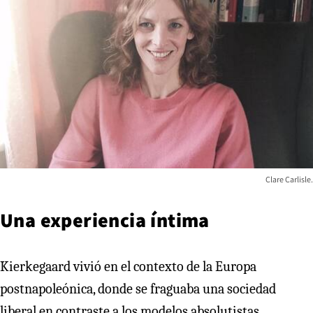
Clare Carlisle.
Una experiencia íntima
Kierkegaard vivió en el contexto de la Europa
postnapoleónica, donde se fraguaba una sociedad
liberal en contraste a los modelos absolutistas