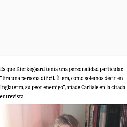
Es que Kierkegaard tenía una personalidad particular.
“Era una persona difícil. Él era, como solemos decir en
Inglaterra, su peor enemigo”, añade Carlisle en la citada
entrevista.