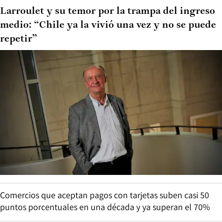
Larroulet y su temor por la trampa del ingreso
medio: “Chile ya la vivió una vez y no se puede
repetir”
Comercios que aceptan pagos con tarjetas suben casi 50
puntos porcentuales en una década y ya superan el 70%