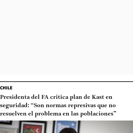
CHILE
Presidenta del FA critica plan de Kast en
seguridad: “Son normas represivas que no
resuelven el problema en las poblaciones”