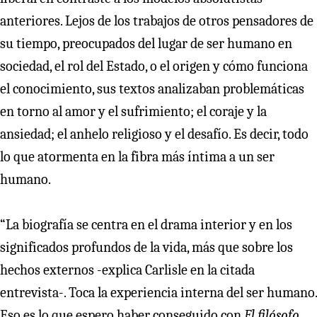
anteriores. Lejos de los trabajos de otros pensadores de
su tiempo, preocupados del lugar de ser humano en
sociedad, el rol del Estado, o el origen y cómo funciona
el conocimiento, sus textos analizaban problemáticas
en torno al amor y el sufrimiento; el coraje y la
ansiedad; el anhelo religioso y el desafío. Es decir, todo
lo que atormenta en la fibra más íntima a un ser
humano.
“La biografía se centra en el drama interior y en los
significados profundos de la vida, más que sobre los
hechos externos -explica Carlisle en la citada
entrevista-. Toca la experiencia interna del ser humano.
Eso es lo que espero haber conseguido con
El filósofo