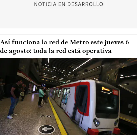
Así funciona la red de Metro este jueves 6
de agosto: toda la red está operativa