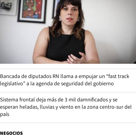
Bancada de diputados RN llama a empujar un “fast track
legislativo” a la agenda de seguridad del gobierno
Sistema frontal deja más de 3 mil damnificados y se
esperan heladas, lluvias y viento en la zona centro-sur del
país
NEGOCIOS