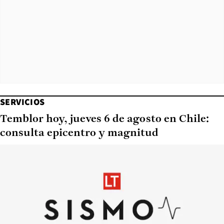
SERVICIOS
Temblor hoy, jueves 6 de agosto en Chile:
consulta epicentro y magnitud