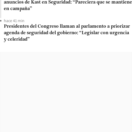
anuncios de Kast en Seguridad: “Pareciera que se mantiene
en campaña”
hace 41 min
Presidentes del Congreso llaman al parlamento a priorizar
agenda de seguridad del gobierno: “Legislar con urgencia
y celeridad”