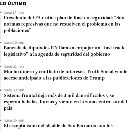
LO ÚLTIMO
hace 14 min
Presidenta del FA critica plan de Kast en seguridad: “Son
normas represivas que no resuelven el problema en las
poblaciones”
hace 20 min
Bancada de diputados RN llama a empujar un “fast track
legislativo” a la agenda de seguridad del gobierno
hace 31 min
Mucho dinero y conflicto de intereses: Truth Social vende
acceso anticipado a las publicaciones de Trump
hace 33 min
Sistema frontal deja más de 3 mil damnificados y se
esperan heladas, lluvias y viento en la zona centro-sur del
país
hace 35 min
El escepticismo del alcalde de San Bernardo con los