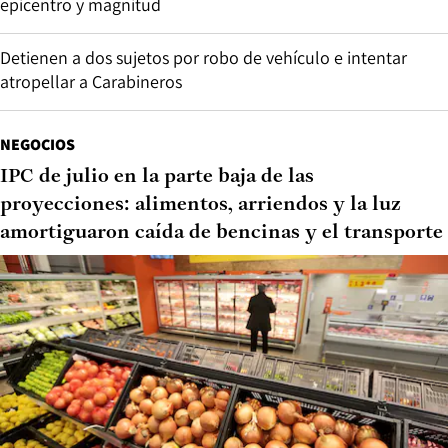
epicentro y magnitud
Detienen a dos sujetos por robo de vehículo e intentar
atropellar a Carabineros
NEGOCIOS
IPC de julio en la parte baja de las
proyecciones: alimentos, arriendos y la luz
amortiguaron caída de bencinas y el transporte