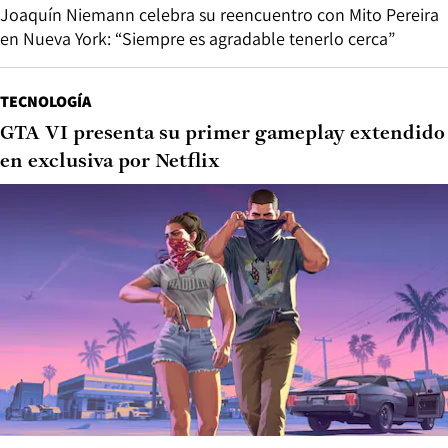
Joaquín Niemann celebra su reencuentro con Mito Pereira
en Nueva York: “Siempre es agradable tenerlo cerca”
TECNOLOGÍA
GTA VI presenta su primer gameplay extendido
en exclusiva por Netflix