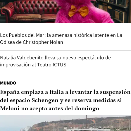
Los Pueblos del Mar: la amenaza histórica latente en La
Odisea de Christopher Nolan
Natalia Valdebenito lleva su nuevo espectáculo de
improvisación al Teatro ICTUS
MUNDO
España emplaza a Italia a levantar la suspensión
del espacio Schengen y se reserva medidas si
Meloni no acepta antes del domingo