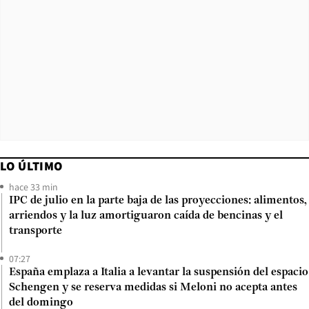
LO ÚLTIMO
hace 33 min
IPC de julio en la parte baja de las proyecciones: alimentos,
arriendos y la luz amortiguaron caída de bencinas y el
transporte
07:27
España emplaza a Italia a levantar la suspensión del espacio
Schengen y se reserva medidas si Meloni no acepta antes
del domingo