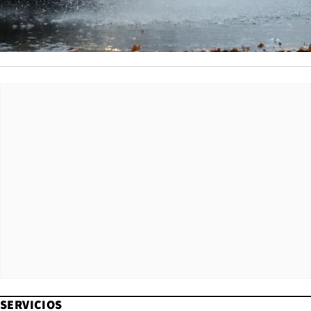
SERVICIOS