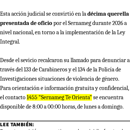
Esta acción judicial se convirtió en la
décima querella
presentada de oficio
por el Sernameg durante 2026 a
nivel nacional, en torno a la implementación de la Ley
Integral.
Desde el sevicio recalcaron su llamado para denunciar a
través del 133 de Carabineros y el 134 de la Policía de
Investigaciones situaciones de violencia de género.
Para orientación e información gratuita y confidencial,
el contacto
1455 “Sernameg Te Orienta”
se encuentra
disponible de 8:00 a 00:00 horas, de lunes a domingo.
LEE TAMBIÉN: