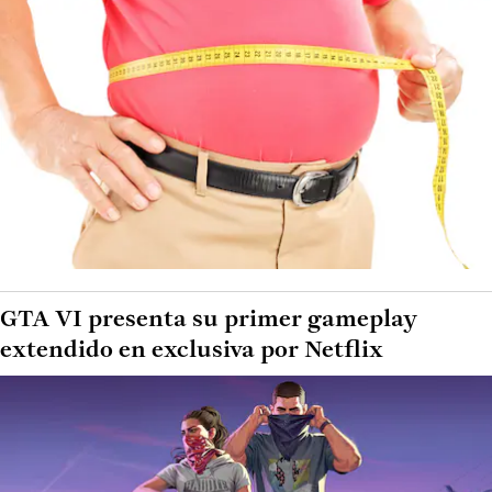
GTA VI presenta su primer gameplay
extendido en exclusiva por Netflix