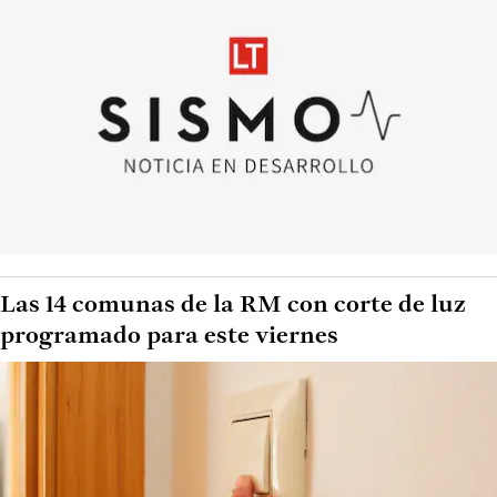
Las 14 comunas de la RM con corte de luz
programado para este viernes