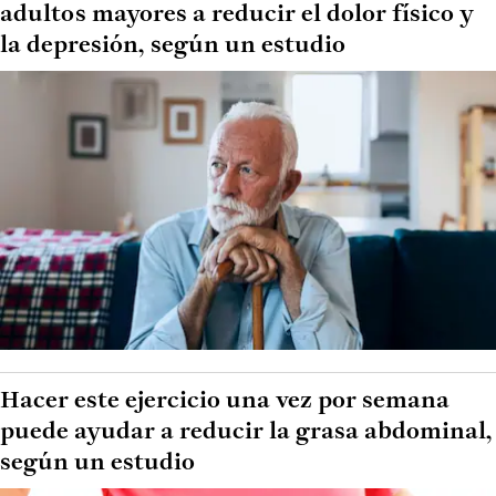
adultos mayores a reducir el dolor físico y
la depresión, según un estudio
Hacer este ejercicio una vez por semana
puede ayudar a reducir la grasa abdominal,
según un estudio