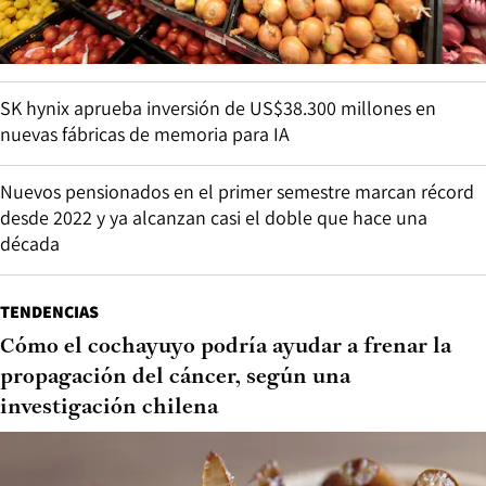
SK hynix aprueba inversión de US$38.300 millones en
nuevas fábricas de memoria para IA
Nuevos pensionados en el primer semestre marcan récord
desde 2022 y ya alcanzan casi el doble que hace una
década
TENDENCIAS
Cómo el cochayuyo podría ayudar a frenar la
propagación del cáncer, según una
investigación chilena