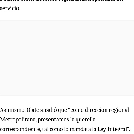
servicio.
Asimismo, Olate añadió que “como dirección regional
Metropolitana, presentamos la querella
correspondiente, tal como lo mandata la Ley Integral”.