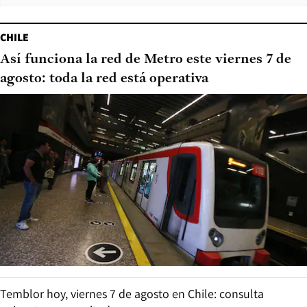
CHILE
Así funciona la red de Metro este viernes 7 de
agosto: toda la red está operativa
Temblor hoy, viernes 7 de agosto en Chile: consulta