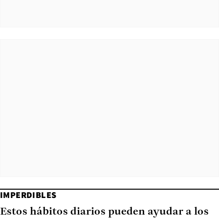
IMPERDIBLES
Estos hábitos diarios pueden ayudar a los