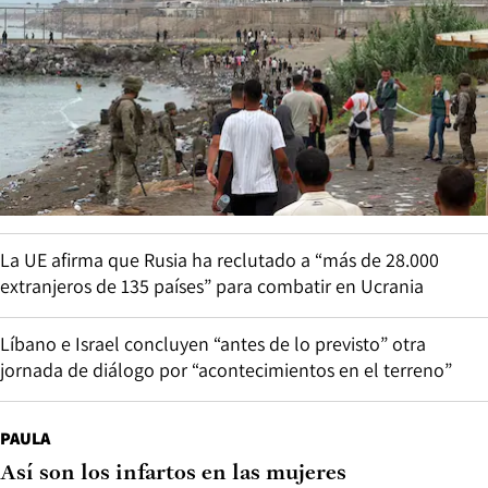
La UE afirma que Rusia ha reclutado a “más de 28.000
extranjeros de 135 países” para combatir en Ucrania
Líbano e Israel concluyen “antes de lo previsto” otra
jornada de diálogo por “acontecimientos en el terreno”
PAULA
Así son los infartos en las mujeres