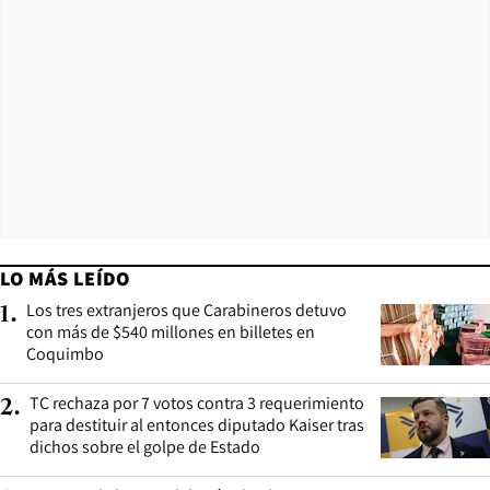
LO MÁS LEÍDO
Los tres extranjeros que Carabineros detuvo
1
.
con más de $540 millones en billetes en
Coquimbo
TC rechaza por 7 votos contra 3 requerimiento
2
.
para destituir al entonces diputado Kaiser tras
dichos sobre el golpe de Estado