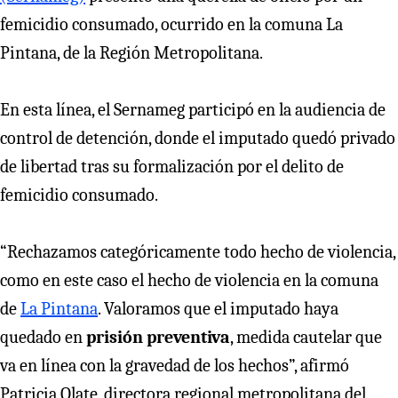
femicidio consumado, ocurrido en la comuna La
Pintana, de la Región Metropolitana.
En esta línea, el Sernameg participó en la audiencia de
control de detención, donde el imputado quedó privado
de libertad tras su formalización por el delito de
femicidio consumado.
“Rechazamos categóricamente todo hecho de violencia,
como en este caso el hecho de violencia en la comuna
de
La Pintana
. Valoramos que el imputado haya
quedado en
prisión preventiva
, medida cautelar que
va en línea con la gravedad de los hechos”, afirmó
Patricia Olate, directora regional metropolitana del