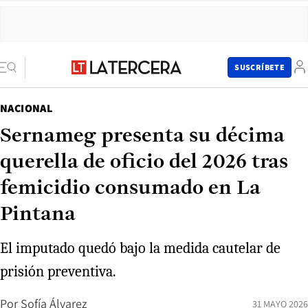
SUSCRÍBETE
NACIONAL
Sernameg presenta su décima
querella de oficio del 2026 tras
femicidio consumado en La
Pintana
El imputado quedó bajo la medida cautelar de
prisión preventiva.
Por
Sofía Álvarez
31 MAYO 2026