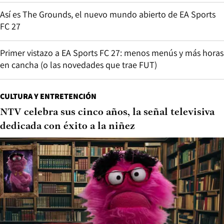
Así es The Grounds, el nuevo mundo abierto de EA Sports
FC 27
Primer vistazo a EA Sports FC 27: menos menús y más horas
en cancha (o las novedades que trae FUT)
CULTURA Y ENTRETENCIÓN
NTV celebra sus cinco años, la señal televisiva
dedicada con éxito a la niñez