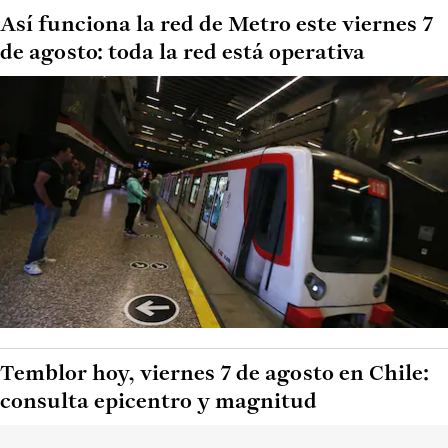
Así funciona la red de Metro este viernes 7
de agosto: toda la red está operativa
Temblor hoy, viernes 7 de agosto en Chile:
consulta epicentro y magnitud