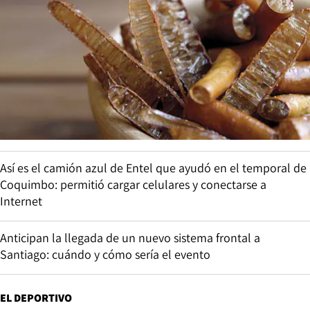
Así es el camión azul de Entel que ayudó en el temporal de
Coquimbo: permitió cargar celulares y conectarse a
Internet
Anticipan la llegada de un nuevo sistema frontal a
Santiago: cuándo y cómo sería el evento
EL DEPORTIVO