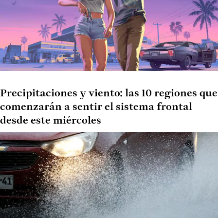
Precipitaciones y viento: las 10 regiones que
comenzarán a sentir el sistema frontal
desde este miércoles