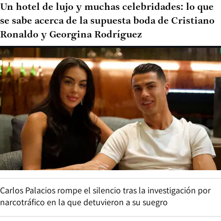
Un hotel de lujo y muchas celebridades: lo que
se sabe acerca de la supuesta boda de Cristiano
Ronaldo y Georgina Rodríguez
Carlos Palacios rompe el silencio tras la investigación por
narcotráfico en la que detuvieron a su suegro