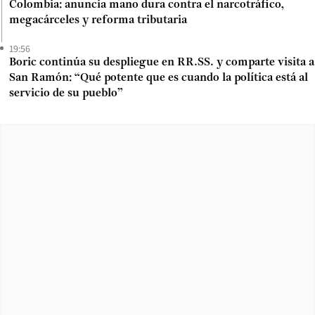
Colombia: anuncia mano dura contra el narcotráfico,
megacárceles y reforma tributaria
19:56
Boric continúa su despliegue en RR.SS. y comparte visita a
San Ramón: “Qué potente que es cuando la política está al
servicio de su pueblo”