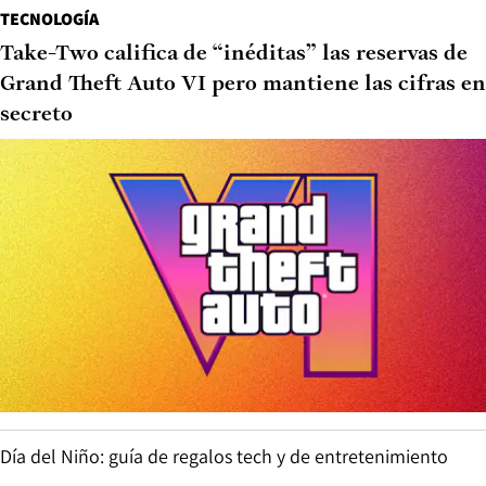
TECNOLOGÍA
Take-Two califica de “inéditas” las reservas de
Grand Theft Auto VI pero mantiene las cifras en
secreto
Día del Niño: guía de regalos tech y de entretenimiento