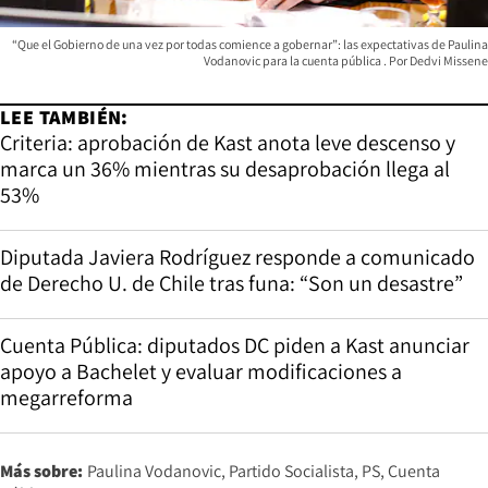
“Que el Gobierno de una vez por todas comience a gobernar”: las expectativas de Paulina
Vodanovic para la cuenta pública
Dedvi Missene
LEE TAMBIÉN:
Criteria: aprobación de Kast anota leve descenso y
marca un 36% mientras su desaprobación llega al
53%
Diputada Javiera Rodríguez responde a comunicado
de Derecho U. de Chile tras funa: “Son un desastre”
Cuenta Pública: diputados DC piden a Kast anunciar
apoyo a Bachelet y evaluar modificaciones a
megarreforma
Más sobre:
Paulina Vodanovic
Partido Socialista
PS
Cuenta