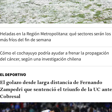
Heladas en la Región Metropolitana: qué sectores serán los
más fríos del fin de semana
Cómo el cochayuyo podría ayudar a frenar la propagación
del cáncer, según una investigación chilena
EL DEPORTIVO
El golazo desde larga distancia de Fernando
Zampedri que sentenció el triunfo de la UC ante
Cobresal