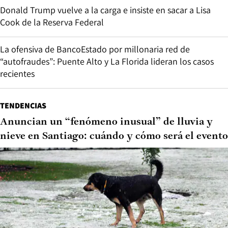
Donald Trump vuelve a la carga e insiste en sacar a Lisa
Cook de la Reserva Federal
La ofensiva de BancoEstado por millonaria red de
“autofraudes”: Puente Alto y La Florida lideran los casos
recientes
TENDENCIAS
Anuncian un “fenómeno inusual” de lluvia y
nieve en Santiago: cuándo y cómo será el evento