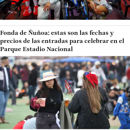
Fonda de Ñuñoa: estas son las fechas y
precios de las entradas para celebrar en el
Parque Estadio Nacional