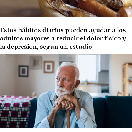
Estos hábitos diarios pueden ayudar a los
adultos mayores a reducir el dolor físico y
la depresión, según un estudio