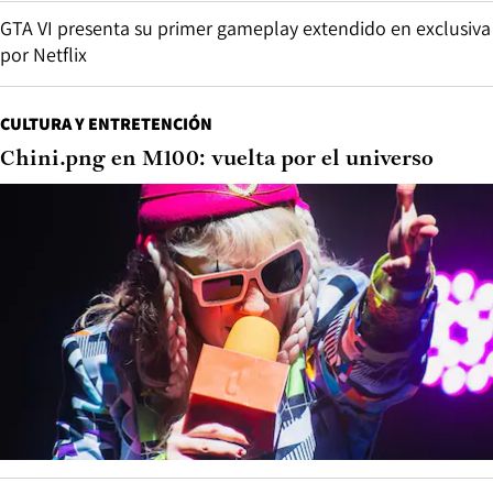
GTA VI presenta su primer gameplay extendido en exclusiva
por Netflix
CULTURA Y ENTRETENCIÓN
Chini.png en M100: vuelta por el universo