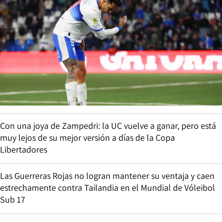
Con una joya de Zampedri: la UC vuelve a ganar, pero está
muy lejos de su mejor versión a días de la Copa
Libertadores
Las Guerreras Rojas no logran mantener su ventaja y caen
estrechamente contra Tailandia en el Mundial de Vóleibol
Sub 17