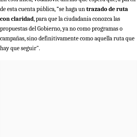
de esta cuenta pública, “se haga un
trazado de ruta
con claridad
, para que la ciudadanía conozca las
propuestas del Gobierno, ya no como programas o
campañas, sino definitivamente como aquella ruta que
hay que seguir".