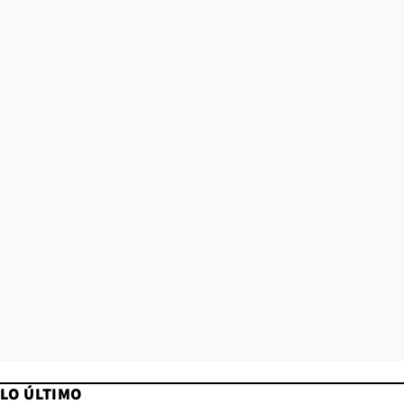
LO ÚLTIMO