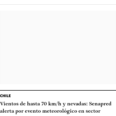
CHILE
Vientos de hasta 70 km/h y nevadas: Senapred
alerta por evento meteorológico en sector