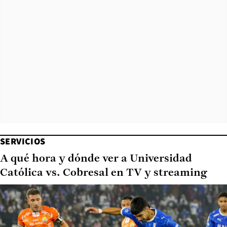
SERVICIOS
A qué hora y dónde ver a Universidad
Católica vs. Cobresal en TV y streaming