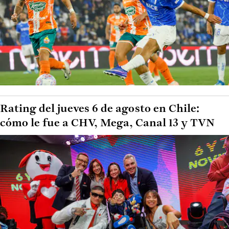
Rating del jueves 6 de agosto en Chile:
cómo le fue a CHV, Mega, Canal 13 y TVN