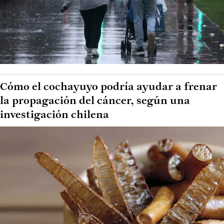
Cómo el cochayuyo podría ayudar a frenar
la propagación del cáncer, según una
investigación chilena