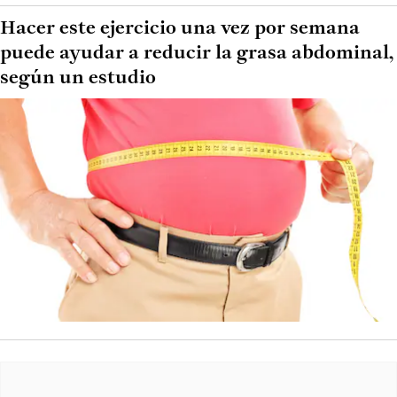
Hacer este ejercicio una vez por semana
puede ayudar a reducir la grasa abdominal,
según un estudio