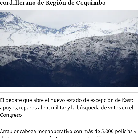
cordillerano de Región de Coquimbo
El debate que abre el nuevo estado de excepción de Kast:
apoyos, reparos al rol militar y la búsqueda de votos en el
Congreso
Arrau encabeza megaoperativo con más de 5.000 policías y