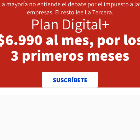
La mayoría no entiende el debate por el impuesto a la
empresas. El resto lee La Tercera.
Plan Digital+
$6.990 al mes, por lo
3 primeros meses
SUSCRÍBETE