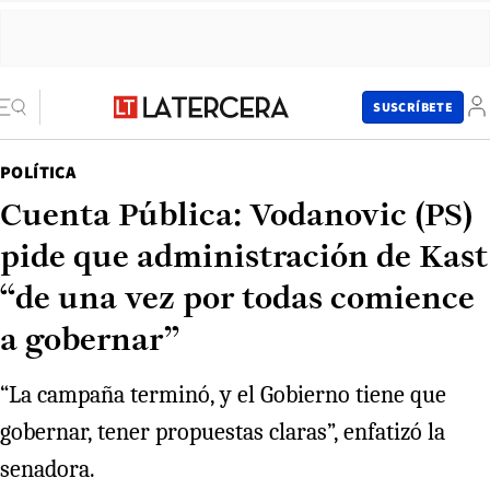
SUSCRÍBETE
POLÍTICA
Cuenta Pública: Vodanovic (PS)
pide que administración de Kast
“de una vez por todas comience
a gobernar”
“La campaña terminó, y el Gobierno tiene que
gobernar, tener propuestas claras”, enfatizó la
senadora.