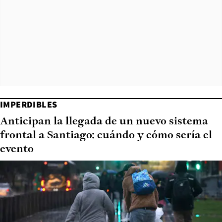
IMPERDIBLES
Anticipan la llegada de un nuevo sistema
frontal a Santiago: cuándo y cómo sería el
evento