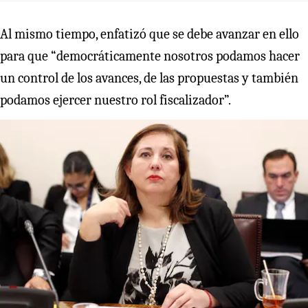
Al mismo tiempo, enfatizó que se debe avanzar en ello
para que “democráticamente nosotros podamos hacer
un control de los avances, de las propuestas y también
podamos ejercer nuestro rol fiscalizador”.