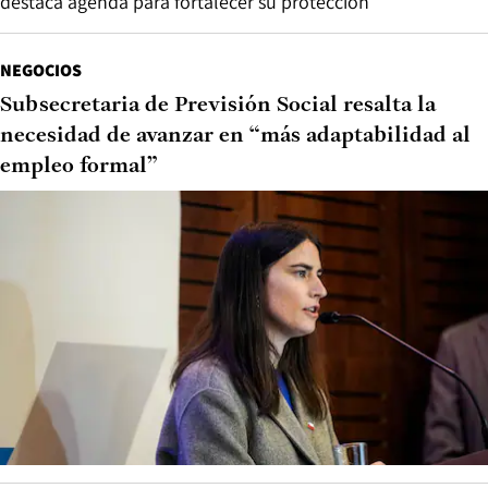
destaca agenda para fortalecer su protección
NEGOCIOS
Subsecretaria de Previsión Social resalta la
necesidad de avanzar en “más adaptabilidad al
empleo formal”