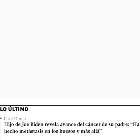
LO ÚLTIMO
hace 17 min
Hijo de Joe Biden revela avance del cáncer de su padre: “Ha
hecho metástasis en los huesos y más allá”