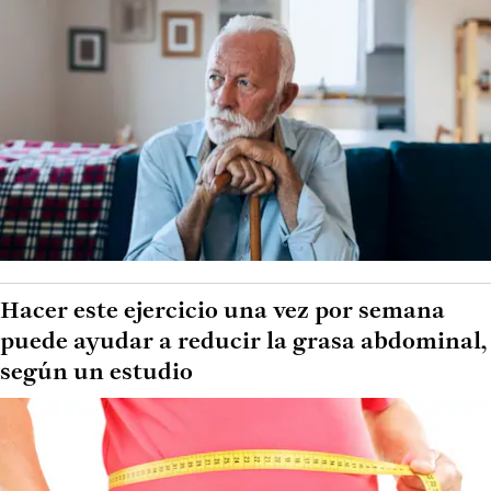
Hacer este ejercicio una vez por semana
puede ayudar a reducir la grasa abdominal,
según un estudio