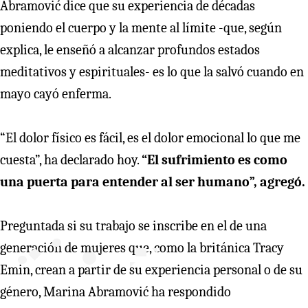
Abramović dice que su experiencia de décadas
poniendo el cuerpo y la mente al límite -que, según
explica, le enseñó a alcanzar profundos estados
meditativos y espirituales- es lo que la salvó cuando en
mayo cayó enferma.
“El dolor físico es fácil, es el dolor emocional lo que me
cuesta”, ha declarado hoy.
“El sufrimiento es como
una puerta para entender al ser humano”, agregó.
Preguntada si su trabajo se inscribe en el de una
generación de mujeres que, como la británica Tracy
Emin, crean a partir de su experiencia personal o de su
género, Marina Abramović ha respondido