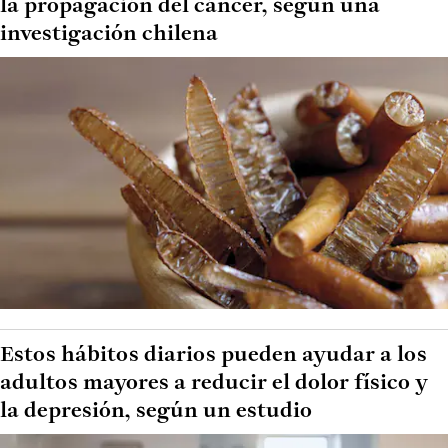
la propagación del cáncer, según una
investigación chilena
Estos hábitos diarios pueden ayudar a los
adultos mayores a reducir el dolor físico y
la depresión, según un estudio