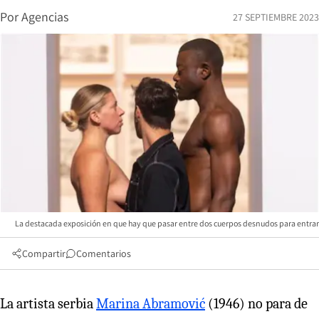
Por
Agencias
27 SEPTIEMBRE 2023
La destacada exposición en que hay que pasar entre dos cuerpos desnudos para entrar
Compartir
Comentarios
La artista serbia
Marina Abramović
(1946) no para de