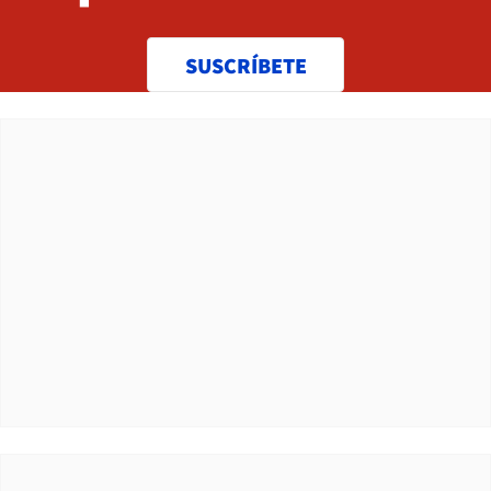
SUSCRÍBETE