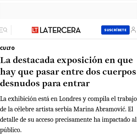
SUSCRÍBETE
CULTO
La destacada exposición en que
hay que pasar entre dos cuerpos
desnudos para entrar
La exhibición está en Londres y compila el trabajo
de la célebre artista serbia Marina Abramović. El
detalle de su acceso precisamente ha impactado al
público.