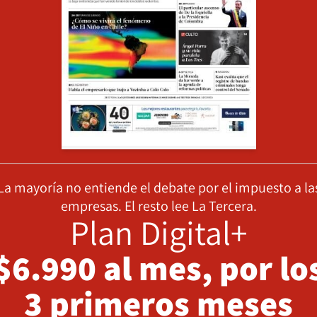
La mayoría no entiende el debate por el impuesto a la
empresas. El resto lee La Tercera.
Plan Digital+
$6.990 al mes, por lo
3 primeros meses