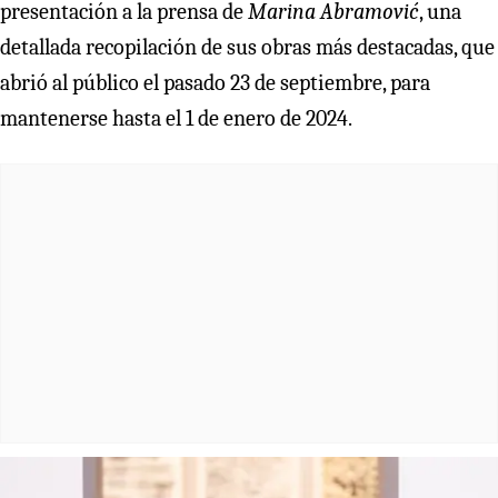
presentación a la prensa de
Marina Abramović
, una
detallada recopilación de sus obras más destacadas, que
abrió al público el pasado 23 de septiembre, para
mantenerse hasta el 1 de enero de 2024.