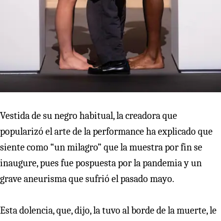
Vestida de su negro habitual, la creadora que
popularizó el arte de la performance ha explicado que
siente como “un milagro” que la muestra por fin se
inaugure, pues fue pospuesta por la pandemia y un
grave aneurisma que sufrió el pasado mayo.
Esta dolencia, que, dijo, la tuvo al borde de la muerte, le