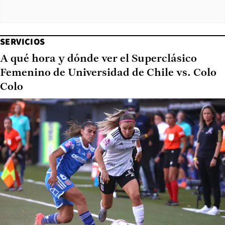
SERVICIOS
A qué hora y dónde ver el Superclásico
Femenino de Universidad de Chile vs. Colo
Colo