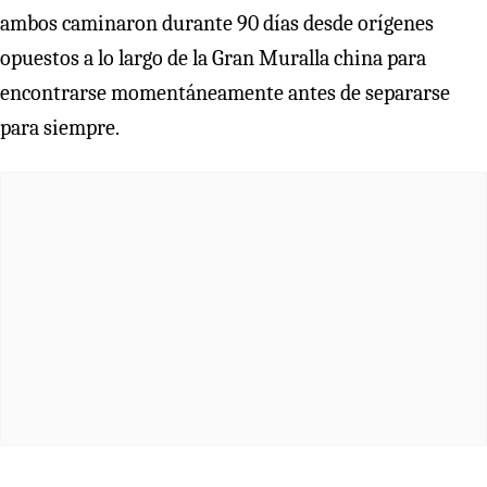
ambos caminaron durante 90 días desde orígenes
opuestos a lo largo de la Gran Muralla china para
encontrarse momentáneamente antes de separarse
para siempre.