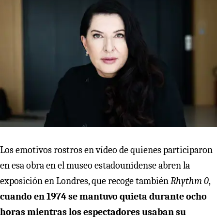
Los emotivos rostros en vídeo de quienes participaron
en esa obra en el museo estadounidense abren la
exposición en Londres, que recoge también
Rhythm 0
,
cuando en 1974 se mantuvo quieta durante ocho
horas mientras los espectadores usaban su