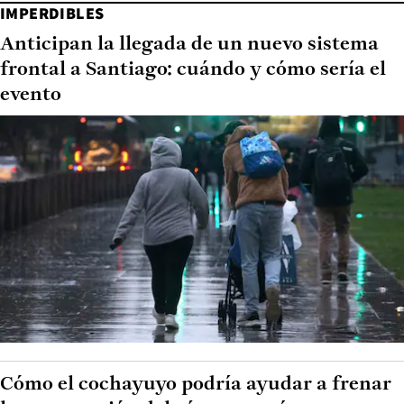
IMPERDIBLES
Anticipan la llegada de un nuevo sistema
frontal a Santiago: cuándo y cómo sería el
evento
Cómo el cochayuyo podría ayudar a frenar