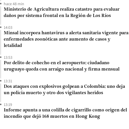
hace 48 min
Ministerio de Agricultura realiza catastro para evaluar
daños por sistema frontal en la Región de Los Ríos
14:03
Minsal incorpora hantavirus a alerta sanitaria vigente para
enfermedades zoonóticas ante aumento de casos y
letalidad
13:53
Por delito de cohecho en el aeropuerto: ciudadano
uruguayo queda con arraigo nacional y firma mensual
13:31
Dos ataques con explosivos golpean a Colombia: uno deja
un policía muerto y otro dos vigilantes heridos
13:19
Informe apunta a una colilla de cigarrillo como origen del
incendio que dejó 168 muertos en Hong Kong