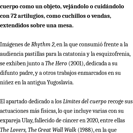
cuerpo como un objeto, vejándolo o cuidándolo
con 72 artilugios, como cuchillos o vendas,
extendidos sobre una mesa.
Imágenes de
Rhythm 2
, en la que consumió frente a la
audiencia pastillas para la catatonia y la esquizofrenia,
se exhiben junto a
The Hero
(2001), dedicada a su
difunto padre, y a otros trabajos enmarcados en su
niñez en la antigua Yugoslavia.
El apartado dedicado a los
Límites del cuerpo
recoge sus
actuaciones más físicas, lo que incluye varias con su
expareja Ulay, fallecido de cáncer en 2020, entre ellas
The Lovers, The Great Wall Walk
(1988), en la que