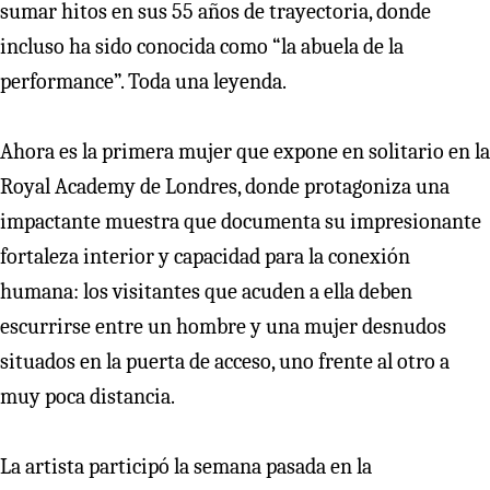
sumar hitos en sus 55 años de trayectoria, donde
incluso ha sido conocida como “la abuela de la
performance”. Toda una leyenda.
Ahora es la primera mujer que expone en solitario en la
Royal Academy de Londres, donde protagoniza una
impactante muestra que documenta su impresionante
fortaleza interior y capacidad para la conexión
humana: los visitantes que acuden a ella deben
escurrirse entre un hombre y una mujer desnudos
situados en la puerta de acceso, uno frente al otro a
muy poca distancia.
La artista participó la semana pasada en la