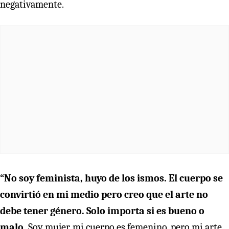
negativamente.
“No soy feminista, huyo de los ismos. El cuerpo se
convirtió en mi medio pero creo que el arte no
debe tener género. Solo importa si es bueno o
malo.
Soy mujer, mi cuerpo es femenino, pero mi arte