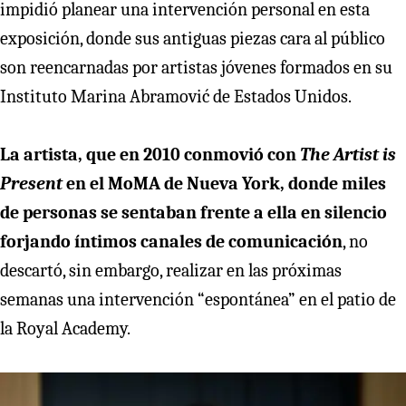
impidió planear una intervención personal en esta
exposición, donde sus antiguas piezas cara al público
son reencarnadas por artistas jóvenes formados en su
Instituto Marina Abramović de Estados Unidos.
La artista, que en 2010 conmovió con
The Artist is
Present
en el MoMA de Nueva York, donde miles
de personas se sentaban frente a ella en silencio
forjando íntimos canales de comunicación
, no
descartó, sin embargo, realizar en las próximas
semanas una intervención “espontánea” en el patio de
la Royal Academy.