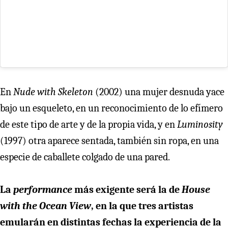
En
Nude with Skeleton
(2002) una mujer desnuda yace
bajo un esqueleto, en un reconocimiento de lo efímero
de este tipo de arte y de la propia vida, y en
Luminosity
(1997) otra aparece sentada, también sin ropa, en una
especie de caballete colgado de una pared.
La
performance
más exigente será la de
House
with the Ocean View
, en la que tres artistas
emularán en distintas fechas la experiencia de la