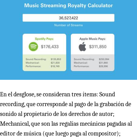
En el desglose, se consideran tres ítems: Sound
recording, que corresponde al pago de la grabación de
sonido al propietario de los derechos de autor;
Mechanical, que son las regalías mecánicas pagadas al
editor de música (que luego paga al compositor);