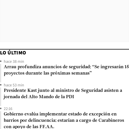
LO ÚLTIMO
hace 38 min
Arrau profundiza anuncios de seguridad: “Se ingresarán 15
proyectos durante las próximas semanas”
hace 53 min
Presidente Kast junto al ministro de Seguridad asisten a
jornada del Alto Mando de la PDI
22:16
Gobierno evalúa implementar estado de excepción en
barrios por delincuencia: estarían a cargo de Carabineros
con apoyo de las FF.AA.