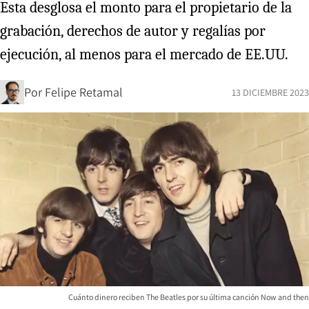
Esta desglosa el monto para el propietario de la
grabación, derechos de autor y regalías por
ejecución, al menos para el mercado de EE.UU.
Por
Felipe Retamal
13 DICIEMBRE 2023
Cuánto dinero reciben The Beatles por su última canción Now and then