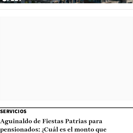
SERVICIOS
Aguinaldo de Fiestas Patrias para
pensionados: ¿Cuál es el monto que