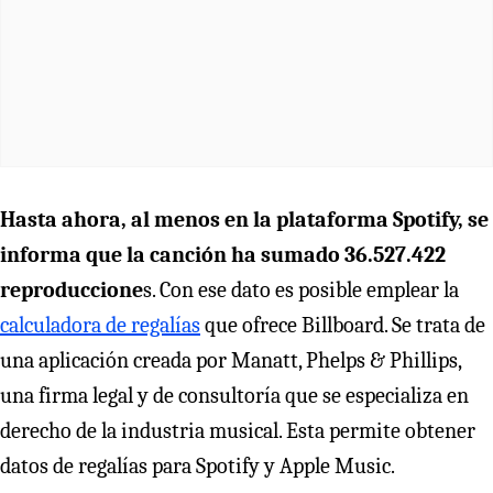
Hasta ahora, al menos en la plataforma Spotify, se
informa que la canción ha sumado 36.527.422
reproduccione
s. Con ese dato es posible emplear la
calculadora de regalías
que ofrece Billboard. Se trata de
una aplicación creada por Manatt, Phelps & Phillips,
una firma legal y de consultoría que se especializa en
derecho de la industria musical. Esta permite obtener
datos de regalías para Spotify y Apple Music.