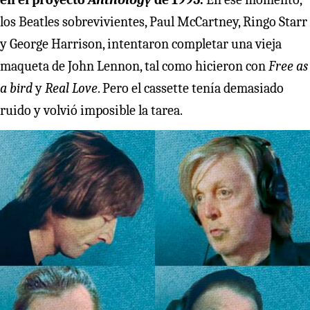
los Beatles sobrevivientes, Paul McCartney, Ringo Starr
y George Harrison, intentaron completar una vieja
maqueta de John Lennon, tal como hicieron con
Free as
a bird
y
Real Love
. Pero el cassette tenía demasiado
ruido y volvió imposible la tarea.