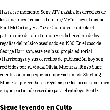
Hasta ese momento, Sony ATV pagaba los derechos de
las canciones firmadas Lennon/McCartney al mismo
Paul McCartney y a Yoko Ono, quien controla el
patrimonio de John Lennon y es la heredera de las
regalías del músico asesinado en 1980. En el caso de
George Harrison, este tenía su propia editorial
(Harrisongs), y sus derechos de publicación hoy son
recibidos por su viuda, Olivia. Mientras, Ringo Starr
cuenta con una pequeña empresa llamada Startling
Music, la que recibe las regalías por las pocas canciones
en que participó o escribió para el catálogo Beatle.
Sigue leyendo en
Culto