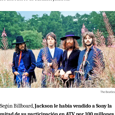
The Beatles
Según Billboard,
Jackson le había vendido a Sony la
mitad de su participación en ATV por 100 millones