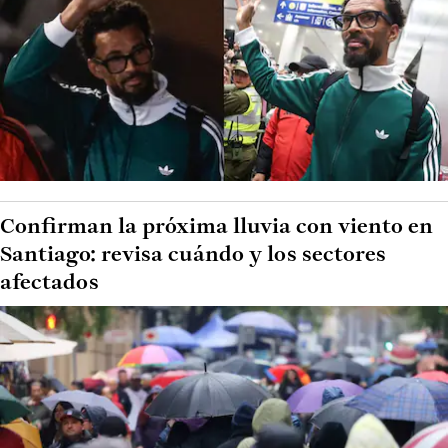
Confirman la próxima lluvia con viento en
Santiago: revisa cuándo y los sectores
afectados