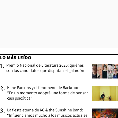
LO MÁS LEÍDO
Premio Nacional de Literatura 2026: quiénes
1
.
son los candidatos que disputan el galardón
Kane Parsons y el fenómeno de Backrooms:
2
.
“En un momento adopté una forma de pensar
casi psicótica”
La fiesta eterna de KC & the Sunshine Band:
3
.
“Influenciamos mucho a los músicos actuales