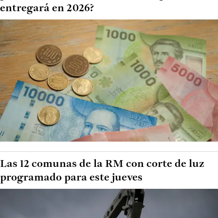
entregará en 2026?
Las 12 comunas de la RM con corte de luz
programado para este jueves