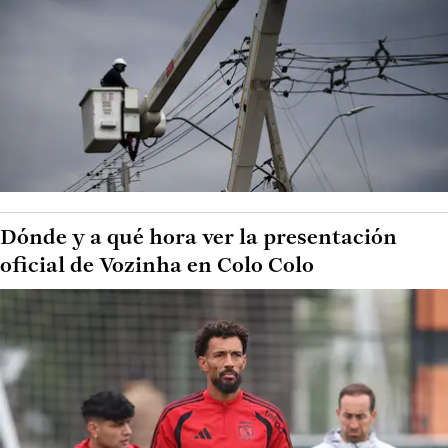
Dónde y a qué hora ver la presentación
oficial de Vozinha en Colo Colo