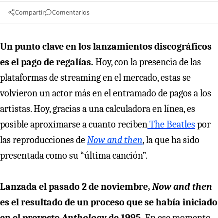
Compartir
Comentarios
Un punto clave en los lanzamientos discográficos
es el pago de regalías.
Hoy, con la presencia de las
plataformas de streaming en el mercado, estas se
volvieron un actor más en el entramado de pagos a los
artistas. Hoy, gracias a una calculadora en línea, es
posible aproximarse a cuanto reciben
The Beatles
por
las reproducciones de
Now and then
, la que ha sido
presentada como su “última canción”.
Lanzada el pasado 2 de noviembre,
Now and then
es el resultado de un proceso que se había iniciado
en el proyecto
Anthology
de 1995.
En ese momento,