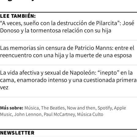
LEE TAMBIÉN:
“A veces, sueño con la destrucción de Pilarcita”: José
Donoso y la tormentosa relación con su hija
Las memorias sin censura de Patricio Manns: entre el
reencuentro con una hija y la muerte de una esposa
La vida afectiva y sexual de Napoleón: “inepto” en la
cama, enamorado intenso y una cuestionada primera
vez
Más sobre:
Música
The Beatles
Now and then
Spotify
Apple
Music
John Lennon
Paul McCartney
Música Culto
NEWSLETTER