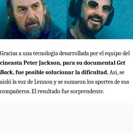
Gracias a una tecnología desarrollada por el equipo del
cineasta Peter Jackson, para su documental
Get
Back
, fue posible solucionar la dificultad.
Así, se
aisló la voz de Lennon y se sumaron los aportes de sus
compañeros. El resultado fue sorprendente.