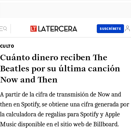
SUSCRÍBETE
CULTO
Cuánto dinero reciben The
Beatles por su última canción
Now and Then
A partir de la cifra de transmisión de Now and
then en Spotify, se obtiene una cifra generada por
la calculadora de regalías para Spotify y Apple
Music disponible en el sitio web de Billboard.