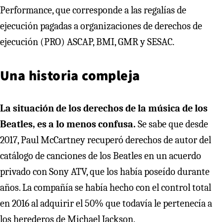
Performance, que corresponde a las regalías de
ejecución pagadas a organizaciones de derechos de
ejecución (PRO) ASCAP, BMI, GMR y SESAC.
Una historia compleja
La situación de los derechos de la música de los
Beatles, es a lo menos confusa.
Se sabe que desde
2017, Paul McCartney recuperó derechos de autor del
catálogo de canciones de los Beatles en un acuerdo
privado con Sony ATV, que los había poseído durante
años. La compañía se había hecho con el control total
en 2016 al adquirir el 50% que todavía le pertenecía a
los herederos de Michael Jackson.