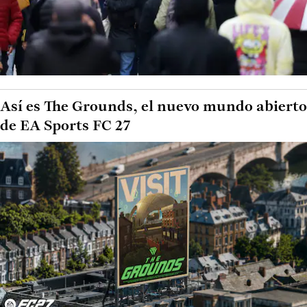
Así es The Grounds, el nuevo mundo abierto
de EA Sports FC 27