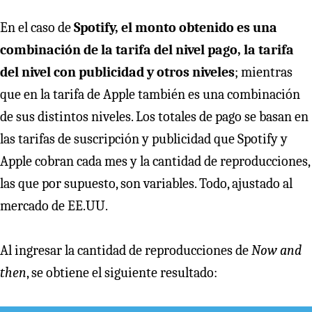
En el caso de
Spotify, el monto obtenido es una
combinación de la tarifa del nivel pago, la tarifa
del nivel con publicidad y otros niveles
; mientras
que en la tarifa de Apple también es una combinación
de sus distintos niveles. Los totales de pago se basan en
las tarifas de suscripción y publicidad que Spotify y
Apple cobran cada mes y la cantidad de reproducciones,
las que por supuesto, son variables. Todo, ajustado al
mercado de EE.UU.
Al ingresar la cantidad de reproducciones de
Now and
then
, se obtiene el siguiente resultado: