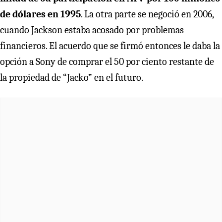
de dólares en 1995
. La otra parte se negoció en 2006,
cuando Jackson estaba acosado por problemas
financieros. El acuerdo que se firmó entonces le daba la
opción a Sony de comprar el 50 por ciento restante de
la propiedad de “Jacko” en el futuro.