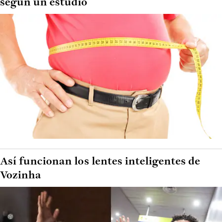
según un estudio
Así funcionan los lentes inteligentes de
Vozinha