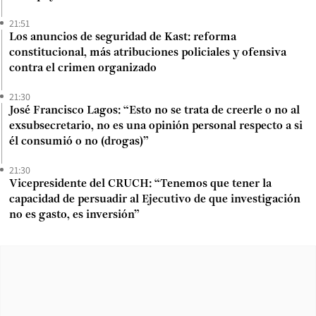
21:51
Los anuncios de seguridad de Kast: reforma
constitucional, más atribuciones policiales y ofensiva
contra el crimen organizado
21:30
José Francisco Lagos: “Esto no se trata de creerle o no al
exsubsecretario, no es una opinión personal respecto a si
él consumió o no (drogas)”
21:30
Vicepresidente del CRUCH: “Tenemos que tener la
capacidad de persuadir al Ejecutivo de que investigación
no es gasto, es inversión”