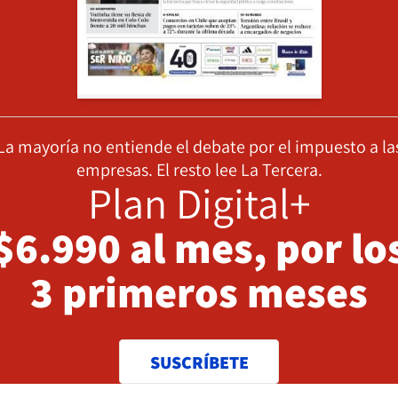
La mayoría no entiende el debate por el impuesto a la
empresas. El resto lee La Tercera.
Plan Digital+
$6.990 al mes, por lo
3 primeros meses
SUSCRÍBETE