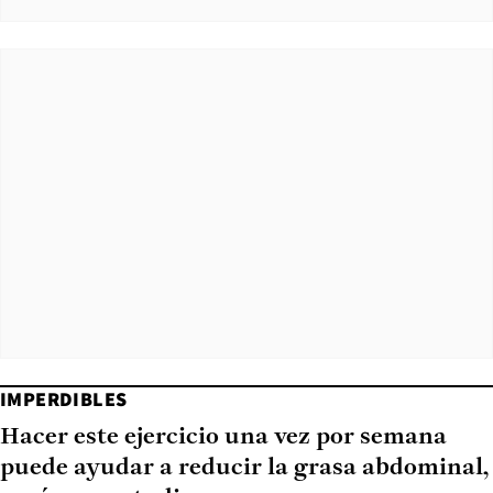
IMPERDIBLES
Hacer este ejercicio una vez por semana
puede ayudar a reducir la grasa abdominal,