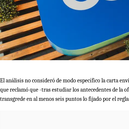
El análisis no consideró de modo específico la carta env
que reclamó que -tras estudiar los antecedentes de la of
transgrede en al menos seis puntos lo fijado por el regla