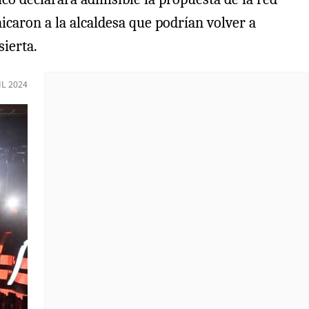
icaron a la alcaldesa que podrían volver a
sierta.
IL 2024