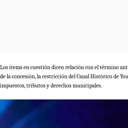
Los ítems en cuestión dicen relación con el término anti
de la concesión, la restricción del Canal Histórico de Yo
impuestos, tributos y derechos municipales.