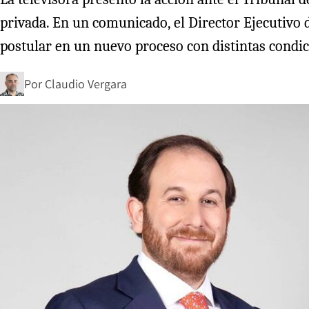
privada. En un comunicado, el Director Ejecutivo 
postular en un nuevo proceso con distintas condici
Por
Claudio Vergara