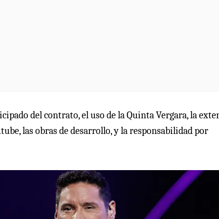
cipado del contrato, el uso de la Quinta Vergara, la ext
utube, las obras de desarrollo, y la responsabilidad por