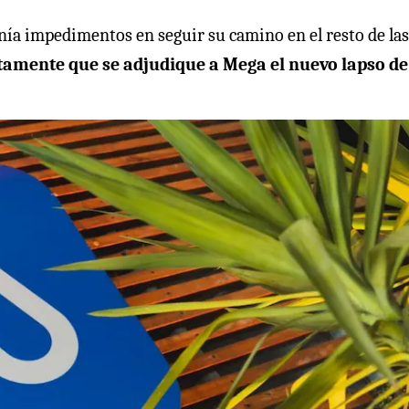
tenía impedimentos en seguir su camino en el resto de las
amente que se adjudique a Mega el nuevo lapso de