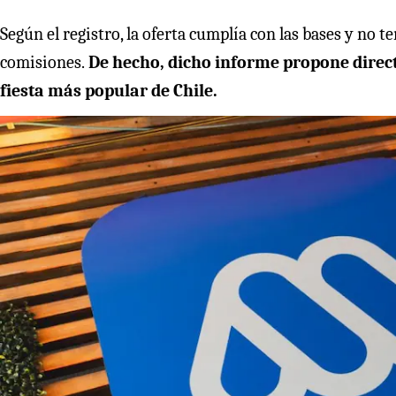
Según el registro, la oferta cumplía con las bases y no 
comisiones.
De hecho, dicho informe propone direct
fiesta más popular de Chile.