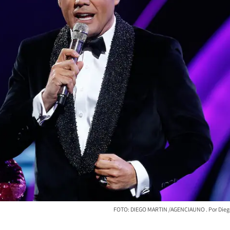
FOTO: DIEGO MARTIN /AGENCIAUNO
Dieg