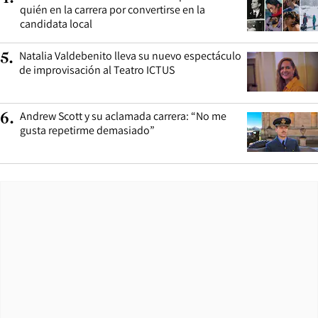
quién en la carrera por convertirse en la
candidata local
Natalia Valdebenito lleva su nuevo espectáculo
5
.
de improvisación al Teatro ICTUS
Andrew Scott y su aclamada carrera: “No me
6
.
gusta repetirme demasiado”