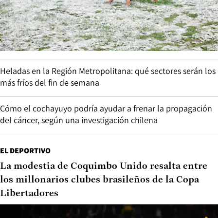
Heladas en la Región Metropolitana: qué sectores serán los
más fríos del fin de semana
Cómo el cochayuyo podría ayudar a frenar la propagación
del cáncer, según una investigación chilena
EL DEPORTIVO
La modestia de Coquimbo Unido resalta entre
los millonarios clubes brasileños de la Copa
Libertadores