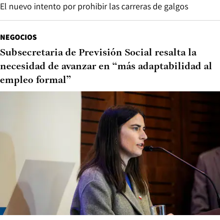
El nuevo intento por prohibir las carreras de galgos
NEGOCIOS
Subsecretaria de Previsión Social resalta la
necesidad de avanzar en “más adaptabilidad al
empleo formal”