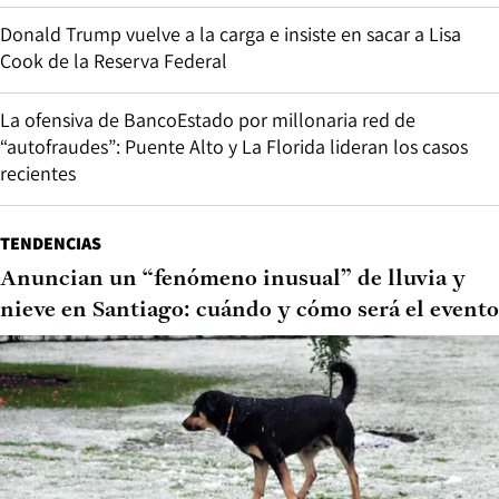
Donald Trump vuelve a la carga e insiste en sacar a Lisa
Cook de la Reserva Federal
La ofensiva de BancoEstado por millonaria red de
“autofraudes”: Puente Alto y La Florida lideran los casos
recientes
TENDENCIAS
Anuncian un “fenómeno inusual” de lluvia y
nieve en Santiago: cuándo y cómo será el evento