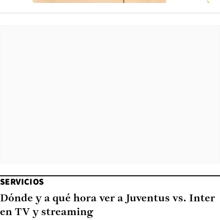
SERVICIOS
Dónde y a qué hora ver a Juventus vs. Inter
en TV y streaming