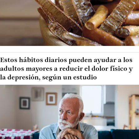
Estos hábitos diarios pueden ayudar a los
adultos mayores a reducir el dolor físico y
la depresión, según un estudio