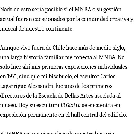
Nada de esto sería posible si el MNBA o su gestión
actual fueran cuestionados por la comunidad creativa y
museal de nuestro continente.
Aunque vivo fuera de Chile hace más de medio siglo,
una larga historia familiar me conecta al MNBA. No
solo hice ahí mis primeras exposiciones individuales
en 1971, sino que mi bisabuelo, el escultor Carlos
Lagarrigue Alessandri, fue uno de los primeros
directores de la Escuela de Bellas Artes asociada al
museo. Hoy su escultura
El Giotto
se encuentra en
exposición permanente en el hall central del edificio.
El MNBA es una pieza clave de nuestra historia