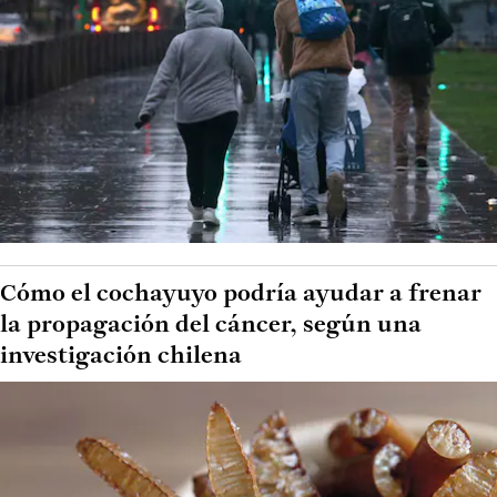
Cómo el cochayuyo podría ayudar a frenar
la propagación del cáncer, según una
investigación chilena