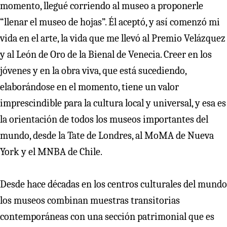
momento, llegué corriendo al museo a proponerle
“llenar el museo de hojas”. Él aceptó, y así comenzó mi
vida en el arte, la vida que me llevó al Premio Velázquez
y al León de Oro de la Bienal de Venecia. Creer en los
jóvenes y en la obra viva, que está sucediendo,
elaborándose en el momento, tiene un valor
imprescindible para la cultura local y universal, y esa es
la orientación de todos los museos importantes del
mundo, desde la Tate de Londres, al MoMA de Nueva
York y el MNBA de Chile.
Desde hace décadas en los centros culturales del mundo
los museos combinan muestras transitorias
contemporáneas con una sección patrimonial que es