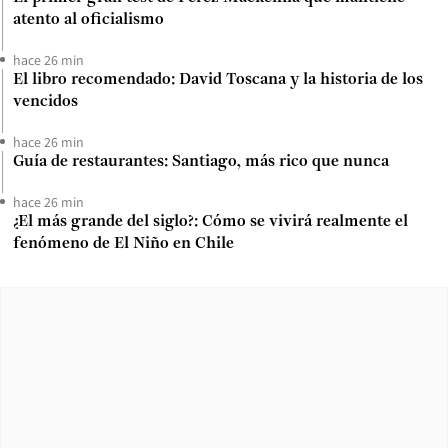
atento al oficialismo
hace 26 min
El libro recomendado: David Toscana y la historia de los
vencidos
hace 26 min
Guía de restaurantes: Santiago, más rico que nunca
hace 26 min
¿El más grande del siglo?: Cómo se vivirá realmente el
fenómeno de El Niño en Chile