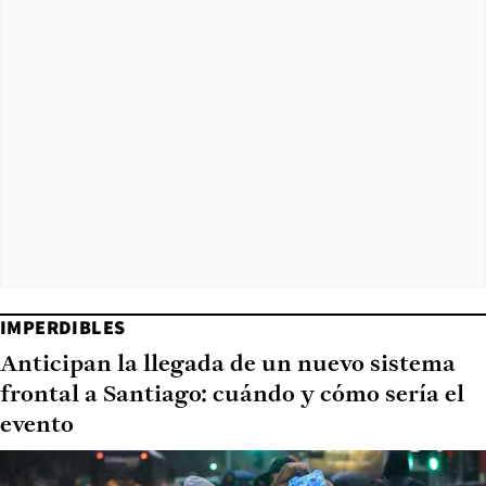
IMPERDIBLES
Anticipan la llegada de un nuevo sistema
frontal a Santiago: cuándo y cómo sería el
evento