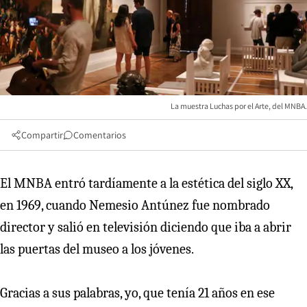
La muestra Luchas por el Arte, del MNBA.
Compartir
Comentarios
El MNBA entró tardíamente a la estética del siglo XX,
en 1969, cuando Nemesio Antúnez fue nombrado
director y salió en televisión diciendo que iba a abrir
las puertas del museo a los jóvenes.
Gracias a sus palabras, yo, que tenía 21 años en ese