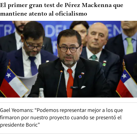
El primer gran test de Pérez Mackenna que
mantiene atento al oficialismo
Gael Yeomans: “Podemos representar mejor a los que
firmaron por nuestro proyecto cuando se presentó el
presidente Boric”