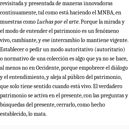
revisitada y presentada de maneras innovadoras
continuamente, tal como está haciendo el MNBA, en
muestras como
Luchas por el arte
. Porque la mirada y
el modo de entender el patrimonio es un fenómeno
vivo, cambiante, y ese intercambio lo mantiene vigente.
Establecer o pedir un modo autoritativo (autoritario)
o normativo de una colección es algo que ya no se hace,
al menos no en Occidente, porque empobrece el diálogo
y el entendimiento, y aleja al público del patrimonio,
que solo tiene sentido cuando está vivo. El verdadero
patrimonio se activa en el presente, con las preguntas y
búsquedas del presente, cerrarlo, como hecho
establecido, lo mata.