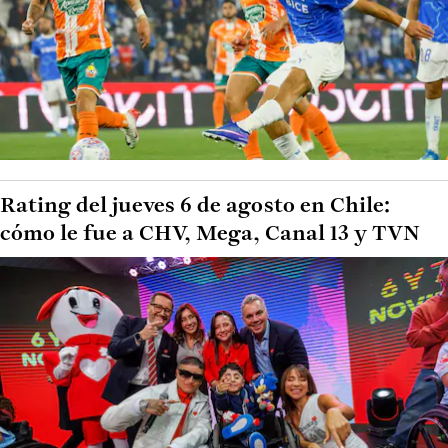
Rating del jueves 6 de agosto en Chile:
cómo le fue a CHV, Mega, Canal 13 y TVN