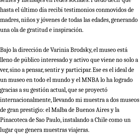
hasta el último día recibí testimonios conmovidos de
madres, niños y jóvenes de todas las edades, generando
una ola de gratitud e inspiración.
Bajo la dirección de Varinia Brodsky, el museo está
lleno de público interesado y activo que viene no solo a
ver, sino a pensar, sentir y participar. Ese es el ideal de
un museo en todo el mundo y el MNBA lo ha logrado
gracias a su gestión actual, que se proyectó
internacionalmente, llevando mi muestra a dos museos
de gran prestigio: el Malba de Buenos Aires y la
Pinacoteca de Sao Paulo, instalando a Chile como un
lugar que genera muestras viajeras.