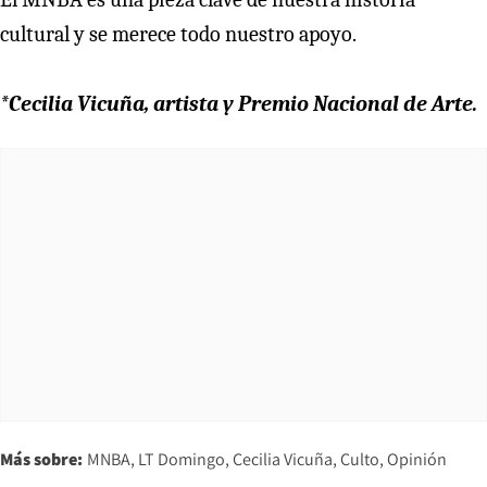
cultural y se merece todo nuestro apoyo.
*Cecilia Vicuña, artista y Premio Nacional de Arte.
Más sobre:
MNBA
LT Domingo
Cecilia Vicuña
Culto
Opinión