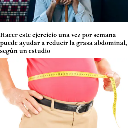
Hacer este ejercicio una vez por semana
puede ayudar a reducir la grasa abdominal,
según un estudio