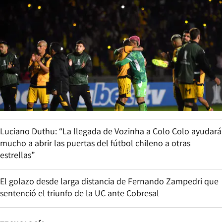
Luciano Duthu: “La llegada de Vozinha a Colo Colo ayudará
mucho a abrir las puertas del fútbol chileno a otras
estrellas”
El golazo desde larga distancia de Fernando Zampedri que
sentenció el triunfo de la UC ante Cobresal