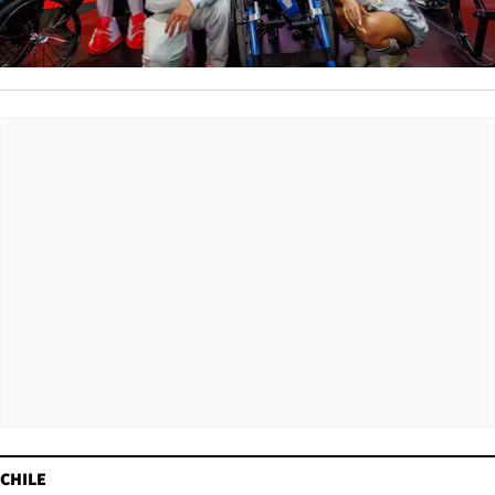
CHILE