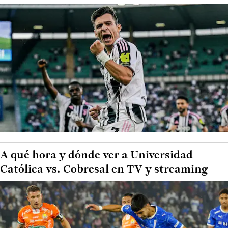
A qué hora y dónde ver a Universidad
Católica vs. Cobresal en TV y streaming