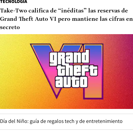
TECNOLOGÍA
Take-Two califica de “inéditas” las reservas de
Grand Theft Auto VI pero mantiene las cifras en
secreto
Día del Niño: guía de regalos tech y de entretenimiento