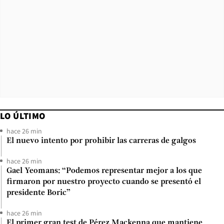
LO ÚLTIMO
hace 26 min
El nuevo intento por prohibir las carreras de galgos
hace 26 min
Gael Yeomans: “Podemos representar mejor a los que
firmaron por nuestro proyecto cuando se presentó el
presidente Boric”
hace 26 min
El primer gran test de Pérez Mackenna que mantiene