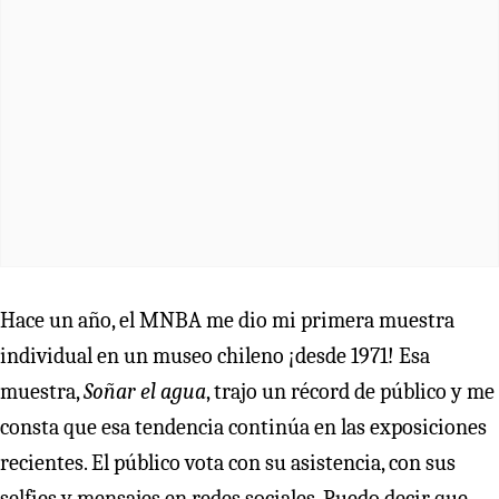
Hace un año, el MNBA me dio mi primera muestra
individual en un museo chileno ¡desde 1971! Esa
muestra,
Soñar el agua
, trajo un récord de público y me
consta que esa tendencia continúa en las exposiciones
recientes. El público vota con su asistencia, con sus
selfies y mensajes en redes sociales. Puedo decir que