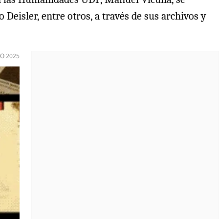
 Deisler, entre otros, a través de sus archivos y
IO 2025