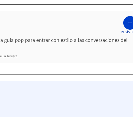
REGÍST
La guía pop para entrar con estilo a las conversaciones del
e La Tercera.