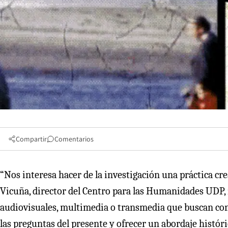
Compartir
Comentarios
“Nos interesa hacer de la investigación una práctica cr
Vicuña, director del Centro para las Humanidades UDP, 
audiovisuales, multimedia o transmedia que buscan cons
las preguntas del presente y ofrecer un abordaje históri