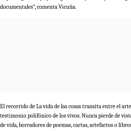
documentales”, comenta Vicuña.
El recorrido de La vida de las cosas transita entre el ar
testimonio polifónico de los vivos. Nunca pierde de vista 
de vida, borradores de poemas, cartas, artefactos o libro