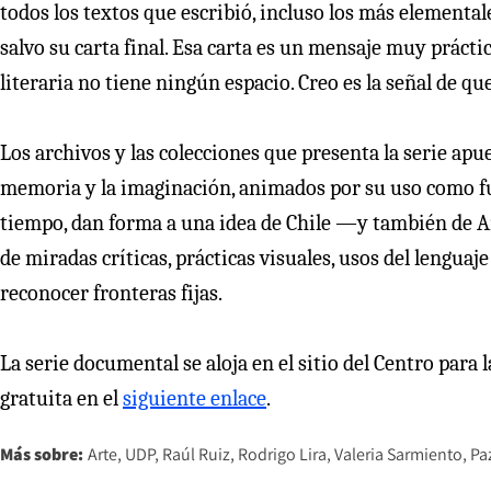
todos los textos que escribió, incluso los más elemental
salvo su carta final. Esa carta es un mensaje muy práctic
literaria no tiene ningún espacio. Creo es la señal de qu
Los archivos y las colecciones que presenta la serie apue
memoria y la imaginación, animados por su uso como f
tiempo, dan forma a una idea de Chile —y también de 
de miradas críticas, prácticas visuales, usos del lenguaj
reconocer fronteras fijas.
La serie documental se aloja en el sitio del Centro par
gratuita en el
siguiente enlace
.
Más sobre:
Arte
UDP
Raúl Ruiz
Rodrigo Lira
Valeria Sarmiento
Pa