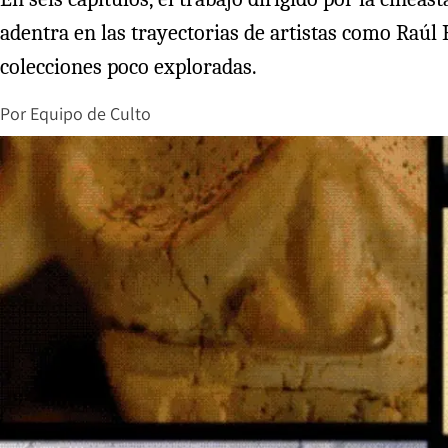
adentra en las trayectorias de artistas como Raúl 
colecciones poco exploradas.
Por
Equipo de Culto