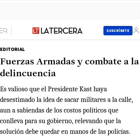
SUSCRÍBETE
EDITORIAL
Fuerzas Armadas y combate a la
delincuencia
Es valioso que el Presidente Kast haya
desestimado la idea de sacar militares a la calle,
aun a sabiendas de los costos políticos que
conlleva para su gobierno, relevando que la
solución debe quedar en manos de las policías.