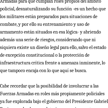
Armadas para que cumplan roles propios del ámbito
policial, desnaturalizando su función -es un hecho que
los militares están preparados para situaciones de
combate, y por ello su entrenamiento y uso de
armamento están situados en esa lógica- y abriendo
además una serie de riesgos, considerando que ni
siquiera existe un diseño legal para ello, salvo el estado
de excepción constitucional o la protección de
infraestructura crítica frente a amenaza inminente, lo
que tampoco encaja con lo que aquí se busca.
Cabe recordar que la posibilidad de involucrar a las
Fuerzas Armadas en roles más propiamente policiales
ya fue explorada bajo el gobierno del Presidente Gabriel