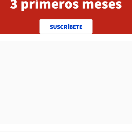
3 primeros meses
SUSCRÍBETE