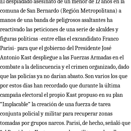
El despiadado asesinato de un menor de 12 años en la
comuna de San Bernardo (Región Metropolitana) a
manos de una banda de peligrosos asaltantes ha
reactivado las peticiones de una serie de alcaldes y
figuras políticas -entre ellas el excandidato Franco
Parisi- para que el gobierno del Presidente José
Antonio Kast despliegue a las Fuerzas Armadas en el
combate a la delincuencia y el crimen organizado, dado
que las policías ya no darían abasto. Son varios los que
por estos días han recordado que durante la última
campaña electoral el propio Kast propuso en su plan
“Implacable” la creación de una fuerza de tarea
conjunta policial y militar para recuperar zonas
tomadas por grupos narcos. Parisi, de hecho, señaló que