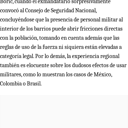
Boric, cuando el exmandatario sorpresivamente
convocó al Consejo de Seguridad Nacional,
concluyéndose que la presencia de personal militar al
interior de los barrios puede abrir fricciones directas
con la población, tomando en cuenta además que las
reglas de uso de la fuerza ni siquiera están elevadas a
categoría legal. Por lo demás, la experiencia regional
también es elocuente sobre los dudosos efectos de usar
militares, como lo muestran los casos de México,
Colombia o Brasil.