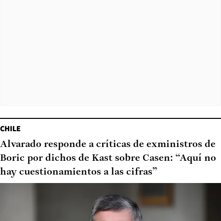
CHILE
Alvarado responde a críticas de exministros de
Boric por dichos de Kast sobre Casen: “Aquí no
hay cuestionamientos a las cifras”