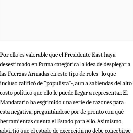
Por ello es valorable que el Presidente Kast haya
desestimado en forma categórica la idea de desplegar a
las Fuerzas Armadas en este tipo de roles -lo que
incluso calificó de “populista”-, aun a sabiendas del alto
costo político que ello le puede llegar a representar. El
Mandatario ha esgrimido una serie de razones para
esta negativa, preguntándose por de pronto con qué
herramientas cuenta el Estado para ello. Asimismo,
advirtió que el estado de excepción no debe concebirse