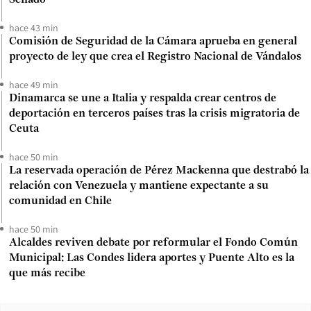
hace 43 min
Comisión de Seguridad de la Cámara aprueba en general
proyecto de ley que crea el Registro Nacional de Vándalos
hace 49 min
Dinamarca se une a Italia y respalda crear centros de
deportación en terceros países tras la crisis migratoria de
Ceuta
hace 50 min
La reservada operación de Pérez Mackenna que destrabó la
relación con Venezuela y mantiene expectante a su
comunidad en Chile
hace 50 min
Alcaldes reviven debate por reformular el Fondo Común
Municipal: Las Condes lidera aportes y Puente Alto es la
que más recibe