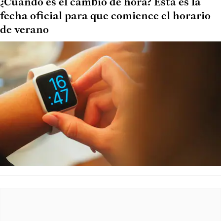
¿Cuándo es el cambio de hora? Esta es la
fecha oficial para que comience el horario
de verano