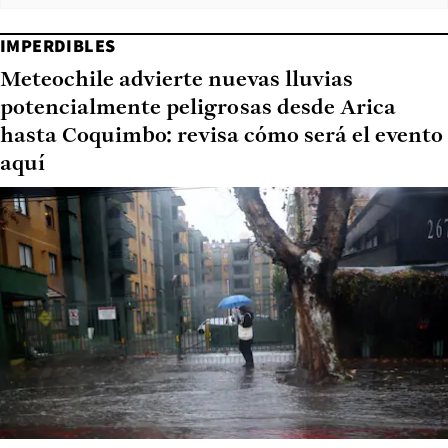
IMPERDIBLES
Meteochile advierte nuevas lluvias
potencialmente peligrosas desde Arica
hasta Coquimbo: revisa cómo será el evento
aquí