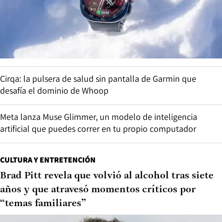
Cirqa: la pulsera de salud sin pantalla de Garmin que
desafía el dominio de Whoop
Meta lanza Muse Glimmer, un modelo de inteligencia
artificial que puedes correr en tu propio computador
CULTURA Y ENTRETENCIÓN
Brad Pitt revela que volvió al alcohol tras siete
años y que atravesó momentos críticos por
“temas familiares”