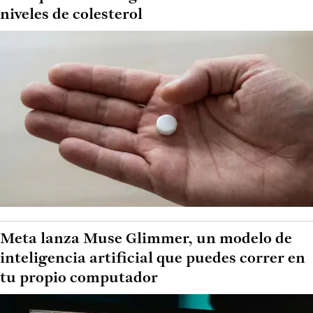
niveles de colesterol
Meta lanza Muse Glimmer, un modelo de
inteligencia artificial que puedes correr en
tu propio computador