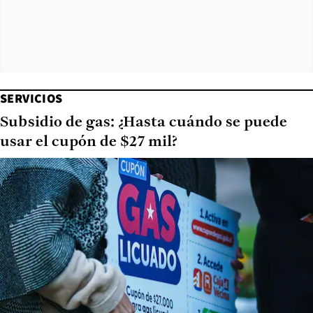
SERVICIOS
Subsidio de gas: ¿Hasta cuándo se puede
usar el cupón de $27 mil?