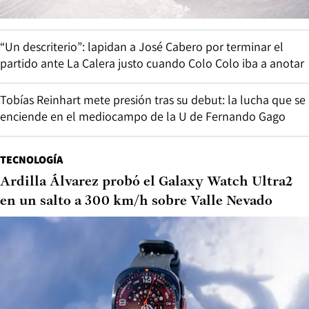
“Un descriterio”: lapidan a José Cabero por terminar el
partido ante La Calera justo cuando Colo Colo iba a anotar
Tobías Reinhart mete presión tras su debut: la lucha que se
enciende en el mediocampo de la U de Fernando Gago
TECNOLOGÍA
Ardilla Álvarez probó el Galaxy Watch Ultra2
en un salto a 300 km/h sobre Valle Nevado