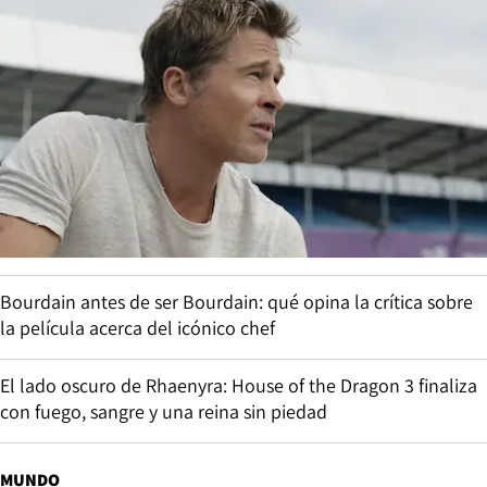
Bourdain antes de ser Bourdain: qué opina la crítica sobre
la película acerca del icónico chef
El lado oscuro de Rhaenyra: House of the Dragon 3 finaliza
con fuego, sangre y una reina sin piedad
MUNDO