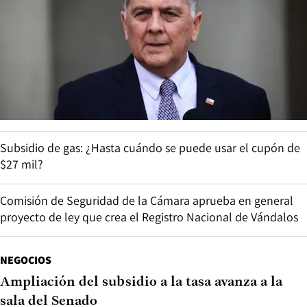
Subsidio de gas: ¿Hasta cuándo se puede usar el cupón de
$27 mil?
Comisión de Seguridad de la Cámara aprueba en general
proyecto de ley que crea el Registro Nacional de Vándalos
NEGOCIOS
Ampliación del subsidio a la tasa avanza a la
sala del Senado