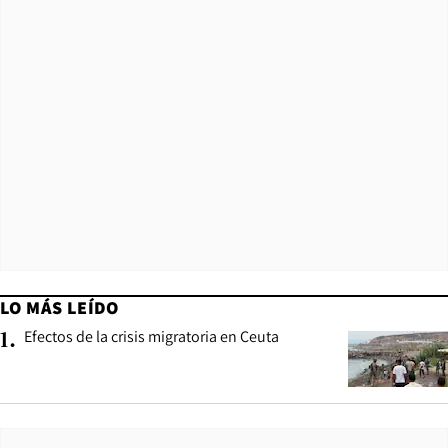
LO MÁS LEÍDO
Efectos de la crisis migratoria en Ceuta
1
.