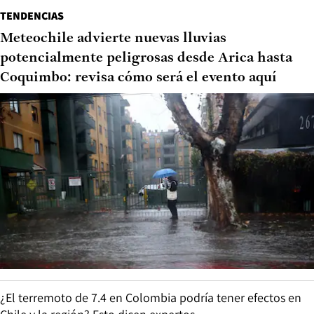
TENDENCIAS
Meteochile advierte nuevas lluvias
potencialmente peligrosas desde Arica hasta
Coquimbo: revisa cómo será el evento aquí
¿El terremoto de 7.4 en Colombia podría tener efectos en