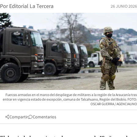
Por
Editorial La Tercera
26 JUNIO 2026
Fuerzas armadas en el marco del despliegue de militares a la región de la Araucanía tras
entrar en vigencia estado de excepción, comuna de Talcahuano, Región del Biobío. FOTO:
OSCAR GUERRA / AGENCIAUNO
Compartir
Comentarios