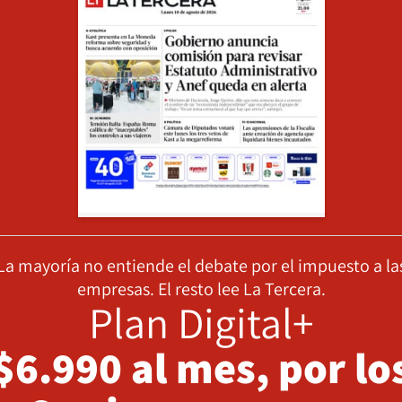
La mayoría no entiende el debate por el impuesto a la
empresas. El resto lee La Tercera.
Plan Digital+
$6.990 al mes, por lo