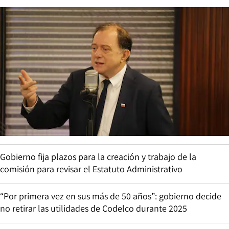
Gobierno fija plazos para la creación y trabajo de la
comisión para revisar el Estatuto Administrativo
“Por primera vez en sus más de 50 años”: gobierno decide
no retirar las utilidades de Codelco durante 2025