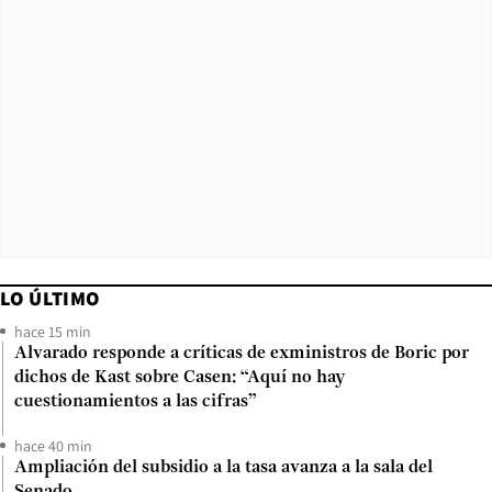
LO ÚLTIMO
hace 15 min
Alvarado responde a críticas de exministros de Boric por
dichos de Kast sobre Casen: “Aquí no hay
cuestionamientos a las cifras”
hace 40 min
Ampliación del subsidio a la tasa avanza a la sala del
Senado