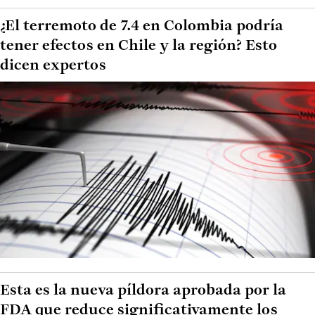
¿El terremoto de 7.4 en Colombia podría
tener efectos en Chile y la región? Esto
dicen expertos
Esta es la nueva píldora aprobada por la
FDA que reduce significativamente los