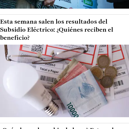
Esta semana salen los resultados del
Subsidio Eléctrico: ¿Quiénes reciben el
beneficio?