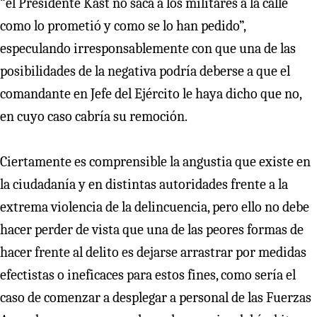
“el Presidente Kast no saca a los militares a la calle
como lo prometió y como se lo han pedido”,
especulando irresponsablemente con que una de las
posibilidades de la negativa podría deberse a que el
comandante en Jefe del Ejército le haya dicho que no,
en cuyo caso cabría su remoción.
Ciertamente es comprensible la angustia que existe en
la ciudadanía y en distintas autoridades frente a la
extrema violencia de la delincuencia, pero ello no debe
hacer perder de vista que una de las peores formas de
hacer frente al delito es dejarse arrastrar por medidas
efectistas o ineficaces para estos fines, como sería el
caso de comenzar a desplegar a personal de las Fuerzas