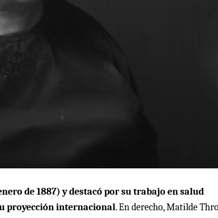
enero de 1887) y destacó por su trabajo en salud
u proyección internacional
. En derecho, Matilde Thr