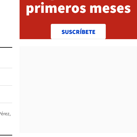
primeros meses
SUSCRÍBETE
Pérez