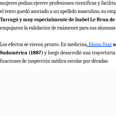
mujeres podían ejercer profesiones científicas y facilit
el texto quedó asociado a un apellido masculino, su em
Tarragó y muy especialmente de Isabel Le Brun de
empujaron la validación de exámenes para sus alumnas h
Los efectos se vieron pronto. En medicina,
Eloísa Díaz
s
Sudamérica (1887)
y luego desarrolló una trayectoria 
funciones de inspección médica escolar por décadas.