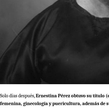
Solo días después,
Ernestina Pérez obtuvo su título (
femenina, ginecología y puericultura, además de s