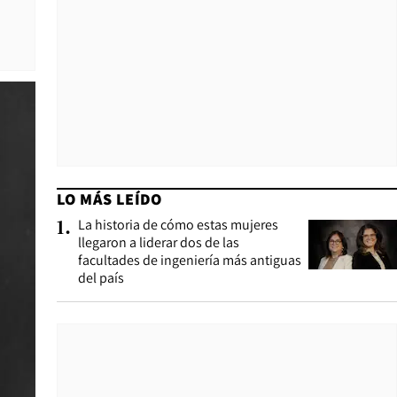
LO MÁS LEÍDO
La historia de cómo estas mujeres
1
.
llegaron a liderar dos de las
facultades de ingeniería más antiguas
del país